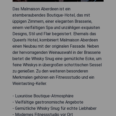
Das Malmaison Aberdeen ist ein
atemberaubendes Boutique-Hotel, das mit
üppigen Zimmern, einer eleganten Brasserie,
einem vielfältigen Spa und unzähligen exquisiten
Designs, Stil und Flair begeistert. Ehemals das
Queen's Hotel, kombiniert Malmaison Aberdeen
einen Neubau mit der originalen Fassade. Neben
der hervorragenden Weinauswahl in der Brasserie
bietet die Whisky Snug eine gemütliche Ecke, um
feine Whiskys in übergroßen schottischen Sessel
zu genießen. Zu den weiteren besonderen
Merkmalen gehören ein Fitnessstudio und ein
Weintasting-Keller.
- Luxuriöse Boutique-Atmosphäre
- Vielfältige gastronomische Angebote
- Gemütliche Whisky Snug für echte Liebhaber
- Modernes Fitnessstudio vor Ort