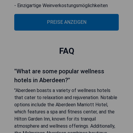
- Einzigartige Weinverkostungsmöglichkeiten
PREISE ANZEIGEN
FAQ
"What are some popular wellness
hotels in Aberdeen?"
"Aberdeen boasts a variety of wellness hotels
that cater to relaxation and rejuvenation. Notable
options include the Aberdeen Marriott Hotel,
which features a spa and fitness center, and the
Hilton Garden Inn, known for its tranquil
atmosphere and wellness offerings. Additionally,