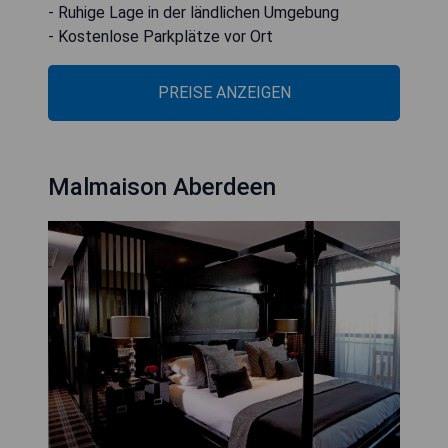
- Ruhige Lage in der ländlichen Umgebung
- Kostenlose Parkplätze vor Ort
PREISE ANZEIGEN
Malmaison Aberdeen