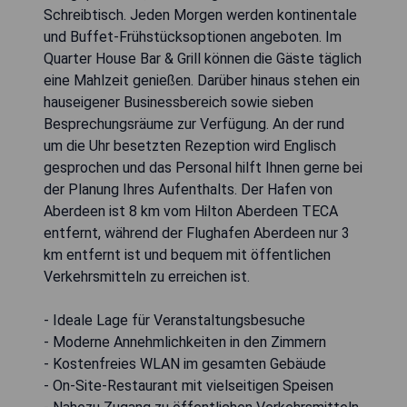
Schreibtisch. Jeden Morgen werden kontinentale
und Buffet-Frühstücksoptionen angeboten. Im
Quarter House Bar & Grill können die Gäste täglich
eine Mahlzeit genießen. Darüber hinaus stehen ein
hauseigener Businessbereich sowie sieben
Besprechungsräume zur Verfügung. An der rund
um die Uhr besetzten Rezeption wird Englisch
gesprochen und das Personal hilft Ihnen gerne bei
der Planung Ihres Aufenthalts. Der Hafen von
Aberdeen ist 8 km vom Hilton Aberdeen TECA
entfernt, während der Flughafen Aberdeen nur 3
km entfernt ist und bequem mit öffentlichen
Verkehrsmitteln zu erreichen ist.
- Ideale Lage für Veranstaltungsbesuche
- Moderne Annehmlichkeiten in den Zimmern
- Kostenfreies WLAN im gesamten Gebäude
- On-Site-Restaurant mit vielseitigen Speisen