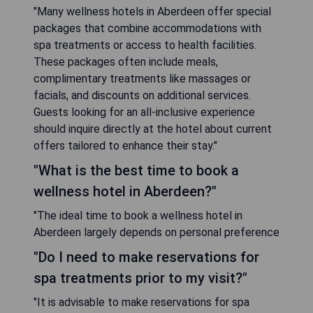
"Many wellness hotels in Aberdeen offer special
packages that combine accommodations with
spa treatments or access to health facilities.
These packages often include meals,
complimentary treatments like massages or
facials, and discounts on additional services.
Guests looking for an all-inclusive experience
should inquire directly at the hotel about current
offers tailored to enhance their stay."
"What is the best time to book a
wellness hotel in Aberdeen?"
"The ideal time to book a wellness hotel in
Aberdeen largely depends on personal preference
"Do I need to make reservations for
spa treatments prior to my visit?"
"It is advisable to make reservations for spa