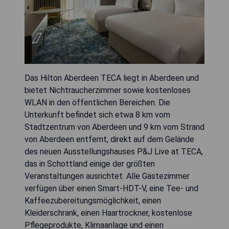
Das Hilton Aberdeen TECA liegt in Aberdeen und
bietet Nichtraucherzimmer sowie kostenloses
WLAN in den öffentlichen Bereichen. Die
Unterkunft befindet sich etwa 8 km vom
Stadtzentrum von Aberdeen und 9 km vom Strand
von Aberdeen entfernt, direkt auf dem Gelände
des neuen Ausstellungshauses P&J Live at TECA,
das in Schottland einige der größten
Veranstaltungen ausrichtet. Alle Gästezimmer
verfügen über einen Smart-HDT-V, eine Tee- und
Kaffeezubereitungsmöglichkeit, einen
Kleiderschrank, einen Haartrockner, kostenlose
Pflegeprodukte, Klimaanlage und einen