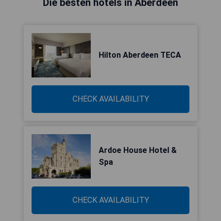
Die besten hotels in Aberdeen
Hilton Aberdeen TECA
CHECK AVAILABILITY
Ardoe House Hotel &
Spa
CHECK AVAILABILITY