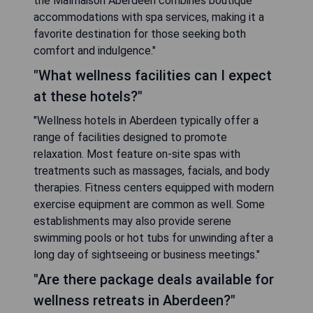
the Malmaison Aberdeen combines boutique
accommodations with spa services, making it a
favorite destination for those seeking both
comfort and indulgence."
"What wellness facilities can I expect
at these hotels?"
"Wellness hotels in Aberdeen typically offer a
range of facilities designed to promote
relaxation. Most feature on-site spas with
treatments such as massages, facials, and body
therapies. Fitness centers equipped with modern
exercise equipment are common as well. Some
establishments may also provide serene
swimming pools or hot tubs for unwinding after a
long day of sightseeing or business meetings."
"Are there package deals available for
wellness retreats in Aberdeen?"