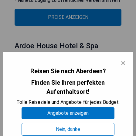
- Nahezu Zugang zu öffentlichen Verkehrsmitteln
PREISE ANZEIGEN
Ardoe House Hotel & Spa
×
Reisen Sie nach Aberdeen?
Finden Sie Ihren perfekten
Aufenthaltsort!
Tolle Reiseziele und Angebote für jedes Budget.
Angebote anzeigen
Nein, danke