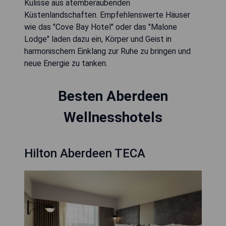
Kulisse aus atemberaubenden
Küstenlandschaften. Empfehlenswerte Häuser
wie das "Cove Bay Hotel" oder das "Malone
Lodge" laden dazu ein, Körper und Geist in
harmonischem Einklang zur Ruhe zu bringen und
neue Energie zu tanken.
Besten Aberdeen
Wellnesshotels
Hilton Aberdeen TECA