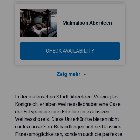
Malmaison Aberdeen
CHECK AVAILABILITY
Zeig mehr
In der malerischen Stadt Aberdeen, Vereinigtes
Königreich, erleben Wellnessliebhaber eine Oase
der Entspannung und Erholung in exklusiven
Wellnesshotels. Diese Unterkünfte bieten nicht
nur luxuriöse Spa-Behandlungen und erstklassige
Fitnessmöglichkeiten, sondern auch die perfekte