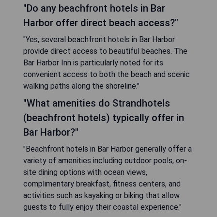
"Do any beachfront hotels in Bar
Harbor offer direct beach access?"
"Yes, several beachfront hotels in Bar Harbor
provide direct access to beautiful beaches. The
Bar Harbor Inn is particularly noted for its
convenient access to both the beach and scenic
walking paths along the shoreline."
"What amenities do Strandhotels
(beachfront hotels) typically offer in
Bar Harbor?"
"Beachfront hotels in Bar Harbor generally offer a
variety of amenities including outdoor pools, on-
site dining options with ocean views,
complimentary breakfast, fitness centers, and
activities such as kayaking or biking that allow
guests to fully enjoy their coastal experience."