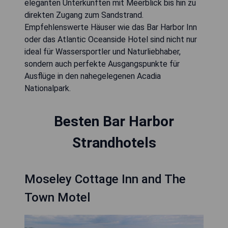
eleganten Unterkünften mit Meerblick bis hin zu
direkten Zugang zum Sandstrand.
Empfehlenswerte Häuser wie das Bar Harbor Inn
oder das Atlantic Oceanside Hotel sind nicht nur
ideal für Wassersportler und Naturliebhaber,
sondern auch perfekte Ausgangspunkte für
Ausflüge in den nahegelegenen Acadia
Nationalpark.
Besten Bar Harbor
Strandhotels
Moseley Cottage Inn and The
Town Motel