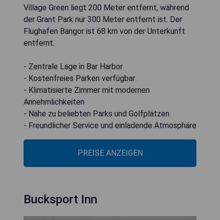
Village Green liegt 200 Meter entfernt, während
der Grant Park nur 300 Meter entfernt ist. Der
Flughafen Bangor ist 68 km von der Unterkunft
entfernt.
- Zentrale Lage in Bar Harbor
- Kostenfreies Parken verfügbar
- Klimatisierte Zimmer mit modernen
Annehmlichkeiten
- Nähe zu beliebten Parks und Golfplätzen
- Freundlicher Service und einladende Atmosphäre
PREISE ANZEIGEN
Bucksport Inn