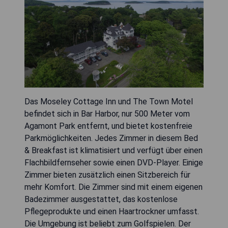
Das Moseley Cottage Inn und The Town Motel
befindet sich in Bar Harbor, nur 500 Meter vom
Agamont Park entfernt, und bietet kostenfreie
Parkmöglichkeiten. Jedes Zimmer in diesem Bed
& Breakfast ist klimatisiert und verfügt über einen
Flachbildfernseher sowie einen DVD-Player. Einige
Zimmer bieten zusätzlich einen Sitzbereich für
mehr Komfort. Die Zimmer sind mit einem eigenen
Badezimmer ausgestattet, das kostenlose
Pflegeprodukte und einen Haartrockner umfasst.
Die Umgebung ist beliebt zum Golfspielen. Der