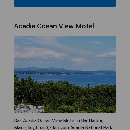
Acadia Ocean View Motel
Das Acadia Ocean View Motel in Bar Harbor,
Maine, liegt nur 3,2 km vom Acadia National Park