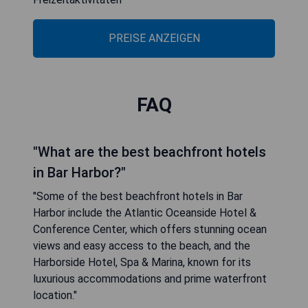
PREISE ANZEIGEN
FAQ
"What are the best beachfront hotels
in Bar Harbor?"
"Some of the best beachfront hotels in Bar
Harbor include the Atlantic Oceanside Hotel &
Conference Center, which offers stunning ocean
views and easy access to the beach, and the
Harborside Hotel, Spa & Marina, known for its
luxurious accommodations and prime waterfront
location."