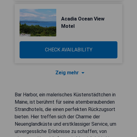
Acadia Ocean View
Motel
CHECK AVAILABILITY
Zeig mehr
Bar Harbor, ein malerisches Küstenstädtchen in
Maine, ist berühmt für seine atemberaubenden
Strandhotels, die einen perfekten Rückzugsort
bieten. Hier treffen sich der Charme der
Neuenglandküste und erstklassiger Service, um
unvergessliche Erlebnisse zu schaffen; von