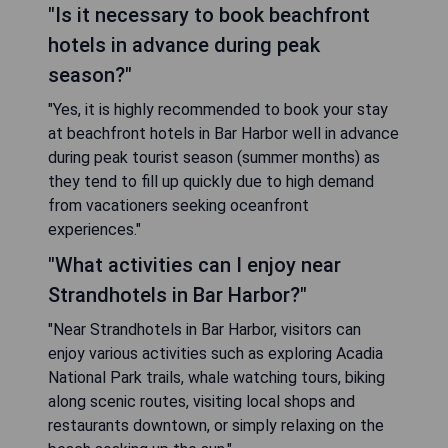
"Is it necessary to book beachfront
hotels in advance during peak
season?"
"Yes, it is highly recommended to book your stay
at beachfront hotels in Bar Harbor well in advance
during peak tourist season (summer months) as
they tend to fill up quickly due to high demand
from vacationers seeking oceanfront
experiences."
"What activities can I enjoy near
Strandhotels in Bar Harbor?"
"Near Strandhotels in Bar Harbor, visitors can
enjoy various activities such as exploring Acadia
National Park trails, whale watching tours, biking
along scenic routes, visiting local shops and
restaurants downtown, or simply relaxing on the