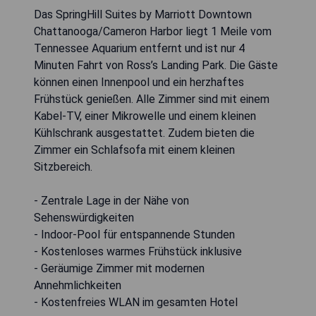
Das SpringHill Suites by Marriott Downtown
Chattanooga/Cameron Harbor liegt 1 Meile vom
Tennessee Aquarium entfernt und ist nur 4
Minuten Fahrt von Ross’s Landing Park. Die Gäste
können einen Innenpool und ein herzhaftes
Frühstück genießen. Alle Zimmer sind mit einem
Kabel-TV, einer Mikrowelle und einem kleinen
Kühlschrank ausgestattet. Zudem bieten die
Zimmer ein Schlafsofa mit einem kleinen
Sitzbereich.
- Zentrale Lage in der Nähe von
Sehenswürdigkeiten
- Indoor-Pool für entspannende Stunden
- Kostenloses warmes Frühstück inklusive
- Geräumige Zimmer mit modernen
Annehmlichkeiten
- Kostenfreies WLAN im gesamten Hotel