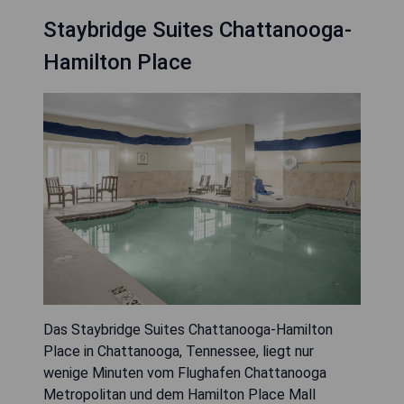
Staybridge Suites Chattanooga-
Hamilton Place
Das Staybridge Suites Chattanooga-Hamilton
Place in Chattanooga, Tennessee, liegt nur
wenige Minuten vom Flughafen Chattanooga
Metropolitan und dem Hamilton Place Mall