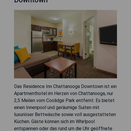
Das Residence Inn Chattanooga Downtown ist ein
Apartmenthotel im Herzen von Chattanooga, nur
2,5 Meilen vom Coolidge Park entfernt. Es bietet
einen Innenpool und geräumige Suiten mit
luxuriöser Bettwäsche sowie voll ausgestatteten
Küchen. Gäste können sich im Whirlpool
entspannen oder das rund um die Uhr geöffnete