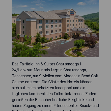
Das Fairfield Inn & Suites Chattanooga I-
24/Lookout Mountain liegt in Chattanooga,
Tennessee, nur 9 Meilen vom Moccasin Bend Golf
Course entfernt. Die Gäste des Hotels können
sich auf einen beheizten Innenpool und ein
tägliches kontinentales Frühstück freuen. Zudem
genießen die Besucher herrliche Bergblicke und
haben Zugang zu einem Fitnesscenter. Snack- und