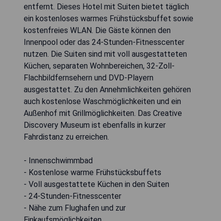
entfernt. Dieses Hotel mit Suiten bietet täglich
ein kostenloses warmes Frühstücksbuffet sowie
kostenfreies WLAN. Die Gäste können den
Innenpool oder das 24-Stunden-Fitnesscenter
nutzen. Die Suiten sind mit voll ausgestatteten
Küchen, separaten Wohnbereichen, 32-Zoll-
Flachbildfernsehern und DVD-Playern
ausgestattet. Zu den Annehmlichkeiten gehören
auch kostenlose Waschmöglichkeiten und ein
Außenhof mit Grillmöglichkeiten. Das Creative
Discovery Museum ist ebenfalls in kurzer
Fahrdistanz zu erreichen.
- Innenschwimmbad
- Kostenlose warme Frühstücksbuffets
- Voll ausgestattete Küchen in den Suiten
- 24-Stunden-Fitnesscenter
- Nähe zum Flughafen und zur
Einkaufsmöglichkeiten