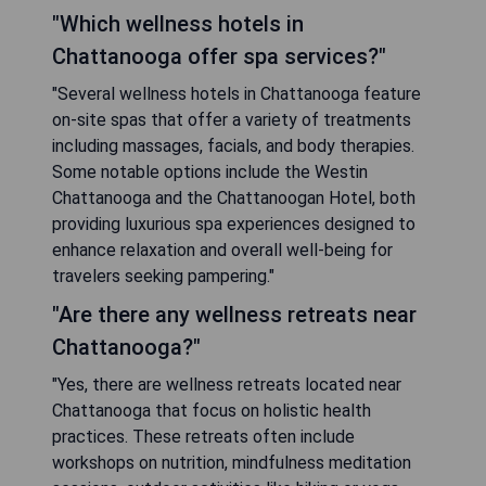
"Which wellness hotels in
Chattanooga offer spa services?"
"Several wellness hotels in Chattanooga feature
on-site spas that offer a variety of treatments
including massages, facials, and body therapies.
Some notable options include the Westin
Chattanooga and the Chattanoogan Hotel, both
providing luxurious spa experiences designed to
enhance relaxation and overall well-being for
travelers seeking pampering."
"Are there any wellness retreats near
Chattanooga?"
"Yes, there are wellness retreats located near
Chattanooga that focus on holistic health
practices. These retreats often include
workshops on nutrition, mindfulness meditation