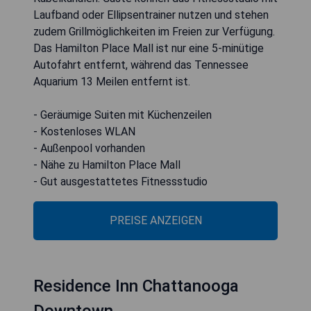
Laufband oder Ellipsentrainer nutzen und stehen
zudem Grillmöglichkeiten im Freien zur Verfügung.
Das Hamilton Place Mall ist nur eine 5-minütige
Autofahrt entfernt, während das Tennessee
Aquarium 13 Meilen entfernt ist.
- Geräumige Suiten mit Küchenzeilen
- Kostenloses WLAN
- Außenpool vorhanden
- Nähe zu Hamilton Place Mall
- Gut ausgestattetes Fitnessstudio
PREISE ANZEIGEN
Residence Inn Chattanooga
Downtown