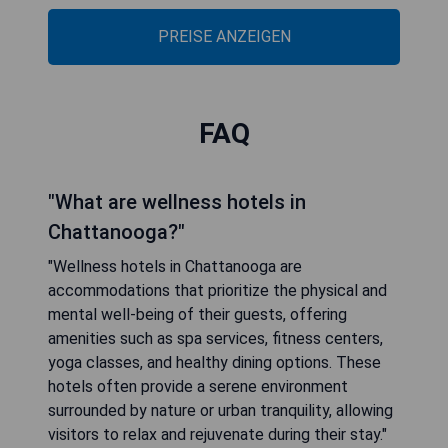
PREISE ANZEIGEN
FAQ
"What are wellness hotels in
Chattanooga?"
"Wellness hotels in Chattanooga are
accommodations that prioritize the physical and
mental well-being of their guests, offering
amenities such as spa services, fitness centers,
yoga classes, and healthy dining options. These
hotels often provide a serene environment
surrounded by nature or urban tranquility, allowing
visitors to relax and rejuvenate during their stay."