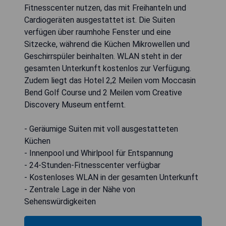
Fitnesscenter nutzen, das mit Freihanteln und
Cardiogeräten ausgestattet ist. Die Suiten
verfügen über raumhohe Fenster und eine
Sitzecke, während die Küchen Mikrowellen und
Geschirrspüler beinhalten. WLAN steht in der
gesamten Unterkunft kostenlos zur Verfügung.
Zudem liegt das Hotel 2,2 Meilen vom Moccasin
Bend Golf Course und 2 Meilen vom Creative
Discovery Museum entfernt.
- Geräumige Suiten mit voll ausgestatteten
Küchen
- Innenpool und Whirlpool für Entspannung
- 24-Stunden-Fitnesscenter verfügbar
- Kostenloses WLAN in der gesamten Unterkunft
- Zentrale Lage in der Nähe von
Sehenswürdigkeiten