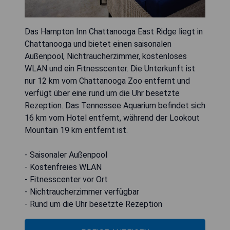
Das Hampton Inn Chattanooga East Ridge liegt in
Chattanooga und bietet einen saisonalen
Außenpool, Nichtraucherzimmer, kostenloses
WLAN und ein Fitnesscenter. Die Unterkunft ist
nur 12 km vom Chattanooga Zoo entfernt und
verfügt über eine rund um die Uhr besetzte
Rezeption. Das Tennessee Aquarium befindet sich
16 km vom Hotel entfernt, während der Lookout
Mountain 19 km entfernt ist.
- Saisonaler Außenpool
- Kostenfreies WLAN
- Fitnesscenter vor Ort
- Nichtraucherzimmer verfügbar
- Rund um die Uhr besetzte Rezeption