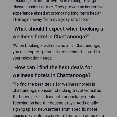
sessions, outdoor activities like hiking or yoga
classes amidst nature. They provide an immersive
experience aimed at promoting long-term health
strategies away from everyday stressors."
"What should I expect when booking a
wellness hotel in Chattanooga?"
"When booking a wellness hotel in Chattanooga,
you can expect personalized service tailored to
your relaxation needs
"How can I find the best deals for
wellness hotels in Chattanooga?"
"To find the best deals for wellness hotels in
Chattanooga, consider checking travel websites
that specialize in discounts or package deals
focusing on health-focused stays. Additionally,
signing up for newsletters from specific hotel
chains may yield exclusive offers while comparing