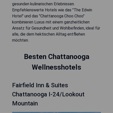
gesunden kulinarischen Erlebnissen.
Empfehlenswerte Hotels wie das "The Edwin
Hotel" und das "Chattanooga Choo Choo"
kombinieren Luxus mit einem ganzheitlichen
Ansatz für Gesundheit und Wohlbefinden, ideal für
alle, die dem hektischen Alltag entfliehen
möchten.
Besten Chattanooga
Wellnesshotels
Fairfield Inn & Suites
Chattanooga I-24/Lookout
Mountain