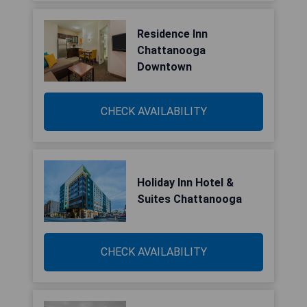
Residence Inn
Chattanooga
Downtown
CHECK AVAILABILITY
Holiday Inn Hotel &
Suites Chattanooga
CHECK AVAILABILITY