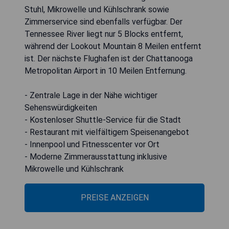
Stuhl, Mikrowelle und Kühlschrank sowie
Zimmerservice sind ebenfalls verfügbar. Der
Tennessee River liegt nur 5 Blocks entfernt,
während der Lookout Mountain 8 Meilen entfernt
ist. Der nächste Flughafen ist der Chattanooga
Metropolitan Airport in 10 Meilen Entfernung.
- Zentrale Lage in der Nähe wichtiger
Sehenswürdigkeiten
- Kostenloser Shuttle-Service für die Stadt
- Restaurant mit vielfältigem Speisenangebot
- Innenpool und Fitnesscenter vor Ort
- Moderne Zimmerausstattung inklusive
Mikrowelle und Kühlschrank
PREISE ANZEIGEN