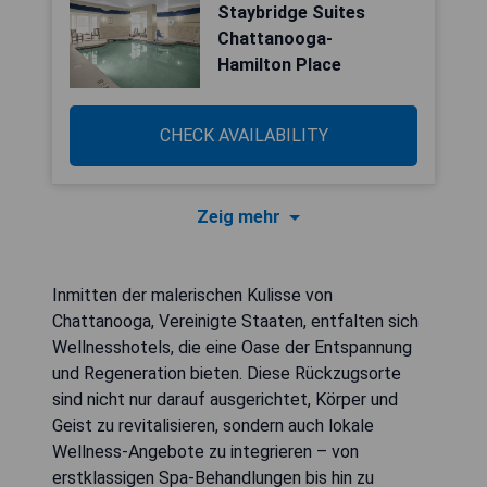
Staybridge Suites
Chattanooga-
Hamilton Place
CHECK AVAILABILITY
Zeig mehr
Inmitten der malerischen Kulisse von
Chattanooga, Vereinigte Staaten, entfalten sich
Wellnesshotels, die eine Oase der Entspannung
und Regeneration bieten. Diese Rückzugsorte
sind nicht nur darauf ausgerichtet, Körper und
Geist zu revitalisieren, sondern auch lokale
Wellness-Angebote zu integrieren – von
erstklassigen Spa-Behandlungen bis hin zu