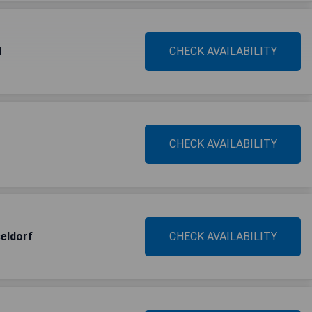
l
CHECK AVAILABILITY
CHECK AVAILABILITY
seldorf
CHECK AVAILABILITY