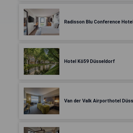
Radisson Blu Conference Hote
Hotel Kö59 Düsseldorf
Van der Valk Airporthotel Düs