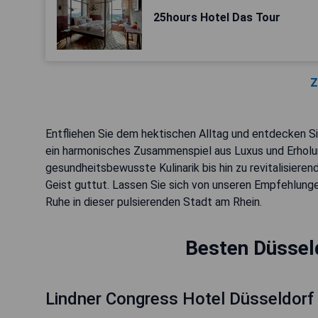
25hours Hotel Das Tour
Z
Entfliehen Sie dem hektischen Alltag und entdecken S
ein harmonisches Zusammenspiel aus Luxus und Erholu
gesundheitsbewusste Kulinarik bis hin zu revitalisiere
Geist guttut. Lassen Sie sich von unseren Empfehlung
Ruhe in dieser pulsierenden Stadt am Rhein.
Besten Düssel
Lindner Congress Hotel Düsseldorf