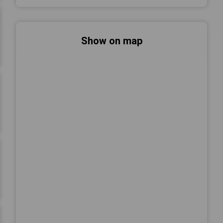
Show on map