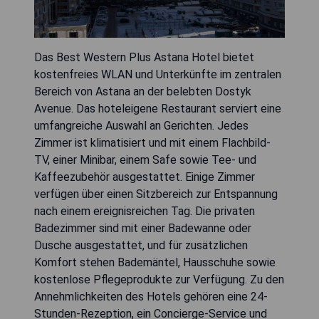
Das Best Western Plus Astana Hotel bietet
kostenfreies WLAN und Unterkünfte im zentralen
Bereich von Astana an der belebten Dostyk
Avenue. Das hoteleigene Restaurant serviert eine
umfangreiche Auswahl an Gerichten. Jedes
Zimmer ist klimatisiert und mit einem Flachbild-
TV, einer Minibar, einem Safe sowie Tee- und
Kaffeezubehör ausgestattet. Einige Zimmer
verfügen über einen Sitzbereich zur Entspannung
nach einem ereignisreichen Tag. Die privaten
Badezimmer sind mit einer Badewanne oder
Dusche ausgestattet, und für zusätzlichen
Komfort stehen Bademäntel, Hausschuhe sowie
kostenlose Pflegeprodukte zur Verfügung. Zu den
Annehmlichkeiten des Hotels gehören eine 24-
Stunden-Rezeption, ein Concierge-Service und