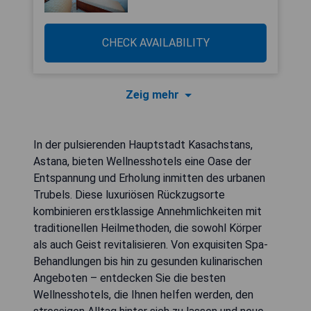
CHECK AVAILABILITY
Zeig mehr
In der pulsierenden Hauptstadt Kasachstans,
Astana, bieten Wellnesshotels eine Oase der
Entspannung und Erholung inmitten des urbanen
Trubels. Diese luxuriösen Rückzugsorte
kombinieren erstklassige Annehmlichkeiten mit
traditionellen Heilmethoden, die sowohl Körper
als auch Geist revitalisieren. Von exquisiten Spa-
Behandlungen bis hin zu gesunden kulinarischen
Angeboten – entdecken Sie die besten
Wellnesshotels, die Ihnen helfen werden, den