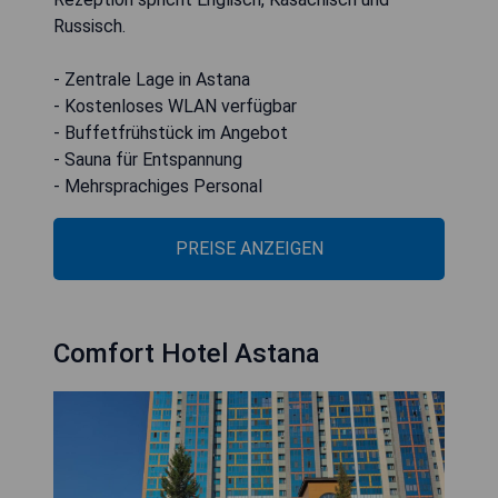
Russisch.
- Zentrale Lage in Astana
- Kostenloses WLAN verfügbar
- Buffetfrühstück im Angebot
- Sauna für Entspannung
- Mehrsprachiges Personal
PREISE ANZEIGEN
Comfort Hotel Astana