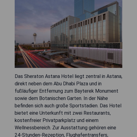
Das Sheraton Astana Hotel liegt zentral in Astana,
direkt neben dem Abu Dhabi Plaza und in
fußläufiger Entfernung zum Bayterek Monument
sowie dem Botanischen Garten. In der Nähe
befinden sich auch große Sportstadien. Das Hotel
bietet eine Unterkunft mit zwei Restaurants,
kostenfreier Privatparkplatz und einem
Wellnessbereich. Zur Ausstattung gehören eine
24-Stunden-Rezeption, Flughafentransfers,