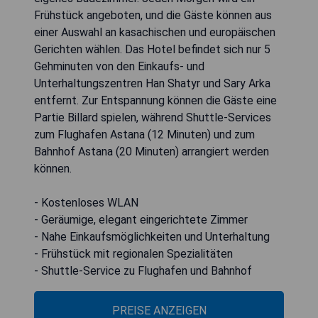
Frühstück angeboten, und die Gäste können aus
einer Auswahl an kasachischen und europäischen
Gerichten wählen. Das Hotel befindet sich nur 5
Gehminuten von den Einkaufs- und
Unterhaltungszentren Han Shatyr und Sary Arka
entfernt. Zur Entspannung können die Gäste eine
Partie Billard spielen, während Shuttle-Services
zum Flughafen Astana (12 Minuten) und zum
Bahnhof Astana (20 Minuten) arrangiert werden
können.
- Kostenloses WLAN
- Geräumige, elegant eingerichtete Zimmer
- Nahe Einkaufsmöglichkeiten und Unterhaltung
- Frühstück mit regionalen Spezialitäten
- Shuttle-Service zu Flughafen und Bahnhof
PREISE ANZEIGEN