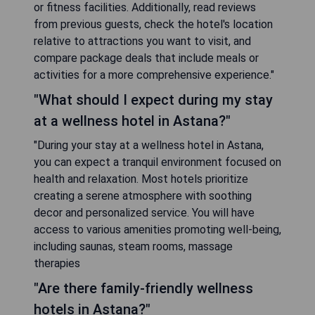
or fitness facilities. Additionally, read reviews
from previous guests, check the hotel's location
relative to attractions you want to visit, and
compare package deals that include meals or
activities for a more comprehensive experience."
"What should I expect during my stay
at a wellness hotel in Astana?"
"During your stay at a wellness hotel in Astana,
you can expect a tranquil environment focused on
health and relaxation. Most hotels prioritize
creating a serene atmosphere with soothing
decor and personalized service. You will have
access to various amenities promoting well-being,
including saunas, steam rooms, massage
therapies
"Are there family-friendly wellness
hotels in Astana?"