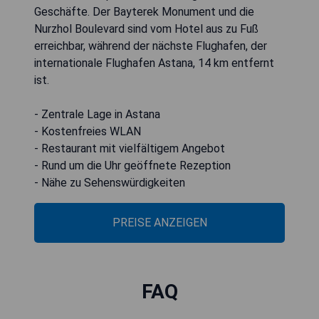
Geschäfte. Der Bayterek Monument und die
Nurzhol Boulevard sind vom Hotel aus zu Fuß
erreichbar, während der nächste Flughafen, der
internationale Flughafen Astana, 14 km entfernt
ist.
- Zentrale Lage in Astana
- Kostenfreies WLAN
- Restaurant mit vielfältigem Angebot
- Rund um die Uhr geöffnete Rezeption
- Nähe zu Sehenswürdigkeiten
PREISE ANZEIGEN
FAQ