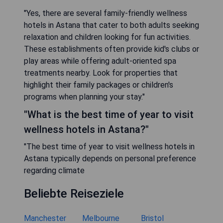
"Yes, there are several family-friendly wellness
hotels in Astana that cater to both adults seeking
relaxation and children looking for fun activities.
These establishments often provide kid's clubs or
play areas while offering adult-oriented spa
treatments nearby. Look for properties that
highlight their family packages or children's
programs when planning your stay."
"What is the best time of year to visit
wellness hotels in Astana?"
"The best time of year to visit wellness hotels in
Astana typically depends on personal preference
regarding climate
Beliebte Reiseziele
Manchester
Melbourne
Bristol