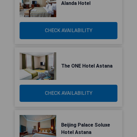
Alanda Hotel
CHECK AVAILABILITY
The ONE Hotel Astana
CHECK AVAILABILITY
Beijing Palace Soluxe
Hotel Astana