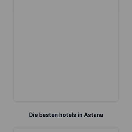
Die besten hotels in Astana