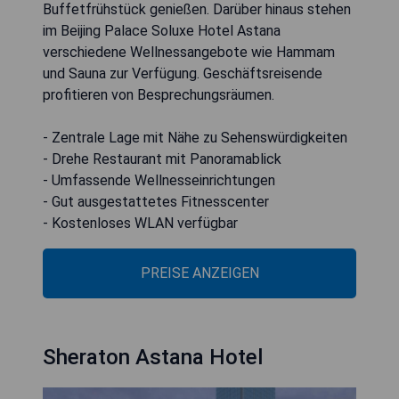
Buffetfrühstück genießen. Darüber hinaus stehen
im Beijing Palace Soluxe Hotel Astana
verschiedene Wellnessangebote wie Hammam
und Sauna zur Verfügung. Geschäftsreisende
profitieren von Besprechungsräumen.
- Zentrale Lage mit Nähe zu Sehenswürdigkeiten
- Drehe Restaurant mit Panoramablick
- Umfassende Wellnesseinrichtungen
- Gut ausgestattetes Fitnesscenter
- Kostenloses WLAN verfügbar
PREISE ANZEIGEN
Sheraton Astana Hotel