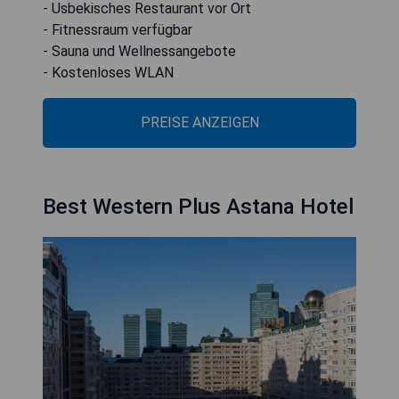
- Usbekisches Restaurant vor Ort
- Fitnessraum verfügbar
- Sauna und Wellnessangebote
- Kostenloses WLAN
PREISE ANZEIGEN
Best Western Plus Astana Hotel