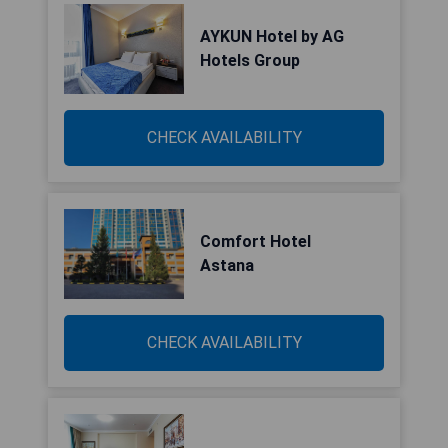
AYKUN Hotel by AG
Hotels Group
CHECK AVAILABILITY
Comfort Hotel
Astana
CHECK AVAILABILITY