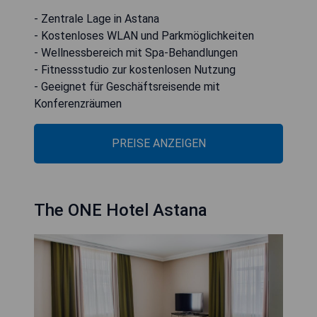
- Zentrale Lage in Astana
- Kostenloses WLAN und Parkmöglichkeiten
- Wellnessbereich mit Spa-Behandlungen
- Fitnessstudio zur kostenlosen Nutzung
- Geeignet für Geschäftsreisende mit
Konferenzräumen
PREISE ANZEIGEN
The ONE Hotel Astana