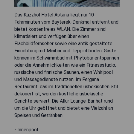
Das Kazzhol Hotel Astana liegt nur 10
Fahrminuten vom Bayterek-Denkmal entfernt und
bietet kostenfreies WLAN. Die Zimmer sind
klimatisiert und verfügen über einen
Flachbildfernseher sowie eine antik gestaltete
Einrichtung mit Minibar und Teppichboden. Gäste
können im Schwimmbad mit Phytobar entspannen
oder die Annehmlichkeiten wie ein Fitnessstudio,
russische und finnische Saunen, einen Whirlpool
und Massagedienste nutzen. Im Fergana
Restaurant, das im traditionellen usbekischen Stil
dekoriert ist, werden köstliche usbekische
Gerichte serviert. Die Allur Lounge-Bar hat rund
um die Uhr geöffnet und bietet eine Vielzahl an
Speisen und Getränken.
- Innenpool