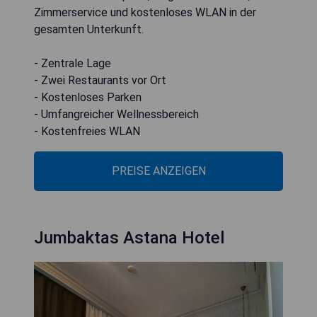
Zimmerservice und kostenloses WLAN in der
gesamten Unterkunft.
- Zentrale Lage
- Zwei Restaurants vor Ort
- Kostenloses Parken
- Umfangreicher Wellnessbereich
- Kostenfreies WLAN
PREISE ANZEIGEN
Jumbaktas Astana Hotel