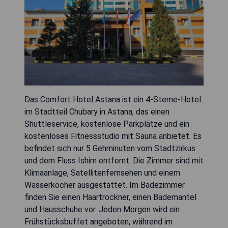
Das Comfort Hotel Astana ist ein 4-Sterne-Hotel
im Stadtteil Chubary in Astana, das einen
Shuttleservice, kostenlose Parkplätze und ein
kostenloses Fitnessstudio mit Sauna anbietet. Es
befindet sich nur 5 Gehminuten vom Stadtzirkus
und dem Fluss Ishim entfernt. Die Zimmer sind mit
Klimaanlage, Satellitenfernsehen und einem
Wasserkocher ausgestattet. Im Badezimmer
finden Sie einen Haartrockner, einen Bademantel
und Hausschuhe vor. Jeden Morgen wird ein
Frühstücksbuffet angeboten, während im