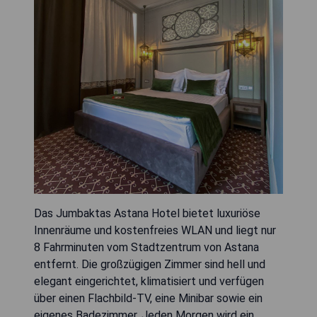
Das Jumbaktas Astana Hotel bietet luxuriöse
Innenräume und kostenfreies WLAN und liegt nur
8 Fahrminuten vom Stadtzentrum von Astana
entfernt. Die großzügigen Zimmer sind hell und
elegant eingerichtet, klimatisiert und verfügen
über einen Flachbild-TV, eine Minibar sowie ein
eigenes Badezimmer. Jeden Morgen wird ein