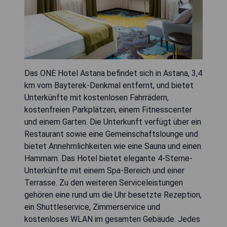
Das ONE Hotel Astana befindet sich in Astana, 3,4
km vom Bayterek-Denkmal entfernt, und bietet
Unterkünfte mit kostenlosen Fahrrädern,
kostenfreien Parkplätzen, einem Fitnesscenter
und einem Garten. Die Unterkunft verfügt über ein
Restaurant sowie eine Gemeinschaftslounge und
bietet Annehmlichkeiten wie eine Sauna und einen
Hammam. Das Hotel bietet elegante 4-Sterne-
Unterkünfte mit einem Spa-Bereich und einer
Terrasse. Zu den weiteren Serviceleistungen
gehören eine rund um die Uhr besetzte Rezeption,
ein Shuttleservice, Zimmerservice und
kostenloses WLAN im gesamten Gebäude. Jedes