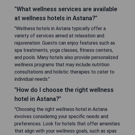
"What wellness services are available
at wellness hotels in Astana?"
"Wellness hotels in Astana typically offer a
variety of services aimed at relaxation and
rejuvenation. Guests can enjoy features such as
spa treatments, yoga classes, fitness centers,
and pools. Many hotels also provide personalized
wellness programs that may include nutrition
consultations and holistic therapies to cater to
individual needs."
"How do I choose the right wellness
hotel in Astana?"
"Choosing the right wellness hotel in Astana
involves considering your specific needs and
preferences. Look for hotels that offer amenities
that align with your wellness goals, such as spas