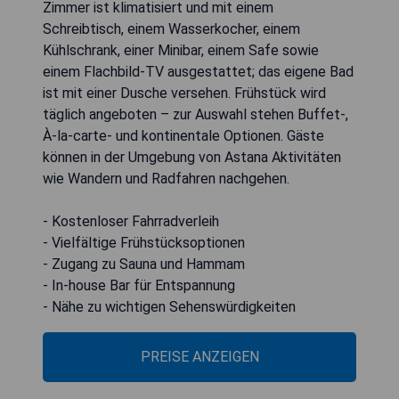
Zimmer ist klimatisiert und mit einem
Schreibtisch, einem Wasserkocher, einem
Kühlschrank, einer Minibar, einem Safe sowie
einem Flachbild-TV ausgestattet; das eigene Bad
ist mit einer Dusche versehen. Frühstück wird
täglich angeboten – zur Auswahl stehen Buffet-,
À-la-carte- und kontinentale Optionen. Gäste
können in der Umgebung von Astana Aktivitäten
wie Wandern und Radfahren nachgehen.
- Kostenloser Fahrradverleih
- Vielfältige Frühstücksoptionen
- Zugang zu Sauna und Hammam
- In-house Bar für Entspannung
- Nähe zu wichtigen Sehenswürdigkeiten
PREISE ANZEIGEN