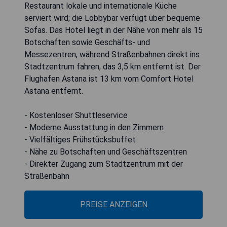
Restaurant lokale und internationale Küche
serviert wird; die Lobbybar verfügt über bequeme
Sofas. Das Hotel liegt in der Nähe von mehr als 15
Botschaften sowie Geschäfts- und
Messezentren, während Straßenbahnen direkt ins
Stadtzentrum fahren, das 3,5 km entfernt ist. Der
Flughafen Astana ist 13 km vom Comfort Hotel
Astana entfernt.
- Kostenloser Shuttleservice
- Moderne Ausstattung in den Zimmern
- Vielfältiges Frühstücksbuffet
- Nähe zu Botschaften und Geschäftszentren
- Direkter Zugang zum Stadtzentrum mit der
Straßenbahn
PREISE ANZEIGEN