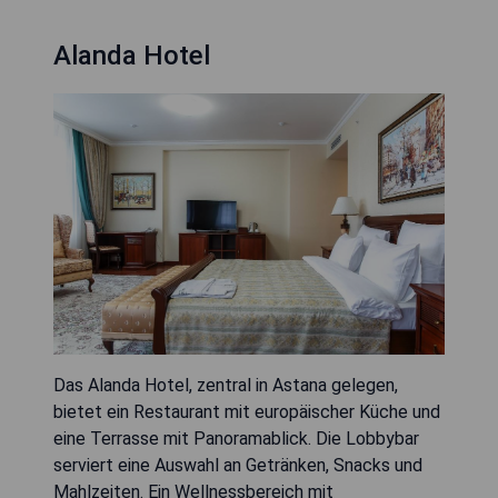
Alanda Hotel
Das Alanda Hotel, zentral in Astana gelegen,
bietet ein Restaurant mit europäischer Küche und
eine Terrasse mit Panoramablick. Die Lobbybar
serviert eine Auswahl an Getränken, Snacks und
Mahlzeiten. Ein Wellnessbereich mit