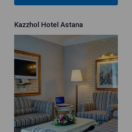
Kazzhol Hotel Astana