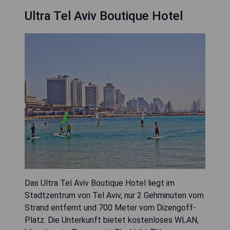
Ultra Tel Aviv Boutique Hotel
Das Ultra Tel Aviv Boutique Hotel liegt im
Stadtzentrum von Tel Aviv, nur 2 Gehminuten vom
Strand entfernt und 700 Meter vom Dizengoff-
Platz. Die Unterkunft bietet kostenloses WLAN,