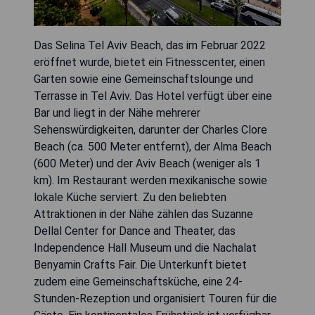
Das Selina Tel Aviv Beach, das im Februar 2022
eröffnet wurde, bietet ein Fitnesscenter, einen
Garten sowie eine Gemeinschaftslounge und
Terrasse in Tel Aviv. Das Hotel verfügt über eine
Bar und liegt in der Nähe mehrerer
Sehenswürdigkeiten, darunter der Charles Clore
Beach (ca. 500 Meter entfernt), der Alma Beach
(600 Meter) und der Aviv Beach (weniger als 1
km). Im Restaurant werden mexikanische sowie
lokale Küche serviert. Zu den beliebten
Attraktionen in der Nähe zählen das Suzanne
Dellal Center for Dance and Theater, das
Independence Hall Museum und die Nachalat
Benyamin Crafts Fair. Die Unterkunft bietet
zudem eine Gemeinschaftsküche, eine 24-
Stunden-Rezeption und organisiert Touren für die