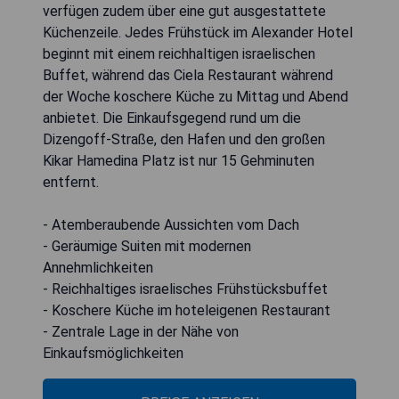
verfügen zudem über eine gut ausgestattete
Küchenzeile. Jedes Frühstück im Alexander Hotel
beginnt mit einem reichhaltigen israelischen
Buffet, während das Ciela Restaurant während
der Woche koschere Küche zu Mittag und Abend
anbietet. Die Einkaufsgegend rund um die
Dizengoff-Straße, den Hafen und den großen
Kikar Hamedina Platz ist nur 15 Gehminuten
entfernt.
- Atemberaubende Aussichten vom Dach
- Geräumige Suiten mit modernen
Annehmlichkeiten
- Reichhaltiges israelisches Frühstücksbuffet
- Koschere Küche im hoteleigenen Restaurant
- Zentrale Lage in der Nähe von
Einkaufsmöglichkeiten