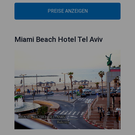
PREISE ANZEIGEN
Miami Beach Hotel Tel Aviv