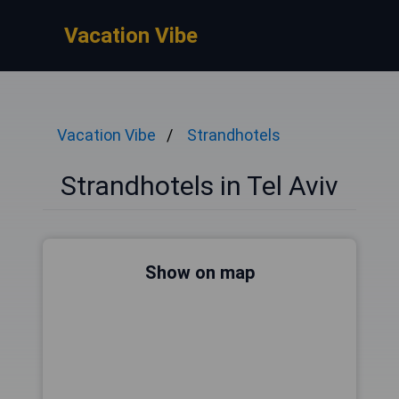
Vacation Vibe
Vacation Vibe
Strandhotels
Strandhotels in Tel Aviv
Show on map