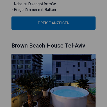
- Nähe zu Dizengoffstraße
- Einige Zimmer mit Balkon
PREISE ANZEIGEN
Brown Beach House Tel-Aviv