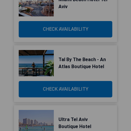
Aviv
CHECK AVAILABILITY
Tal By The Beach - An
Atlas Boutique Hotel
CHECK AVAILABILITY
Ultra Tel Aviv
Boutique Hotel