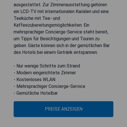
ausgestattet. Zur Zimmerausstattung gehören
ein LCD-TV mit internationalen Kanälen und eine
Teeküche mit Tee- und
Kaffeezubereitungsmöglichkeiten. Ein
mehrsprachiger Concierge-Service steht bereit,
um Tipps für Besichtigungen und Touren zu
geben. Gäste können sich in der gemütlichen Bar
des Hotels bei einem Getränk entspannen.
- Nur wenige Schritte zum Strand
- Modern eingerichtete Zimmer
- Kostenloses WLAN
- Mehrsprachiger Concierge-Service
- Gemütliche Hotelbar
PREISE ANZEIGEN