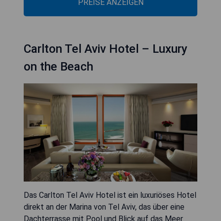
PREISE ANZEIGEN
Carlton Tel Aviv Hotel – Luxury
on the Beach
Das Carlton Tel Aviv Hotel ist ein luxuriöses Hotel
direkt an der Marina von Tel Aviv, das über eine
Dachterrasse mit Pool und Blick auf das Meer