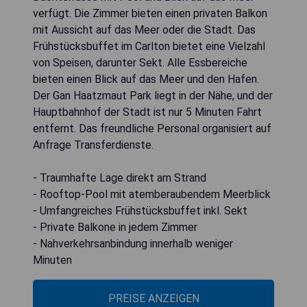
verfügt. Die Zimmer bieten einen privaten Balkon
mit Aussicht auf das Meer oder die Stadt. Das
Frühstücksbuffet im Carlton bietet eine Vielzahl
von Speisen, darunter Sekt. Alle Essbereiche
bieten einen Blick auf das Meer und den Hafen.
Der Gan Haatzmaut Park liegt in der Nähe, und der
Hauptbahnhof der Stadt ist nur 5 Minuten Fahrt
entfernt. Das freundliche Personal organisiert auf
Anfrage Transferdienste.
- Traumhafte Lage direkt am Strand
- Rooftop-Pool mit atemberaubendem Meerblick
- Umfangreiches Frühstücksbuffet inkl. Sekt
- Private Balkone in jedem Zimmer
- Nahverkehrsanbindung innerhalb weniger
Minuten
PREISE ANZEIGEN