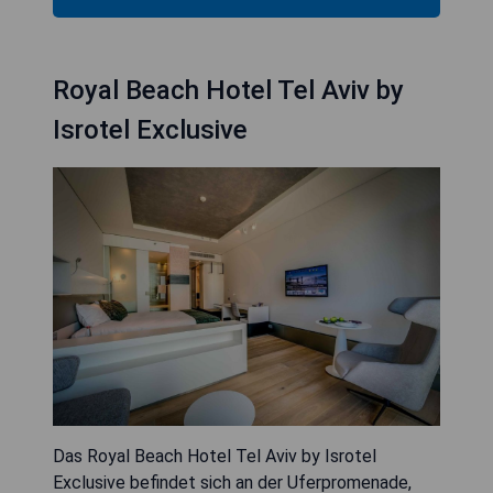
Royal Beach Hotel Tel Aviv by
Isrotel Exclusive
Das Royal Beach Hotel Tel Aviv by Isrotel
Exclusive befindet sich an der Uferpromenade,