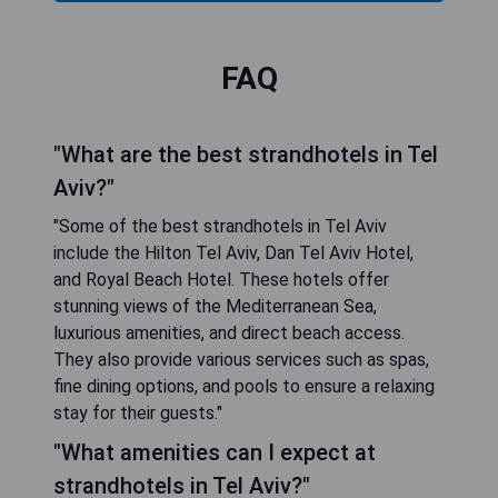
FAQ
"What are the best strandhotels in Tel
Aviv?"
"Some of the best strandhotels in Tel Aviv
include the Hilton Tel Aviv, Dan Tel Aviv Hotel,
and Royal Beach Hotel. These hotels offer
stunning views of the Mediterranean Sea,
luxurious amenities, and direct beach access.
They also provide various services such as spas,
fine dining options, and pools to ensure a relaxing
stay for their guests."
"What amenities can I expect at
strandhotels in Tel Aviv?"