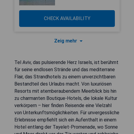
CHECK AVAILABILITY
Zeig mehr
Tel Aviv, das pulsierende Herz Israels, ist berühmt
für seine endlosen Strände und das mediterrane
Flair, das Strandhotels zu einem unverzichtbaren
Bestandteil des Urlaubs macht. Von luxuriösen
Resorts mit atemberaubendem Meerblick bis hin
zu charmanten Boutique-Hotels, die lokale Kultur
verkörpern – hier finden Reisende eine Vielzahl
von Unterkunftsmöglichkeiten. Für unvergessliche
Erlebnisse empfiehlt sich ein Aufenthalt in einem
Hotel entlang der Tayelet-Promenade, wo Sonne