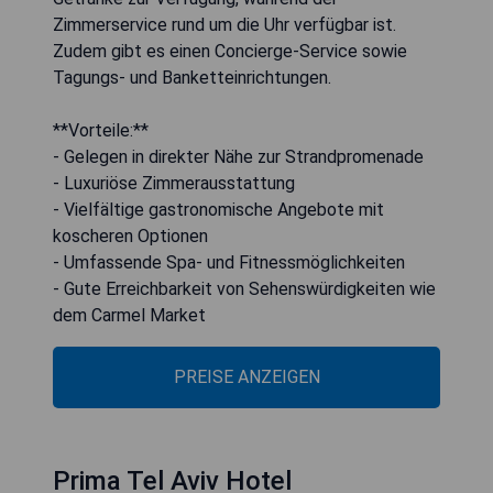
Zimmerservice rund um die Uhr verfügbar ist.
Zudem gibt es einen Concierge-Service sowie
Tagungs- und Banketteinrichtungen.
**Vorteile:**
- Gelegen in direkter Nähe zur Strandpromenade
- Luxuriöse Zimmerausstattung
- Vielfältige gastronomische Angebote mit
koscheren Optionen
- Umfassende Spa- und Fitnessmöglichkeiten
- Gute Erreichbarkeit von Sehenswürdigkeiten wie
dem Carmel Market
PREISE ANZEIGEN
Prima Tel Aviv Hotel