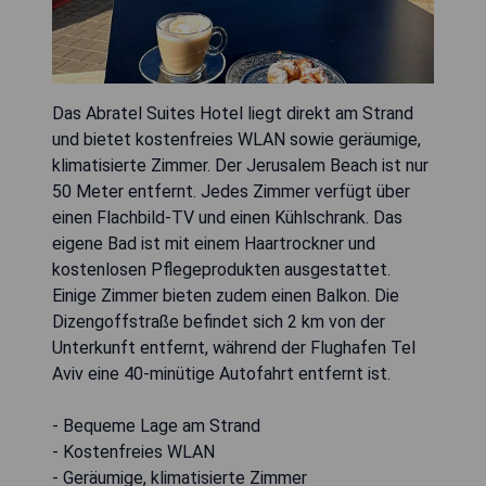
Das Abratel Suites Hotel liegt direkt am Strand
und bietet kostenfreies WLAN sowie geräumige,
klimatisierte Zimmer. Der Jerusalem Beach ist nur
50 Meter entfernt. Jedes Zimmer verfügt über
einen Flachbild-TV und einen Kühlschrank. Das
eigene Bad ist mit einem Haartrockner und
kostenlosen Pflegeprodukten ausgestattet.
Einige Zimmer bieten zudem einen Balkon. Die
Dizengoffstraße befindet sich 2 km von der
Unterkunft entfernt, während der Flughafen Tel
Aviv eine 40-minütige Autofahrt entfernt ist.
- Bequeme Lage am Strand
- Kostenfreies WLAN
- Geräumige, klimatisierte Zimmer