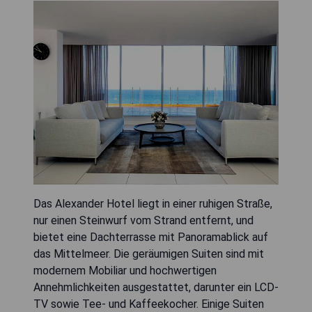
Das Alexander Hotel liegt in einer ruhigen Straße,
nur einen Steinwurf vom Strand entfernt, und
bietet eine Dachterrasse mit Panoramablick auf
das Mittelmeer. Die geräumigen Suiten sind mit
modernem Mobiliar und hochwertigen
Annehmlichkeiten ausgestattet, darunter ein LCD-
TV sowie Tee- und Kaffeekocher. Einige Suiten