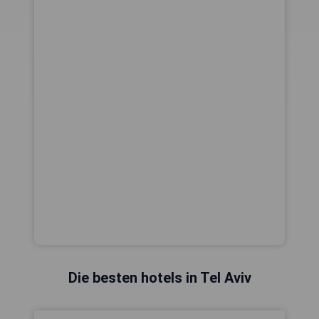
Die besten hotels in Tel Aviv