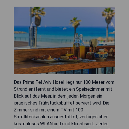
Das Prima Tel Aviv Hotel liegt nur 100 Meter vom
Strand entfernt und bietet ein Speisezimmer mit
Blick auf das Meer, in dem jeden Morgen ein
israelisches Frühstücksbuffet serviert wird. Die
Zimmer sind mit einem TV mit 100
Satellitenkanälen ausgestattet, verfügen über
kostenloses WLAN und sind klimatisiert. Jedes