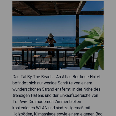
Das Tal By The Beach - An Atlas Boutique Hotel
befindet sich nur wenige Schritte von einem
wunderschönen Strand entfernt, in der Nähe des
trendigen Hafens und der Einkaufsbereiche von
Tel Aviv. Die modernen Zimmer bieten
kostenloses WLAN und sind zeitgemäß mit
Holzböden, Klimaanlage sowie einem eigenen Bad