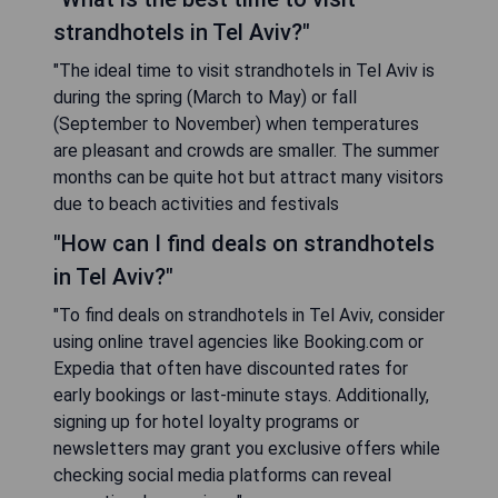
strandhotels in Tel Aviv?"
"The ideal time to visit strandhotels in Tel Aviv is
during the spring (March to May) or fall
(September to November) when temperatures
are pleasant and crowds are smaller. The summer
months can be quite hot but attract many visitors
due to beach activities and festivals
"How can I find deals on strandhotels
in Tel Aviv?"
"To find deals on strandhotels in Tel Aviv, consider
using online travel agencies like Booking.com or
Expedia that often have discounted rates for
early bookings or last-minute stays. Additionally,
signing up for hotel loyalty programs or
newsletters may grant you exclusive offers while
checking social media platforms can reveal