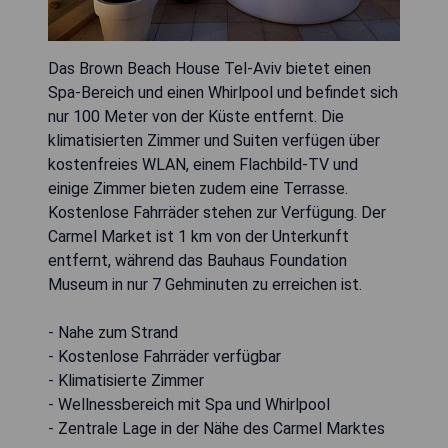
Das Brown Beach House Tel-Aviv bietet einen
Spa-Bereich und einen Whirlpool und befindet sich
nur 100 Meter von der Küste entfernt. Die
klimatisierten Zimmer und Suiten verfügen über
kostenfreies WLAN, einem Flachbild-TV und
einige Zimmer bieten zudem eine Terrasse.
Kostenlose Fahrräder stehen zur Verfügung. Der
Carmel Market ist 1 km von der Unterkunft
entfernt, während das Bauhaus Foundation
Museum in nur 7 Gehminuten zu erreichen ist.
- Nahe zum Strand
- Kostenlose Fahrräder verfügbar
- Klimatisierte Zimmer
- Wellnessbereich mit Spa und Whirlpool
- Zentrale Lage in der Nähe des Carmel Marktes