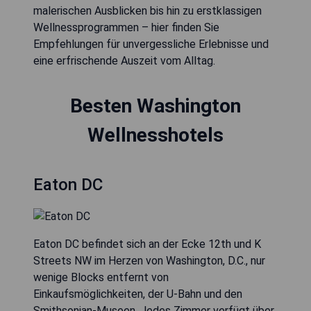
malerischen Ausblicken bis hin zu erstklassigen
Wellnessprogrammen – hier finden Sie
Empfehlungen für unvergessliche Erlebnisse und
eine erfrischende Auszeit vom Alltag.
Besten Washington
Wellnesshotels
Eaton DC
Eaton DC befindet sich an der Ecke 12th und K
Streets NW im Herzen von Washington, D.C., nur
wenige Blocks entfernt von
Einkaufsmöglichkeiten, der U-Bahn und den
Smithsonian-Museen. Jedes Zimmer verfügt über