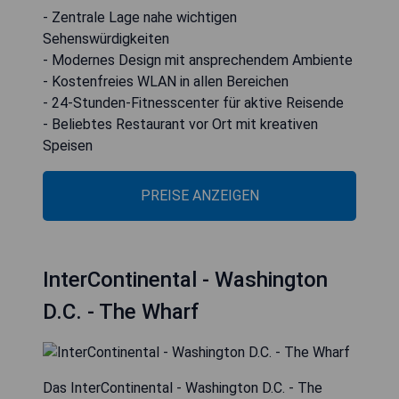
- Zentrale Lage nahe wichtigen
Sehenswürdigkeiten
- Modernes Design mit ansprechendem Ambiente
- Kostenfreies WLAN in allen Bereichen
- 24-Stunden-Fitnesscenter für aktive Reisende
- Beliebtes Restaurant vor Ort mit kreativen
Speisen
PREISE ANZEIGEN
InterContinental - Washington
D.C. - The Wharf
Das InterContinental - Washington D.C. - The