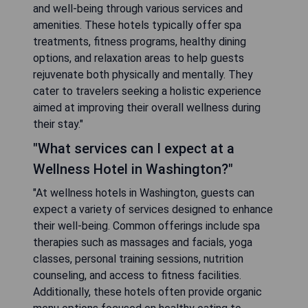
and well-being through various services and
amenities. These hotels typically offer spa
treatments, fitness programs, healthy dining
options, and relaxation areas to help guests
rejuvenate both physically and mentally. They
cater to travelers seeking a holistic experience
aimed at improving their overall wellness during
their stay."
"What services can I expect at a
Wellness Hotel in Washington?"
"At wellness hotels in Washington, guests can
expect a variety of services designed to enhance
their well-being. Common offerings include spa
therapies such as massages and facials, yoga
classes, personal training sessions, nutrition
counseling, and access to fitness facilities.
Additionally, these hotels often provide organic