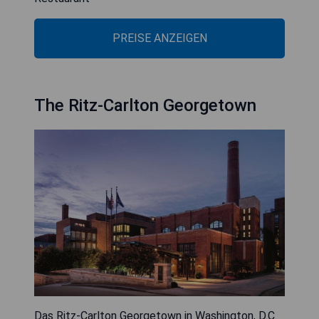
PREISE ANZEIGEN
The Ritz-Carlton Georgetown
Das Ritz-Carlton Georgetown in Washington, D.C.