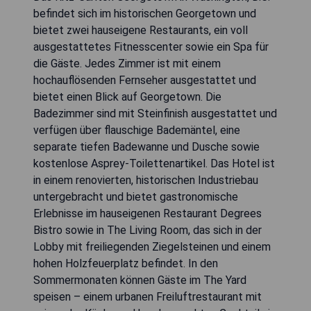
befindet sich im historischen Georgetown und
bietet zwei hauseigene Restaurants, ein voll
ausgestattetes Fitnesscenter sowie ein Spa für
die Gäste. Jedes Zimmer ist mit einem
hochauflösenden Fernseher ausgestattet und
bietet einen Blick auf Georgetown. Die
Badezimmer sind mit Steinfinish ausgestattet und
verfügen über flauschige Bademäntel, eine
separate tiefen Badewanne und Dusche sowie
kostenlose Asprey-Toilettenartikel. Das Hotel ist
in einem renovierten, historischen Industriebau
untergebracht und bietet gastronomische
Erlebnisse im hauseigenen Restaurant Degrees
Bistro sowie in The Living Room, das sich in der
Lobby mit freiliegenden Ziegelsteinen und einem
hohen Holzfeuerplatz befindet. In den
Sommermonaten können Gäste im The Yard
speisen – einem urbanen Freiluftrestaurant mit