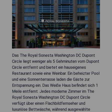
Das The Royal Sonesta Washington DC Dupont
Circle liegt weniger als 5 Gehminuten vom Dupont
Circle entfernt und bietet ein hauseigenes
Restaurant sowie eine Weinbar. Ein beheizter Pool
und eine Sonnenterrasse laden die Gäste zur
Entspannung ein. Das Weiße Haus befindet sich 1
Meile entfernt. Jedes moderne Zimmer im The
Royal Sonesta Washington DC Dupont Circle
verfügt über einen Flachbildfernseher und
luxuriöse Bettwäsche, während ausgewählte