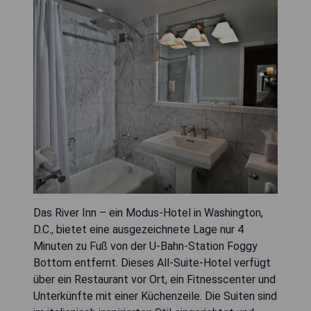
Das River Inn – ein Modus-Hotel in Washington,
D.C., bietet eine ausgezeichnete Lage nur 4
Minuten zu Fuß von der U-Bahn-Station Foggy
Bottom entfernt. Dieses All-Suite-Hotel verfügt
über ein Restaurant vor Ort, ein Fitnesscenter und
Unterkünfte mit einer Küchenzeile. Die Suiten sind