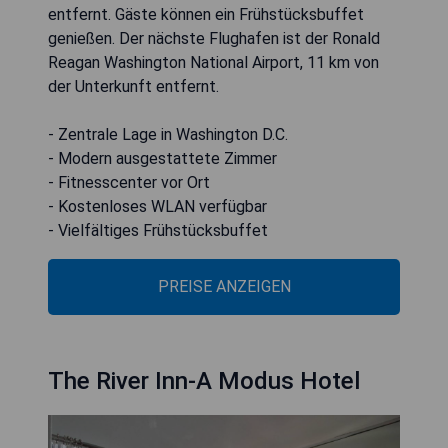
entfernt. Gäste können ein Frühstücksbuffet
genießen. Der nächste Flughafen ist der Ronald
Reagan Washington National Airport, 11 km von
der Unterkunft entfernt.
- Zentrale Lage in Washington D.C.
- Modern ausgestattete Zimmer
- Fitnesscenter vor Ort
- Kostenloses WLAN verfügbar
- Vielfältiges Frühstücksbuffet
PREISE ANZEIGEN
The River Inn-A Modus Hotel