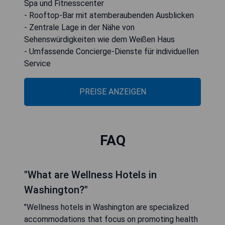
Spa und Fitnesscenter
- Rooftop-Bar mit atemberaubenden Ausblicken
- Zentrale Lage in der Nähe von
Sehenswürdigkeiten wie dem Weißen Haus
- Umfassende Concierge-Dienste für individuellen
Service
PREISE ANZEIGEN
FAQ
"What are Wellness Hotels in
Washington?"
"Wellness hotels in Washington are specialized
accommodations that focus on promoting health