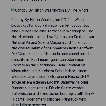
Canopy By Hilton Washington DC The Wharf
bietet kostenlose Fahrräder, ein Fitnesscenter,
eine Lounge und eine Terrasse in Washington. Das
Hotel befindet sich etwa 1,2 km vom Smithsonian
National Air and Space Museum und 1,5 km vom
National Museum of the American Indian entfernt.
Die Gäste können afrikanische und amerikanische
Gerichte im Restaurant genießen oder einen
Cocktail an der Bar trinken. Jedes Zimmer ist
klimatisiert und mit einem Schreibtisch, einem
Wasserkocher, einem Safe, einem Flachbild-TV
sowie einem eigenen Bad mit Badewanne oder
Dusche ausgestattet. Für die Gäste werden
Bettwäsche und Handtücher bereitgestellt. Ein À-
la-carte- oder amerikanisches Frühstück wird
ebenfalls angeboten.