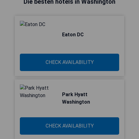
Die besten hotels in Washington
Eaton DC
CHECK AVAILABILITY
Park Hyatt
Washington
CHECK AVAILABILITY