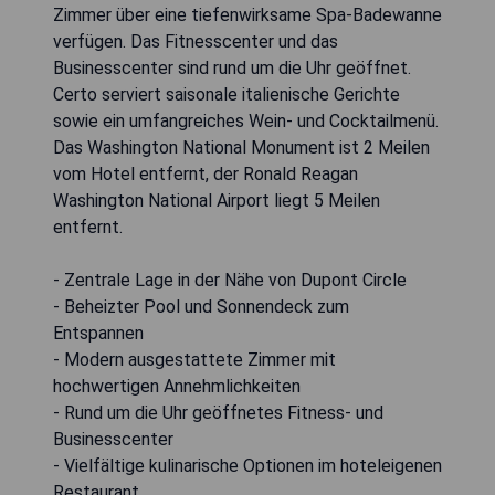
Zimmer über eine tiefenwirksame Spa-Badewanne
verfügen. Das Fitnesscenter und das
Businesscenter sind rund um die Uhr geöffnet.
Certo serviert saisonale italienische Gerichte
sowie ein umfangreiches Wein- und Cocktailmenü.
Das Washington National Monument ist 2 Meilen
vom Hotel entfernt, der Ronald Reagan
Washington National Airport liegt 5 Meilen
entfernt.
- Zentrale Lage in der Nähe von Dupont Circle
- Beheizter Pool und Sonnendeck zum
Entspannen
- Modern ausgestattete Zimmer mit
hochwertigen Annehmlichkeiten
- Rund um die Uhr geöffnetes Fitness- und
Businesscenter
- Vielfältige kulinarische Optionen im hoteleigenen
Restaurant