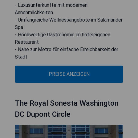
- Luxusunterkünfte mit modernen
Annehmlichkeiten
- Umfangreiche Wellnessangebote im Salamander
Spa
- Hochwertige Gastronomie im hoteleigenen
Restaurant
- Nahe zur Metro für einfache Erreichbarkeit der
Stadt
PREISE ANZEIGEN
The Royal Sonesta Washington
DC Dupont Circle