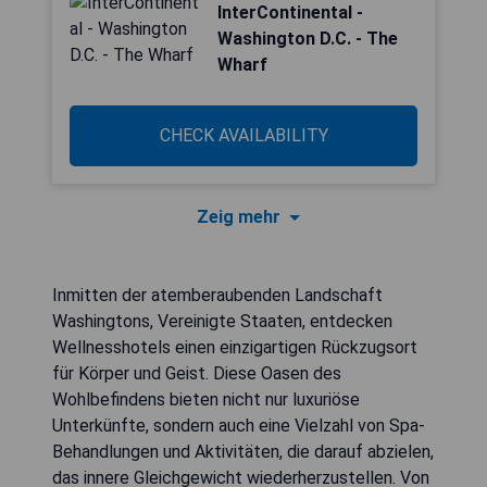
InterContinental -
Washington D.C. - The
Wharf
CHECK AVAILABILITY
Zeig mehr
Inmitten der atemberaubenden Landschaft
Washingtons, Vereinigte Staaten, entdecken
Wellnesshotels einen einzigartigen Rückzugsort
für Körper und Geist. Diese Oasen des
Wohlbefindens bieten nicht nur luxuriöse
Unterkünfte, sondern auch eine Vielzahl von Spa-
Behandlungen und Aktivitäten, die darauf abzielen,
das innere Gleichgewicht wiederherzustellen. Von