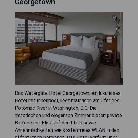
Georgetown
Das Watergate Hotel Georgetown, ein luxuriöses
Hotel mit Innenpool, liegt malerisch am Ufer des
Potomac River in Washington, D.C. Die
historischen und eleganten Zimmer bieten private
Balkone mit Blick auf den Fluss sowie
Annehmlichkeiten wie kostenfreies WLAN in den
öffentlichen Bereichen. Das Hotel verfügt über