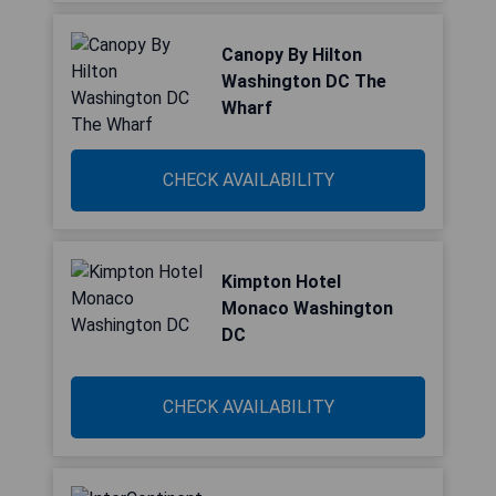
Canopy By Hilton
Washington DC The
Wharf
CHECK AVAILABILITY
Kimpton Hotel
Monaco Washington
DC
CHECK AVAILABILITY