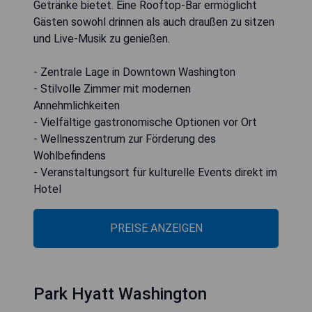
Getränke bietet. Eine Rooftop-Bar ermöglicht
Gästen sowohl drinnen als auch draußen zu sitzen
und Live-Musik zu genießen.
- Zentrale Lage in Downtown Washington
- Stilvolle Zimmer mit modernen
Annehmlichkeiten
- Vielfältige gastronomische Optionen vor Ort
- Wellnesszentrum zur Förderung des
Wohlbefindens
- Veranstaltungsort für kulturelle Events direkt im
Hotel
PREISE ANZEIGEN
Park Hyatt Washington