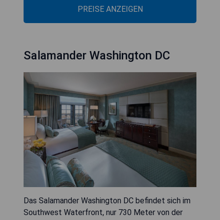
PREISE ANZEIGEN
Salamander Washington DC
Das Salamander Washington DC befindet sich im
Southwest Waterfront, nur 730 Meter von der