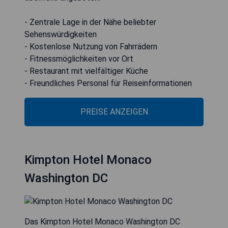
- Zentrale Lage in der Nähe beliebter
Sehenswürdigkeiten
- Kostenlose Nutzung von Fahrrädern
- Fitnessmöglichkeiten vor Ort
- Restaurant mit vielfältiger Küche
- Freundliches Personal für Reiseinformationen
PREISE ANZEIGEN
Kimpton Hotel Monaco
Washington DC
Das Kimpton Hotel Monaco Washington DC