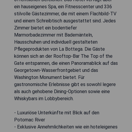
ein hauseigenes Spa, ein Fitnesscenter und 336
stilvolle Gästezimmer, die mit einem Flachbild-TV
und einem Schreibtisch ausgestattet sind. Jedes
Zimmer bietet ein bodentiefer
Marmorbadezimmer mit Bademänteln,
Hausschuhen und individuell gestalteten
Pflegeprodukten von La Bottega. Die Gäste
können sich an der Rooftop-Bar The Top of the
Gate entspannen, die einen Panoramablick auf das
Georgetown-Wasserfrontgebiet und das
Washington Monument bietet. Für
gastronomische Erlebnisse gibt es sowohl legere
als auch gehobene Dining-Optionen sowie eine
Whiskybars im Lobbybereich.
- Luxuriöse Unterkünfte mit Blick auf den
Potomac River
- Exklusive Annehmlichkeiten wie ein hoteleigenes