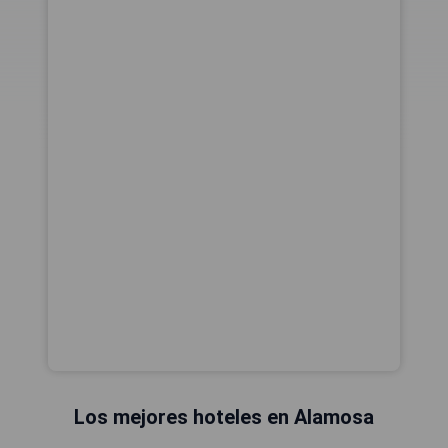
Los mejores hoteles en Alamosa