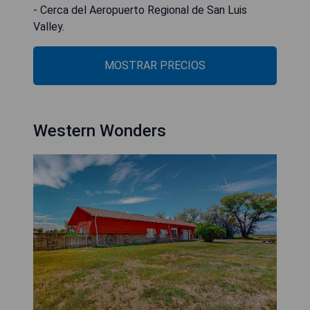
- Cerca del Aeropuerto Regional de San Luis
Valley.
MOSTRAR PRECIOS
Western Wonders