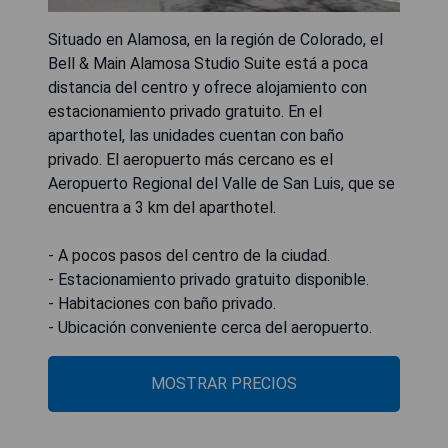
Situado en Alamosa, en la región de Colorado, el
Bell & Main Alamosa Studio Suite está a poca
distancia del centro y ofrece alojamiento con
estacionamiento privado gratuito. En el
aparthotel, las unidades cuentan con baño
privado. El aeropuerto más cercano es el
Aeropuerto Regional del Valle de San Luis, que se
encuentra a 3 km del aparthotel.
- A pocos pasos del centro de la ciudad.
- Estacionamiento privado gratuito disponible.
- Habitaciones con baño privado.
- Ubicación conveniente cerca del aeropuerto.
MOSTRAR PRECIOS