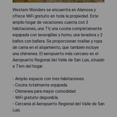
Western Wonders se encuentra en Alamosa y
ofrece WiFi gratuito en toda la propiedad. Este
amplio hogar de vacaciones cuenta con 3
habitaciones, una TV, una cocina completamente
equipada con lavavajillas y horno, una lavadora y 2
baños con bañera. Se proporcionan toallas y ropa
de cama en el alojamiento, que también incluye
una chimenea. El aeropuerto más cercano es el
Aeropuerto Regional del Valle de San Luis, situado
a 7 km del hogar.
- Amplio espacio con tres habitaciones.
- Cocina totalmente equipada.
- Chimenea para mayor comodidad.
- WiFi gratuito disponible.
- Cercanía al Aeropuerto Regional del Valle de San
Luis.