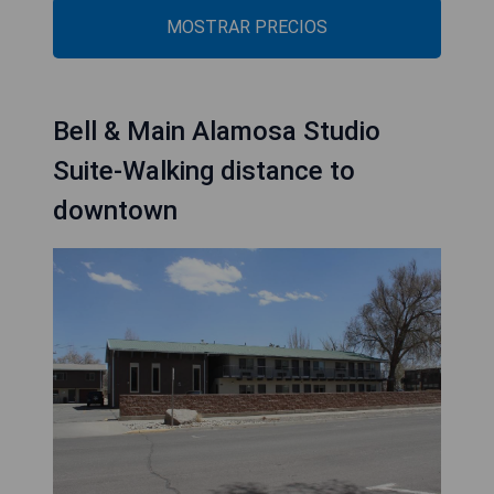
MOSTRAR PRECIOS
Bell & Main Alamosa Studio
Suite-Walking distance to
downtown