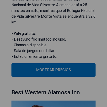
Nacional de Vida Silvestre Alamosa está a 25
minutos en auto, mientras que el Refugio Nacional
de Vida Silvestre Monte Vista se encuentra a 32.6
km.
- WiFi gratuito.
- Desayuno frío limitado incluido.
- Gimnasio disponible.
- Sala de juegos con billar.
- Estacionamiento gratuito.
MOSTRAR PRECIOS
Best Western Alamosa Inn