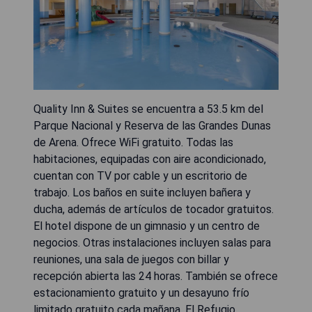
Quality Inn & Suites se encuentra a 53.5 km del
Parque Nacional y Reserva de las Grandes Dunas
de Arena. Ofrece WiFi gratuito. Todas las
habitaciones, equipadas con aire acondicionado,
cuentan con TV por cable y un escritorio de
trabajo. Los baños en suite incluyen bañera y
ducha, además de artículos de tocador gratuitos.
El hotel dispone de un gimnasio y un centro de
negocios. Otras instalaciones incluyen salas para
reuniones, una sala de juegos con billar y
recepción abierta las 24 horas. También se ofrece
estacionamiento gratuito y un desayuno frío
limitado gratuito cada mañana. El Refugio