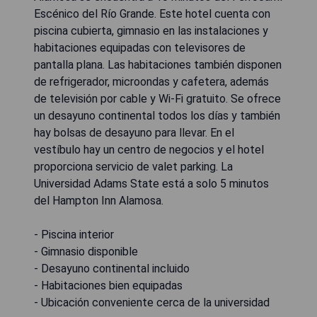
Escénico del Río Grande. Este hotel cuenta con
piscina cubierta, gimnasio en las instalaciones y
habitaciones equipadas con televisores de
pantalla plana. Las habitaciones también disponen
de refrigerador, microondas y cafetera, además
de televisión por cable y Wi-Fi gratuito. Se ofrece
un desayuno continental todos los días y también
hay bolsas de desayuno para llevar. En el
vestíbulo hay un centro de negocios y el hotel
proporciona servicio de valet parking. La
Universidad Adams State está a solo 5 minutos
del Hampton Inn Alamosa.
- Piscina interior
- Gimnasio disponible
- Desayuno continental incluido
- Habitaciones bien equipadas
- Ubicación conveniente cerca de la universidad