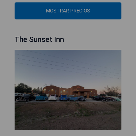
MOSTRAR PRECIOS
The Sunset Inn