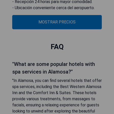
- Recepción 24 horas para mayor comodidad.
- Ubicación conveniente cerca del aeropuerto.
MOSTRAR PRECIOS
FAQ
"What are some popular hotels with
spa services in Alamosa?"
"In Alamosa, you can find several hotels that offer
spa services, including the Best Western Alamosa
Inn and the Comfort Inn & Suites. These hotels
provide various treatments, from massages to
facials, ensuring a relaxing experience for guests
looking to unwind after exploring the beautiful