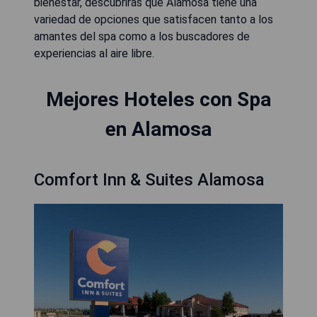
bienestar, descubrirás que Alamosa tiene una
variedad de opciones que satisfacen tanto a los
amantes del spa como a los buscadores de
experiencias al aire libre.
Mejores Hoteles con Spa
en Alamosa
Comfort Inn & Suites Alamosa