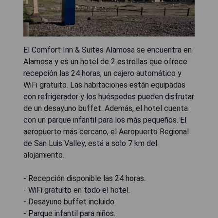
El Comfort Inn & Suites Alamosa se encuentra en
Alamosa y es un hotel de 2 estrellas que ofrece
recepción las 24 horas, un cajero automático y
WiFi gratuito. Las habitaciones están equipadas
con refrigerador y los huéspedes pueden disfrutar
de un desayuno buffet. Además, el hotel cuenta
con un parque infantil para los más pequeños. El
aeropuerto más cercano, el Aeropuerto Regional
de San Luis Valley, está a solo 7 km del
alojamiento.
- Recepción disponible las 24 horas.
- WiFi gratuito en todo el hotel.
- Desayuno buffet incluido.
- Parque infantil para niños.