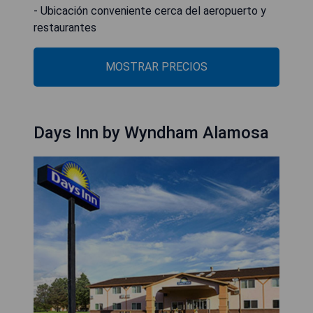
- Ubicación conveniente cerca del aeropuerto y
restaurantes
MOSTRAR PRECIOS
Days Inn by Wyndham Alamosa