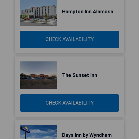
Hampton Inn Alamosa
CHECK AVAILABILITY
The Sunset Inn
CHECK AVAILABILITY
Days Inn by Wyndham