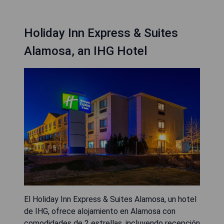
Holiday Inn Express & Suites
Alamosa, an IHG Hotel
El Holiday Inn Express & Suites Alamosa, un hotel
de IHG, ofrece alojamiento en Alamosa con
comodidades de 2 estrellas, incluyendo recepción