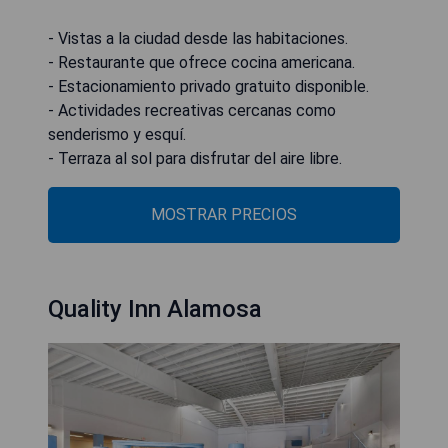
- Vistas a la ciudad desde las habitaciones.
- Restaurante que ofrece cocina americana.
- Estacionamiento privado gratuito disponible.
- Actividades recreativas cercanas como
senderismo y esquí.
- Terraza al sol para disfrutar del aire libre.
MOSTRAR PRECIOS
Quality Inn Alamosa