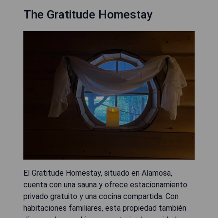
The Gratitude Homestay
El Gratitude Homestay, situado en Alamosa,
cuenta con una sauna y ofrece estacionamiento
privado gratuito y una cocina compartida. Con
habitaciones familiares, esta propiedad también