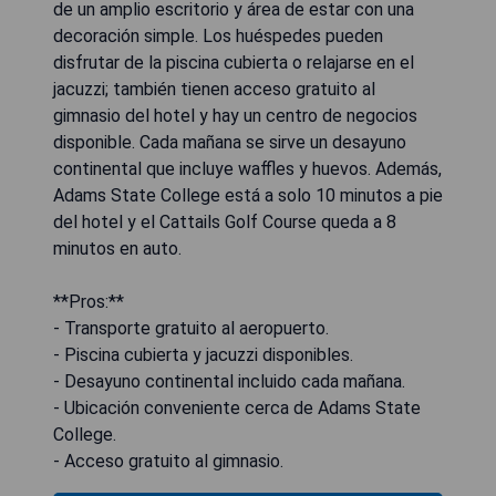
de un amplio escritorio y área de estar con una
decoración simple. Los huéspedes pueden
disfrutar de la piscina cubierta o relajarse en el
jacuzzi; también tienen acceso gratuito al
gimnasio del hotel y hay un centro de negocios
disponible. Cada mañana se sirve un desayuno
continental que incluye waffles y huevos. Además,
Adams State College está a solo 10 minutos a pie
del hotel y el Cattails Golf Course queda a 8
minutos en auto.
**Pros:**
- Transporte gratuito al aeropuerto.
- Piscina cubierta y jacuzzi disponibles.
- Desayuno continental incluido cada mañana.
- Ubicación conveniente cerca de Adams State
College.
- Acceso gratuito al gimnasio.