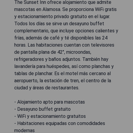
The Sunset Inn ofrece alojamiento que admite
mascotas en Alamosa. Se proporciona WiFi gratis
y estacionamiento privado gratuito en el lugar.
Todos los días se sirve un desayuno buffet
complementario, que incluye opciones calientes y
frías, además de café y té disponibles las 24
horas. Las habitaciones cuentan con televisores
de pantalla plana de 42", microondas,
refrigeradores y baños adjuntos. También hay
lavandería para huéspedes, así como planchas y
tablas de planchar. Es el motel más cercano al
aeropuerto, la estación de tren, el centro de la
ciudad y áreas de restaurantes.
- Alojamiento apto para mascotas
- Desayuno buffet gratuito
- WiFi y estacionamiento gratuitos
- Habitaciones equipadas con comodidades
modernas