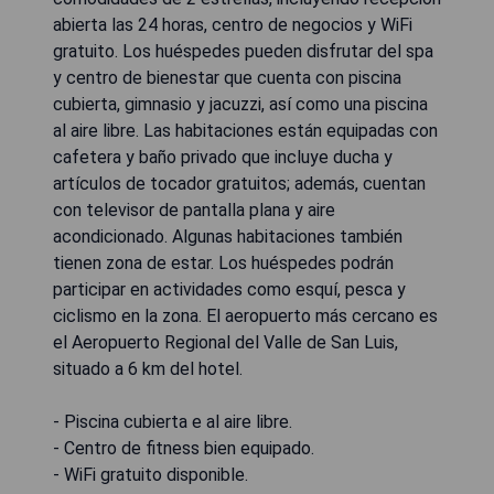
abierta las 24 horas, centro de negocios y WiFi
gratuito. Los huéspedes pueden disfrutar del spa
y centro de bienestar que cuenta con piscina
cubierta, gimnasio y jacuzzi, así como una piscina
al aire libre. Las habitaciones están equipadas con
cafetera y baño privado que incluye ducha y
artículos de tocador gratuitos; además, cuentan
con televisor de pantalla plana y aire
acondicionado. Algunas habitaciones también
tienen zona de estar. Los huéspedes podrán
participar en actividades como esquí, pesca y
ciclismo en la zona. El aeropuerto más cercano es
el Aeropuerto Regional del Valle de San Luis,
situado a 6 km del hotel.
- Piscina cubierta e al aire libre.
- Centro de fitness bien equipado.
- WiFi gratuito disponible.