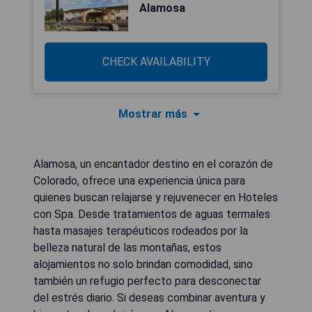
Alamosa
CHECK AVAILABILITY
Mostrar más
Alamosa, un encantador destino en el corazón de
Colorado, ofrece una experiencia única para
quienes buscan relajarse y rejuvenecer en Hoteles
con Spa. Desde tratamientos de aguas termales
hasta masajes terapéuticos rodeados por la
belleza natural de las montañas, estos
alojamientos no solo brindan comodidad, sino
también un refugio perfecto para desconectar
del estrés diario. Si deseas combinar aventura y