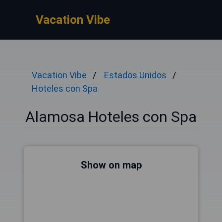
Vacation Vibe
Vacation Vibe
Estados Unidos
Hoteles con Spa
Alamosa Hoteles con Spa
Show on map