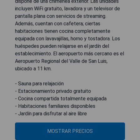
dispone de una chimenea exterior. Las unidades
incluyen WiFi gratuito, lavadora y un televisor de
pantalla plana con servicios de streaming.
Además, cuentan con cafetera; ciertas
habitaciones tienen cocina completamente
equipada con lavavajillas, horno y tostadora. Los
huéspedes pueden relajarse en el jardín del
establecimiento. El aeropuerto más cercano es el
Aeropuerto Regional del Valle de San Luis,
ubicado a 11 km.
- Sauna para relajación
- Estacionamiento privado gratuito
- Cocina compartida totalmente equipada
- Habitaciones familiares disponibles
- Jardín para disfrutar al aire libre
MOSTRAR PRECIOS