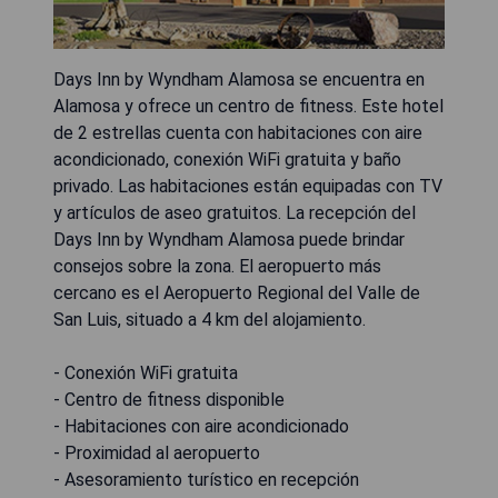
Days Inn by Wyndham Alamosa se encuentra en
Alamosa y ofrece un centro de fitness. Este hotel
de 2 estrellas cuenta con habitaciones con aire
acondicionado, conexión WiFi gratuita y baño
privado. Las habitaciones están equipadas con TV
y artículos de aseo gratuitos. La recepción del
Days Inn by Wyndham Alamosa puede brindar
consejos sobre la zona. El aeropuerto más
cercano es el Aeropuerto Regional del Valle de
San Luis, situado a 4 km del alojamiento.
- Conexión WiFi gratuita
- Centro de fitness disponible
- Habitaciones con aire acondicionado
- Proximidad al aeropuerto
- Asesoramiento turístico en recepción