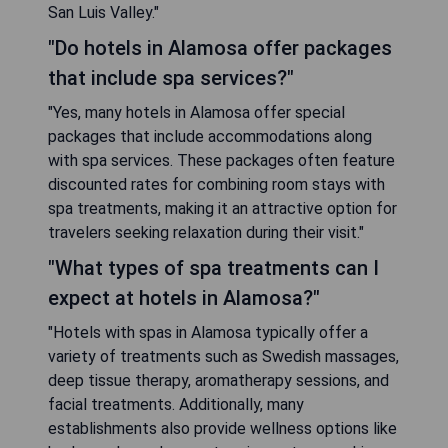
San Luis Valley."
"Do hotels in Alamosa offer packages
that include spa services?"
"Yes, many hotels in Alamosa offer special
packages that include accommodations along
with spa services. These packages often feature
discounted rates for combining room stays with
spa treatments, making it an attractive option for
travelers seeking relaxation during their visit."
"What types of spa treatments can I
expect at hotels in Alamosa?"
"Hotels with spas in Alamosa typically offer a
variety of treatments such as Swedish massages,
deep tissue therapy, aromatherapy sessions, and
facial treatments. Additionally, many
establishments also provide wellness options like