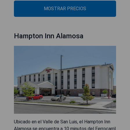
MOSTRAR PRECIOS
Hampton Inn Alamosa
Ubicado en el Valle de San Luis, el Hampton Inn
Alamosa se encuentra a 10 minutos del Ferrocarril