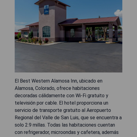
El Best Western Alamosa Inn, ubicado en
Alamosa, Colorado, ofrece habitaciones
decoradas cálidamente con Wi-Fi gratuito y
televisión por cable. El hotel proporciona un
servicio de transporte gratuito al Aeropuerto
Regional del Valle de San Luis, que se encuentra a
solo 2.9 millas. Todas las habitaciones cuentan
con refrigerador, microondas y cafetera, además