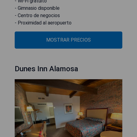
- Wi-Fi gratuito
- Gimnasio disponible
- Centro de negocios
- Proximidad al aeropuerto
MOSTRAR PRECIOS
Dunes Inn Alamosa