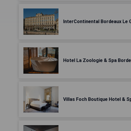
InterContinental Bordeaux Le 
Hotel La Zoologie & Spa Bord
Villas Foch Boutique Hotel & 