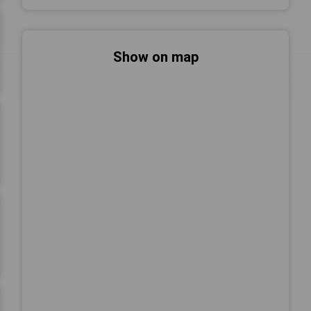
Show on map