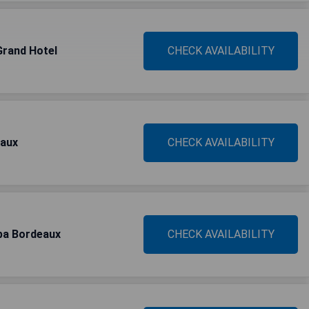
Grand Hotel
CHECK AVAILABILITY
eaux
CHECK AVAILABILITY
Spa Bordeaux
CHECK AVAILABILITY