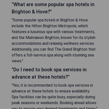
"What are some popular spa hotels in
Brighton & Hove?"
"Some popular spa hotels in Brighton & Hove
include the Hilton Brighton Metropole, which
features a luxurious spa with various treatments,
and the Malmaison Brighton, known for its stylish
accommodations and relaxing wellness services.
Additionally, you can find The Grand Brighton that
offers a full-service spa along with stunning sea
views."
"Do I need to book spa services in
advance at these hotels?"
"Yes, it is recommended to book spa services in
advance at these hotels to ensure availability.
Spa facilities can be quite busy, especially during
peak seasons or weekends. Booking ahead allows
you to secure your desired treatments and times."