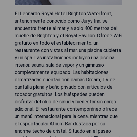
El Leonardo Royal Hotel Brighton Waterfront,
anteriormente conocido como Jurys Inn, se
encuentra frente al mar y a solo 400 metros del
muelle de Brighton y el Royal Pavilion. Ofrece WiFi
gratuito en todo el establecimiento, un
restaurante con vistas al mar, una piscina cubierta
y un spa. Las instalaciones incluyen una piscina
interior, sauna, sala de vapor y un gimnasio
completamente equipado. Las habitaciones
climatizadas cuentan con camas Dream, TV de
pantalla plana y baño privado con artículos de
tocador gratuitos. Los huéspedes pueden
disfrutar del club de salud y bienestar sin cargo
adicional. El restaurante contemporáneo ofrece
un menú internacional para la cena, mientras que
el espectacular Atrium Bar destaca por su
enorme techo de cristal. Situado en el paseo