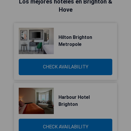
Los mejores hoteles en Brighton &
Hove
Hilton Brighton
Metropole
CHECK AVAILABILITY
Harbour Hotel
Brighton
CHECK AVAILABILITY