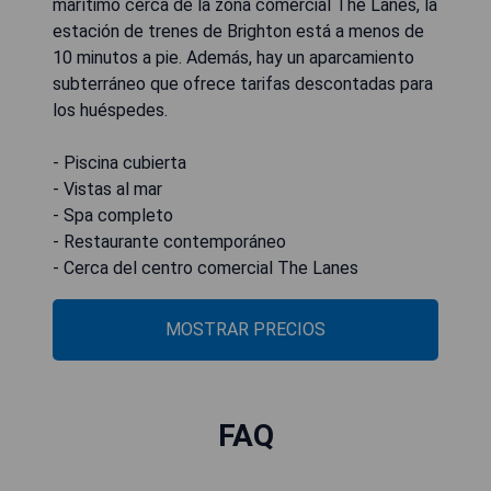
marítimo cerca de la zona comercial The Lanes, la
estación de trenes de Brighton está a menos de
10 minutos a pie. Además, hay un aparcamiento
subterráneo que ofrece tarifas descontadas para
los huéspedes.
- Piscina cubierta
- Vistas al mar
- Spa completo
- Restaurante contemporáneo
- Cerca del centro comercial The Lanes
MOSTRAR PRECIOS
FAQ