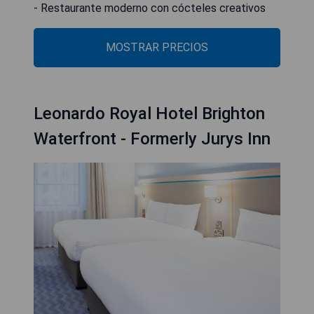
- Restaurante moderno con cócteles creativos
MOSTRAR PRECIOS
Leonardo Royal Hotel Brighton
Waterfront - Formerly Jurys Inn