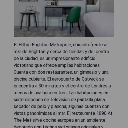
El Hilton Brighton Metropole, ubicado frente al
mar de Brighton y cerca de tiendas y del centro
de la ciudad, es un impresionante edificio
victoriano que ofrece amplias habitaciones.
Cuenta con dos restaurantes, un gimnasio y una
piscina cubierta. El aeropuerto de Gatwick se
encuentra a 30 minutos y el centro de Londres a
menos de una hora en tren. Las habitaciones en
suite disponen de televisión de pantalla plana,
secador de pelo y plancha; algunas cuentan con
vistas panorámicas al mar. El restaurante 1890 At
The Met sirve cocina europea en un ambiente
decorado con techos victorianos originales y