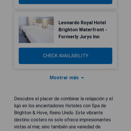
Leonardo Royal Hotel
Brighton Waterfront -
Formerly Jurys Inn
CHECK AVAILABILITY
Mostrar más
Descubre el placer de combinar la relajación y el
lujo en los encantadores Hoteles con Spa de
Brighton & Hove, Reino Unido. Este vibrante
destino costero no solo ofrece impresionantes
vistas al mar, sino también una variedad de