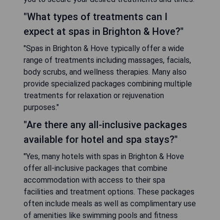
"What types of treatments can I
expect at spas in Brighton & Hove?"
"Spas in Brighton & Hove typically offer a wide
range of treatments including massages, facials,
body scrubs, and wellness therapies. Many also
provide specialized packages combining multiple
treatments for relaxation or rejuvenation
purposes."
"Are there any all-inclusive packages
available for hotel and spa stays?"
"Yes, many hotels with spas in Brighton & Hove
offer all-inclusive packages that combine
accommodation with access to their spa
facilities and treatment options. These packages
often include meals as well as complimentary use
of amenities like swimming pools and fitness