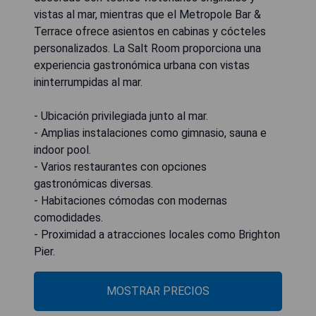
vistas al mar, mientras que el Metropole Bar &
Terrace ofrece asientos en cabinas y cócteles
personalizados. La Salt Room proporciona una
experiencia gastronómica urbana con vistas
ininterrumpidas al mar.
- Ubicación privilegiada junto al mar.
- Amplias instalaciones como gimnasio, sauna e
indoor pool.
- Varios restaurantes con opciones
gastronómicas diversas.
- Habitaciones cómodas con modernas
comodidades.
- Proximidad a atracciones locales como Brighton
Pier.
MOSTRAR PRECIOS