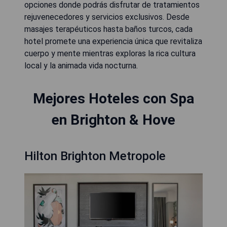
opciones donde podrás disfrutar de tratamientos
rejuvenecedores y servicios exclusivos. Desde
masajes terapéuticos hasta baños turcos, cada
hotel promete una experiencia única que revitaliza
cuerpo y mente mientras exploras la rica cultura
local y la animada vida nocturna.
Mejores Hoteles con Spa
en Brighton & Hove
Hilton Brighton Metropole