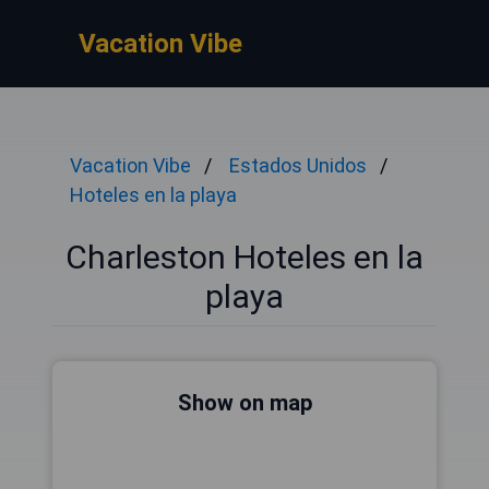
Vacation Vibe
Vacation Vibe
Estados Unidos
Hoteles en la playa
Charleston Hoteles en la
playa
Show on map