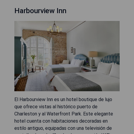
Harbourview Inn
El Harbourview Inn es un hotel boutique de lujo
que ofrece vistas al histórico puerto de
Charleston y al Waterfront Park. Este elegante
hotel cuenta con habitaciones decoradas en
estilo antiguo, equipadas con una televisión de