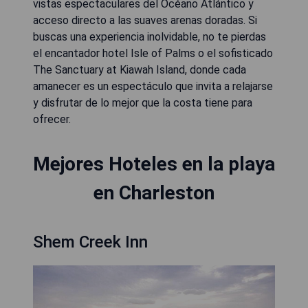
vistas espectaculares del Océano Atlántico y
acceso directo a las suaves arenas doradas. Si
buscas una experiencia inolvidable, no te pierdas
el encantador hotel Isle of Palms o el sofisticado
The Sanctuary at Kiawah Island, donde cada
amanecer es un espectáculo que invita a relajarse
y disfrutar de lo mejor que la costa tiene para
ofrecer.
Mejores Hoteles en la playa
en Charleston
Shem Creek Inn