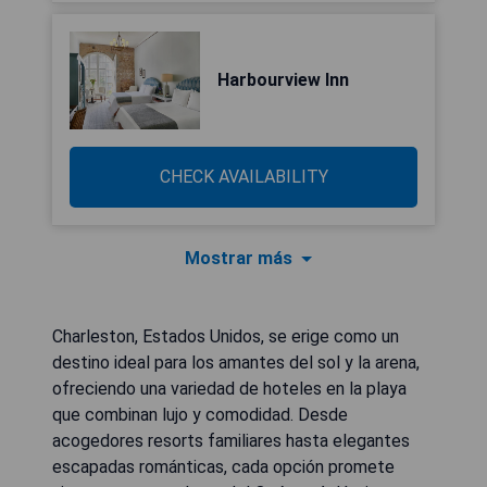
Harbourview Inn
CHECK AVAILABILITY
Mostrar más
Charleston, Estados Unidos, se erige como un
destino ideal para los amantes del sol y la arena,
ofreciendo una variedad de hoteles en la playa
que combinan lujo y comodidad. Desde
acogedores resorts familiares hasta elegantes
escapadas románticas, cada opción promete