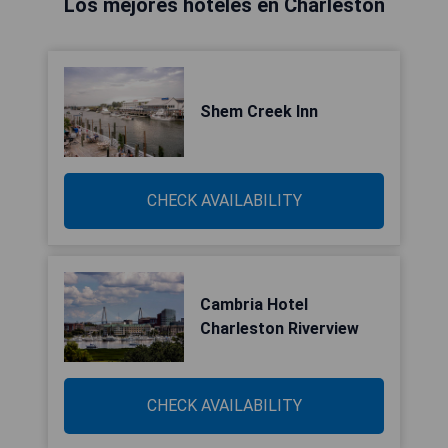
Los mejores hoteles en Charleston
Shem Creek Inn
CHECK AVAILABILITY
Cambria Hotel
Charleston Riverview
CHECK AVAILABILITY