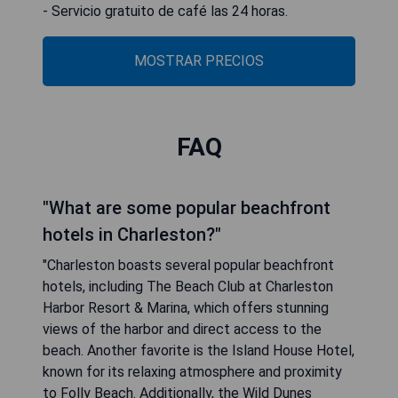
- Servicio gratuito de café las 24 horas.
MOSTRAR PRECIOS
FAQ
"What are some popular beachfront
hotels in Charleston?"
"Charleston boasts several popular beachfront
hotels, including The Beach Club at Charleston
Harbor Resort & Marina, which offers stunning
views of the harbor and direct access to the
beach. Another favorite is the Island House Hotel,
known for its relaxing atmosphere and proximity
to Folly Beach. Additionally, the Wild Dunes