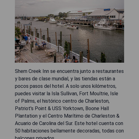
Shem Creek Inn se encuentra junto a restaurantes
y bares de clase mundial, y las tiendas están a
pocos pasos del hotel. A solo unos kilómetros,
puedes visitar la Isla Sullivan, Fort Moultrie, Isle
of Palms, el histórico centro de Charleston,
Patriot's Point & USS Yorktown, Boone Hall
Plantation y el Centro Marítimo de Charleston &
Acuario de Carolina del Sur. Este hotel cuenta con
50 habitaciones bellamente decoradas, todas con
balcones privados.