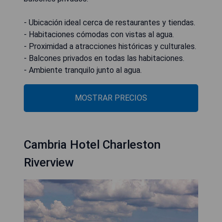
- Ubicación ideal cerca de restaurantes y tiendas.
- Habitaciones cómodas con vistas al agua.
- Proximidad a atracciones históricas y culturales.
- Balcones privados en todas las habitaciones.
- Ambiente tranquilo junto al agua.
MOSTRAR PRECIOS
Cambria Hotel Charleston
Riverview