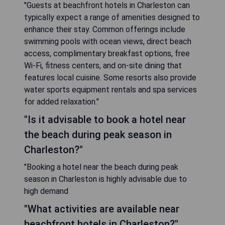
"Guests at beachfront hotels in Charleston can
typically expect a range of amenities designed to
enhance their stay. Common offerings include
swimming pools with ocean views, direct beach
access, complimentary breakfast options, free
Wi-Fi, fitness centers, and on-site dining that
features local cuisine. Some resorts also provide
water sports equipment rentals and spa services
for added relaxation."
"Is it advisable to book a hotel near
the beach during peak season in
Charleston?"
"Booking a hotel near the beach during peak
season in Charleston is highly advisable due to
high demand
"What activities are available near
beachfront hotels in Charleston?"