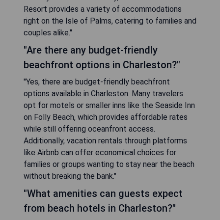
Resort provides a variety of accommodations
right on the Isle of Palms, catering to families and
couples alike."
"Are there any budget-friendly
beachfront options in Charleston?"
"Yes, there are budget-friendly beachfront
options available in Charleston. Many travelers
opt for motels or smaller inns like the Seaside Inn
on Folly Beach, which provides affordable rates
while still offering oceanfront access.
Additionally, vacation rentals through platforms
like Airbnb can offer economical choices for
families or groups wanting to stay near the beach
without breaking the bank."
"What amenities can guests expect
from beach hotels in Charleston?"