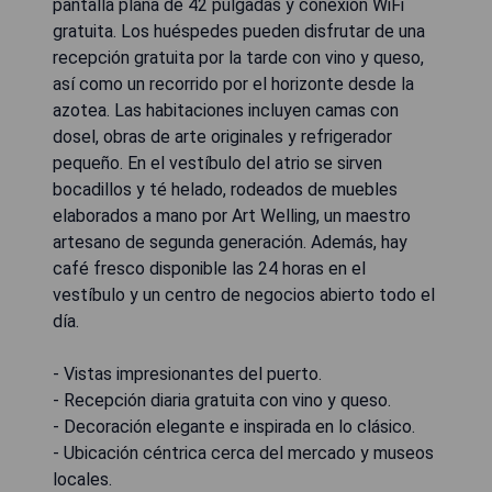
pantalla plana de 42 pulgadas y conexión WiFi
gratuita. Los huéspedes pueden disfrutar de una
recepción gratuita por la tarde con vino y queso,
así como un recorrido por el horizonte desde la
azotea. Las habitaciones incluyen camas con
dosel, obras de arte originales y refrigerador
pequeño. En el vestíbulo del atrio se sirven
bocadillos y té helado, rodeados de muebles
elaborados a mano por Art Welling, un maestro
artesano de segunda generación. Además, hay
café fresco disponible las 24 horas en el
vestíbulo y un centro de negocios abierto todo el
día.
- Vistas impresionantes del puerto.
- Recepción diaria gratuita con vino y queso.
- Decoración elegante e inspirada en lo clásico.
- Ubicación céntrica cerca del mercado y museos
locales.