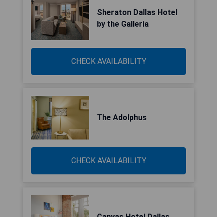
Sheraton Dallas Hotel
by the Galleria
CHECK AVAILABILITY
The Adolphus
CHECK AVAILABILITY
Canvas Hotel Dallas