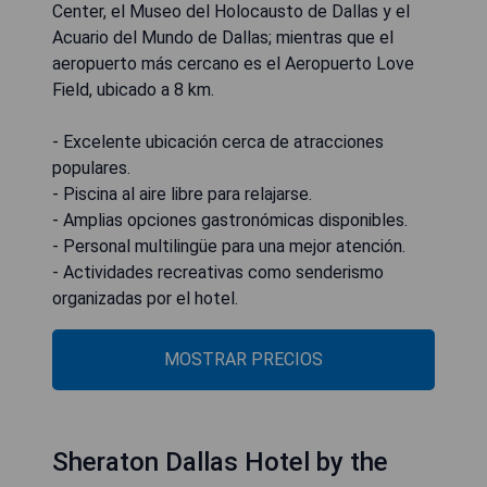
Center, el Museo del Holocausto de Dallas y el
Acuario del Mundo de Dallas; mientras que el
aeropuerto más cercano es el Aeropuerto Love
Field, ubicado a 8 km.
- Excelente ubicación cerca de atracciones
populares.
- Piscina al aire libre para relajarse.
- Amplias opciones gastronómicas disponibles.
- Personal multilingüe para una mejor atención.
- Actividades recreativas como senderismo
organizadas por el hotel.
MOSTRAR PRECIOS
Sheraton Dallas Hotel by the