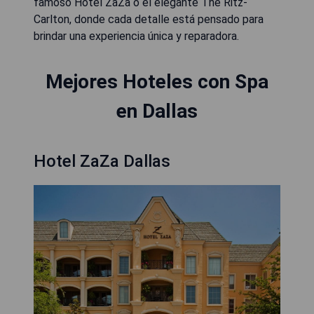
famoso Hotel ZaZa o el elegante The Ritz-
Carlton, donde cada detalle está pensado para
brindar una experiencia única y reparadora.
Mejores Hoteles con Spa
en Dallas
Hotel ZaZa Dallas