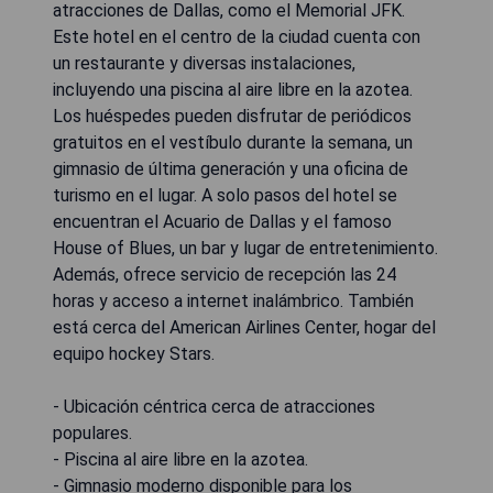
atracciones de Dallas, como el Memorial JFK.
Este hotel en el centro de la ciudad cuenta con
un restaurante y diversas instalaciones,
incluyendo una piscina al aire libre en la azotea.
Los huéspedes pueden disfrutar de periódicos
gratuitos en el vestíbulo durante la semana, un
gimnasio de última generación y una oficina de
turismo en el lugar. A solo pasos del hotel se
encuentran el Acuario de Dallas y el famoso
House of Blues, un bar y lugar de entretenimiento.
Además, ofrece servicio de recepción las 24
horas y acceso a internet inalámbrico. También
está cerca del American Airlines Center, hogar del
equipo hockey Stars.
- Ubicación céntrica cerca de atracciones
populares.
- Piscina al aire libre en la azotea.
- Gimnasio moderno disponible para los