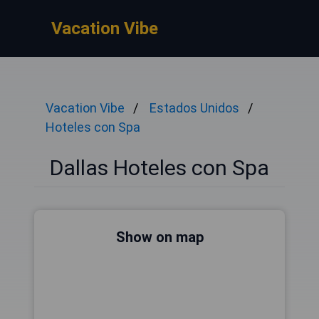
Vacation Vibe
Vacation Vibe
Estados Unidos
Hoteles con Spa
Dallas Hoteles con Spa
Show on map