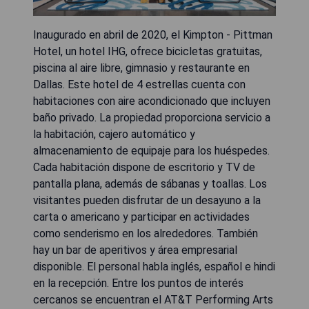
Inaugurado en abril de 2020, el Kimpton - Pittman
Hotel, un hotel IHG, ofrece bicicletas gratuitas,
piscina al aire libre, gimnasio y restaurante en
Dallas. Este hotel de 4 estrellas cuenta con
habitaciones con aire acondicionado que incluyen
baño privado. La propiedad proporciona servicio a
la habitación, cajero automático y
almacenamiento de equipaje para los huéspedes.
Cada habitación dispone de escritorio y TV de
pantalla plana, además de sábanas y toallas. Los
visitantes pueden disfrutar de un desayuno a la
carta o americano y participar en actividades
como senderismo en los alrededores. También
hay un bar de aperitivos y área empresarial
disponible. El personal habla inglés, español e hindi
en la recepción. Entre los puntos de interés
cercanos se encuentran el AT&T Performing Arts