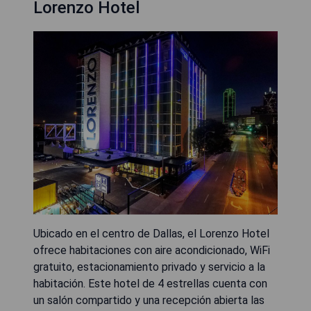
Lorenzo Hotel
Ubicado en el centro de Dallas, el Lorenzo Hotel
ofrece habitaciones con aire acondicionado, WiFi
gratuito, estacionamiento privado y servicio a la
habitación. Este hotel de 4 estrellas cuenta con
un salón compartido y una recepción abierta las