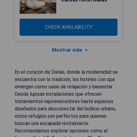
CHECK AVAILABILITY
Mostrar más
En el corazón de Dallas, donde la modernidad se
encuentra con la tradición, los hoteles con spa
emergen como oasis de relajación y bienestar.
Desde lujosas instalaciones que ofrecen
tratamientos rejuvenecedores hasta espacios
diseñados para desconectar del bullicio urbano,
estos refugios son perfectos para quienes
buscan una escapada revitalizante.
Recomendamos explorar opciones como el