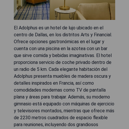
El Adolphus es un hotel de lujo ubicado en el
centro de Dallas, en los distritos Arts y Financial.
Ofrece opciones gastronómicas en el lugar y
cuenta con una piscina en la azotea con un bar
que sirve comida y bebidas imaginativas. El hotel
proporciona servicio de coche privado dentro de
un radio de 5 km. Cada elegante habitación del
Adolphus presenta muebles de madera oscura y
detalles inspirados en Francia, así como
comodidades modernas como TV de pantalla
plana y áreas para trabajar. Además, su moderno
gimnasio está equipado con máquinas de ejercicio
y televisores montados, mientras que ofrece más
de 2230 metros cuadrados de espacio flexible
para reuniones, incluyendo dos grandiosos