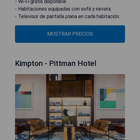
- Wi-Fi gratis disponible.
- Habitaciones equipadas con sofá y nevera.
- Televisor de pantalla plana en cada habitación.
MOSTRAR PRECIOS
Kimpton - Pittman Hotel