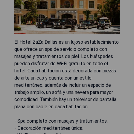
El Hotel ZaZa Dallas es un lujoso establecimiento
que ofrece un spa de servicio completo con
masajes y tratamientos de piel. Los huéspedes
pueden disfrutar de Wi-Fi gratuito en todo el
hotel. Cada habitación está decorada con piezas
de arte únicas y cuenta con un estilo
mediterráneo, además de incluir un espacio de
trabajo amplio, un sofá y una nevera para mayor
comodidad. También hay un televisor de pantalla
plana con cable en cada habitación.
- Spa completo con masajes y tratamientos.
- Decoración mediterránea única.