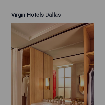
Virgin Hotels Dallas