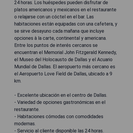
24 horas. Los huéspedes pueden disfrutar de
platos americanos y mexicanos en el restaurante
o relajarse con un cóctel en el bar. Las
habitaciones están equipadas con una cafetera, y
se sirve desayuno cada mañana que incluye
opciones à la carte, continental y americana.
Entre los puntos de interés cercanos se
encuentran el Memorial John Fitzgerald Kennedy,
el Museo del Holocausto de Dallas y el Acuario
Mundial de Dallas. El aeropuerto más cercano es
el Aeropuerto Love Field de Dallas, ubicado a 9
km.
- Excelente ubicación en el centro de Dallas.
- Variedad de opciones gastronómicas en el
restaurante.
- Habitaciones cómodas con comodidades
modernas.
- Servicio al cliente disponible las 24 horas.