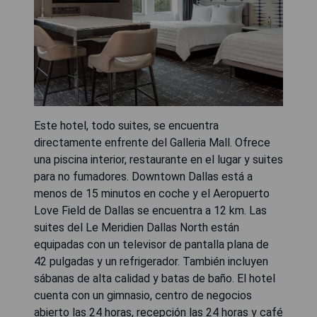
Este hotel, todo suites, se encuentra
directamente enfrente del Galleria Mall. Ofrece
una piscina interior, restaurante en el lugar y suites
para no fumadores. Downtown Dallas está a
menos de 15 minutos en coche y el Aeropuerto
Love Field de Dallas se encuentra a 12 km. Las
suites del Le Meridien Dallas North están
equipadas con un televisor de pantalla plana de
42 pulgadas y un refrigerador. También incluyen
sábanas de alta calidad y batas de baño. El hotel
cuenta con un gimnasio, centro de negocios
abierto las 24 horas, recepción las 24 horas y café