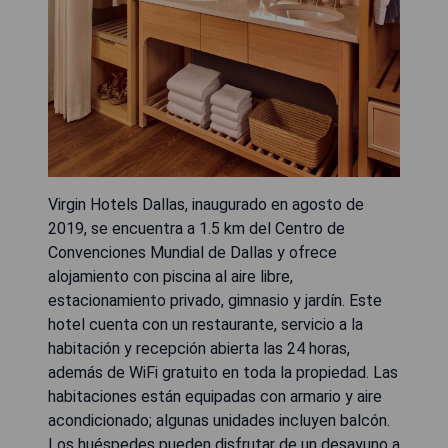
Virgin Hotels Dallas, inaugurado en agosto de
2019, se encuentra a 1.5 km del Centro de
Convenciones Mundial de Dallas y ofrece
alojamiento con piscina al aire libre,
estacionamiento privado, gimnasio y jardín. Este
hotel cuenta con un restaurante, servicio a la
habitación y recepción abierta las 24 horas,
además de WiFi gratuito en toda la propiedad. Las
habitaciones están equipadas con armario y aire
acondicionado; algunas unidades incluyen balcón.
Los huéspedes pueden disfrutar de un desayuno a