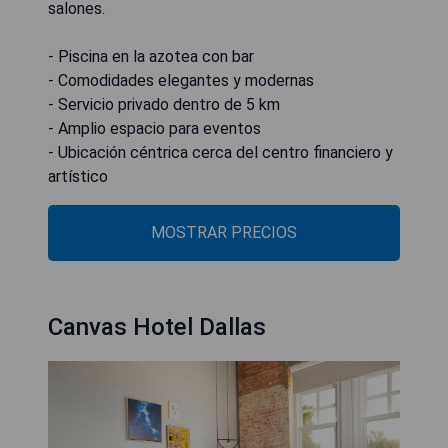
salones.
- Piscina en la azotea con bar
- Comodidades elegantes y modernas
- Servicio privado dentro de 5 km
- Amplio espacio para eventos
- Ubicación céntrica cerca del centro financiero y
artístico
MOSTRAR PRECIOS
Canvas Hotel Dallas