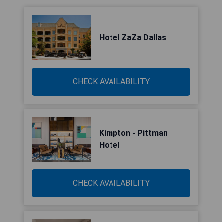
Hotel ZaZa Dallas
CHECK AVAILABILITY
Kimpton - Pittman
Hotel
CHECK AVAILABILITY