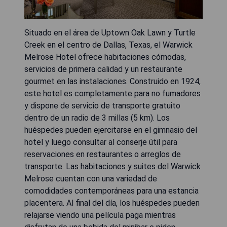
Situado en el área de Uptown Oak Lawn y Turtle
Creek en el centro de Dallas, Texas, el Warwick
Melrose Hotel ofrece habitaciones cómodas,
servicios de primera calidad y un restaurante
gourmet en las instalaciones. Construido en 1924,
este hotel es completamente para no fumadores
y dispone de servicio de transporte gratuito
dentro de un radio de 3 millas (5 km). Los
huéspedes pueden ejercitarse en el gimnasio del
hotel y luego consultar al conserje útil para
reservaciones en restaurantes o arreglos de
transporte. Las habitaciones y suites del Warwick
Melrose cuentan con una variedad de
comodidades contemporáneas para una estancia
placentera. Al final del día, los huéspedes pueden
relajarse viendo una película paga mientras