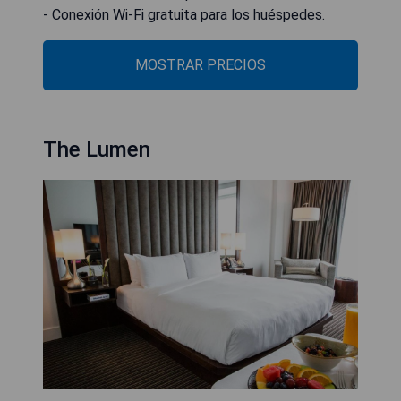
- Conexión Wi-Fi gratuita para los huéspedes.
MOSTRAR PRECIOS
The Lumen