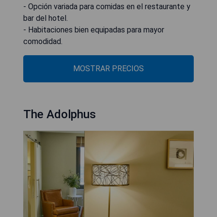
- Opción variada para comidas en el restaurante y
bar del hotel.
- Habitaciones bien equipadas para mayor
comodidad.
MOSTRAR PRECIOS
The Adolphus