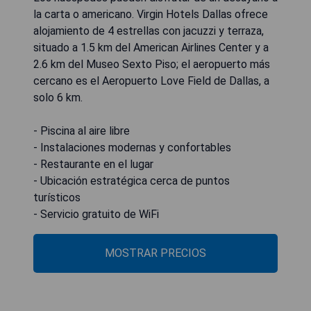
la carta o americano. Virgin Hotels Dallas ofrece
alojamiento de 4 estrellas con jacuzzi y terraza,
situado a 1.5 km del American Airlines Center y a
2.6 km del Museo Sexto Piso; el aeropuerto más
cercano es el Aeropuerto Love Field de Dallas, a
solo 6 km.
- Piscina al aire libre
- Instalaciones modernas y confortables
- Restaurante en el lugar
- Ubicación estratégica cerca de puntos
turísticos
- Servicio gratuito de WiFi
MOSTRAR PRECIOS