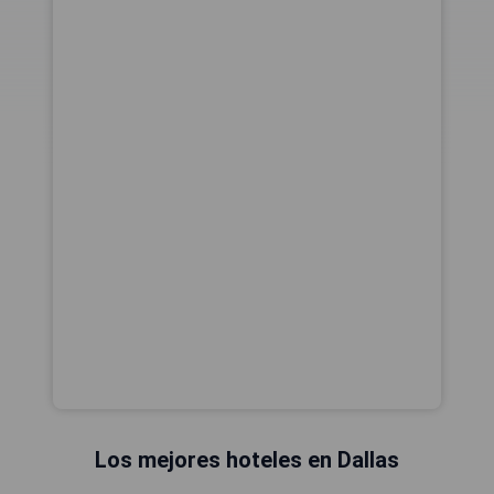
Los mejores hoteles en Dallas