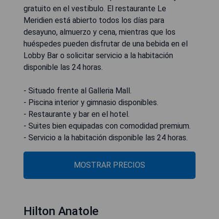
gratuito en el vestíbulo. El restaurante Le
Meridien está abierto todos los días para
desayuno, almuerzo y cena, mientras que los
huéspedes pueden disfrutar de una bebida en el
Lobby Bar o solicitar servicio a la habitación
disponible las 24 horas.
- Situado frente al Galleria Mall.
- Piscina interior y gimnasio disponibles.
- Restaurante y bar en el hotel.
- Suites bien equipadas con comodidad premium.
- Servicio a la habitación disponible las 24 horas.
MOSTRAR PRECIOS
Hilton Anatole