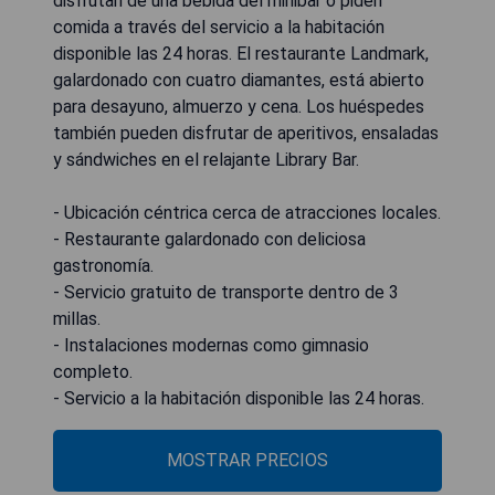
disfrutan de una bebida del minibar o piden
comida a través del servicio a la habitación
disponible las 24 horas. El restaurante Landmark,
galardonado con cuatro diamantes, está abierto
para desayuno, almuerzo y cena. Los huéspedes
también pueden disfrutar de aperitivos, ensaladas
y sándwiches en el relajante Library Bar.
- Ubicación céntrica cerca de atracciones locales.
- Restaurante galardonado con deliciosa
gastronomía.
- Servicio gratuito de transporte dentro de 3
millas.
- Instalaciones modernas como gimnasio
completo.
- Servicio a la habitación disponible las 24 horas.
MOSTRAR PRECIOS