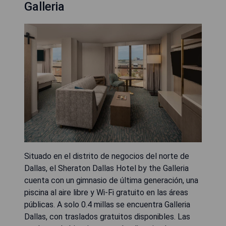
Galleria
Situado en el distrito de negocios del norte de
Dallas, el Sheraton Dallas Hotel by the Galleria
cuenta con un gimnasio de última generación, una
piscina al aire libre y Wi-Fi gratuito en las áreas
públicas. A solo 0.4 millas se encuentra Galleria
Dallas, con traslados gratuitos disponibles. Las