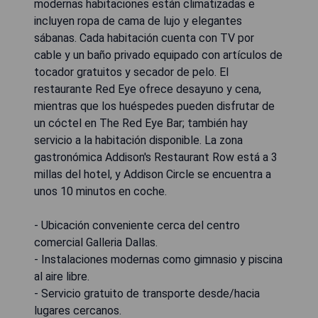
modernas habitaciones están climatizadas e
incluyen ropa de cama de lujo y elegantes
sábanas. Cada habitación cuenta con TV por
cable y un baño privado equipado con artículos de
tocador gratuitos y secador de pelo. El
restaurante Red Eye ofrece desayuno y cena,
mientras que los huéspedes pueden disfrutar de
un cóctel en The Red Eye Bar; también hay
servicio a la habitación disponible. La zona
gastronómica Addison's Restaurant Row está a 3
millas del hotel, y Addison Circle se encuentra a
unos 10 minutos en coche.
- Ubicación conveniente cerca del centro
comercial Galleria Dallas.
- Instalaciones modernas como gimnasio y piscina
al aire libre.
- Servicio gratuito de transporte desde/hacia
lugares cercanos.