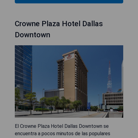
Crowne Plaza Hotel Dallas
Downtown
El Crowne Plaza Hotel Dallas Downtown se
encuentra a pocos minutos de las populares