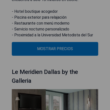
- Hotel boutique acogedor
- Piscina exterior para relajación
- Restaurante con menú moderno
- Servicio nocturno personalizado
- Proximidad a la Universidad Metodista del Sur
MOSTRAR PRECIOS
Le Meridien Dallas by the
Galleria