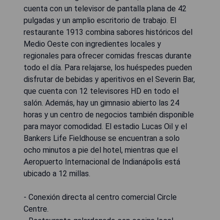
cuenta con un televisor de pantalla plana de 42
pulgadas y un amplio escritorio de trabajo. El
restaurante 1913 combina sabores históricos del
Medio Oeste con ingredientes locales y
regionales para ofrecer comidas frescas durante
todo el día. Para relajarse, los huéspedes pueden
disfrutar de bebidas y aperitivos en el Severin Bar,
que cuenta con 12 televisores HD en todo el
salón. Además, hay un gimnasio abierto las 24
horas y un centro de negocios también disponible
para mayor comodidad. El estadio Lucas Oil y el
Bankers Life Fieldhouse se encuentran a solo
ocho minutos a pie del hotel, mientras que el
Aeropuerto Internacional de Indianápolis está
ubicado a 12 millas.
- Conexión directa al centro comercial Circle
Centre.