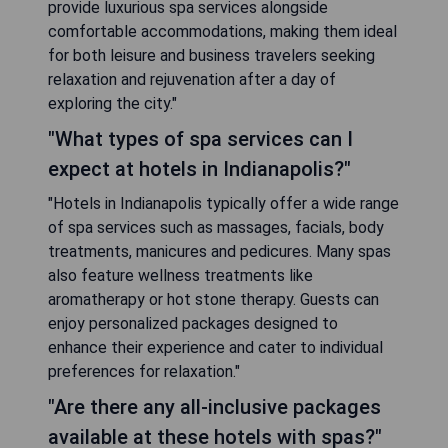
provide luxurious spa services alongside
comfortable accommodations, making them ideal
for both leisure and business travelers seeking
relaxation and rejuvenation after a day of
exploring the city."
"What types of spa services can I
expect at hotels in Indianapolis?"
"Hotels in Indianapolis typically offer a wide range
of spa services such as massages, facials, body
treatments, manicures and pedicures. Many spas
also feature wellness treatments like
aromatherapy or hot stone therapy. Guests can
enjoy personalized packages designed to
enhance their experience and cater to individual
preferences for relaxation."
"Are there any all-inclusive packages
available at these hotels with spas?"