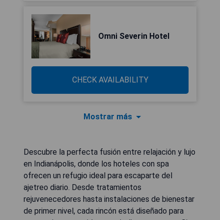
Omni Severin Hotel
CHECK AVAILABILITY
Mostrar más
Descubre la perfecta fusión entre relajación y lujo
en Indianápolis, donde los hoteles con spa
ofrecen un refugio ideal para escaparte del
ajetreo diario. Desde tratamientos
rejuvenecedores hasta instalaciones de bienestar
de primer nivel, cada rincón está diseñado para