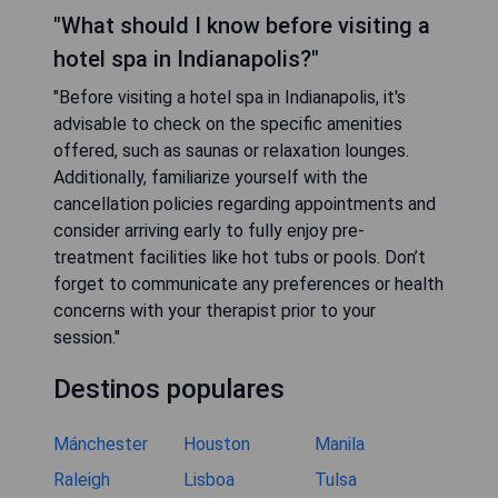
"What should I know before visiting a
hotel spa in Indianapolis?"
"Before visiting a hotel spa in Indianapolis, it's
advisable to check on the specific amenities
offered, such as saunas or relaxation lounges.
Additionally, familiarize yourself with the
cancellation policies regarding appointments and
consider arriving early to fully enjoy pre-
treatment facilities like hot tubs or pools. Don’t
forget to communicate any preferences or health
concerns with your therapist prior to your
session."
Destinos populares
Mánchester
Houston
Manila
Raleigh
Lisboa
Tulsa