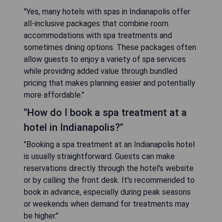
"Yes, many hotels with spas in Indianapolis offer
all-inclusive packages that combine room
accommodations with spa treatments and
sometimes dining options. These packages often
allow guests to enjoy a variety of spa services
while providing added value through bundled
pricing that makes planning easier and potentially
more affordable."
"How do I book a spa treatment at a
hotel in Indianapolis?"
"Booking a spa treatment at an Indianapolis hotel
is usually straightforward. Guests can make
reservations directly through the hotel's website
or by calling the front desk. It's recommended to
book in advance, especially during peak seasons
or weekends when demand for treatments may
be higher."