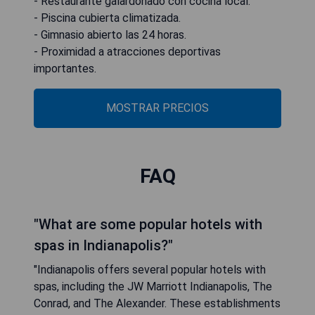
- Restaurante galardonado con cocina local.
- Piscina cubierta climatizada.
- Gimnasio abierto las 24 horas.
- Proximidad a atracciones deportivas
importantes.
MOSTRAR PRECIOS
FAQ
"What are some popular hotels with
spas in Indianapolis?"
"Indianapolis offers several popular hotels with
spas, including the JW Marriott Indianapolis, The
Conrad, and The Alexander. These establishments