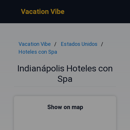
Vacation Vibe
Vacation Vibe
Estados Unidos
Hoteles con Spa
Indianápolis Hoteles con
Spa
Show on map