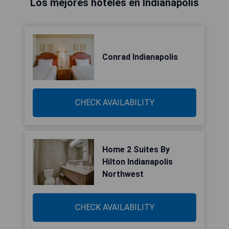
Los mejores hoteles en Indianápolis
Conrad Indianapolis
CHECK AVAILABILITY
Home 2 Suites By
Hilton Indianapolis
Northwest
CHECK AVAILABILITY