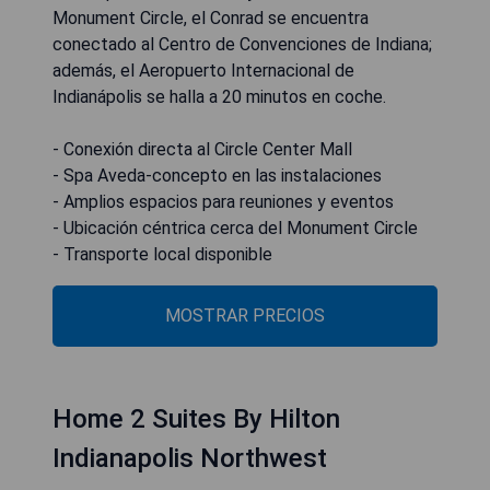
Monument Circle, el Conrad se encuentra
conectado al Centro de Convenciones de Indiana;
además, el Aeropuerto Internacional de
Indianápolis se halla a 20 minutos en coche.
- Conexión directa al Circle Center Mall
- Spa Aveda-concepto en las instalaciones
- Amplios espacios para reuniones y eventos
- Ubicación céntrica cerca del Monument Circle
- Transporte local disponible
MOSTRAR PRECIOS
Home 2 Suites By Hilton
Indianapolis Northwest