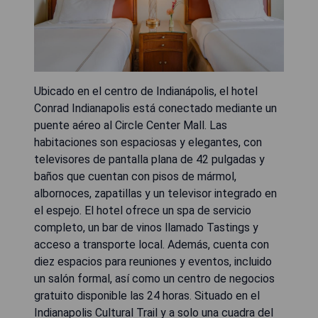
Ubicado en el centro de Indianápolis, el hotel
Conrad Indianapolis está conectado mediante un
puente aéreo al Circle Center Mall. Las
habitaciones son espaciosas y elegantes, con
televisores de pantalla plana de 42 pulgadas y
baños que cuentan con pisos de mármol,
albornoces, zapatillas y un televisor integrado en
el espejo. El hotel ofrece un spa de servicio
completo, un bar de vinos llamado Tastings y
acceso a transporte local. Además, cuenta con
diez espacios para reuniones y eventos, incluido
un salón formal, así como un centro de negocios
gratuito disponible las 24 horas. Situado en el
Indianapolis Cultural Trail y a solo una cuadra del