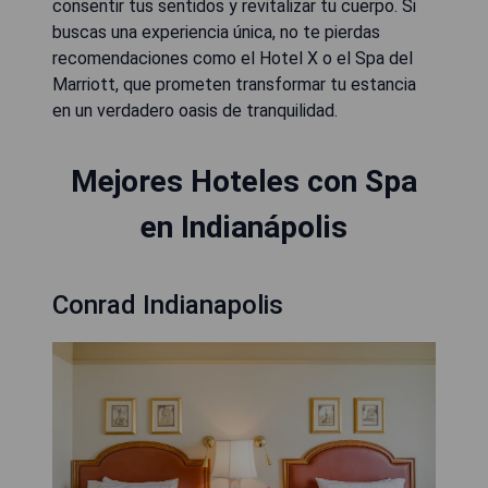
consentir tus sentidos y revitalizar tu cuerpo. Si
buscas una experiencia única, no te pierdas
recomendaciones como el Hotel X o el Spa del
Marriott, que prometen transformar tu estancia
en un verdadero oasis de tranquilidad.
Mejores Hoteles con Spa
en Indianápolis
Conrad Indianapolis