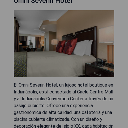
Omni Severin Hotel
El Omni Severin Hotel, un lujoso hotel boutique en
Indianápolis, está conectado al Circle Centre Mall
y al Indianapolis Convention Center a través de un
pasaje cubierto. Ofrece una experiencia
gastronómica de alta calidad, una cafetería y una
piscina cubierta climatizada. Con un diseño y
decoración elegante del siglo XX, cada habitación