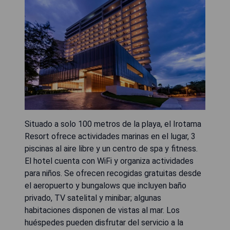
Situado a solo 100 metros de la playa, el Irotama
Resort ofrece actividades marinas en el lugar, 3
piscinas al aire libre y un centro de spa y fitness.
El hotel cuenta con WiFi y organiza actividades
para niños. Se ofrecen recogidas gratuitas desde
el aeropuerto y bungalows que incluyen baño
privado, TV satelital y minibar; algunas
habitaciones disponen de vistas al mar. Los
huéspedes pueden disfrutar del servicio a la