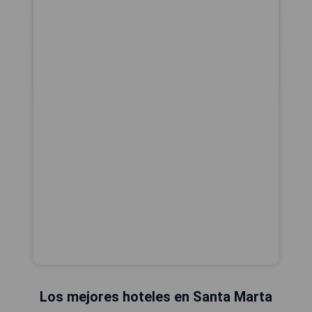
Los mejores hoteles en Santa Marta