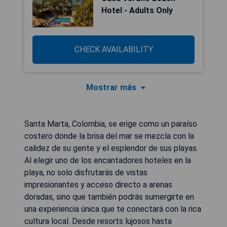
Hotel - Adults Only
CHECK AVAILABILITY
Mostrar más
Santa Marta, Colombia, se erige como un paraíso
costero donde la brisa del mar se mezcla con la
calidez de su gente y el esplendor de sus playas.
Al elegir uno de los encantadores hoteles en la
playa, no solo disfrutarás de vistas
impresionantes y acceso directo a arenas
doradas, sino que también podrás sumergirte en
una experiencia única que te conectará con la rica
cultura local. Desde resorts lujosos hasta