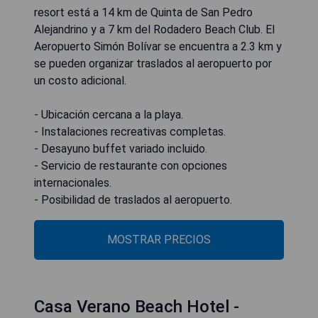
resort está a 14 km de Quinta de San Pedro
Alejandrino y a 7 km del Rodadero Beach Club. El
Aeropuerto Simón Bolívar se encuentra a 2.3 km y
se pueden organizar traslados al aeropuerto por
un costo adicional.
- Ubicación cercana a la playa.
- Instalaciones recreativas completas.
- Desayuno buffet variado incluido.
- Servicio de restaurante con opciones
internacionales.
- Posibilidad de traslados al aeropuerto.
MOSTRAR PRECIOS
Casa Verano Beach Hotel -