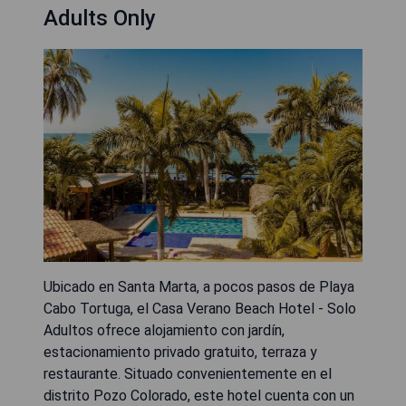
Adults Only
Ubicado en Santa Marta, a pocos pasos de Playa
Cabo Tortuga, el Casa Verano Beach Hotel - Solo
Adultos ofrece alojamiento con jardín,
estacionamiento privado gratuito, terraza y
restaurante. Situado convenientemente en el
distrito Pozo Colorado, este hotel cuenta con un