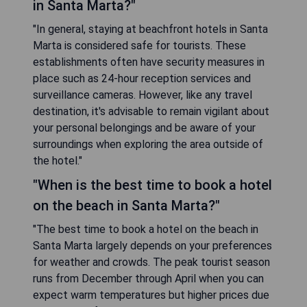
in Santa Marta?"
"In general, staying at beachfront hotels in Santa
Marta is considered safe for tourists. These
establishments often have security measures in
place such as 24-hour reception services and
surveillance cameras. However, like any travel
destination, it's advisable to remain vigilant about
your personal belongings and be aware of your
surroundings when exploring the area outside of
the hotel."
"When is the best time to book a hotel
on the beach in Santa Marta?"
"The best time to book a hotel on the beach in
Santa Marta largely depends on your preferences
for weather and crowds. The peak tourist season
runs from December through April when you can
expect warm temperatures but higher prices due