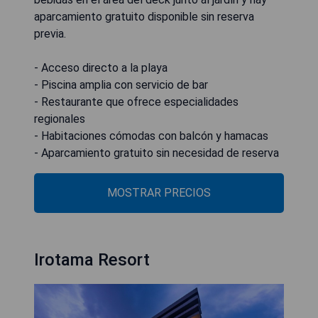
aparcamiento gratuito disponible sin reserva
previa.
- Acceso directo a la playa
- Piscina amplia con servicio de bar
- Restaurante que ofrece especialidades
regionales
- Habitaciones cómodas con balcón y hamacas
- Aparcamiento gratuito sin necesidad de reserva
MOSTRAR PRECIOS
Irotama Resort