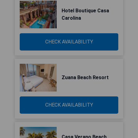
Hotel Boutique Casa
Carolina
CHECK AVAILABILITY
Zuana Beach Resort
CHECK AVAILABILITY
Casa Verano Beach