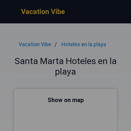
Vacation Vibe
Vacation Vibe
Hoteles en la playa
Santa Marta Hoteles en la
playa
Show on map