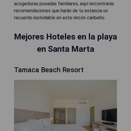
acogedoras posadas familiares, aquí encontrarás
recomendaciones que harán de tu estancia un
recuerdo inolvidable en este rincón caribeño.
Mejores Hoteles en la playa
en Santa Marta
Tamaca Beach Resort