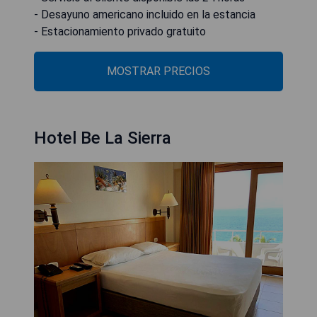
- Desayuno americano incluido en la estancia
- Estacionamiento privado gratuito
MOSTRAR PRECIOS
Hotel Be La Sierra