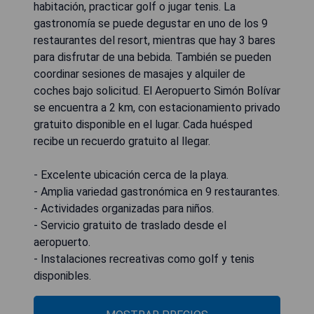
habitación, practicar golf o jugar tenis. La
gastronomía se puede degustar en uno de los 9
restaurantes del resort, mientras que hay 3 bares
para disfrutar de una bebida. También se pueden
coordinar sesiones de masajes y alquiler de
coches bajo solicitud. El Aeropuerto Simón Bolívar
se encuentra a 2 km, con estacionamiento privado
gratuito disponible en el lugar. Cada huésped
recibe un recuerdo gratuito al llegar.
- Excelente ubicación cerca de la playa.
- Amplia variedad gastronómica en 9 restaurantes.
- Actividades organizadas para niños.
- Servicio gratuito de traslado desde el
aeropuerto.
- Instalaciones recreativas como golf y tenis
disponibles.