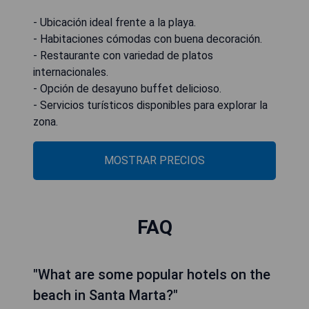
- Ubicación ideal frente a la playa.
- Habitaciones cómodas con buena decoración.
- Restaurante con variedad de platos
internacionales.
- Opción de desayuno buffet delicioso.
- Servicios turísticos disponibles para explorar la
zona.
MOSTRAR PRECIOS
FAQ
"What are some popular hotels on the
beach in Santa Marta?"