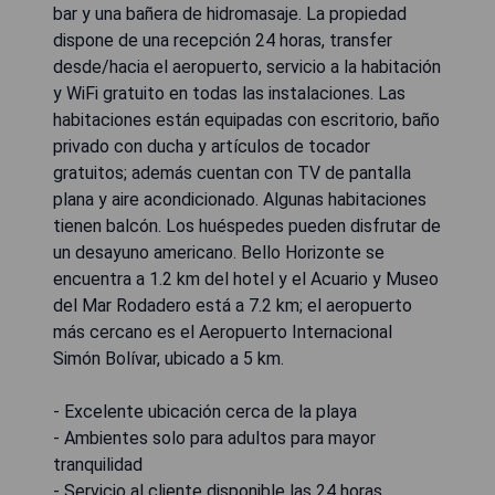
bar y una bañera de hidromasaje. La propiedad
dispone de una recepción 24 horas, transfer
desde/hacia el aeropuerto, servicio a la habitación
y WiFi gratuito en todas las instalaciones. Las
habitaciones están equipadas con escritorio, baño
privado con ducha y artículos de tocador
gratuitos; además cuentan con TV de pantalla
plana y aire acondicionado. Algunas habitaciones
tienen balcón. Los huéspedes pueden disfrutar de
un desayuno americano. Bello Horizonte se
encuentra a 1.2 km del hotel y el Acuario y Museo
del Mar Rodadero está a 7.2 km; el aeropuerto
más cercano es el Aeropuerto Internacional
Simón Bolívar, ubicado a 5 km.
- Excelente ubicación cerca de la playa
- Ambientes solo para adultos para mayor
tranquilidad
- Servicio al cliente disponible las 24 horas