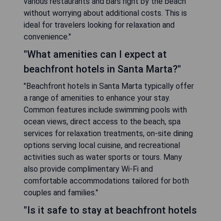
various restaurants and bars right by the beach
without worrying about additional costs. This is
ideal for travelers looking for relaxation and
convenience."
"What amenities can I expect at
beachfront hotels in Santa Marta?"
"Beachfront hotels in Santa Marta typically offer
a range of amenities to enhance your stay.
Common features include swimming pools with
ocean views, direct access to the beach, spa
services for relaxation treatments, on-site dining
options serving local cuisine, and recreational
activities such as water sports or tours. Many
also provide complimentary Wi-Fi and
comfortable accommodations tailored for both
couples and families."
"Is it safe to stay at beachfront hotels