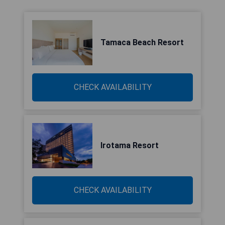
Tamaca Beach Resort
CHECK AVAILABILITY
Irotama Resort
CHECK AVAILABILITY