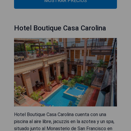
MOSTRAR PRECIOS
Hotel Boutique Casa Carolina
Hotel Boutique Casa Carolina cuenta con una
piscina al aire libre, jacuzzis en la azotea y un spa,
situado junto al Monasterio de San Francisco en