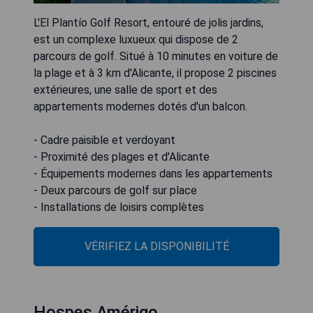
L'El Plantío Golf Resort, entouré de jolis jardins,
est un complexe luxueux qui dispose de 2
parcours de golf. Situé à 10 minutes en voiture de
la plage et à 3 km d'Alicante, il propose 2 piscines
extérieures, une salle de sport et des
appartements modernes dotés d'un balcon.
- Cadre paisible et verdoyant
- Proximité des plages et d'Alicante
- Équipements modernes dans les appartements
- Deux parcours de golf sur place
- Installations de loisirs complètes
VÉRIFIEZ LA DISPONIBILITÉ
Hospes Amérigo