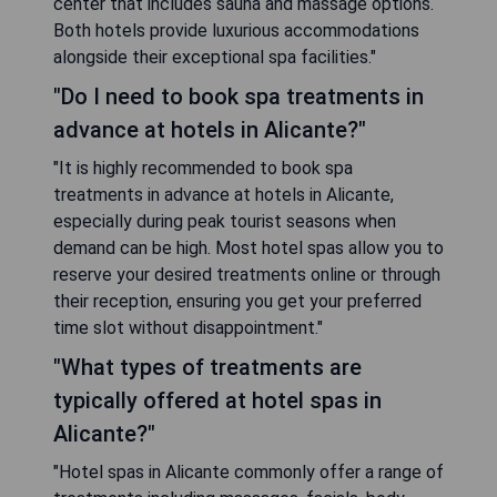
center that includes sauna and massage options.
Both hotels provide luxurious accommodations
alongside their exceptional spa facilities."
"Do I need to book spa treatments in
advance at hotels in Alicante?"
"It is highly recommended to book spa
treatments in advance at hotels in Alicante,
especially during peak tourist seasons when
demand can be high. Most hotel spas allow you to
reserve your desired treatments online or through
their reception, ensuring you get your preferred
time slot without disappointment."
"What types of treatments are
typically offered at hotel spas in
Alicante?"
"Hotel spas in Alicante commonly offer a range of