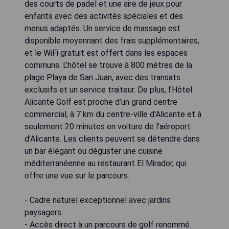
des courts de padel et une aire de jeux pour
enfants avec des activités spéciales et des
menus adaptés. Un service de massage est
disponible moyennant des frais supplémentaires,
et le WiFi gratuit est offert dans les espaces
communs. L’hôtel se trouve à 800 mètres de la
plage Playa de San Juan, avec des transats
exclusifs et un service traiteur. De plus, l'Hôtel
Alicante Golf est proche d’un grand centre
commercial, à 7 km du centre-ville d'Alicante et à
seulement 20 minutes en voiture de l’aéroport
d'Alicante. Les clients peuvent se détendre dans
un bar élégant ou déguster une cuisine
méditerranéenne au restaurant El Mirador, qui
offre une vue sur le parcours.
- Cadre naturel exceptionnel avec jardins
paysagers.
- Accès direct à un parcours de golf renommé.