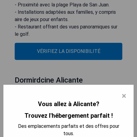
- Proximité avec la plage Playa de San Juan.
- Installations adaptées aux familles, y compris
aire de jeux pour enfants.
- Restaurant offrant des vues panoramiques sur
le golf.
VÉRIFIEZ LA DISPONIBILITÉ
Dormirdcine Alicante
×
Vous allez à Alicante?
Trouvez l'hébergement parfait !
Des emplacements parfaits et des offres pour
tous.