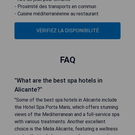
- Proximité des transports en commun
- Cuisine méditerranéenne au restaurant
VÉRIFIEZ LA DISPONIBILITÉ
FAQ
"What are the best spa hotels in
Alicante?"
"Some of the best spa hotels in Alicante include
the Hotel Spa Porta Maris, which offers stunning
views of the Mediterranean and a full-service spa
with various treatments. Another excellent
choice is the Melia Alicante, featuring a wellness