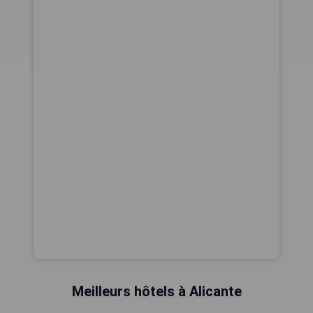
Meilleurs hôtels à Alicante