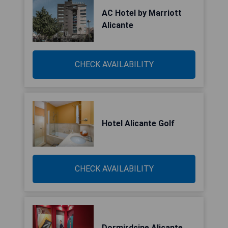
AC Hotel by Marriott
Alicante
CHECK AVAILABILITY
Hotel Alicante Golf
CHECK AVAILABILITY
Dormirdcine Alicante