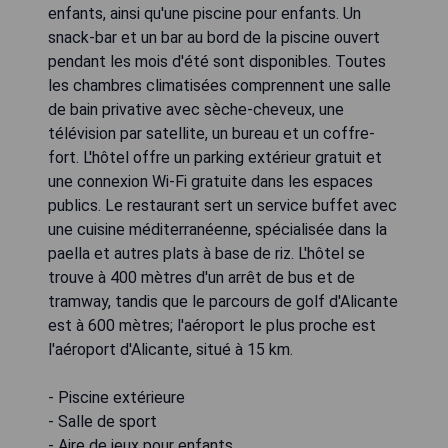
enfants, ainsi qu'une piscine pour enfants. Un
snack-bar et un bar au bord de la piscine ouvert
pendant les mois d'été sont disponibles. Toutes
les chambres climatisées comprennent une salle
de bain privative avec sèche-cheveux, une
télévision par satellite, un bureau et un coffre-
fort. L'hôtel offre un parking extérieur gratuit et
une connexion Wi-Fi gratuite dans les espaces
publics. Le restaurant sert un service buffet avec
une cuisine méditerranéenne, spécialisée dans la
paella et autres plats à base de riz. L'hôtel se
trouve à 400 mètres d'un arrêt de bus et de
tramway, tandis que le parcours de golf d'Alicante
est à 600 mètres; l'aéroport le plus proche est
l'aéroport d'Alicante, situé à 15 km.
- Piscine extérieure
- Salle de sport
- Aire de jeux pour enfants