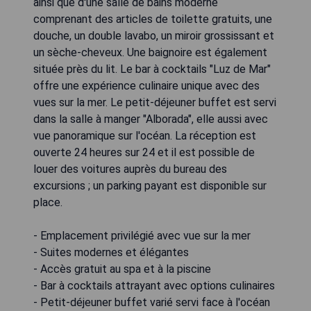
ainsi que d'une salle de bains moderne
comprenant des articles de toilette gratuits, une
douche, un double lavabo, un miroir grossissant et
un sèche-cheveux. Une baignoire est également
située près du lit. Le bar à cocktails "Luz de Mar"
offre une expérience culinaire unique avec des
vues sur la mer. Le petit-déjeuner buffet est servi
dans la salle à manger "Alborada", elle aussi avec
vue panoramique sur l'océan. La réception est
ouverte 24 heures sur 24 et il est possible de
louer des voitures auprès du bureau des
excursions ; un parking payant est disponible sur
place.
- Emplacement privilégié avec vue sur la mer
- Suites modernes et élégantes
- Accès gratuit au spa et à la piscine
- Bar à cocktails attrayant avec options culinaires
- Petit-déjeuner buffet varié servi face à l'océan