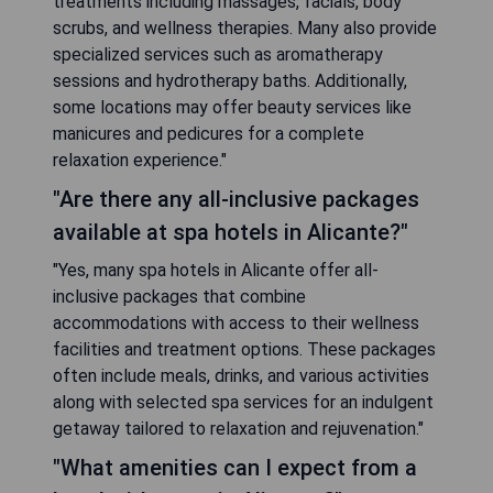
treatments including massages, facials, body
scrubs, and wellness therapies. Many also provide
specialized services such as aromatherapy
sessions and hydrotherapy baths. Additionally,
some locations may offer beauty services like
manicures and pedicures for a complete
relaxation experience."
"Are there any all-inclusive packages
available at spa hotels in Alicante?"
"Yes, many spa hotels in Alicante offer all-
inclusive packages that combine
accommodations with access to their wellness
facilities and treatment options. These packages
often include meals, drinks, and various activities
along with selected spa services for an indulgent
getaway tailored to relaxation and rejuvenation."
"What amenities can I expect from a