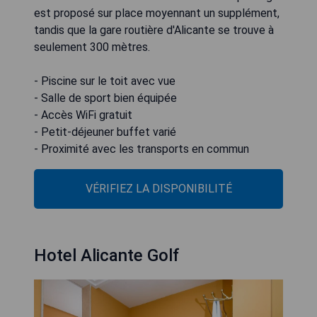
est proposé sur place moyennant un supplément,
tandis que la gare routière d'Alicante se trouve à
seulement 300 mètres.
- Piscine sur le toit avec vue
- Salle de sport bien équipée
- Accès WiFi gratuit
- Petit-déjeuner buffet varié
- Proximité avec les transports en commun
VÉRIFIEZ LA DISPONIBILITÉ
Hotel Alicante Golf