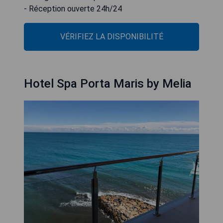
- Réception ouverte 24h/24
VÉRIFIEZ LA DISPONIBILITÉ
Hotel Spa Porta Maris by Melia