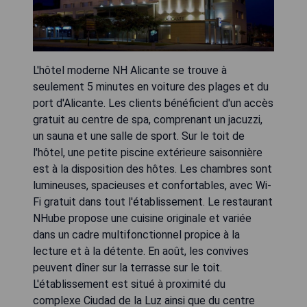
L'hôtel moderne NH Alicante se trouve à
seulement 5 minutes en voiture des plages et du
port d'Alicante. Les clients bénéficient d'un accès
gratuit au centre de spa, comprenant un jacuzzi,
un sauna et une salle de sport. Sur le toit de
l'hôtel, une petite piscine extérieure saisonnière
est à la disposition des hôtes. Les chambres sont
lumineuses, spacieuses et confortables, avec Wi-
Fi gratuit dans tout l'établissement. Le restaurant
NHube propose une cuisine originale et variée
dans un cadre multifonctionnel propice à la
lecture et à la détente. En août, les convives
peuvent dîner sur la terrasse sur le toit.
L'établissement est situé à proximité du
complexe Ciudad de la Luz ainsi que du centre