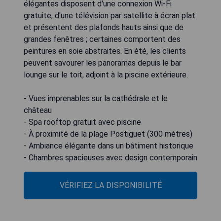
élégantes disposent d'une connexion Wi-Fi
gratuite, d'une télévision par satellite à écran plat
et présentent des plafonds hauts ainsi que de
grandes fenêtres ; certaines comportent des
peintures en soie abstraites. En été, les clients
peuvent savourer les panoramas depuis le bar
lounge sur le toit, adjoint à la piscine extérieure.
- Vues imprenables sur la cathédrale et le
château
- Spa rooftop gratuit avec piscine
- À proximité de la plage Postiguet (300 mètres)
- Ambiance élégante dans un bâtiment historique
- Chambres spacieuses avec design contemporain
VÉRIFIEZ LA DISPONIBILITÉ