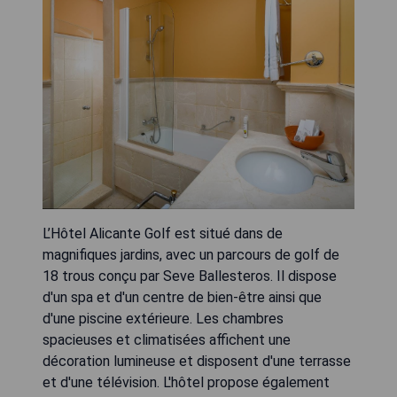
L’Hôtel Alicante Golf est situé dans de
magnifiques jardins, avec un parcours de golf de
18 trous conçu par Seve Ballesteros. Il dispose
d'un spa et d'un centre de bien-être ainsi que
d'une piscine extérieure. Les chambres
spacieuses et climatisées affichent une
décoration lumineuse et disposent d'une terrasse
et d'une télévision. L'hôtel propose également