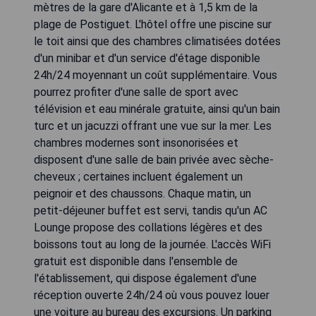
mètres de la gare d'Alicante et à 1,5 km de la
plage de Postiguet. L'hôtel offre une piscine sur
le toit ainsi que des chambres climatisées dotées
d'un minibar et d'un service d'étage disponible
24h/24 moyennant un coût supplémentaire. Vous
pourrez profiter d'une salle de sport avec
télévision et eau minérale gratuite, ainsi qu'un bain
turc et un jacuzzi offrant une vue sur la mer. Les
chambres modernes sont insonorisées et
disposent d'une salle de bain privée avec sèche-
cheveux ; certaines incluent également un
peignoir et des chaussons. Chaque matin, un
petit-déjeuner buffet est servi, tandis qu'un AC
Lounge propose des collations légères et des
boissons tout au long de la journée. L'accès WiFi
gratuit est disponible dans l'ensemble de
l'établissement, qui dispose également d'une
réception ouverte 24h/24 où vous pouvez louer
une voiture au bureau des excursions. Un parking