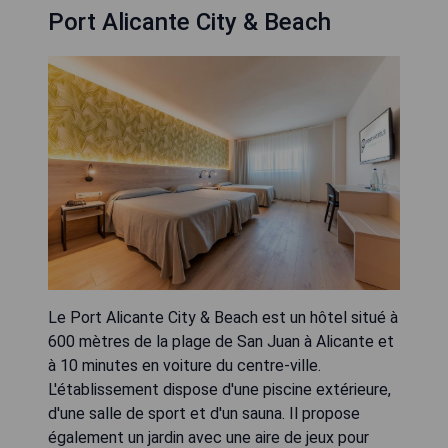
Port Alicante City & Beach
Le Port Alicante City & Beach est un hôtel situé à
600 mètres de la plage de San Juan à Alicante et
à 10 minutes en voiture du centre-ville.
L'établissement dispose d'une piscine extérieure,
d'une salle de sport et d'un sauna. Il propose
également un jardin avec une aire de jeux pour