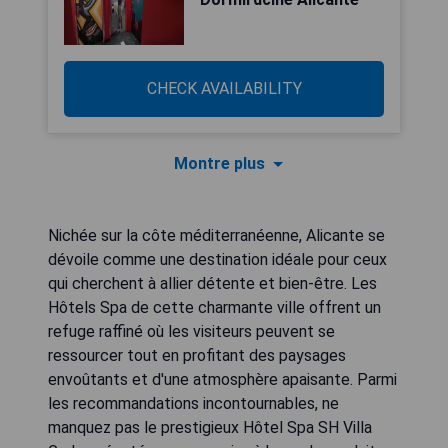
CHECK AVAILABILITY
Montre plus
Nichée sur la côte méditerranéenne, Alicante se
dévoile comme une destination idéale pour ceux
qui cherchent à allier détente et bien-être. Les
Hôtels Spa de cette charmante ville offrent un
refuge raffiné où les visiteurs peuvent se
ressourcer tout en profitant des paysages
envoûtants et d'une atmosphère apaisante. Parmi
les recommandations incontournables, ne
manquez pas le prestigieux Hôtel Spa SH Villa