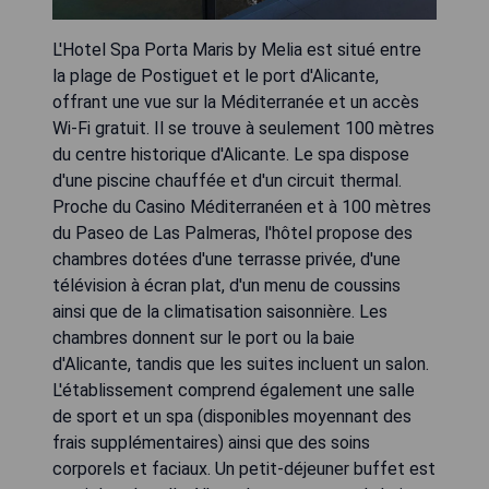
L'Hotel Spa Porta Maris by Melia est situé entre
la plage de Postiguet et le port d'Alicante,
offrant une vue sur la Méditerranée et un accès
Wi-Fi gratuit. Il se trouve à seulement 100 mètres
du centre historique d'Alicante. Le spa dispose
d'une piscine chauffée et d'un circuit thermal.
Proche du Casino Méditerranéen et à 100 mètres
du Paseo de Las Palmeras, l'hôtel propose des
chambres dotées d'une terrasse privée, d'une
télévision à écran plat, d'un menu de coussins
ainsi que de la climatisation saisonnière. Les
chambres donnent sur le port ou la baie
d'Alicante, tandis que les suites incluent un salon.
L'établissement comprend également une salle
de sport et un spa (disponibles moyennant des
frais supplémentaires) ainsi que des soins
corporels et faciaux. Un petit-déjeuner buffet est