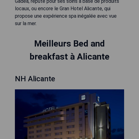
Gadea, réputé pour ses soins à base de produits
locaux, ou encore le Gran Hotel Alicante, qui
propose une expérience spa inégalée avec vue
sur la mer.
Meilleurs Bed and
breakfast à Alicante
NH Alicante