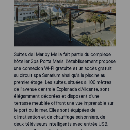
Suites del Mar by Melia fait partie du complexe
hôtelier Spa Porta Maris. L'établissement propose
une connexion Wi-Fi gratuite et un accès gratuit
au circuit spa Sanarium ainsi qu'à la piscine au
premier étage. Les suites, situées à 100 mètres
de l'avenue centrale Explanada d'Alicante, sont
élégamment décorées et disposent d'une
terrasse meublée offrant une vue imprenable sur
le port ou la mer. Elles sont équipées de
climatisation et de chauffage saisonniers, de
deux téléviseurs intelligents avec entrée USB,