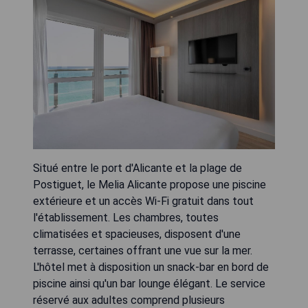
Situé entre le port d'Alicante et la plage de
Postiguet, le Melia Alicante propose une piscine
extérieure et un accès Wi-Fi gratuit dans tout
l'établissement. Les chambres, toutes
climatisées et spacieuses, disposent d'une
terrasse, certaines offrant une vue sur la mer.
L'hôtel met à disposition un snack-bar en bord de
piscine ainsi qu'un bar lounge élégant. Le service
réservé aux adultes comprend plusieurs