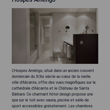
L'Hospes Amérigo, situé dans un ancien couvent
dominicain du XIXe siècle au cœur de la vieille
ville d'Alicante, offre des vues magnifiques sur la
cathédrale d'Alicante et le Château de Santa
Bárbara. Ce charmant hôtel design propose une
spa sur le toit avec sauna, piscine et salle de
sport accessibles gratuitement. Les chambres