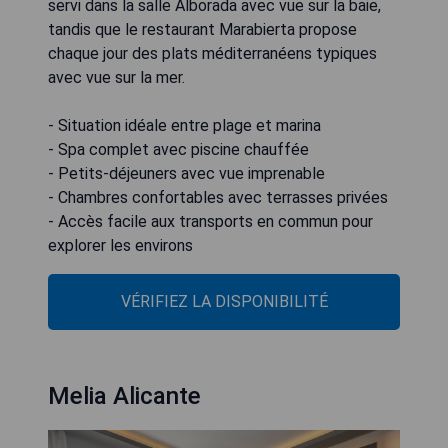
servi dans la salle Alborada avec vue sur la baie,
tandis que le restaurant Marabierta propose
chaque jour des plats méditerranéens typiques
avec vue sur la mer.
- Situation idéale entre plage et marina
- Spa complet avec piscine chauffée
- Petits-déjeuners avec vue imprenable
- Chambres confortables avec terrasses privées
- Accès facile aux transports en commun pour
explorer les environs
VÉRIFIEZ LA DISPONIBILITÉ
Melia Alicante