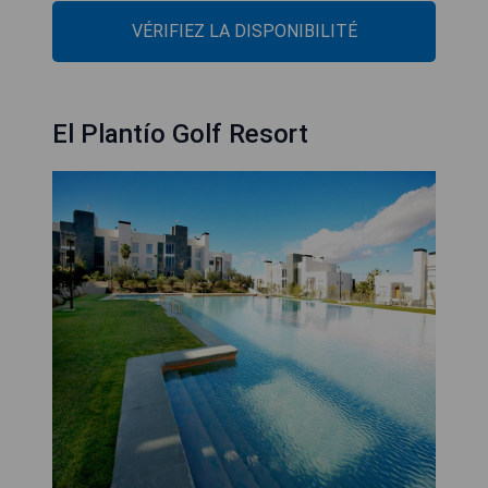
VÉRIFIEZ LA DISPONIBILITÉ
El Plantío Golf Resort