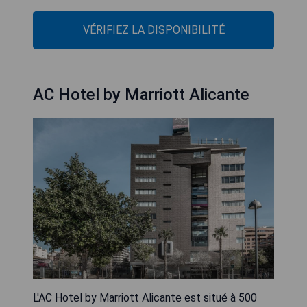
VÉRIFIEZ LA DISPONIBILITÉ
AC Hotel by Marriott Alicante
L'AC Hotel by Marriott Alicante est situé à 500