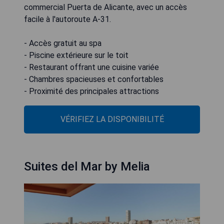
commercial Puerta de Alicante, avec un accès
facile à l'autoroute A-31.
- Accès gratuit au spa
- Piscine extérieure sur le toit
- Restaurant offrant une cuisine variée
- Chambres spacieuses et confortables
- Proximité des principales attractions
VÉRIFIEZ LA DISPONIBILITÉ
Suites del Mar by Melia