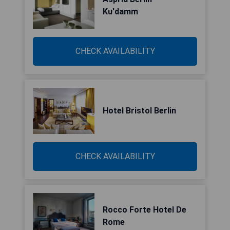
Ku'damm
CHECK AVAILABILITY
Hotel Bristol Berlin
CHECK AVAILABILITY
Rocco Forte Hotel De
Rome