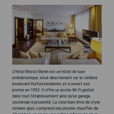
L'Hôtel Bristol Berlin est un hôtel de luxe
emblématique, situé directement sur le célèbre
boulevard Kurfürstendamm, et a ouvert ses
portes en 1952. Il offre un accès Wi-Fi gratuit
dans tout l'établissement ainsi qu'un garage
souterrain à proximité. La zone bien-être de style
romano-grec comprend une piscine chauffée de