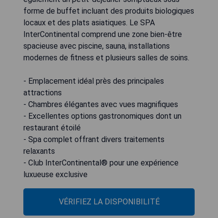
forme de buffet incluant des produits biologiques
locaux et des plats asiatiques. Le SPA
InterContinental comprend une zone bien-être
spacieuse avec piscine, sauna, installations
modernes de fitness et plusieurs salles de soins.
- Emplacement idéal près des principales
attractions
- Chambres élégantes avec vues magnifiques
- Excellentes options gastronomiques dont un
restaurant étoilé
- Spa complet offrant divers traitements
relaxants
- Club InterContinental® pour une expérience
luxueuse exclusive
VÉRIFIEZ LA DISPONIBILITÉ