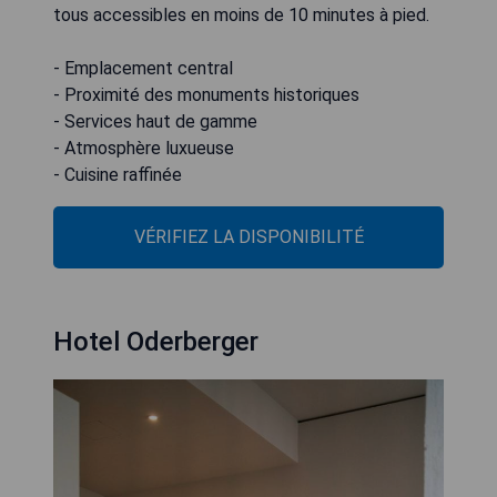
tous accessibles en moins de 10 minutes à pied.
- Emplacement central
- Proximité des monuments historiques
- Services haut de gamme
- Atmosphère luxueuse
- Cuisine raffinée
VÉRIFIEZ LA DISPONIBILITÉ
Hotel Oderberger