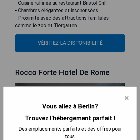
- Cuisine raffinée au restaurant Bristol Grill
- Chambres élégantes et insonorisées
- Proximité avec des attractions familiales
comme le zoo et Tiergarten
VÉRIFIEZ LA DISPONIBILITÉ
Rocco Forte Hotel De Rome
×
Vous allez à Berlin?
Trouvez l'hébergement parfait !
Des emplacements parfaits et des offres pour
tous.