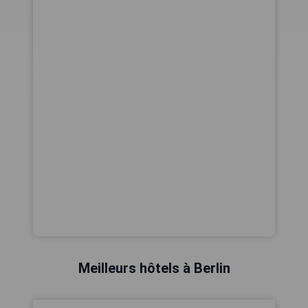
Meilleurs hôtels à Berlin