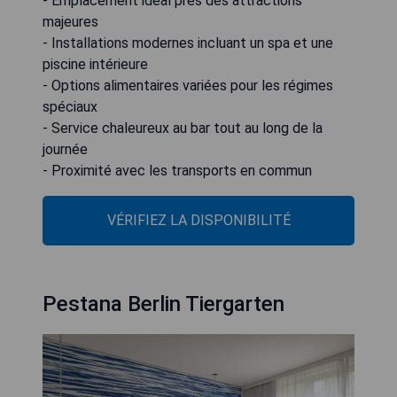
- Emplacement idéal près des attractions
majeures
- Installations modernes incluant un spa et une
piscine intérieure
- Options alimentaires variées pour les régimes
spéciaux
- Service chaleureux au bar tout au long de la
journée
- Proximité avec les transports en commun
VÉRIFIEZ LA DISPONIBILITÉ
Pestana Berlin Tiergarten