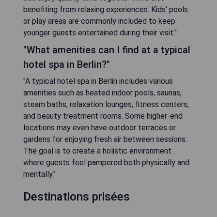
benefiting from relaxing experiences. Kids' pools
or play areas are commonly included to keep
younger guests entertained during their visit."
"What amenities can I find at a typical
hotel spa in Berlin?"
"A typical hotel spa in Berlin includes various
amenities such as heated indoor pools, saunas,
steam baths, relaxation lounges, fitness centers,
and beauty treatment rooms. Some higher-end
locations may even have outdoor terraces or
gardens for enjoying fresh air between sessions.
The goal is to create a holistic environment
where guests feel pampered both physically and
mentally."
Destinations prisées