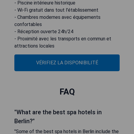
- Piscine intérieure historique
- Wi-Fi gratuit dans tout l'établissement
- Chambres modernes avec équipements
confortables
- Réception ouverte 24h/24
- Proximité avec les transports en commun et
attractions locales
VÉRIFIEZ LA DISPONIBILITÉ
FAQ
"What are the best spa hotels in
Berlin?"
"Some of the best spa hotels in Berlin include the