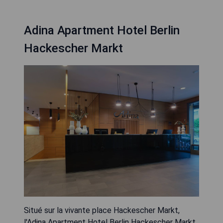
Adina Apartment Hotel Berlin
Hackescher Markt
Situé sur la vivante place Hackescher Markt,
l'Adina Apartment Hotel Berlin Hackescher Markt