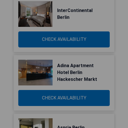
InterContinental
Berlin
CHECK AVAILABILITY
Adina Apartment
Hotel Berlin
Hackescher Markt
CHECK AVAILABILITY
Aspria Berlin