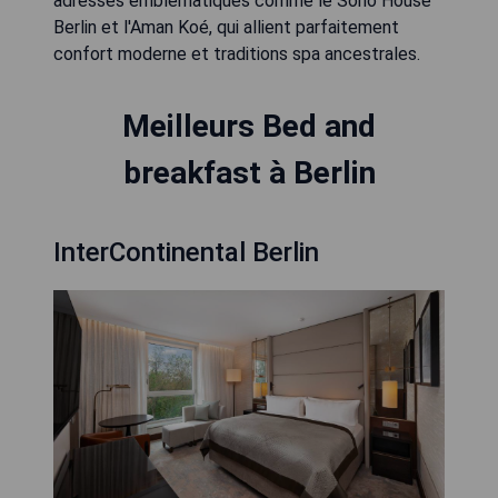
adresses emblématiques comme le Soho House
Berlin et l'Aman Koé, qui allient parfaitement
confort moderne et traditions spa ancestrales.
Meilleurs Bed and
breakfast à Berlin
InterContinental Berlin