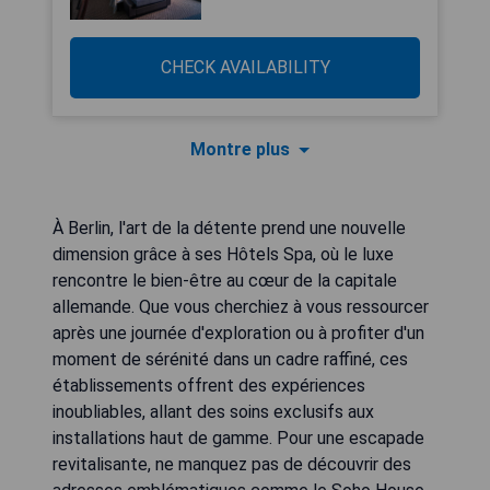
CHECK AVAILABILITY
Montre plus
À Berlin, l'art de la détente prend une nouvelle
dimension grâce à ses Hôtels Spa, où le luxe
rencontre le bien-être au cœur de la capitale
allemande. Que vous cherchiez à vous ressourcer
après une journée d'exploration ou à profiter d'un
moment de sérénité dans un cadre raffiné, ces
établissements offrent des expériences
inoubliables, allant des soins exclusifs aux
installations haut de gamme. Pour une escapade
revitalisante, ne manquez pas de découvrir des