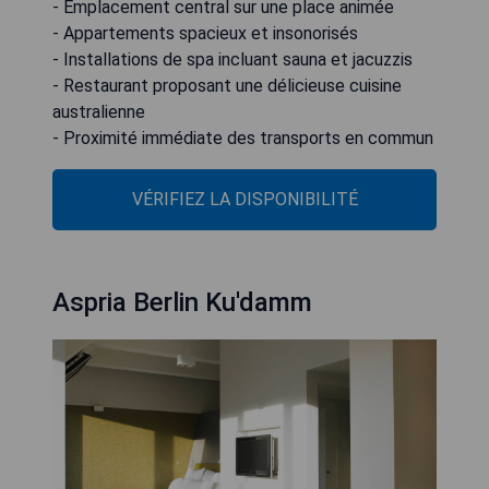
- Emplacement central sur une place animée
- Appartements spacieux et insonorisés
- Installations de spa incluant sauna et jacuzzis
- Restaurant proposant une délicieuse cuisine
australienne
- Proximité immédiate des transports en commun
VÉRIFIEZ LA DISPONIBILITÉ
Aspria Berlin Ku'damm