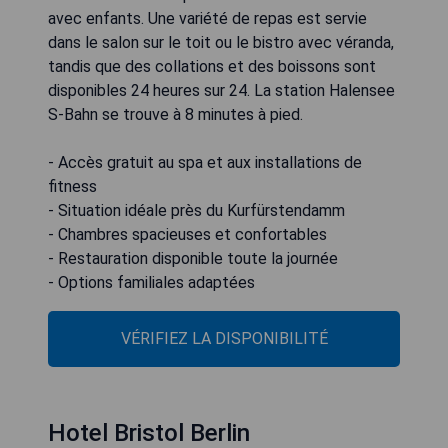
avec enfants. Une variété de repas est servie
dans le salon sur le toit ou le bistro avec véranda,
tandis que des collations et des boissons sont
disponibles 24 heures sur 24. La station Halensee
S-Bahn se trouve à 8 minutes à pied.
- Accès gratuit au spa et aux installations de
fitness
- Situation idéale près du Kurfürstendamm
- Chambres spacieuses et confortables
- Restauration disponible toute la journée
- Options familiales adaptées
VÉRIFIEZ LA DISPONIBILITÉ
Hotel Bristol Berlin