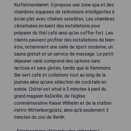
Kurfürstendamm. Il propose une zone spa et des
chambres équipées de télévisions intelligentes à
écran plat avec chaînes satellites. Les chambres
climatisées incluent des installations pour
préparer du thé/café ainsi qu'un coffre-fort. Les
clients peuvent profiter des installations de bien-
être, notamment une salle de sport moderne, un
sauna gratuit et un service de massage. Le petit-
déjeuner varié comprend des options sans
lactose et sans gluten, tandis que le Kemmons
Bar sert café et collations tout au long de la
journée ainsi qu'une sélection de cocktails en
soirée. L'hôtel est situé à 5 minutes à pied du
grand magasin KaDeWe, de l'église
commémorative Kaiser Wilhelm et de la station
métro Wittenbergplatz, ainsi qu'à seulement 3
minutes du zoo de Berlin.