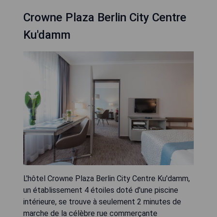
Crowne Plaza Berlin City Centre
Ku'damm
L'hôtel Crowne Plaza Berlin City Centre Ku'damm,
un établissement 4 étoiles doté d'une piscine
intérieure, se trouve à seulement 2 minutes de
marche de la célèbre rue commerçante