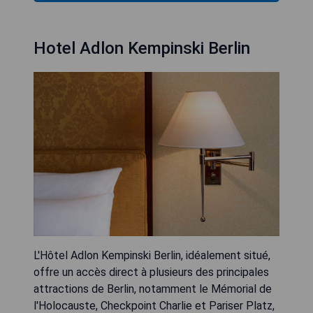
Hotel Adlon Kempinski Berlin
L'Hôtel Adlon Kempinski Berlin, idéalement situé,
offre un accès direct à plusieurs des principales
attractions de Berlin, notamment le Mémorial de
l'Holocauste, Checkpoint Charlie et Pariser Platz,