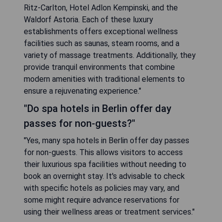
Ritz-Carlton, Hotel Adlon Kempinski, and the
Waldorf Astoria. Each of these luxury
establishments offers exceptional wellness
facilities such as saunas, steam rooms, and a
variety of massage treatments. Additionally, they
provide tranquil environments that combine
modern amenities with traditional elements to
ensure a rejuvenating experience."
"Do spa hotels in Berlin offer day
passes for non-guests?"
"Yes, many spa hotels in Berlin offer day passes
for non-guests. This allows visitors to access
their luxurious spa facilities without needing to
book an overnight stay. It's advisable to check
with specific hotels as policies may vary, and
some might require advance reservations for
using their wellness areas or treatment services."