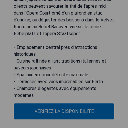
clients peuvent savourer le thé de l'après-midi
dans l'Opera Court orné d'un plafond en stuc
d'origine, ou déguster des boissons dans le Velvet
Room ou au Bebel Bar avec vue sur la place
Bebelplatz et l'opéra Staatsoper.
- Emplacement central près d'attractions
historiques
- Cuisine raffinée alliant traditions italiennes et
saveurs japonaises
- Spa luxueux pour détente maximale
- Terrasses avec vues imprenables sur Berlin
- Chambres élégantes avec équipements
modernes
VÉRIFIEZ LA DISPONIBILITÉ