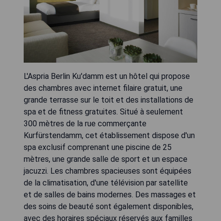
L'Aspria Berlin Ku'damm est un hôtel qui propose
des chambres avec internet filaire gratuit, une
grande terrasse sur le toit et des installations de
spa et de fitness gratuites. Situé à seulement
300 mètres de la rue commerçante
Kurfürstendamm, cet établissement dispose d'un
spa exclusif comprenant une piscine de 25
mètres, une grande salle de sport et un espace
jacuzzi. Les chambres spacieuses sont équipées
de la climatisation, d'une télévision par satellite
et de salles de bains modernes. Des massages et
des soins de beauté sont également disponibles,
avec des horaires spéciaux réservés aux familles