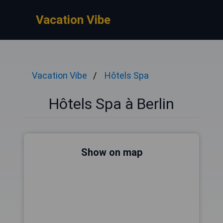
Vacation Vibe
Vacation Vibe
Hôtels Spa
Hôtels Spa à Berlin
Show on map