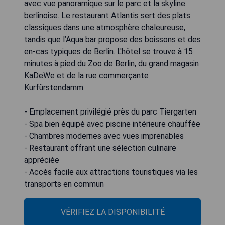
avec vue panoramique sur le parc et la skyline
berlinoise. Le restaurant Atlantis sert des plats
classiques dans une atmosphère chaleureuse,
tandis que l’Aqua bar propose des boissons et des
en-cas typiques de Berlin. L'hôtel se trouve à 15
minutes à pied du Zoo de Berlin, du grand magasin
KaDeWe et de la rue commerçante
Kurfürstendamm.
- Emplacement privilégié près du parc Tiergarten
- Spa bien équipé avec piscine intérieure chauffée
- Chambres modernes avec vues imprenables
- Restaurant offrant une sélection culinaire
appréciée
- Accès facile aux attractions touristiques via les
transports en commun
VÉRIFIEZ LA DISPONIBILITÉ