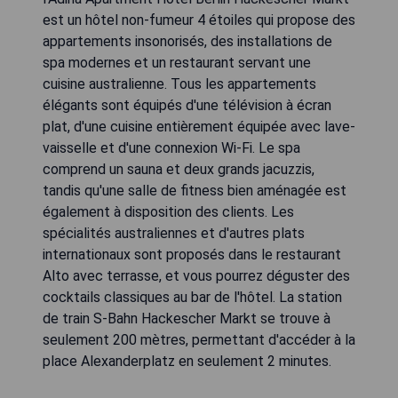
est un hôtel non-fumeur 4 étoiles qui propose des
appartements insonorisés, des installations de
spa modernes et un restaurant servant une
cuisine australienne. Tous les appartements
élégants sont équipés d'une télévision à écran
plat, d'une cuisine entièrement équipée avec lave-
vaisselle et d'une connexion Wi-Fi. Le spa
comprend un sauna et deux grands jacuzzis,
tandis qu'une salle de fitness bien aménagée est
également à disposition des clients. Les
spécialités australiennes et d'autres plats
internationaux sont proposés dans le restaurant
Alto avec terrasse, et vous pourrez déguster des
cocktails classiques au bar de l'hôtel. La station
de train S-Bahn Hackescher Markt se trouve à
seulement 200 mètres, permettant d'accéder à la
place Alexanderplatz en seulement 2 minutes.