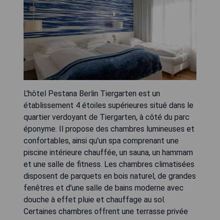
L'hôtel Pestana Berlin Tiergarten est un
établissement 4 étoiles supérieures situé dans le
quartier verdoyant de Tiergarten, à côté du parc
éponyme. Il propose des chambres lumineuses et
confortables, ainsi qu'un spa comprenant une
piscine intérieure chauffée, un sauna, un hammam
et une salle de fitness. Les chambres climatisées
disposent de parquets en bois naturel, de grandes
fenêtres et d'une salle de bains moderne avec
douche à effet pluie et chauffage au sol.
Certaines chambres offrent une terrasse privée