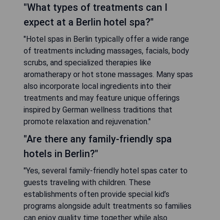
"What types of treatments can I
expect at a Berlin hotel spa?"
"Hotel spas in Berlin typically offer a wide range
of treatments including massages, facials, body
scrubs, and specialized therapies like
aromatherapy or hot stone massages. Many spas
also incorporate local ingredients into their
treatments and may feature unique offerings
inspired by German wellness traditions that
promote relaxation and rejuvenation."
"Are there any family-friendly spa
hotels in Berlin?"
"Yes, several family-friendly hotel spas cater to
guests traveling with children. These
establishments often provide special kid’s
programs alongside adult treatments so families
can enjoy quality time together while also