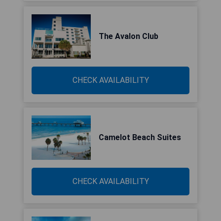
The Avalon Club
CHECK AVAILABILITY
Camelot Beach Suites
CHECK AVAILABILITY