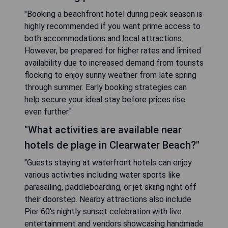
"Booking a beachfront hotel during peak season is
highly recommended if you want prime access to
both accommodations and local attractions.
However, be prepared for higher rates and limited
availability due to increased demand from tourists
flocking to enjoy sunny weather from late spring
through summer. Early booking strategies can
help secure your ideal stay before prices rise
even further."
"What activities are available near
hotels de plage in Clearwater Beach?"
"Guests staying at waterfront hotels can enjoy
various activities including water sports like
parasailing, paddleboarding, or jet skiing right off
their doorstep. Nearby attractions also include
Pier 60's nightly sunset celebration with live
entertainment and vendors showcasing handmade