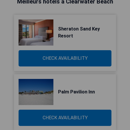
Meilleurs hôtels à Clearwater Beach
Sheraton Sand Key
Resort
CHECK AVAILABILITY
Palm Pavilion Inn
CHECK AVAILABILITY