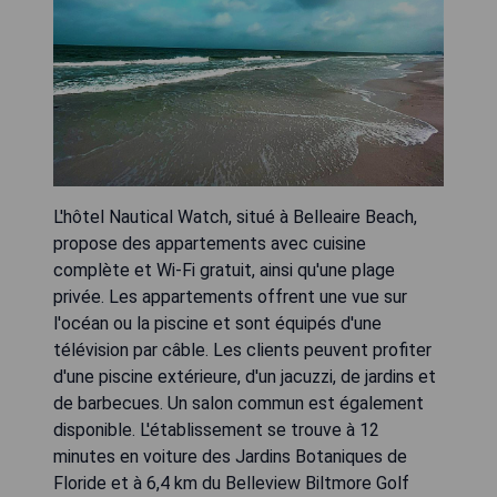
L'hôtel Nautical Watch, situé à Belleaire Beach,
propose des appartements avec cuisine
complète et Wi-Fi gratuit, ainsi qu'une plage
privée. Les appartements offrent une vue sur
l'océan ou la piscine et sont équipés d'une
télévision par câble. Les clients peuvent profiter
d'une piscine extérieure, d'un jacuzzi, de jardins et
de barbecues. Un salon commun est également
disponible. L'établissement se trouve à 12
minutes en voiture des Jardins Botaniques de
Floride et à 6,4 km du Belleview Biltmore Golf