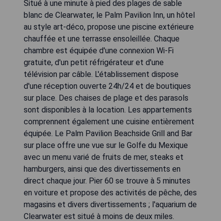
Situé à une minute à pied des plages de sable
blanc de Clearwater, le Palm Pavilion Inn, un hôtel
au style art-déco, propose une piscine extérieure
chauffée et une terrasse ensoleillée. Chaque
chambre est équipée d'une connexion Wi-Fi
gratuite, d'un petit réfrigérateur et d'une
télévision par câble. L'établissement dispose
d'une réception ouverte 24h/24 et de boutiques
sur place. Des chaises de plage et des parasols
sont disponibles à la location. Les appartements
comprennent également une cuisine entièrement
équipée. Le Palm Pavilion Beachside Grill and Bar
sur place offre une vue sur le Golfe du Mexique
avec un menu varié de fruits de mer, steaks et
hamburgers, ainsi que des divertissements en
direct chaque jour. Pier 60 se trouve à 5 minutes
en voiture et propose des activités de pêche, des
magasins et divers divertissements ; l'aquarium de
Clearwater est situé à moins de deux miles.