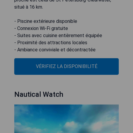
situé à 16 km.
- Piscine extérieure disponible
- Connexion Wi-Fi gratuite
- Suites avec cuisine entièrement équipée
- Proximité des attractions locales
- Ambiance conviviale et décontractée
VÉRIFIEZ LA DISPONIBILITÉ
Nautical Watch