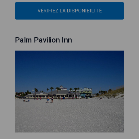
VÉRIFIEZ LA DISPONIBILITÉ
Palm Pavilion Inn