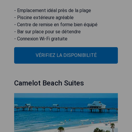
- Emplacement idéal près de la plage
- Piscine extérieure agréable
- Centre de remise en forme bien équipé
- Bar sur place pour se détendre
- Connexion Wi-Fi gratuite
VÉRIFIEZ LA DISPONIBILITÉ
Camelot Beach Suites