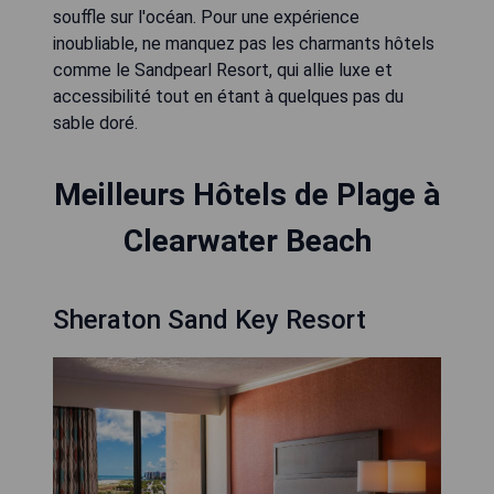
souffle sur l'océan. Pour une expérience
inoubliable, ne manquez pas les charmants hôtels
comme le Sandpearl Resort, qui allie luxe et
accessibilité tout en étant à quelques pas du
sable doré.
Meilleurs Hôtels de Plage à
Clearwater Beach
Sheraton Sand Key Resort