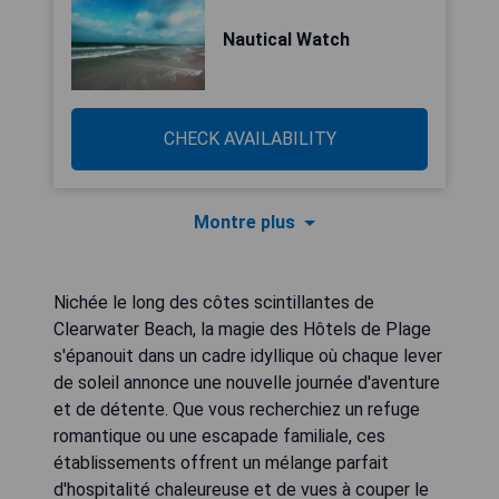
Nautical Watch
CHECK AVAILABILITY
Montre plus
Nichée le long des côtes scintillantes de
Clearwater Beach, la magie des Hôtels de Plage
s'épanouit dans un cadre idyllique où chaque lever
de soleil annonce une nouvelle journée d'aventure
et de détente. Que vous recherchiez un refuge
romantique ou une escapade familiale, ces
établissements offrent un mélange parfait
d'hospitalité chaleureuse et de vues à couper le