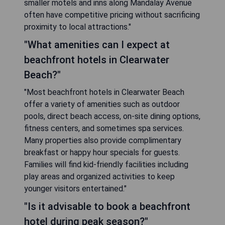
smaller motels and inns along Mandalay Avenue
often have competitive pricing without sacrificing
proximity to local attractions."
"What amenities can I expect at
beachfront hotels in Clearwater
Beach?"
"Most beachfront hotels in Clearwater Beach
offer a variety of amenities such as outdoor
pools, direct beach access, on-site dining options,
fitness centers, and sometimes spa services.
Many properties also provide complimentary
breakfast or happy hour specials for guests.
Families will find kid-friendly facilities including
play areas and organized activities to keep
younger visitors entertained."
"Is it advisable to book a beachfront
hotel during peak season?"