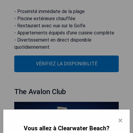
- Proximité immédiate de la plage
- Piscine extérieure chauffée
- Restaurant avec vue sur le Golfe
- Appartements équipés d'une cuisine complète
- Divertissement en direct disponible
quotidiennement
VÉRIFIEZ LA DISPONIBILITÉ
The Avalon Club
×
Vous allez à Clearwater Beach?