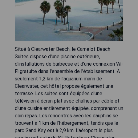
Situé à Clearwater Beach, le Camelot Beach
Suites dispose d'une piscine extérieure,
d'installations de barbecue et d'une connexion Wi-
Fi gratuite dans l'ensemble de l'établissement. À
seulement 1,2 km de l'aquarium marin de
Clearwater, cet hôtel propose également une
terrasse. Les suites sont équipées d'une
télévision à écran plat avec chaînes par câble et
d'une cuisine entièrement équipée, comprenant un
coin repas. Les rencontres avec les dauphins se
trouvent à 1 km de l'hébergement, tandis que le
parc Sand Key est à 2,9 km. L'aéroport le plus
proche est celui de St Petersburg-Clearwater,