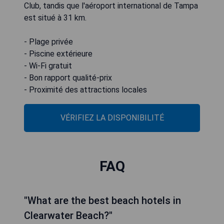
Club, tandis que l'aéroport international de Tampa
est situé à 31 km.
- Plage privée
- Piscine extérieure
- Wi-Fi gratuit
- Bon rapport qualité-prix
- Proximité des attractions locales
VÉRIFIEZ LA DISPONIBILITÉ
FAQ
"What are the best beach hotels in
Clearwater Beach?"