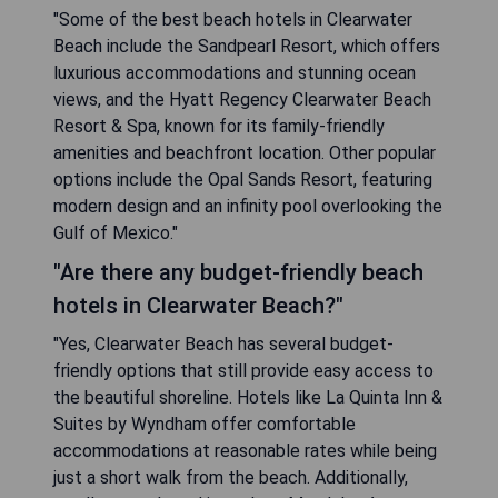
"Some of the best beach hotels in Clearwater
Beach include the Sandpearl Resort, which offers
luxurious accommodations and stunning ocean
views, and the Hyatt Regency Clearwater Beach
Resort & Spa, known for its family-friendly
amenities and beachfront location. Other popular
options include the Opal Sands Resort, featuring
modern design and an infinity pool overlooking the
Gulf of Mexico."
"Are there any budget-friendly beach
hotels in Clearwater Beach?"
"Yes, Clearwater Beach has several budget-
friendly options that still provide easy access to
the beautiful shoreline. Hotels like La Quinta Inn &
Suites by Wyndham offer comfortable
accommodations at reasonable rates while being
just a short walk from the beach. Additionally,