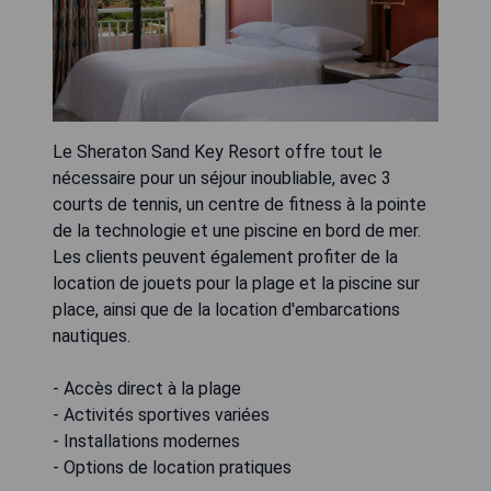
Le Sheraton Sand Key Resort offre tout le
nécessaire pour un séjour inoubliable, avec 3
courts de tennis, un centre de fitness à la pointe
de la technologie et une piscine en bord de mer.
Les clients peuvent également profiter de la
location de jouets pour la plage et la piscine sur
place, ainsi que de la location d'embarcations
nautiques.
- Accès direct à la plage
- Activités sportives variées
- Installations modernes
- Options de location pratiques