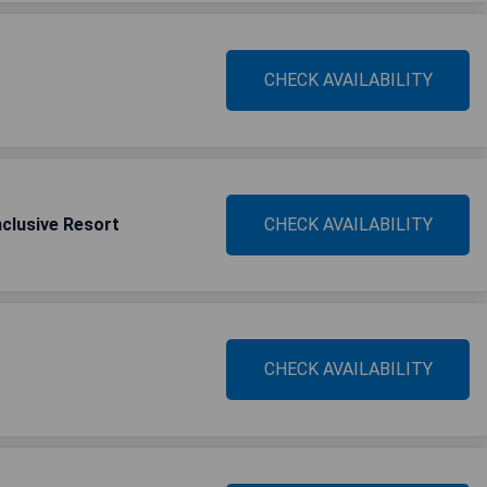
CHECK AVAILABILITY
nclusive Resort
CHECK AVAILABILITY
CHECK AVAILABILITY