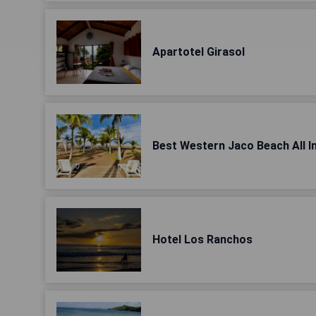
Apartotel Girasol
Best Western Jaco Beach All I
Hotel Los Ranchos