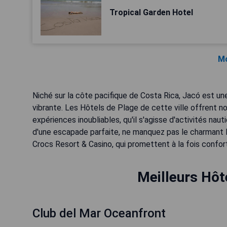
Tropical Garden Hotel
Mo
Niché sur la côte pacifique de Costa Rica, Jacó est u
vibrante. Les Hôtels de Plage de cette ville offrent 
expériences inoubliables, qu'il s'agisse d'activités n
d'une escapade parfaite, ne manquez pas le charmant 
Crocs Resort & Casino, qui promettent à la fois confort
Meilleurs Hôt
Club del Mar Oceanfront