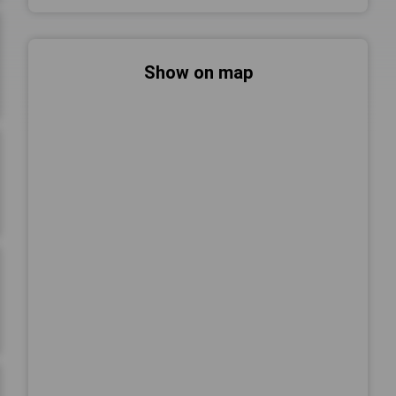
Show on map