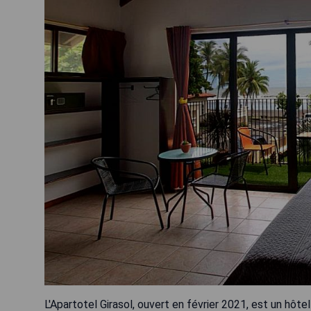
L'Apartotel Girasol, ouvert en février 2021, est un hô