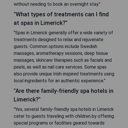
without needing to book an overnight stay."
"What types of treatments can I find
at spas in Limerick?"
"Spas in Limerick generally offer a wide variety of
treatments designed to relax and rejuvenate
guests. Common options include Swedish
massages, aromatherapy sessions, deep tissue
massages, skincare therapies such as facials and
peels, as well as nail care services. Some spas
also provide unique Irish-inspired treatments using
local ingredients for an authentic experience."
"Are there family-friendly spa hotels in
Limerick?"
"Yes, several family-friendly spa hotels in Limerick
cater to guests traveling with children by offering
special programs or facilities geared towards