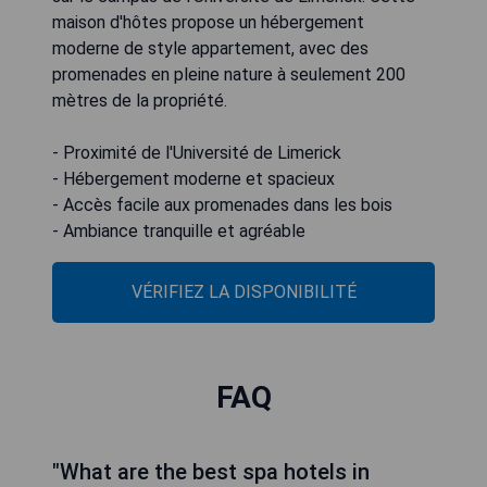
maison d'hôtes propose un hébergement
moderne de style appartement, avec des
promenades en pleine nature à seulement 200
mètres de la propriété.
- Proximité de l'Université de Limerick
- Hébergement moderne et spacieux
- Accès facile aux promenades dans les bois
- Ambiance tranquille et agréable
VÉRIFIEZ LA DISPONIBILITÉ
FAQ
"What are the best spa hotels in