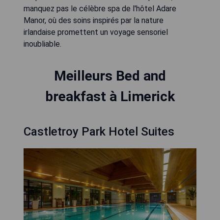
manquez pas le célèbre spa de l'hôtel Adare
Manor, où des soins inspirés par la nature
irlandaise promettent un voyage sensoriel
inoubliable.
Meilleurs Bed and
breakfast à Limerick
Castletroy Park Hotel Suites