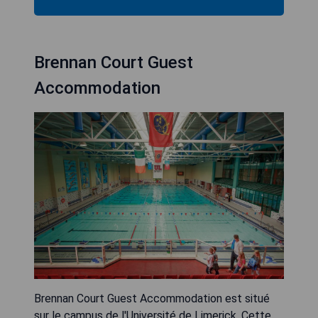
Brennan Court Guest
Accommodation
Brennan Court Guest Accommodation est situé
sur le campus de l'Université de Limerick. Cette