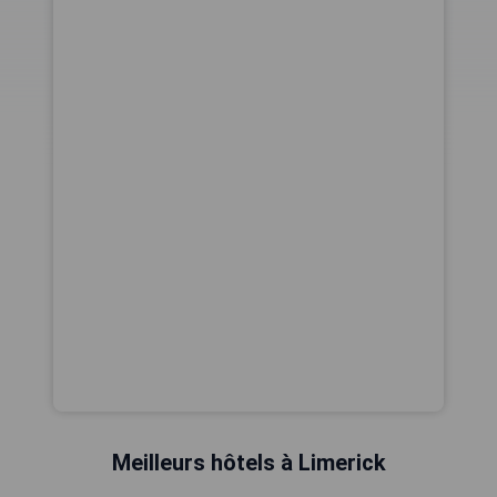
Meilleurs hôtels à Limerick