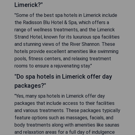
Limerick?"
"Some of the best spa hotels in Limerick include
the Radisson Blu Hotel & Spa, which offers a
range of wellness treatments, and the Limerick
Strand Hotel, known for its luxurious spa facilities
and stunning views of the River Shannon. These
hotels provide excellent amenities like swimming
pools, fitness centers, and relaxing treatment
rooms to ensure a rejuvenating stay."
"Do spa hotels in Limerick offer day
packages?"
"Yes, many spa hotels in Limerick offer day
packages that include access to their facilities
and various treatments. These packages typically
feature options such as massages, facials, and
body treatments along with amenities like saunas
and relaxation areas for a full day of indulgence