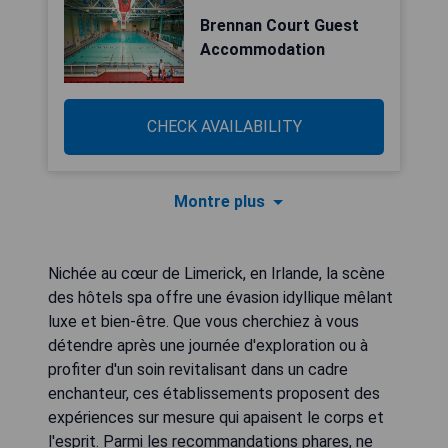
Brennan Court Guest
Accommodation
CHECK AVAILABILITY
Montre plus
Nichée au cœur de Limerick, en Irlande, la scène
des hôtels spa offre une évasion idyllique mêlant
luxe et bien-être. Que vous cherchiez à vous
détendre après une journée d'exploration ou à
profiter d'un soin revitalisant dans un cadre
enchanteur, ces établissements proposent des
expériences sur mesure qui apaisent le corps et
l'esprit. Parmi les recommandations phares, ne