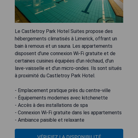
Le Castletroy Park Hotel Suites propose des
hébergements climatisés à Limerick, offrant un
bain à remous et un sauna. Les appartements
disposent d'une connexion Wi-Fi gratuite et de
certaines cuisines équipées d'un réchaud, d'un
lave-vaisselle et d'un micro-ondes. Ils sont situés
à proximité du Castletroy Park Hotel.
- Emplacement pratique près du centre-ville
- Équipements modernes avec kitchenette
- Accès à des installations de spa
- Connexion Wi-Fi gratuite dans les appartements
- Ambiance paisible et relaxante
VÉRIFIEZ LA DISPONIBILITÉ