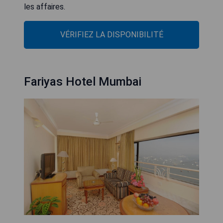
les affaires.
VÉRIFIEZ LA DISPONIBILITÉ
Fariyas Hotel Mumbai