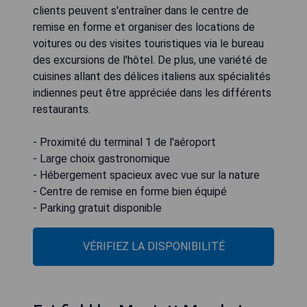
clients peuvent s'entraîner dans le centre de
remise en forme et organiser des locations de
voitures ou des visites touristiques via le bureau
des excursions de l'hôtel. De plus, une variété de
cuisines allant des délices italiens aux spécialités
indiennes peut être appréciée dans les différents
restaurants.
- Proximité du terminal 1 de l'aéroport
- Large choix gastronomique
- Hébergement spacieux avec vue sur la nature
- Centre de remise en forme bien équipé
- Parking gratuit disponible
VÉRIFIEZ LA DISPONIBILITÉ