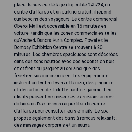
place, le service d'étage disponible 24h/24, un
centre d'affaires et un parking gratuit, il répond
aux besoins des voyageurs. Le centre commercial
Oberoi Mall est accessible en 15 minutes en
voiture, tandis que les zones commerciales telles
qu'Andheri, Bandra Kurla Complex, Powai et le
Bombay Exhibition Centre se trouvent à 20
minutes. Les chambres spacieuses sont décorées
dans des tons neutres avec des accents en bois
et offrent du parquet au sol ainsi que des
fenêtres surdimensionnées. Les équipements
incluent un fauteuil avec ottoman, des peignoirs
et des articles de toilette haut de gamme. Les
clients peuvent organiser des excursions auprès
du bureau d'excursions ou profiter du centre
d'affaires pour consulter leurs e-mails. Le spa
propose également des bains à remous relaxants,
des massages corporels et un sauna.