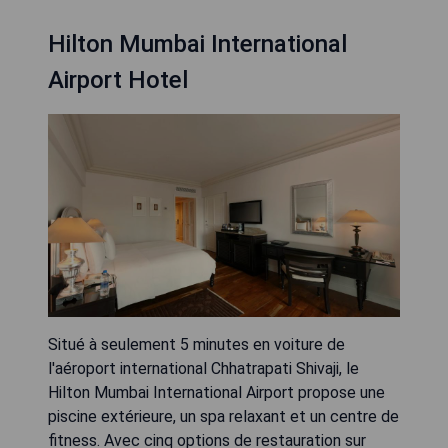
Hilton Mumbai International
Airport Hotel
Situé à seulement 5 minutes en voiture de
l'aéroport international Chhatrapati Shivaji, le
Hilton Mumbai International Airport propose une
piscine extérieure, un spa relaxant et un centre de
fitness. Avec cinq options de restauration sur