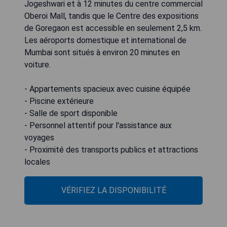
Jogeshwari et à 12 minutes du centre commercial
Oberoi Mall, tandis que le Centre des expositions
de Goregaon est accessible en seulement 2,5 km.
Les aéroports domestique et international de
Mumbai sont situés à environ 20 minutes en
voiture.
- Appartements spacieux avec cuisine équipée
- Piscine extérieure
- Salle de sport disponible
- Personnel attentif pour l'assistance aux
voyages
- Proximité des transports publics et attractions
locales
VÉRIFIEZ LA DISPONIBILITÉ