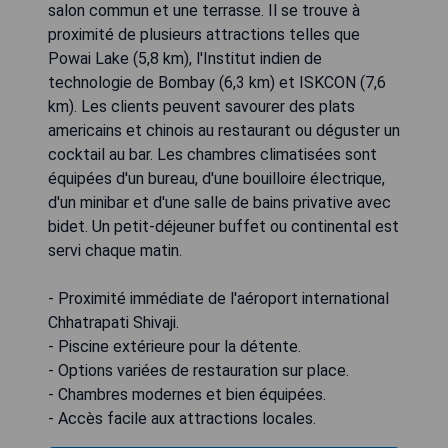
salon commun et une terrasse. Il se trouve à
proximité de plusieurs attractions telles que
Powai Lake (5,8 km), l'Institut indien de
technologie de Bombay (6,3 km) et ISKCON (7,6
km). Les clients peuvent savourer des plats
americains et chinois au restaurant ou déguster un
cocktail au bar. Les chambres climatisées sont
équipées d'un bureau, d'une bouilloire électrique,
d'un minibar et d'une salle de bains privative avec
bidet. Un petit-déjeuner buffet ou continental est
servi chaque matin.
- Proximité immédiate de l'aéroport international
Chhatrapati Shivaji.
- Piscine extérieure pour la détente.
- Options variées de restauration sur place.
- Chambres modernes et bien équipées.
- Accès facile aux attractions locales.