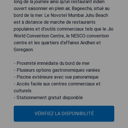
long de la journée ainsi qu'un restaurant indien
ouvert saisonnier en plein air, Bageecha, situé au
bord de la mer. Le Novotel Mumbai Juhu Beach
est à distance de marche de restaurants
populaires et d'outils commerciaux tels que le Jio
World Convention Centre, le NESCO convention
centre et les quartiers d'affaires Andheri et
Goregaon.
- Proximité immédiate du bord de mer
- Plusieurs options gastronomiques variées
- Piscine extérieure avec vue panoramique
- Accès facile aux centres commerciaux et
culturels
- Stationnement gratuit disponible
VÉRIFIEZ LA DISPONIBILITÉ