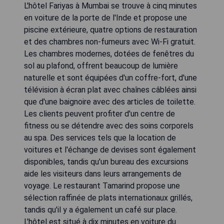
L'hôtel Fariyas à Mumbai se trouve à cinq minutes
en voiture de la porte de l'Inde et propose une
piscine extérieure, quatre options de restauration
et des chambres non-fumeurs avec Wi-Fi gratuit.
Les chambres modernes, dotées de fenêtres du
sol au plafond, offrent beaucoup de lumière
naturelle et sont équipées d'un coffre-fort, d'une
télévision à écran plat avec chaînes câblées ainsi
que d'une baignoire avec des articles de toilette.
Les clients peuvent profiter d'un centre de
fitness ou se détendre avec des soins corporels
au spa. Des services tels que la location de
voitures et l'échange de devises sont également
disponibles, tandis qu'un bureau des excursions
aide les visiteurs dans leurs arrangements de
voyage. Le restaurant Tamarind propose une
sélection raffinée de plats internationaux grillés,
tandis qu'il y a également un café sur place.
L'hôtel est situé à dix minutes en voiture du