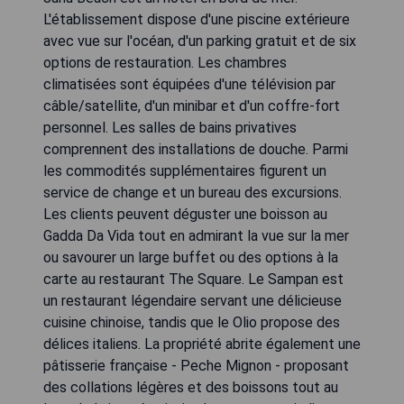
L'établissement dispose d'une piscine extérieure
avec vue sur l'océan, d'un parking gratuit et de six
options de restauration. Les chambres
climatisées sont équipées d'une télévision par
câble/satellite, d'un minibar et d'un coffre-fort
personnel. Les salles de bains privatives
comprennent des installations de douche. Parmi
les commodités supplémentaires figurent un
service de change et un bureau des excursions.
Les clients peuvent déguster une boisson au
Gadda Da Vida tout en admirant la vue sur la mer
ou savourer un large buffet ou des options à la
carte au restaurant The Square. Le Sampan est
un restaurant légendaire servant une délicieuse
cuisine chinoise, tandis que le Olio propose des
délices italiens. La propriété abrite également une
pâtisserie française - Peche Mignon - proposant
des collations légères et des boissons tout au