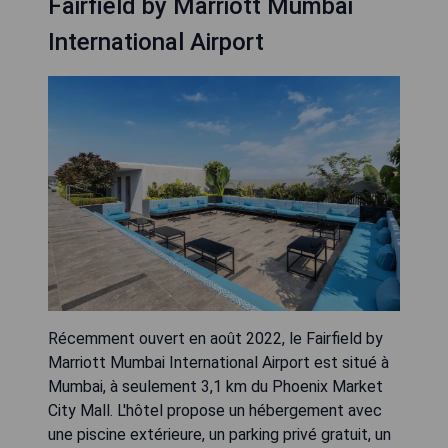
Fairfield by Marriott Mumbai
International Airport
Récemment ouvert en août 2022, le Fairfield by
Marriott Mumbai International Airport est situé à
Mumbai, à seulement 3,1 km du Phoenix Market
City Mall. L'hôtel propose un hébergement avec
une piscine extérieure, un parking privé gratuit, un