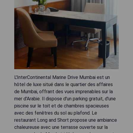
L'InterContinental Marine Drive Mumbai est un
hôtel de luxe situé dans le quartier des affaires
de Mumbai, offrant des vues imprenables sur la
mer d'Arabie. Il dispose d'un parking gratuit, d'une
piscine sur le toit et de chambres spacieuses
avec des fenêtres du sol au plafond. Le
restaurant Long and Short propose une ambiance
chaleureuse avec une terrasse ouverte sur la