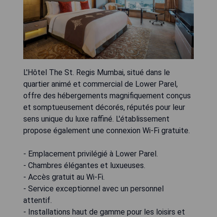
L'Hôtel The St. Regis Mumbai, situé dans le
quartier animé et commercial de Lower Parel,
offre des hébergements magnifiquement conçus
et somptueusement décorés, réputés pour leur
sens unique du luxe raffiné. L'établissement
propose également une connexion Wi-Fi gratuite.
- Emplacement privilégié à Lower Parel.
- Chambres élégantes et luxueuses.
- Accès gratuit au Wi-Fi.
- Service exceptionnel avec un personnel
attentif.
- Installations haut de gamme pour les loisirs et