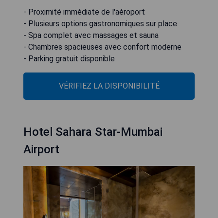
- Proximité immédiate de l'aéroport
- Plusieurs options gastronomiques sur place
- Spa complet avec massages et sauna
- Chambres spacieuses avec confort moderne
- Parking gratuit disponible
VÉRIFIEZ LA DISPONIBILITÉ
Hotel Sahara Star-Mumbai
Airport