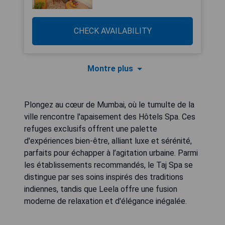
CHECK AVAILABILITY
Montre plus
Plongez au cœur de Mumbai, où le tumulte de la
ville rencontre l'apaisement des Hôtels Spa. Ces
refuges exclusifs offrent une palette
d'expériences bien-être, alliant luxe et sérénité,
parfaits pour échapper à l’agitation urbaine. Parmi
les établissements recommandés, le Taj Spa se
distingue par ses soins inspirés des traditions
indiennes, tandis que Leela offre une fusion
moderne de relaxation et d'élégance inégalée.