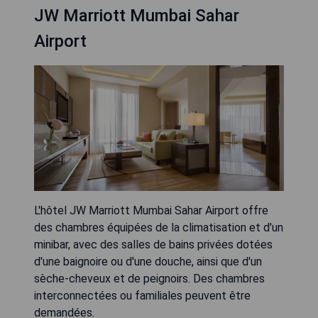
JW Marriott Mumbai Sahar
Airport
L'hôtel JW Marriott Mumbai Sahar Airport offre
des chambres équipées de la climatisation et d'un
minibar, avec des salles de bains privées dotées
d'une baignoire ou d'une douche, ainsi que d'un
sèche-cheveux et de peignoirs. Des chambres
interconnectées ou familiales peuvent être
demandées.