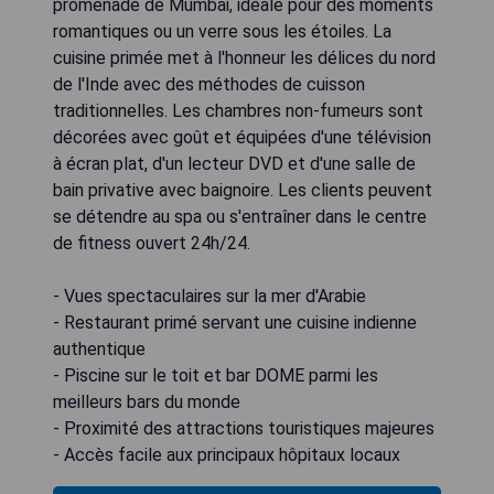
promenade de Mumbai, idéale pour des moments
romantiques ou un verre sous les étoiles. La
cuisine primée met à l'honneur les délices du nord
de l'Inde avec des méthodes de cuisson
traditionnelles. Les chambres non-fumeurs sont
décorées avec goût et équipées d'une télévision
à écran plat, d'un lecteur DVD et d'une salle de
bain privative avec baignoire. Les clients peuvent
se détendre au spa ou s'entraîner dans le centre
de fitness ouvert 24h/24.
- Vues spectaculaires sur la mer d'Arabie
- Restaurant primé servant une cuisine indienne
authentique
- Piscine sur le toit et bar DOME parmi les
meilleurs bars du monde
- Proximité des attractions touristiques majeures
- Accès facile aux principaux hôpitaux locaux