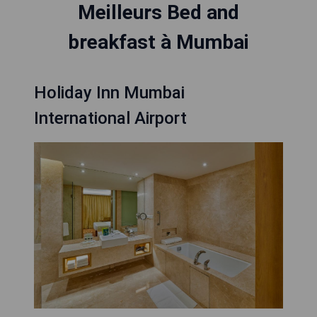
Meilleurs Bed and
breakfast à Mumbai
Holiday Inn Mumbai
International Airport