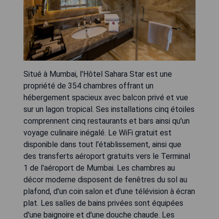
Situé à Mumbai, l'Hôtel Sahara Star est une
propriété de 354 chambres offrant un
hébergement spacieux avec balcon privé et vue
sur un lagon tropical. Ses installations cinq étoiles
comprennent cinq restaurants et bars ainsi qu'un
voyage culinaire inégalé. Le WiFi gratuit est
disponible dans tout l'établissement, ainsi que
des transferts aéroport gratuits vers le Terminal
1 de l'aéroport de Mumbai. Les chambres au
décor moderne disposent de fenêtres du sol au
plafond, d'un coin salon et d'une télévision à écran
plat. Les salles de bains privées sont équipées
d'une baignoire et d'une douche chaude. Les