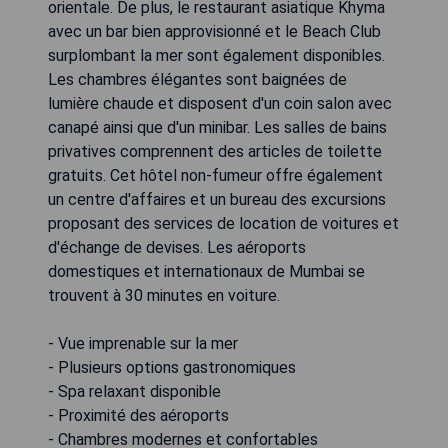
orientale. De plus, le restaurant asiatique Khyma
avec un bar bien approvisionné et le Beach Club
surplombant la mer sont également disponibles.
Les chambres élégantes sont baignées de
lumière chaude et disposent d'un coin salon avec
canapé ainsi que d'un minibar. Les salles de bains
privatives comprennent des articles de toilette
gratuits. Cet hôtel non-fumeur offre également
un centre d'affaires et un bureau des excursions
proposant des services de location de voitures et
d'échange de devises. Les aéroports
domestiques et internationaux de Mumbai se
trouvent à 30 minutes en voiture.
- Vue imprenable sur la mer
- Plusieurs options gastronomiques
- Spa relaxant disponible
- Proximité des aéroports
- Chambres modernes et confortables