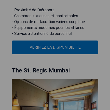
- Proximité de l'aéroport
- Chambres luxueuses et confortables
- Options de restauration variées sur place
- Équipements modernes pour les affaires
- Service attentionné du personnel
VÉRIFIEZ LA DISPONIBILITÉ
The St. Regis Mumbai