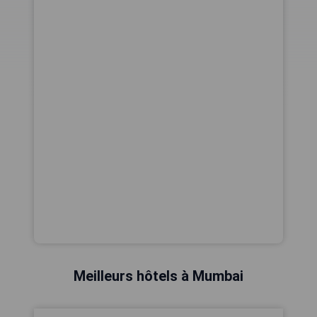
Meilleurs hôtels à Mumbai