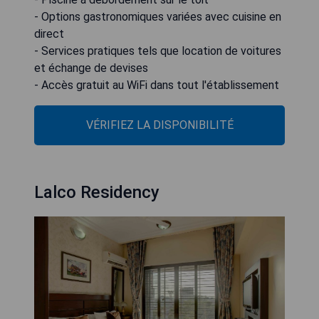
- Options gastronomiques variées avec cuisine en
direct
- Services pratiques tels que location de voitures
et échange de devises
- Accès gratuit au WiFi dans tout l'établissement
VÉRIFIEZ LA DISPONIBILITÉ
Lalco Residency