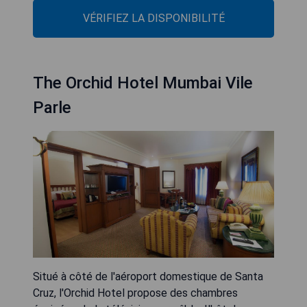
VÉRIFIEZ LA DISPONIBILITÉ
The Orchid Hotel Mumbai Vile
Parle
Situé à côté de l'aéroport domestique de Santa
Cruz, l'Orchid Hotel propose des chambres