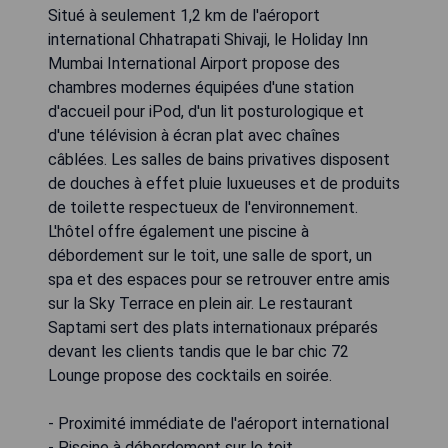
Situé à seulement 1,2 km de l'aéroport
international Chhatrapati Shivaji, le Holiday Inn
Mumbai International Airport propose des
chambres modernes équipées d'une station
d'accueil pour iPod, d'un lit posturologique et
d'une télévision à écran plat avec chaînes
câblées. Les salles de bains privatives disposent
de douches à effet pluie luxueuses et de produits
de toilette respectueux de l'environnement.
L'hôtel offre également une piscine à
débordement sur le toit, une salle de sport, un
spa et des espaces pour se retrouver entre amis
sur la Sky Terrace en plein air. Le restaurant
Saptami sert des plats internationaux préparés
devant les clients tandis que le bar chic 72
Lounge propose des cocktails en soirée.
- Proximité immédiate de l'aéroport international
- Piscine à débordement sur le toit