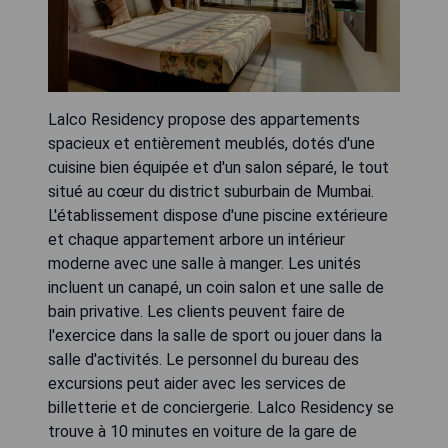
Lalco Residency propose des appartements
spacieux et entièrement meublés, dotés d'une
cuisine bien équipée et d'un salon séparé, le tout
situé au cœur du district suburbain de Mumbai.
L'établissement dispose d'une piscine extérieure
et chaque appartement arbore un intérieur
moderne avec une salle à manger. Les unités
incluent un canapé, un coin salon et une salle de
bain privative. Les clients peuvent faire de
l'exercice dans la salle de sport ou jouer dans la
salle d'activités. Le personnel du bureau des
excursions peut aider avec les services de
billetterie et de conciergerie. Lalco Residency se
trouve à 10 minutes en voiture de la gare de