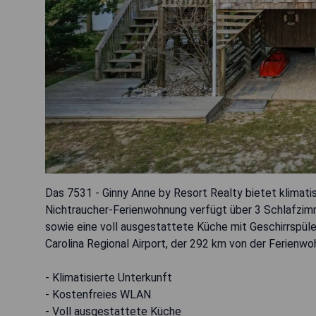
Das 7531 - Ginny Anne by Resort Realty bietet klimatis
Nichtraucher-Ferienwohnung verfügt über 3 Schlafzim
sowie eine voll ausgestattete Küche mit Geschirrspüle
Carolina Regional Airport, der 292 km von der Ferienwo
- Klimatisierte Unterkunft
- Kostenfreies WLAN
- Voll ausgestattete Küche