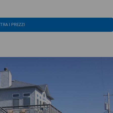
TRA I PREZZI