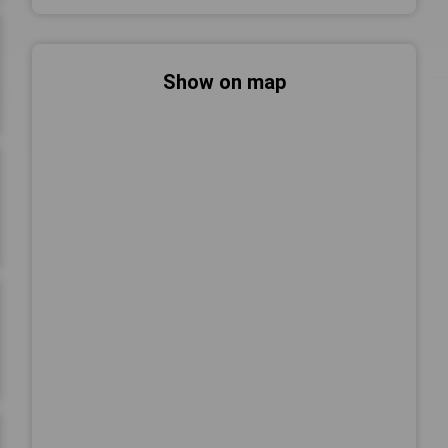
Show on map