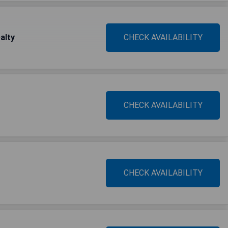
alty
CHECK AVAILABILITY
CHECK AVAILABILITY
CHECK AVAILABILITY