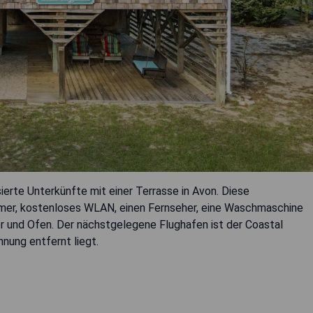
ierte Unterkünfte mit einer Terrasse in Avon. Diese
mer, kostenloses WLAN, einen Fernseher, eine Waschmaschine
r und Ofen. Der nächstgelegene Flughafen ist der Coastal
hnung entfernt liegt.