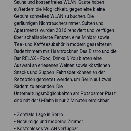
Sauna und kostenfreies WLAN. Gäste haben
außerdem die Möglichkeit, gegen eine kleine
Gebühr schnelles WLAN zu buchen. Die
geräumigen Nichtraucherzimmer, Suiten und
Apartments wurden 2016 renoviert und verfügen
über schallisolierte Fenster, eine Minibar sowie
Tee- und Kaffeezubehör in modern gestalteten
Badezimmern mit Haartrockner. Das Bistro und die
Bar RELAX - Food, Drinks & You bieten eine
Auswahl an erlesenen Weinen sowie köstlichen
Snacks und Suppen. Fahrräder können an der
Rezeption gemietet werden, um Berlin auf zwei
Rädern zu erkunden. Die
Unterhaltungsmöglichkeiten am Potsdamer Platz
sind mit der U-Bahn in nur 2 Minuten erreichbar.
- Zentrale Lage in Berlin
- Geräumige und moderne Zimmer
- Kostenloses WLAN verfügbar