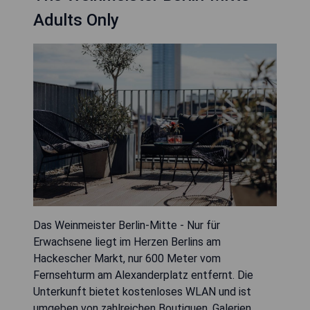
Adults Only
Das Weinmeister Berlin-Mitte - Nur für
Erwachsene liegt im Herzen Berlins am
Hackescher Markt, nur 600 Meter vom
Fernsehturm am Alexanderplatz entfernt. Die
Unterkunft bietet kostenloses WLAN und ist
umgeben von zahlreichen Boutiquen, Galerien,