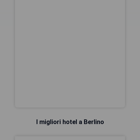
I migliori hotel a Berlino