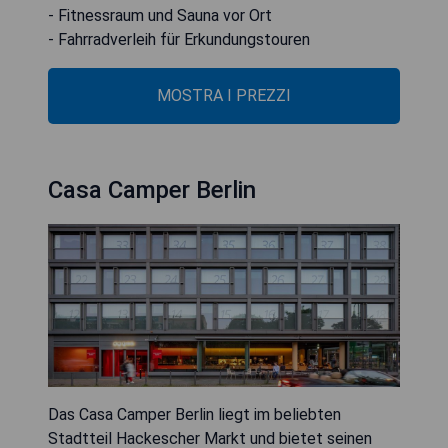
- Fitnessraum und Sauna vor Ort
- Fahrradverleih für Erkundungstouren
MOSTRA I PREZZI
Casa Camper Berlin
Das Casa Camper Berlin liegt im beliebten
Stadtteil Hackescher Markt und bietet seinen