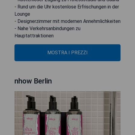
- Rund um die Uhr kostenlose Erfrischungen in der
Lounge
- Designerzimmer mit modernen Annehmlichkeiten
- Nahe Verkehrsanbindungen zu
Hauptattraktionen
MOSTRA I PREZZI
nhow Berlin