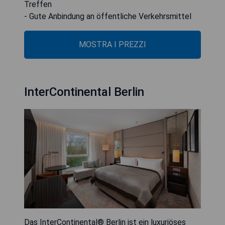
Treffen
- Gute Anbindung an öffentliche Verkehrsmittel
MOSTRA I PREZZI
InterContinental Berlin
Das InterContinental® Berlin ist ein luxuriöses