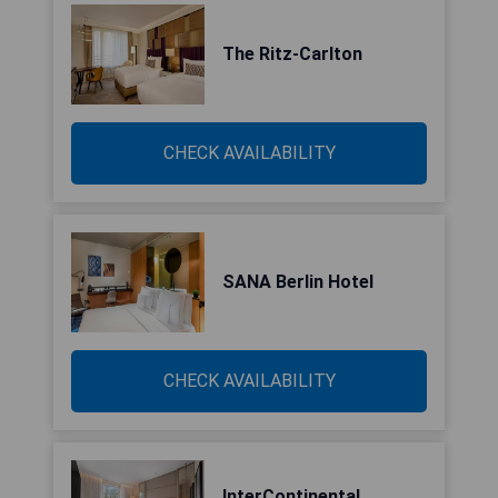
The Ritz-Carlton
CHECK AVAILABILITY
SANA Berlin Hotel
CHECK AVAILABILITY
InterContinental