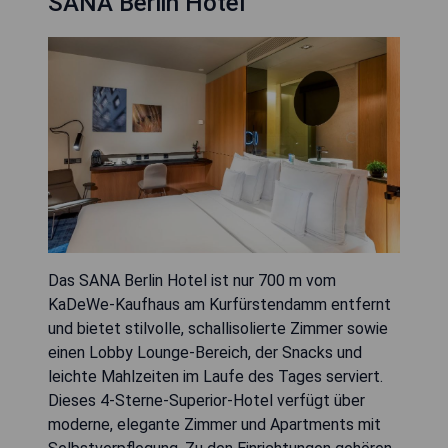
SANA Berlin Hotel
Das SANA Berlin Hotel ist nur 700 m vom
KaDeWe-Kaufhaus am Kurfürstendamm entfernt
und bietet stilvolle, schallisolierte Zimmer sowie
einen Lobby Lounge-Bereich, der Snacks und
leichte Mahlzeiten im Laufe des Tages serviert.
Dieses 4-Sterne-Superior-Hotel verfügt über
moderne, elegante Zimmer und Apartments mit