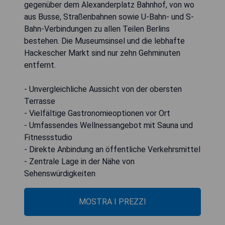
gegenüber dem Alexanderplatz Bahnhof, von wo
aus Busse, Straßenbahnen sowie U-Bahn- und S-
Bahn-Verbindungen zu allen Teilen Berlins
bestehen. Die Museumsinsel und die lebhafte
Hackescher Markt sind nur zehn Gehminuten
entfernt.
- Unvergleichliche Aussicht von der obersten
Terrasse
- Vielfältige Gastronomieoptionen vor Ort
- Umfassendes Wellnessangebot mit Sauna und
Fitnessstudio
- Direkte Anbindung an öffentliche Verkehrsmittel
- Zentrale Lage in der Nähe von
Sehenswürdigkeiten
MOSTRA I PREZZI