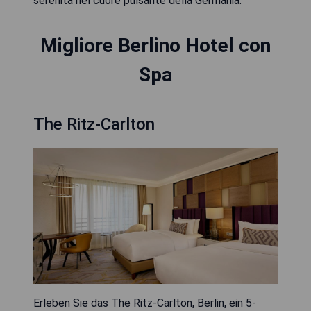
serenità nel cuore pulsante della Germania.
Migliore Berlino Hotel con
Spa
The Ritz-Carlton
Erleben Sie das The Ritz-Carlton, Berlin, ein 5-