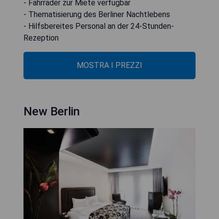
- Fahrräder zur Miete verfügbar
- Thematisierung des Berliner Nachtlebens
- Hilfsbereites Personal an der 24-Stunden-
Rezeption
MOSTRA I PREZZI
New Berlin