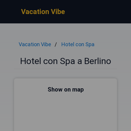
Vacation Vibe
Vacation Vibe
Hotel con Spa
Hotel con Spa a Berlino
Show on map