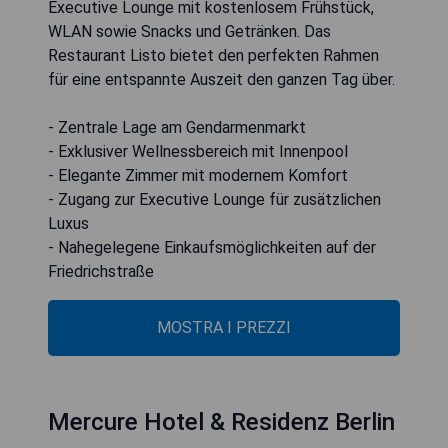
Executive Lounge mit kostenlosem Frühstück,
WLAN sowie Snacks und Getränken. Das
Restaurant Listo bietet den perfekten Rahmen
für eine entspannte Auszeit den ganzen Tag über.
- Zentrale Lage am Gendarmenmarkt
- Exklusiver Wellnessbereich mit Innenpool
- Elegante Zimmer mit modernem Komfort
- Zugang zur Executive Lounge für zusätzlichen
Luxus
- Nahegelegene Einkaufsmöglichkeiten auf der
Friedrichstraße
MOSTRA I PREZZI
Mercure Hotel & Residenz Berlin