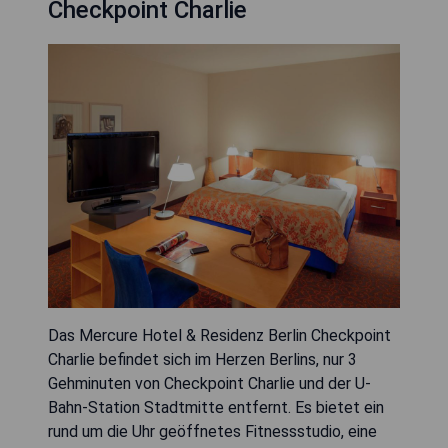
Checkpoint Charlie
Das Mercure Hotel & Residenz Berlin Checkpoint
Charlie befindet sich im Herzen Berlins, nur 3
Gehminuten von Checkpoint Charlie und der U-
Bahn-Station Stadtmitte entfernt. Es bietet ein
rund um die Uhr geöffnetes Fitnessstudio, eine