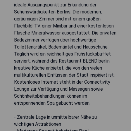
ideale Ausgangspunkt zur Erkundung der
Sehenswürdigkeiten Berlins. Die modernen,
geräumigen Zimmer sind mit einem großen
Flachbild-TV, einer Minibar und einer kostenlosen
Flasche Mineralwasser ausgestattet. Die privaten
Badezimmer verfügen über hochwertige
Toilettenartikel, Bademäntel und Hausschuhe.
Täglich wird ein reichhaltiges Frühstücksbuffet
serviert, während das Restaurant BLEND berlin
kreative Küche anbietet, die von den vielen
multikulturellen Einflüssen der Stadt inspiriert ist.
Kostenloses Internet steht in der Connectivity
Lounge zur Verfügung und Massagen sowie
Schönheitsbehandlungen können im
entspannenden Spa gebucht werden.
- Zentrale Lage in unmittelbarer Nähe zu
wichtigen Attraktionen