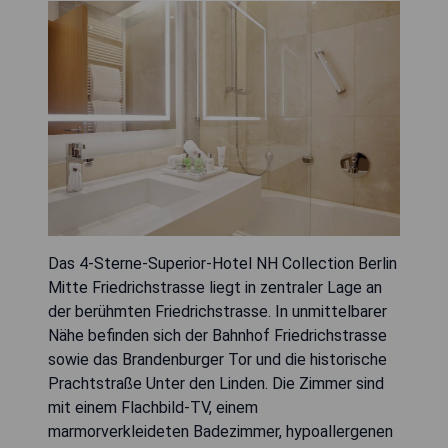
Das 4-Sterne-Superior-Hotel NH Collection Berlin
Mitte Friedrichstrasse liegt in zentraler Lage an
der berühmten Friedrichstrasse. In unmittelbarer
Nähe befinden sich der Bahnhof Friedrichstrasse
sowie das Brandenburger Tor und die historische
Prachtstraße Unter den Linden. Die Zimmer sind
mit einem Flachbild-TV, einem
marmorverkleideten Badezimmer, hypoallergenen