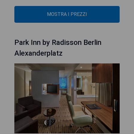
MOSTRA I PREZZI
Park Inn by Radisson Berlin
Alexanderplatz