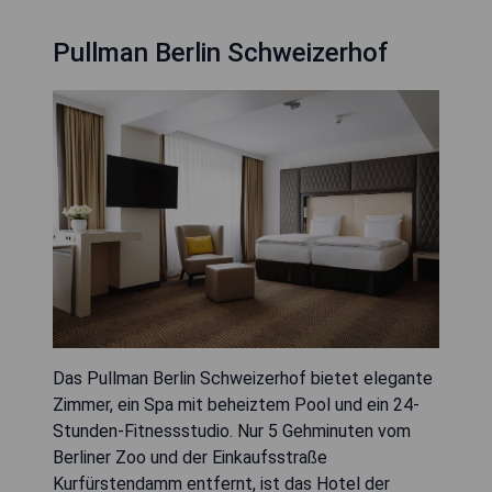
Pullman Berlin Schweizerhof
Das Pullman Berlin Schweizerhof bietet elegante
Zimmer, ein Spa mit beheiztem Pool und ein 24-
Stunden-Fitnessstudio. Nur 5 Gehminuten vom
Berliner Zoo und der Einkaufsstraße
Kurfürstendamm entfernt, ist das Hotel der