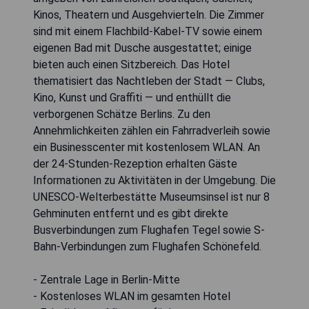
Kinos, Theatern und Ausgehvierteln. Die Zimmer
sind mit einem Flachbild-Kabel-TV sowie einem
eigenen Bad mit Dusche ausgestattet; einige
bieten auch einen Sitzbereich. Das Hotel
thematisiert das Nachtleben der Stadt — Clubs,
Kino, Kunst und Graffiti — und enthüllt die
verborgenen Schätze Berlins. Zu den
Annehmlichkeiten zählen ein Fahrradverleih sowie
ein Businesscenter mit kostenlosem WLAN. An
der 24-Stunden-Rezeption erhalten Gäste
Informationen zu Aktivitäten in der Umgebung. Die
UNESCO-Welterbestätte Museumsinsel ist nur 8
Gehminuten entfernt und es gibt direkte
Busverbindungen zum Flughafen Tegel sowie S-
Bahn-Verbindungen zum Flughafen Schönefeld.
- Zentrale Lage in Berlin-Mitte
- Kostenloses WLAN im gesamten Hotel