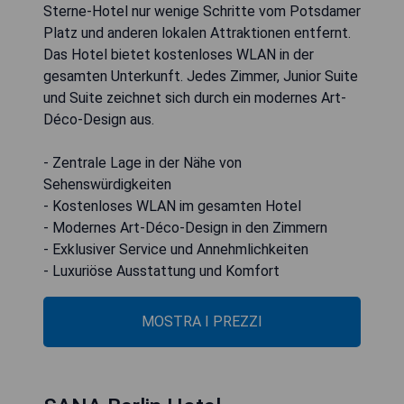
Sterne-Hotel nur wenige Schritte vom Potsdamer
Platz und anderen lokalen Attraktionen entfernt.
Das Hotel bietet kostenloses WLAN in der
gesamten Unterkunft. Jedes Zimmer, Junior Suite
und Suite zeichnet sich durch ein modernes Art-
Déco-Design aus.
- Zentrale Lage in der Nähe von
Sehenswürdigkeiten
- Kostenloses WLAN im gesamten Hotel
- Modernes Art-Déco-Design in den Zimmern
- Exklusiver Service und Annehmlichkeiten
- Luxuriöse Ausstattung und Komfort
MOSTRA I PREZZI