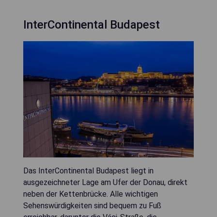
InterContinental Budapest
Das InterContinental Budapest liegt in
ausgezeichneter Lage am Ufer der Donau, direkt
neben der Kettenbrücke. Alle wichtigen
Sehenswürdigkeiten sind bequem zu Fuß