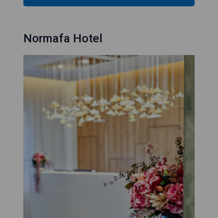
Normafa Hotel