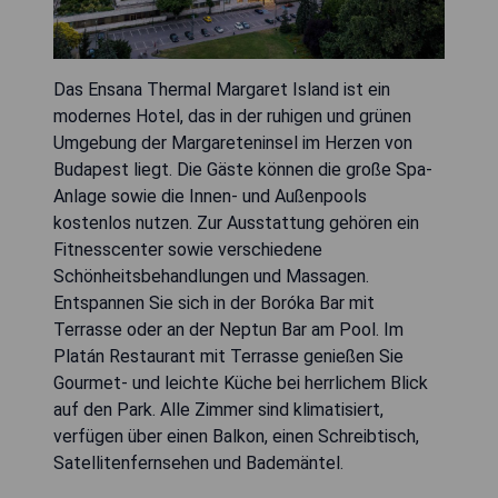
Das Ensana Thermal Margaret Island ist ein
modernes Hotel, das in der ruhigen und grünen
Umgebung der Margareteninsel im Herzen von
Budapest liegt. Die Gäste können die große Spa-
Anlage sowie die Innen- und Außenpools
kostenlos nutzen. Zur Ausstattung gehören ein
Fitnesscenter sowie verschiedene
Schönheitsbehandlungen und Massagen.
Entspannen Sie sich in der Boróka Bar mit
Terrasse oder an der Neptun Bar am Pool. Im
Platán Restaurant mit Terrasse genießen Sie
Gourmet- und leichte Küche bei herrlichem Blick
auf den Park. Alle Zimmer sind klimatisiert,
verfügen über einen Balkon, einen Schreibtisch,
Satellitenfernsehen und Bademäntel.