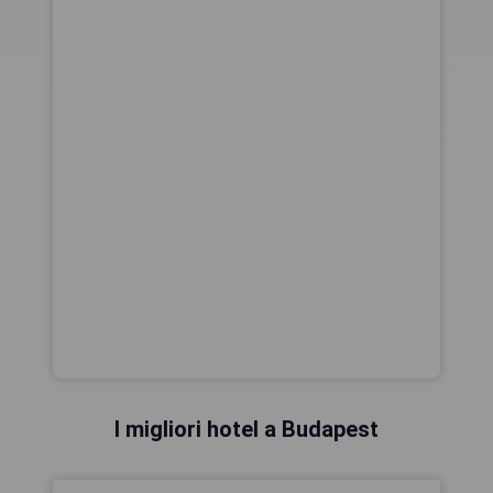
I migliori hotel a Budapest