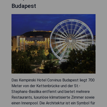
Budapest
Das Kempinski Hotel Corvinus Budapest liegt 700
Meter von der Kettenbrücke und der St.-
Stephans-Basilika entfernt und bietet mehrere
Restaurants, luxuriöse klimatisierte Zimmer sowie
einen Innenpool. Die Architektur ist ein Symbol für