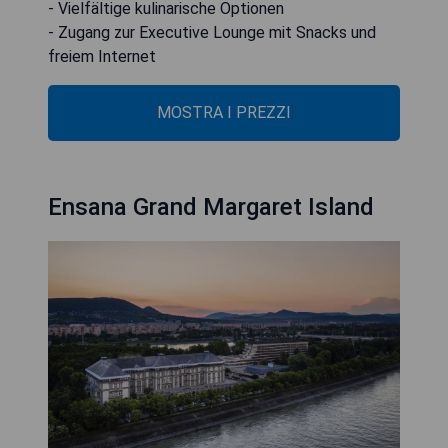
- Vielfältige kulinarische Optionen
- Zugang zur Executive Lounge mit Snacks und
freiem Internet
MOSTRA I PREZZI
Ensana Grand Margaret Island