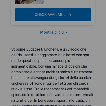
CHECK AVAILABILITY
Mostra di più
Scoprire Budapest, Ungheria, è un viaggio che
delizia i sensi, e soggiornare in un hotel con spa
rende questa esperienza ancora più
indimenticabile. Con una miriade di opzioni che
combinano eleganza architettonica e trattamenti
benessere all'avanguardia, gli hotel della capitale
ungherese offrono rifugi perfetti per chi cerca
relax e lusso. Tra le raccomandazioni imperdibili
spiccano le strutture che vantano piscine termali
naturali e centri benessere ispirati alle tradizioni