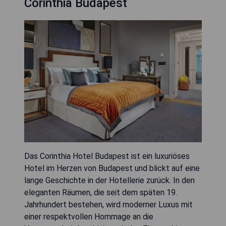
Corinthia Budapest
Das Corinthia Hotel Budapest ist ein luxuriöses
Hotel im Herzen von Budapest und blickt auf eine
lange Geschichte in der Hotellerie zurück. In den
eleganten Räumen, die seit dem späten 19.
Jahrhundert bestehen, wird moderner Luxus mit
einer respektvollen Hommage an die