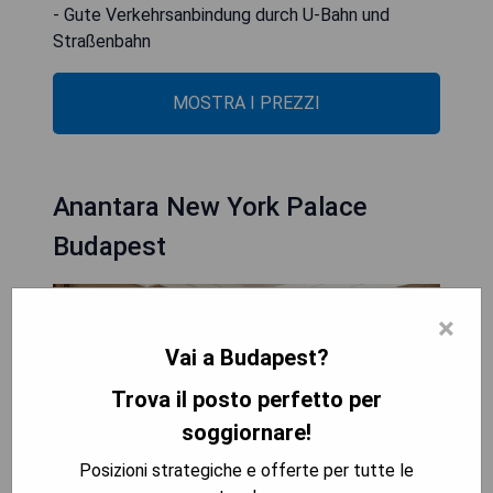
- Gute Verkehrsanbindung durch U-Bahn und
Straßenbahn
MOSTRA I PREZZI
Anantara New York Palace
Budapest
×
Vai a Budapest?
Trova il posto perfetto per
soggiornare!
Posizioni strategiche e offerte per tutte le