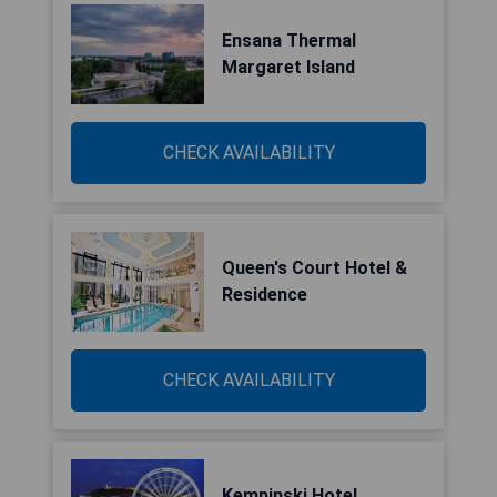
Ensana Thermal
Margaret Island
CHECK AVAILABILITY
Queen's Court Hotel &
Residence
CHECK AVAILABILITY
Kempinski Hotel