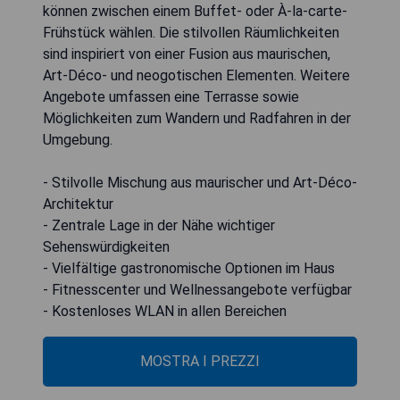
können zwischen einem Buffet- oder À-la-carte-
Frühstück wählen. Die stilvollen Räumlichkeiten
sind inspiriert von einer Fusion aus maurischen,
Art-Déco- und neogotischen Elementen. Weitere
Angebote umfassen eine Terrasse sowie
Möglichkeiten zum Wandern und Radfahren in der
Umgebung.
- Stilvolle Mischung aus maurischer und Art-Déco-
Architektur
- Zentrale Lage in der Nähe wichtiger
Sehenswürdigkeiten
- Vielfältige gastronomische Optionen im Haus
- Fitnesscenter und Wellnessangebote verfügbar
- Kostenloses WLAN in allen Bereichen
MOSTRA I PREZZI