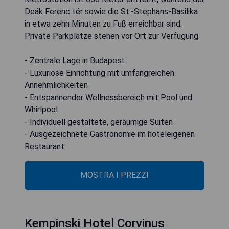
Deák Ferenc tér sowie die St.-Stephans-Basilika
in etwa zehn Minuten zu Fuß erreichbar sind.
Private Parkplätze stehen vor Ort zur Verfügung.
- Zentrale Lage in Budapest
- Luxuriöse Einrichtung mit umfangreichen
Annehmlichkeiten
- Entspannender Wellnessbereich mit Pool und
Whirlpool
- Individuell gestaltete, geräumige Suiten
- Ausgezeichnete Gastronomie im hoteleigenen
Restaurant
MOSTRA I PREZZI
Kempinski Hotel Corvinus