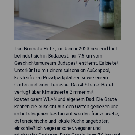
Das Normafa Hotel, im Januar 2023 neu eröffnet,
befindet sich in Budapest, nur 7,5 km vom
Geschichtsmuseum Budapest entfernt. Es bietet
Unterkünfte mit einem saisonalen Außenpool,
kostenfreien Privatparkplätzen sowie einem
Garten und einer Terrasse. Das 4-Sterne-Hotel
verfügt über klimatisierte Zimmer mit
kostenlosem WLAN und eigenem Bad. Die Gäste
können die Aussicht auf den Garten genießen und
im hoteleigenen Restaurant werden französische,
österreichische und lokale Küche angeboten,
einschließlich vegetarischer, veganer und