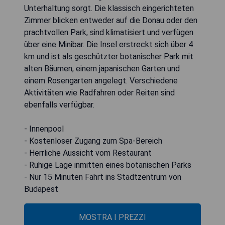
Unterhaltung sorgt. Die klassisch eingerichteten
Zimmer blicken entweder auf die Donau oder den
prachtvollen Park, sind klimatisiert und verfügen
über eine Minibar. Die Insel erstreckt sich über 4
km und ist als geschützter botanischer Park mit
alten Bäumen, einem japanischen Garten und
einem Rosengarten angelegt. Verschiedene
Aktivitäten wie Radfahren oder Reiten sind
ebenfalls verfügbar.
- Innenpool
- Kostenloser Zugang zum Spa-Bereich
- Herrliche Aussicht vom Restaurant
- Ruhige Lage inmitten eines botanischen Parks
- Nur 15 Minuten Fahrt ins Stadtzentrum von
Budapest
MOSTRA I PREZZI