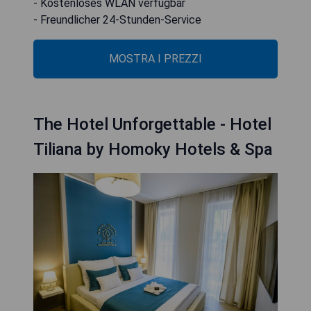
- Kostenloses WLAN verfügbar
- Freundlicher 24-Stunden-Service
MOSTRA I PREZZI
The Hotel Unforgettable - Hotel
Tiliana by Homoky Hotels & Spa