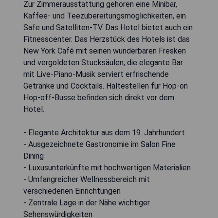
Zur Zimmerausstattung gehören eine Minibar,
Kaffee- und Teezubereitungsmöglichkeiten, ein
Safe und Satelliten-TV. Das Hotel bietet auch ein
Fitnesscenter. Das Herzstück des Hotels ist das
New York Café mit seinen wunderbaren Fresken
und vergoldeten Stucksäulen; die elegante Bar
mit Live-Piano-Musik serviert erfrischende
Getränke und Cocktails. Haltestellen für Hop-on
Hop-off-Busse befinden sich direkt vor dem
Hotel.
- Elegante Architektur aus dem 19. Jahrhundert
- Ausgezeichnete Gastronomie im Salon Fine
Dining
- Luxusunterkünfte mit hochwertigen Materialien
- Umfangreicher Wellnessbereich mit
verschiedenen Einrichtungen
- Zentrale Lage in der Nähe wichtiger
Sehenswürdigkeiten