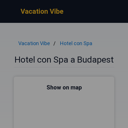
Vacation Vibe
Vacation Vibe
Hotel con Spa
Hotel con Spa a Budapest
Show on map