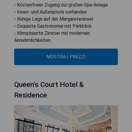
- Kostenfreier Zugang zur großen Spa-Anlage
- Innen- und Außenpools vorhanden
- Ruhige Lage auf der Margareteninsel
- Exquisite Gastronomie mit Parkblick
- Klimatisierte Zimmer mit modernen
Annehmlichkeiten
MOSTRA I PREZZI
Queen's Court Hotel &
Residence