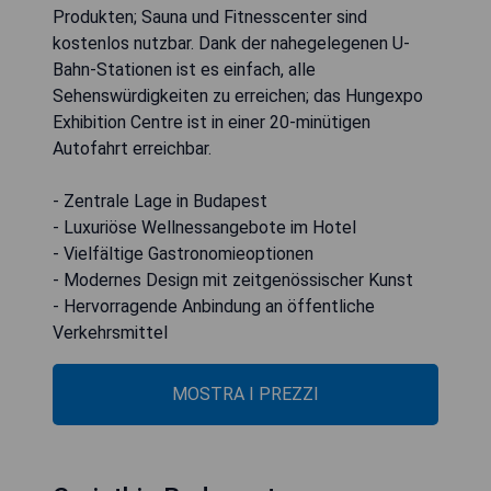
Produkten; Sauna und Fitnesscenter sind
kostenlos nutzbar. Dank der nahegelegenen U-
Bahn-Stationen ist es einfach, alle
Sehenswürdigkeiten zu erreichen; das Hungexpo
Exhibition Centre ist in einer 20-minütigen
Autofahrt erreichbar.
- Zentrale Lage in Budapest
- Luxuriöse Wellnessangebote im Hotel
- Vielfältige Gastronomieoptionen
- Modernes Design mit zeitgenössischer Kunst
- Hervorragende Anbindung an öffentliche
Verkehrsmittel
MOSTRA I PREZZI