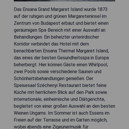
Das Ensana Grand Margaret Island wurde 1873
auf der ruhigen und grünen Margareteninsel im
Zentrum von Budapest erbaut und bietet einen
geräumigen Spa-Bereich mit einer Auswahl an
Behandlungen. Ein beheizter unterirdischer
Korridor verbindet das Hotel mit dem
benachbarten Ensana Thermal Margaret Island,
das eines der besten Gesundheitsspa in Europa
beherbergt. Hier können Gäste einen Whirlpool,
zwei Pools sowie verschiedene Saunen und
Schönheitsbehandlungen genießen. Der
Speisesaal Széchenyi Restaurant bietet feine
Küche mit herrlichem Blick auf den Park sowie
internationale, einheimische und Diätgerichte,
begleitet von einer großen Auswahl an den besten
Weinen Ungarns. Im Sommer ist auch Essens im
Freien auf der Terrasse und im Garten möglich,
wobei abends eine Zigeunermusik für