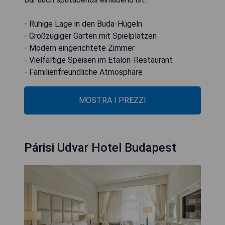
- Ruhige Lage in den Buda-Hügeln
- Großzügiger Garten mit Spielplätzen
- Modern eingerichtete Zimmer
- Vielfältige Speisen im Etalon-Restaurant
- Familienfreundliche Atmosphäre
MOSTRA I PREZZI
Párisi Udvar Hotel Budapest