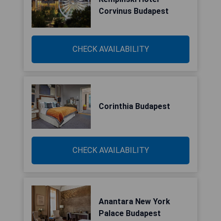
Corvinus Budapest
CHECK AVAILABILITY
Corinthia Budapest
CHECK AVAILABILITY
Anantara New York
Palace Budapest