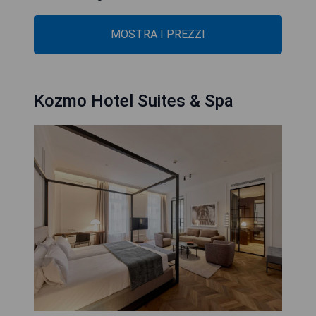
MOSTRA I PREZZI
Kozmo Hotel Suites & Spa