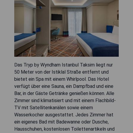
Das Tryp by Wyndham Istanbul Taksim liegt nur
50 Meter von der Istiklal Straße entfernt und
bietet ein Spa mit einem Whirlpool. Das Hotel
verfügt über eine Sauna, ein Dampfbad und eine
Bar, in der Gäste Getränke genießen können. Alle
Zimmer sind klimatisiert und mit einem Flachbild-
TV mit Satellitenkanälen sowie einem
Wasserkocher ausgestattet. Jedes Zimmer hat
ein eigenes Bad mit Badewanne oder Dusche,
Hausschuhen, kostenlosen Toilettenartikeln und