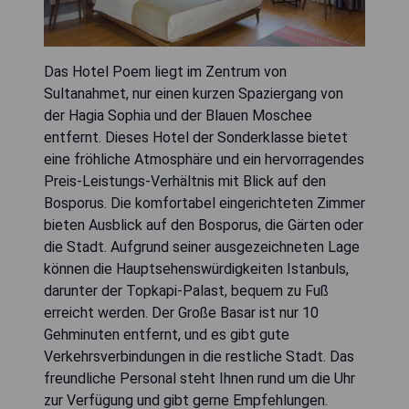
Das Hotel Poem liegt im Zentrum von
Sultanahmet, nur einen kurzen Spaziergang von
der Hagia Sophia und der Blauen Moschee
entfernt. Dieses Hotel der Sonderklasse bietet
eine fröhliche Atmosphäre und ein hervorragendes
Preis-Leistungs-Verhältnis mit Blick auf den
Bosporus. Die komfortabel eingerichteten Zimmer
bieten Ausblick auf den Bosporus, die Gärten oder
die Stadt. Aufgrund seiner ausgezeichneten Lage
können die Hauptsehenswürdigkeiten Istanbuls,
darunter der Topkapi-Palast, bequem zu Fuß
erreicht werden. Der Große Basar ist nur 10
Gehminuten entfernt, und es gibt gute
Verkehrsverbindungen in die restliche Stadt. Das
freundliche Personal steht Ihnen rund um die Uhr
zur Verfügung und gibt gerne Empfehlungen.