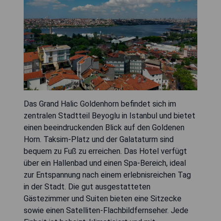
Das Grand Halic Goldenhorn befindet sich im
zentralen Stadtteil Beyoglu in Istanbul und bietet
einen beeindruckenden Blick auf den Goldenen
Horn. Taksim-Platz und der Galataturm sind
bequem zu Fuß zu erreichen. Das Hotel verfügt
über ein Hallenbad und einen Spa-Bereich, ideal
zur Entspannung nach einem erlebnisreichen Tag
in der Stadt. Die gut ausgestatteten
Gästezimmer und Suiten bieten eine Sitzecke
sowie einen Satelliten-Flachbildfernseher. Jede