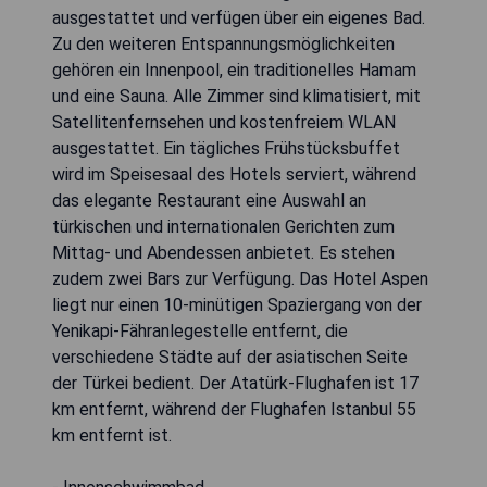
ausgestattet und verfügen über ein eigenes Bad.
Zu den weiteren Entspannungsmöglichkeiten
gehören ein Innenpool, ein traditionelles Hamam
und eine Sauna. Alle Zimmer sind klimatisiert, mit
Satellitenfernsehen und kostenfreiem WLAN
ausgestattet. Ein tägliches Frühstücksbuffet
wird im Speisesaal des Hotels serviert, während
das elegante Restaurant eine Auswahl an
türkischen und internationalen Gerichten zum
Mittag- und Abendessen anbietet. Es stehen
zudem zwei Bars zur Verfügung. Das Hotel Aspen
liegt nur einen 10-minütigen Spaziergang von der
Yenikapi-Fähranlegestelle entfernt, die
verschiedene Städte auf der asiatischen Seite
der Türkei bedient. Der Atatürk-Flughafen ist 17
km entfernt, während der Flughafen Istanbul 55
km entfernt ist.