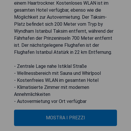
einem Haartrockner. Kostenloses WLAN ist im
gesamten Hotel verfügbar, ebenso wie die
Möglichkeit zur Autovermietung. Der Taksim-
Platz befindet sich 200 Meter vom Tryp by
Wyndham Istanbul Taksim entfernt, während der
Fährhafen der Prinzeninseln 700 Meter entfernt
ist. Der nächstgelegene Flughafen ist der
Flughafen Istanbul Atatürk in 22 km Entfernung.
- Zentrale Lage nahe Istiklal Straße
- Wellnessbereich mit Sauna und Whirlpool
- Kostenfreies WLAN im gesamten Hotel
- Klimatisierte Zimmer mit modernen
Annehmlichkeiten
- Autovermietung vor Ort verfügbar
MOSTRA I PREZZI