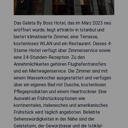
Das Galata By Boss Hotel, das im März 2023 neu
eröffnet wurde, liegt attraktiv in Istanbul und
bietet klimatisierte Zimmer, eine Terrasse,
kostenloses WLAN und ein Restaurant. Dieses 4-
Sterne-Hotel verfügt über Zimmerservice sowie
eine 24-Stunden-Rezeption. Zu den
Annehmlichkeiten gehören Flughafentransfers
und ein Mietwagenservice. Die Zimmer sind mit
einem Wasserkocher ausgestattet und verfügen
über ein eigenes Bad mit Dusche, kostenlosen
Pflegeprodukten und einem Haartrockner. Eine
Auswahl an Frühstücksoptionen wie
kontinentales, italienisches und amerikanisches
Frühstück wird täglich angeboten. Beliebte
Sehenswürdigkeiten in der Nähe sind der
Galataturm, der Gewürzbasar und die Istiklal-