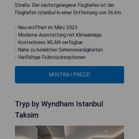
Straße. Der nächstgelegene Flughafen ist der
Flughafen Istanbul in einer Entfernung von 36 km.
- Neu eröffnet im März 2023
- Moderne Ausstattung mit Klimaanlage
- Kostenloses WLAN verfügbar
- Nähe zu beliebten Sehenswürdigkeiten
- Vielfältige Frühstücksoptionen
MOSTRA I PREZZI
Tryp by Wyndham Istanbul
Taksim