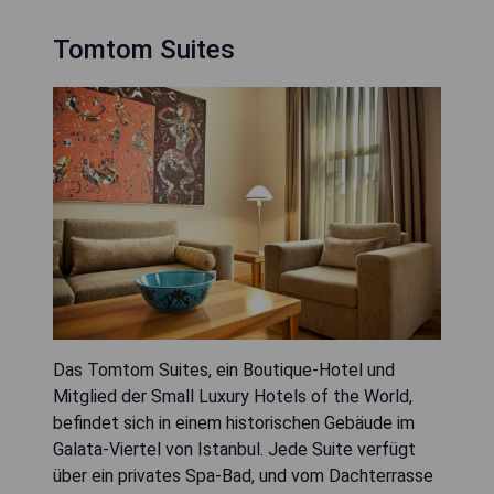
Tomtom Suites
Das Tomtom Suites, ein Boutique-Hotel und
Mitglied der Small Luxury Hotels of the World,
befindet sich in einem historischen Gebäude im
Galata-Viertel von Istanbul. Jede Suite verfügt
über ein privates Spa-Bad, und vom Dachterrasse