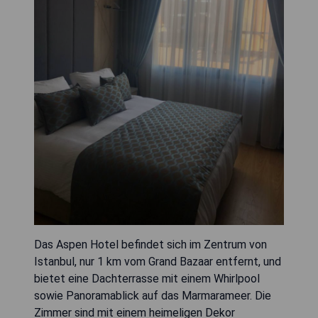
Das Aspen Hotel befindet sich im Zentrum von
Istanbul, nur 1 km vom Grand Bazaar entfernt, und
bietet eine Dachterrasse mit einem Whirlpool
sowie Panoramablick auf das Marmarameer. Die
Zimmer sind mit einem heimeligen Dekor