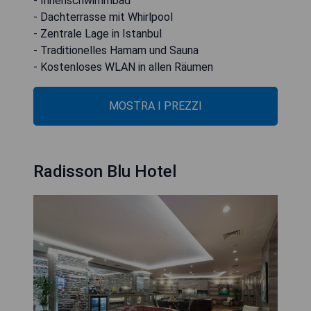
- Innenschwimmbad
- Dachterrasse mit Whirlpool
- Zentrale Lage in Istanbul
- Traditionelles Hamam und Sauna
- Kostenloses WLAN in allen Räumen
MOSTRA I PREZZI
Radisson Blu Hotel