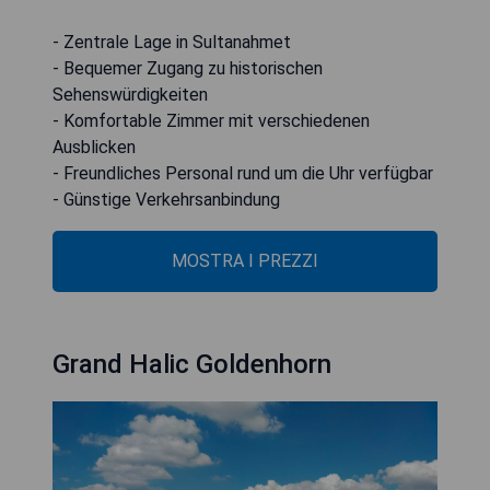
- Zentrale Lage in Sultanahmet
- Bequemer Zugang zu historischen
Sehenswürdigkeiten
- Komfortable Zimmer mit verschiedenen
Ausblicken
- Freundliches Personal rund um die Uhr verfügbar
- Günstige Verkehrsanbindung
MOSTRA I PREZZI
Grand Halic Goldenhorn