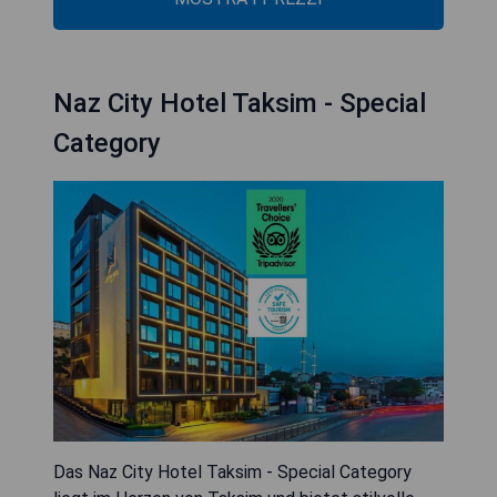
Naz City Hotel Taksim - Special
Category
Das Naz City Hotel Taksim - Special Category