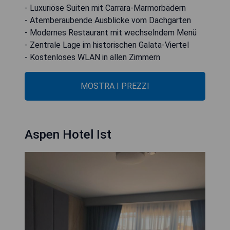
- Luxuriöse Suiten mit Carrara-Marmorbädern
- Atemberaubende Ausblicke vom Dachgarten
- Modernes Restaurant mit wechselndem Menü
- Zentrale Lage im historischen Galata-Viertel
- Kostenloses WLAN in allen Zimmern
MOSTRA I PREZZI
Aspen Hotel Ist