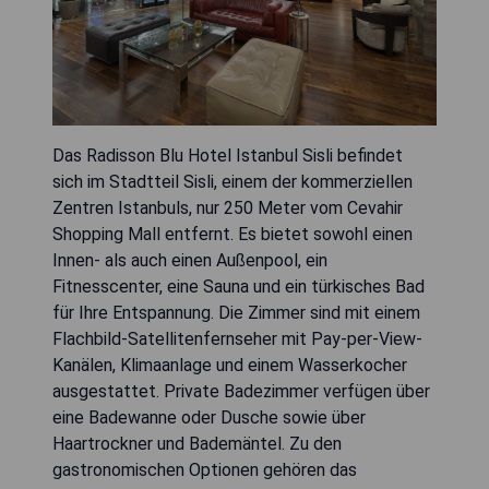
Das Radisson Blu Hotel Istanbul Sisli befindet
sich im Stadtteil Sisli, einem der kommerziellen
Zentren Istanbuls, nur 250 Meter vom Cevahir
Shopping Mall entfernt. Es bietet sowohl einen
Innen- als auch einen Außenpool, ein
Fitnesscenter, eine Sauna und ein türkisches Bad
für Ihre Entspannung. Die Zimmer sind mit einem
Flachbild-Satellitenfernseher mit Pay-per-View-
Kanälen, Klimaanlage und einem Wasserkocher
ausgestattet. Private Badezimmer verfügen über
eine Badewanne oder Dusche sowie über
Haartrockner und Bademäntel. Zu den
gastronomischen Optionen gehören das