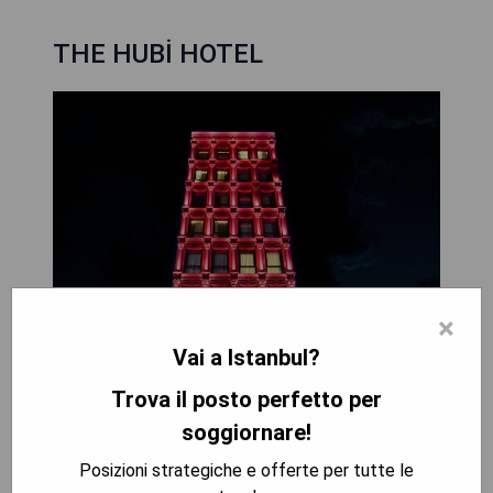
THE HUBİ HOTEL
×
Vai a Istanbul?
Trova il posto perfetto per
soggiornare!
Posizioni strategiche e offerte per tutte le