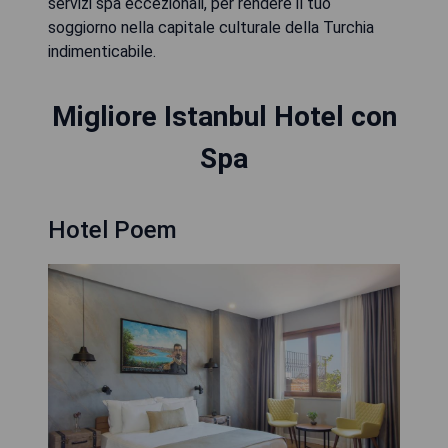
servizi spa eccezionali, per rendere il tuo
soggiorno nella capitale culturale della Turchia
indimenticabile.
Migliore Istanbul Hotel con
Spa
Hotel Poem