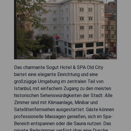
Das charmante Sogut Hotel & SPA Old City
bietet eine elegante Einrichtung und eine
großzügige Umgebung im zentralen Teil von
Istanbul, mit einfachem Zugang zu den meisten
historischen Sehenswürdigkeiten der Stadt. Alle
Zimmer sind mit Klimaanlage, Minibar und
Satellitenfernsehen ausgestattet. Gäste können
professionelle Massagen genießen, sich im Spa-
Bereich entspannen oder die Sauna nutzen. Das
private Badezimmer verfügt über eine Dusche,