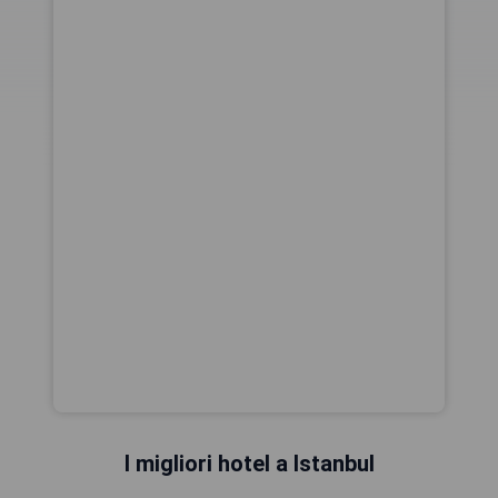
I migliori hotel a Istanbul