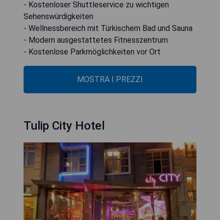
- Kostenloser Shuttleservice zu wichtigen
Sehenswürdigkeiten
- Wellnessbereich mit Türkischem Bad und Sauna
- Modern ausgestattetes Fitnesszentrum
- Kostenlose Parkmöglichkeiten vor Ort
MOSTRA I PREZZI
Tulip City Hotel