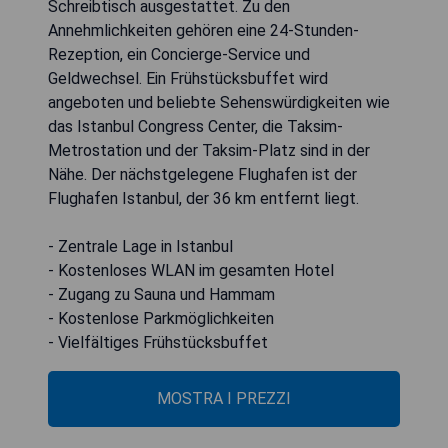
Schreibtisch ausgestattet. Zu den
Annehmlichkeiten gehören eine 24-Stunden-
Rezeption, ein Concierge-Service und
Geldwechsel. Ein Frühstücksbuffet wird
angeboten und beliebte Sehenswürdigkeiten wie
das Istanbul Congress Center, die Taksim-
Metrostation und der Taksim-Platz sind in der
Nähe. Der nächstgelegene Flughafen ist der
Flughafen Istanbul, der 36 km entfernt liegt.
- Zentrale Lage in Istanbul
- Kostenloses WLAN im gesamten Hotel
- Zugang zu Sauna und Hammam
- Kostenlose Parkmöglichkeiten
- Vielfältiges Frühstücksbuffet
MOSTRA I PREZZI