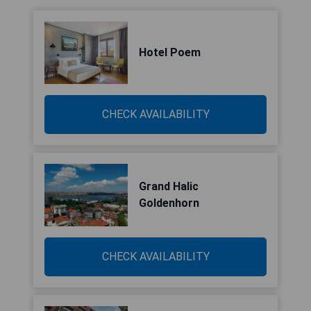
Hotel Poem
CHECK AVAILABILITY
Grand Halic
Goldenhorn
CHECK AVAILABILITY