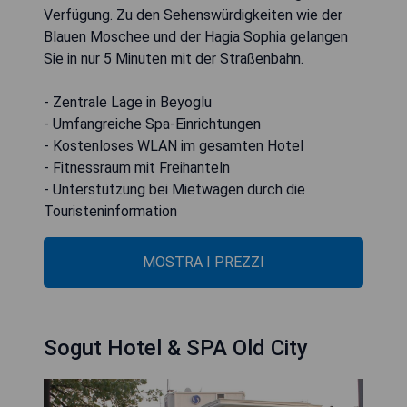
Verfügung. Zu den Sehenswürdigkeiten wie der
Blauen Moschee und der Hagia Sophia gelangen
Sie in nur 5 Minuten mit der Straßenbahn.
- Zentrale Lage in Beyoglu
- Umfangreiche Spa-Einrichtungen
- Kostenloses WLAN im gesamten Hotel
- Fitnessraum mit Freihanteln
- Unterstützung bei Mietwagen durch die
Touristeninformation
MOSTRA I PREZZI
Sogut Hotel & SPA Old City