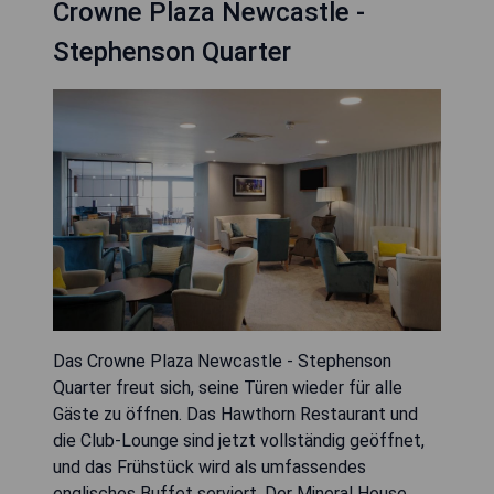
Crowne Plaza Newcastle -
Stephenson Quarter
Das Crowne Plaza Newcastle - Stephenson
Quarter freut sich, seine Türen wieder für alle
Gäste zu öffnen. Das Hawthorn Restaurant und
die Club-Lounge sind jetzt vollständig geöffnet,
und das Frühstück wird als umfassendes
englisches Buffet serviert. Der Mineral House