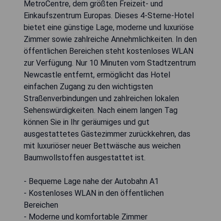
MetroCentre, dem größten Freizeit- und
Einkaufszentrum Europas. Dieses 4-Sterne-Hotel
bietet eine günstige Lage, moderne und luxuriöse
Zimmer sowie zahlreiche Annehmlichkeiten. In den
öffentlichen Bereichen steht kostenloses WLAN
zur Verfügung. Nur 10 Minuten vom Stadtzentrum
Newcastle entfernt, ermöglicht das Hotel
einfachen Zugang zu den wichtigsten
Straßenverbindungen und zahlreichen lokalen
Sehenswürdigkeiten. Nach einem langen Tag
können Sie in Ihr geräumiges und gut
ausgestattetes Gästezimmer zurückkehren, das
mit luxuriöser neuer Bettwäsche aus weichen
Baumwollstoffen ausgestattet ist.
- Bequeme Lage nahe der Autobahn A1
- Kostenloses WLAN in den öffentlichen
Bereichen
- Moderne und komfortable Zimmer