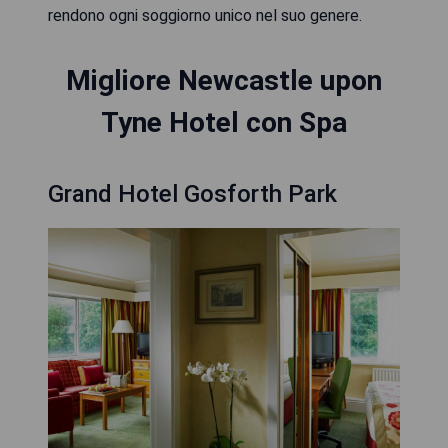
rendono ogni soggiorno unico nel suo genere.
Migliore Newcastle upon
Tyne Hotel con Spa
Grand Hotel Gosforth Park