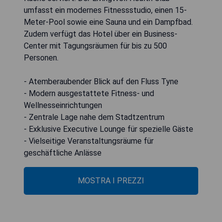
umfasst ein modernes Fitnessstudio, einen 15-
Meter-Pool sowie eine Sauna und ein Dampfbad.
Zudem verfügt das Hotel über ein Business-
Center mit Tagungsräumen für bis zu 500
Personen.
- Atemberaubender Blick auf den Fluss Tyne
- Modern ausgestattete Fitness- und
Wellnesseinrichtungen
- Zentrale Lage nahe dem Stadtzentrum
- Exklusive Executive Lounge für spezielle Gäste
- Vielseitige Veranstaltungsräume für
geschäftliche Anlässe
MOSTRA I PREZZI