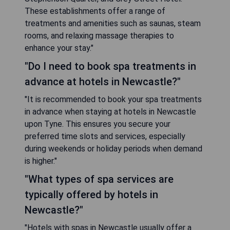
These establishments offer a range of
treatments and amenities such as saunas, steam
rooms, and relaxing massage therapies to
enhance your stay."
"Do I need to book spa treatments in
advance at hotels in Newcastle?"
"It is recommended to book your spa treatments
in advance when staying at hotels in Newcastle
upon Tyne. This ensures you secure your
preferred time slots and services, especially
during weekends or holiday periods when demand
is higher."
"What types of spa services are
typically offered by hotels in
Newcastle?"
"Hotels with spas in Newcastle usually offer a