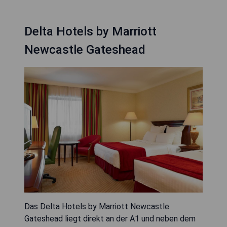
Delta Hotels by Marriott
Newcastle Gateshead
Das Delta Hotels by Marriott Newcastle
Gateshead liegt direkt an der A1 und neben dem