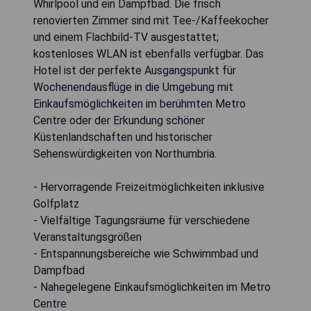
Whirlpool und ein Dampfbad. Die frisch
renovierten Zimmer sind mit Tee-/Kaffeekocher
und einem Flachbild-TV ausgestattet;
kostenloses WLAN ist ebenfalls verfügbar. Das
Hotel ist der perfekte Ausgangspunkt für
Wochenendausflüge in die Umgebung mit
Einkaufsmöglichkeiten im berühmten Metro
Centre oder der Erkundung schöner
Küstenlandschaften und historischer
Sehenswürdigkeiten von Northumbria.
- Hervorragende Freizeitmöglichkeiten inklusive
Golfplatz
- Vielfältige Tagungsräume für verschiedene
Veranstaltungsgrößen
- Entspannungsbereiche wie Schwimmbad und
Dampfbad
- Nahegelegene Einkaufsmöglichkeiten im Metro
Centre