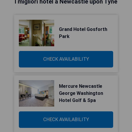
I migliori hotel a Newcastle upon Tyne
Grand Hotel Gosforth
Park
CHECK AVAILABILITY
Mercure Newcastle
George Washington
Hotel Golf & Spa
CHECK AVAILABILITY