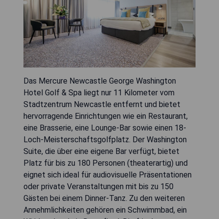
Das Mercure Newcastle George Washington
Hotel Golf & Spa liegt nur 11 Kilometer vom
Stadtzentrum Newcastle entfernt und bietet
hervorragende Einrichtungen wie ein Restaurant,
eine Brasserie, eine Lounge-Bar sowie einen 18-
Loch-Meisterschaftsgolfplatz. Der Washington
Suite, die über eine eigene Bar verfügt, bietet
Platz für bis zu 180 Personen (theaterartig) und
eignet sich ideal für audiovisuelle Präsentationen
oder private Veranstaltungen mit bis zu 150
Gästen bei einem Dinner-Tanz. Zu den weiteren
Annehmlichkeiten gehören ein Schwimmbad, ein