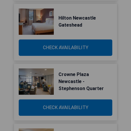
Hilton Newcastle
Gateshead
CHECK AVAILABILITY
Crowne Plaza
Newcastle -
Stephenson Quarter
CHECK AVAILABILITY