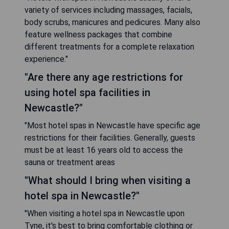
variety of services including massages, facials,
body scrubs, manicures and pedicures. Many also
feature wellness packages that combine
different treatments for a complete relaxation
experience."
"Are there any age restrictions for
using hotel spa facilities in
Newcastle?"
"Most hotel spas in Newcastle have specific age
restrictions for their facilities. Generally, guests
must be at least 16 years old to access the
sauna or treatment areas
"What should I bring when visiting a
hotel spa in Newcastle?"
"When visiting a hotel spa in Newcastle upon
Tyne, it's best to bring comfortable clothing or