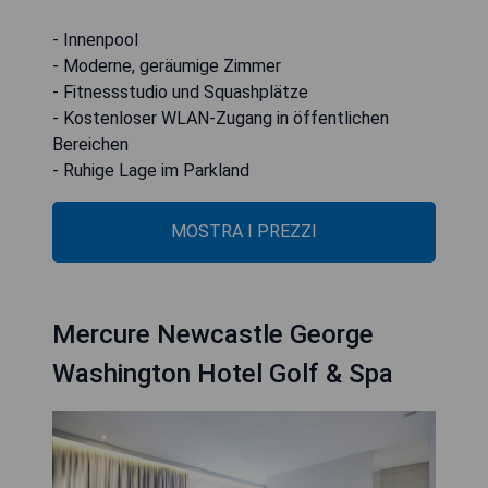
- Innenpool
- Moderne, geräumige Zimmer
- Fitnessstudio und Squashplätze
- Kostenloser WLAN-Zugang in öffentlichen
Bereichen
- Ruhige Lage im Parkland
MOSTRA I PREZZI
Mercure Newcastle George
Washington Hotel Golf & Spa