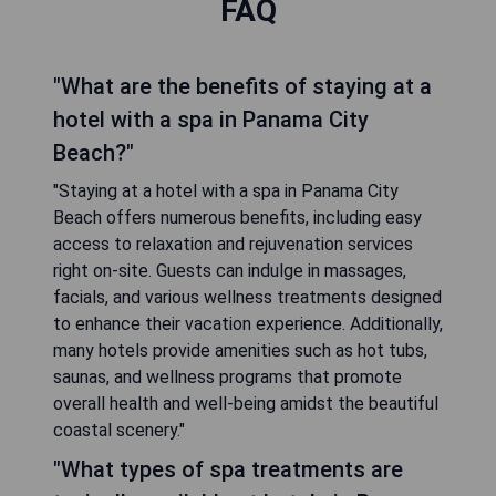
FAQ
"What are the benefits of staying at a
hotel with a spa in Panama City
Beach?"
"Staying at a hotel with a spa in Panama City
Beach offers numerous benefits, including easy
access to relaxation and rejuvenation services
right on-site. Guests can indulge in massages,
facials, and various wellness treatments designed
to enhance their vacation experience. Additionally,
many hotels provide amenities such as hot tubs,
saunas, and wellness programs that promote
overall health and well-being amidst the beautiful
coastal scenery."
"What types of spa treatments are