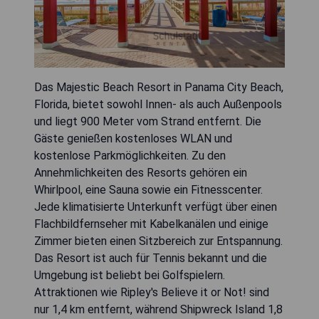
Das Majestic Beach Resort in Panama City Beach,
Florida, bietet sowohl Innen- als auch Außenpools
und liegt 900 Meter vom Strand entfernt. Die
Gäste genießen kostenloses WLAN und
kostenlose Parkmöglichkeiten. Zu den
Annehmlichkeiten des Resorts gehören ein
Whirlpool, eine Sauna sowie ein Fitnesscenter.
Jede klimatisierte Unterkunft verfügt über einen
Flachbildfernseher mit Kabelkanälen und einige
Zimmer bieten einen Sitzbereich zur Entspannung.
Das Resort ist auch für Tennis bekannt und die
Umgebung ist beliebt bei Golfspielern.
Attraktionen wie Ripley's Believe it or Not! sind
nur 1,4 km entfernt, während Shipwreck Island 1,8