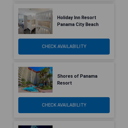
Holiday Inn Resort
Panama City Beach
CHECK AVAILABILITY
Shores of Panama
Resort
CHECK AVAILABILITY