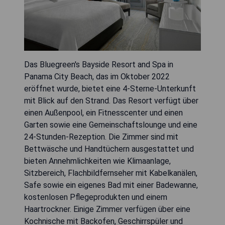
Das Bluegreen's Bayside Resort and Spa in
Panama City Beach, das im Oktober 2022
eröffnet wurde, bietet eine 4-Sterne-Unterkunft
mit Blick auf den Strand. Das Resort verfügt über
einen Außenpool, ein Fitnesscenter und einen
Garten sowie eine Gemeinschaftslounge und eine
24-Stunden-Rezeption. Die Zimmer sind mit
Bettwäsche und Handtüchern ausgestattet und
bieten Annehmlichkeiten wie Klimaanlage,
Sitzbereich, Flachbildfernseher mit Kabelkanälen,
Safe sowie ein eigenes Bad mit einer Badewanne,
kostenlosen Pflegeprodukten und einem
Haartrockner. Einige Zimmer verfügen über eine
Kochnische mit Backofen, Geschirrspüler und