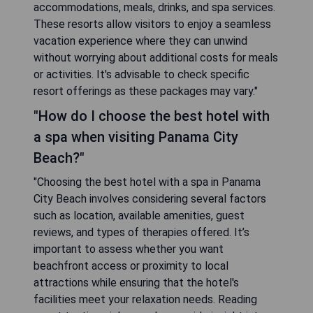
accommodations, meals, drinks, and spa services.
These resorts allow visitors to enjoy a seamless
vacation experience where they can unwind
without worrying about additional costs for meals
or activities. It's advisable to check specific
resort offerings as these packages may vary."
"How do I choose the best hotel with
a spa when visiting Panama City
Beach?"
"Choosing the best hotel with a spa in Panama
City Beach involves considering several factors
such as location, available amenities, guest
reviews, and types of therapies offered. It’s
important to assess whether you want
beachfront access or proximity to local
attractions while ensuring that the hotel's
facilities meet your relaxation needs. Reading