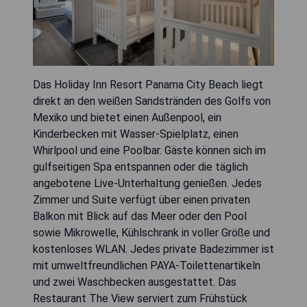
Das Holiday Inn Resort Panama City Beach liegt
direkt an den weißen Sandstränden des Golfs von
Mexiko und bietet einen Außenpool, ein
Kinderbecken mit Wasser-Spielplatz, einen
Whirlpool und eine Poolbar. Gäste können sich im
gulfseitigen Spa entspannen oder die täglich
angebotene Live-Unterhaltung genießen. Jedes
Zimmer und Suite verfügt über einen privaten
Balkon mit Blick auf das Meer oder den Pool
sowie Mikrowelle, Kühlschrank in voller Größe und
kostenloses WLAN. Jedes private Badezimmer ist
mit umweltfreundlichen PAYA-Toilettenartikeln
und zwei Waschbecken ausgestattet. Das
Restaurant The View serviert zum Frühstück