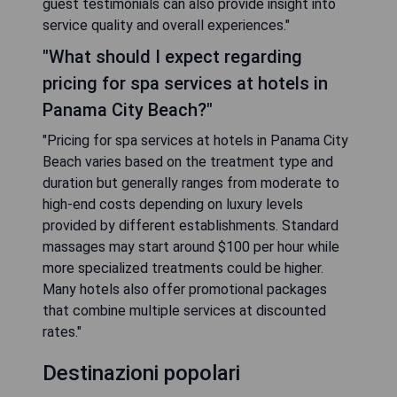
guest testimonials can also provide insight into
service quality and overall experiences."
"What should I expect regarding
pricing for spa services at hotels in
Panama City Beach?"
"Pricing for spa services at hotels in Panama City
Beach varies based on the treatment type and
duration but generally ranges from moderate to
high-end costs depending on luxury levels
provided by different establishments. Standard
massages may start around $100 per hour while
more specialized treatments could be higher.
Many hotels also offer promotional packages
that combine multiple services at discounted
rates."
Destinazioni popolari