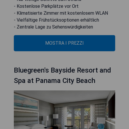
- Kostenlose Parkplätze vor Ort
- Klimatisierte Zimmer mit kostenlosem WLAN
- Vielfältige Frühstücksoptionen erhältlich
- Zentrale Lage zu Sehenswürdigkeiten
MOSTRA I PREZZI
Bluegreen's Bayside Resort and
Spa at Panama City Beach