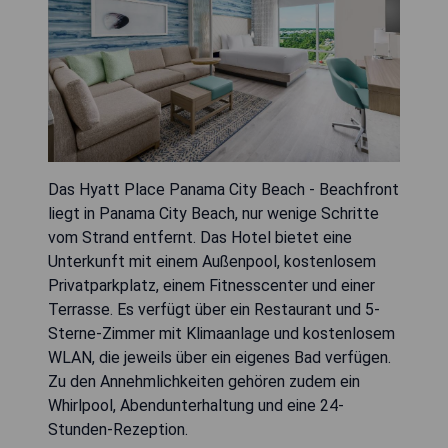
Das Hyatt Place Panama City Beach - Beachfront
liegt in Panama City Beach, nur wenige Schritte
vom Strand entfernt. Das Hotel bietet eine
Unterkunft mit einem Außenpool, kostenlosem
Privatparkplatz, einem Fitnesscenter und einer
Terrasse. Es verfügt über ein Restaurant und 5-
Sterne-Zimmer mit Klimaanlage und kostenlosem
WLAN, die jeweils über ein eigenes Bad verfügen.
Zu den Annehmlichkeiten gehören zudem ein
Whirlpool, Abendunterhaltung und eine 24-
Stunden-Rezeption.