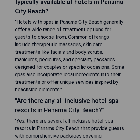
typically available at hotels in Panama
City Beach?"
"Hotels with spas in Panama City Beach generally
offer a wide range of treatment options for
guests to choose from. Common offerings
include therapeutic massages, skin care
treatments like facials and body scrubs,
manicures, pedicures, and specialty packages
designed for couples or specific occasions. Some
spas also incorporate local ingredients into their
treatments or offer unique services inspired by
beachside elements."
"Are there any all-inclusive hotel-spa
resorts in Panama City Beach?"
"Yes, there are several all-inclusive hotel-spa
resorts in Panama City Beach that provide guests
with comprehensive packages covering