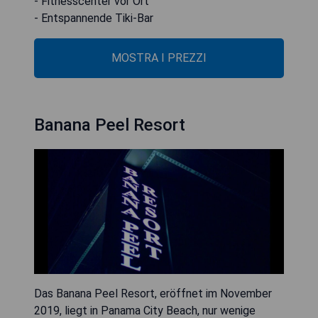
- Fitnesscenter vor Ort
- Entspannende Tiki-Bar
MOSTRA I PREZZI
Banana Peel Resort
Das Banana Peel Resort, eröffnet im November
2019, liegt in Panama City Beach, nur wenige