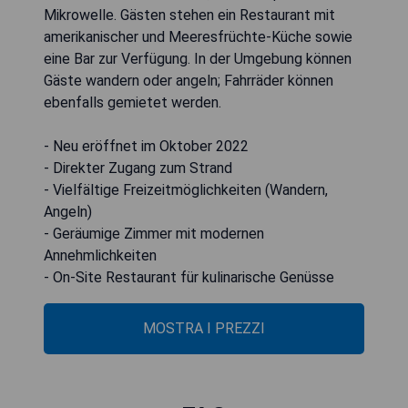
Mikrowelle. Gästen stehen ein Restaurant mit
amerikanischer und Meeresfrüchte-Küche sowie
eine Bar zur Verfügung. In der Umgebung können
Gäste wandern oder angeln; Fahrräder können
ebenfalls gemietet werden.
- Neu eröffnet im Oktober 2022
- Direkter Zugang zum Strand
- Vielfältige Freizeitmöglichkeiten (Wandern,
Angeln)
- Geräumige Zimmer mit modernen
Annehmlichkeiten
- On-Site Restaurant für kulinarische Genüsse
MOSTRA I PREZZI