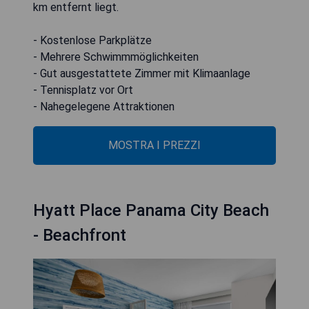
km entfernt liegt.
- Kostenlose Parkplätze
- Mehrere Schwimmmöglichkeiten
- Gut ausgestattete Zimmer mit Klimaanlage
- Tennisplatz vor Ort
- Nahegelegene Attraktionen
MOSTRA I PREZZI
Hyatt Place Panama City Beach
- Beachfront