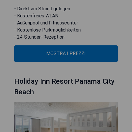
- Direkt am Strand gelegen
- Kostenfreies WLAN
- Außenpool und Fitnesscenter
- Kostenlose Parkmöglichkeiten
- 24-Stunden-Rezeption
MOSTRA I PREZZI
Holiday Inn Resort Panama City
Beach