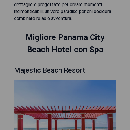
dettaglio è progettato per creare momenti
indimenticabili; un vero paradiso per chi desidera
combinare relax e avventura.
Migliore Panama City
Beach Hotel con Spa
Majestic Beach Resort