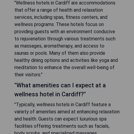
"Wellness hotels in Cardiff are accommodations
that offer a range of health and relaxation
services, including spas, fitness centers, and
wellness programs. These hotels focus on
providing guests with an environment conducive
to rejuvenation through various treatments such
as massages, aromatherapy, and access to
saunas or pools. Many of them also provide
healthy dining options and activities like yoga and
meditation to enhance the overall well-being of
their visitors."
"What amenities can I expect at a
wellness hotel in Cardiff?"
"Typically, wellness hotels in Cardiff feature a
variety of amenities aimed at enhancing relaxation
and health. Guests can expect luxurious spa
facilities offering treatments such as facials,
body scrubs, and specialized massages.