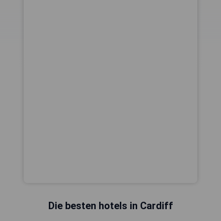
Die besten hotels in Cardiff