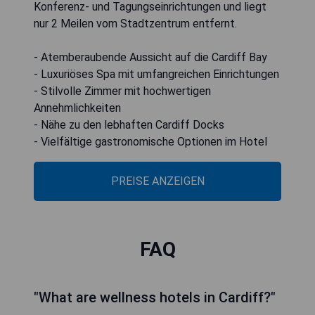
Konferenz- und Tagungseinrichtungen und liegt
nur 2 Meilen vom Stadtzentrum entfernt.
- Atemberaubende Aussicht auf die Cardiff Bay
- Luxuriöses Spa mit umfangreichen Einrichtungen
- Stilvolle Zimmer mit hochwertigen
Annehmlichkeiten
- Nähe zu den lebhaften Cardiff Docks
- Vielfältige gastronomische Optionen im Hotel
PREISE ANZEIGEN
FAQ
"What are wellness hotels in Cardiff?"