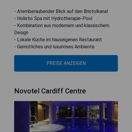
- Atemberaubender Blick auf den Bristolkanal
- Holistic Spa mit Hydrotherapie-Pool
- Kombination aus modernem und klassischem
Design
- Lokale Küche im hauseigenen Restaurant
- Gemütliches und luxuriöses Ambiente
PREISE ANZEIGEN
Novotel Cardiff Centre