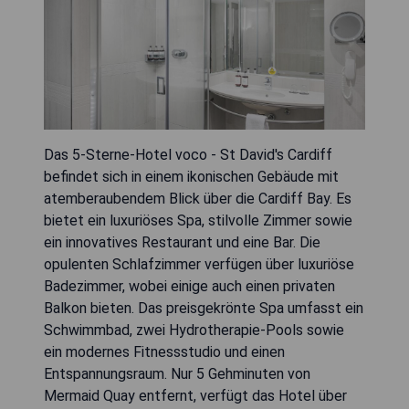
Das 5-Sterne-Hotel voco - St David's Cardiff
befindet sich in einem ikonischen Gebäude mit
atemberaubendem Blick über die Cardiff Bay. Es
bietet ein luxuriöses Spa, stilvolle Zimmer sowie
ein innovatives Restaurant und eine Bar. Die
opulenten Schlafzimmer verfügen über luxuriöse
Badezimmer, wobei einige auch einen privaten
Balkon bieten. Das preisgekrönte Spa umfasst ein
Schwimmbad, zwei Hydrotherapie-Pools sowie
ein modernes Fitnessstudio und einen
Entspannungsraum. Nur 5 Gehminuten von
Mermaid Quay entfernt, verfügt das Hotel über