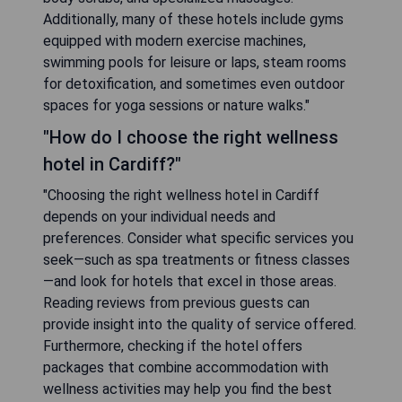
Additionally, many of these hotels include gyms
equipped with modern exercise machines,
swimming pools for leisure or laps, steam rooms
for detoxification, and sometimes even outdoor
spaces for yoga sessions or nature walks."
"How do I choose the right wellness
hotel in Cardiff?"
"Choosing the right wellness hotel in Cardiff
depends on your individual needs and
preferences. Consider what specific services you
seek—such as spa treatments or fitness classes
—and look for hotels that excel in those areas.
Reading reviews from previous guests can
provide insight into the quality of service offered.
Furthermore, checking if the hotel offers
packages that combine accommodation with
wellness activities may help you find the best