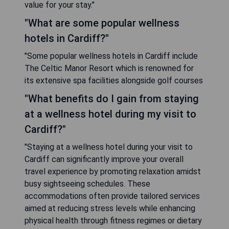
value for your stay."
"What are some popular wellness
hotels in Cardiff?"
"Some popular wellness hotels in Cardiff include
The Celtic Manor Resort which is renowned for
its extensive spa facilities alongside golf courses
"What benefits do I gain from staying
at a wellness hotel during my visit to
Cardiff?"
"Staying at a wellness hotel during your visit to
Cardiff can significantly improve your overall
travel experience by promoting relaxation amidst
busy sightseeing schedules. These
accommodations often provide tailored services
aimed at reducing stress levels while enhancing
physical health through fitness regimes or dietary