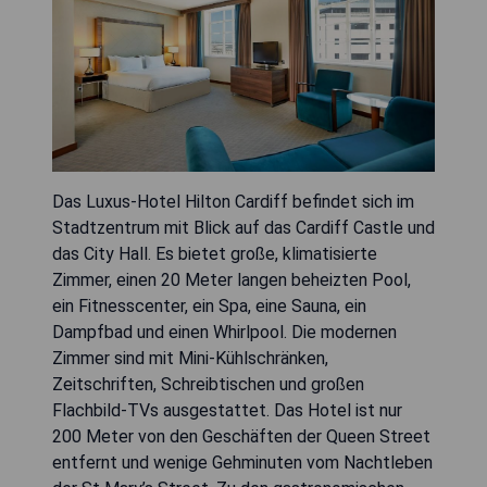
Das Luxus-Hotel Hilton Cardiff befindet sich im
Stadtzentrum mit Blick auf das Cardiff Castle und
das City Hall. Es bietet große, klimatisierte
Zimmer, einen 20 Meter langen beheizten Pool,
ein Fitnesscenter, ein Spa, eine Sauna, ein
Dampfbad und einen Whirlpool. Die modernen
Zimmer sind mit Mini-Kühlschränken,
Zeitschriften, Schreibtischen und großen
Flachbild-TVs ausgestattet. Das Hotel ist nur
200 Meter von den Geschäften der Queen Street
entfernt und wenige Gehminuten vom Nachtleben