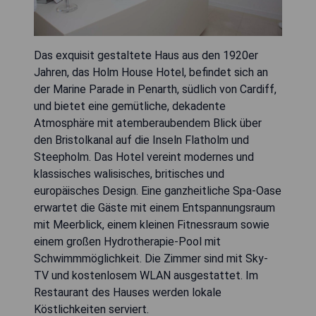
Das exquisit gestaltete Haus aus den 1920er
Jahren, das Holm House Hotel, befindet sich an
der Marine Parade in Penarth, südlich von Cardiff,
und bietet eine gemütliche, dekadente
Atmosphäre mit atemberaubendem Blick über
den Bristolkanal auf die Inseln Flatholm und
Steepholm. Das Hotel vereint modernes und
klassisches walisisches, britisches und
europäisches Design. Eine ganzheitliche Spa-Oase
erwartet die Gäste mit einem Entspannungsraum
mit Meerblick, einem kleinen Fitnessraum sowie
einem großen Hydrotherapie-Pool mit
Schwimmmöglichkeit. Die Zimmer sind mit Sky-
TV und kostenlosem WLAN ausgestattet. Im
Restaurant des Hauses werden lokale
Köstlichkeiten serviert.