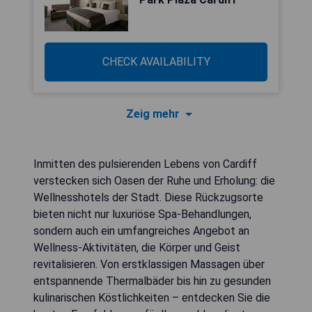
CHECK AVAILABILITY
Zeig mehr
Inmitten des pulsierenden Lebens von Cardiff
verstecken sich Oasen der Ruhe und Erholung: die
Wellnesshotels der Stadt. Diese Rückzugsorte
bieten nicht nur luxuriöse Spa-Behandlungen,
sondern auch ein umfangreiches Angebot an
Wellness-Aktivitäten, die Körper und Geist
revitalisieren. Von erstklassigen Massagen über
entspannende Thermalbäder bis hin zu gesunden
kulinarischen Köstlichkeiten – entdecken Sie die