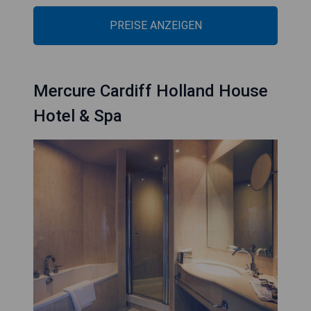
PREISE ANZEIGEN
Mercure Cardiff Holland House
Hotel & Spa