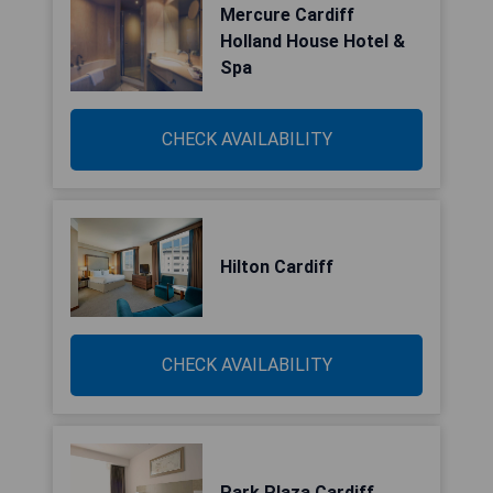
Mercure Cardiff
Holland House Hotel &
Spa
CHECK AVAILABILITY
Hilton Cardiff
CHECK AVAILABILITY
Park Plaza Cardiff