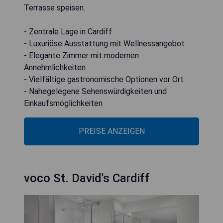
Terrasse speisen.
- Zentrale Lage in Cardiff
- Luxuriöse Ausstattung mit Wellnessangebot
- Elegante Zimmer mit modernen
Annehmlichkeiten
- Vielfältige gastronomische Optionen vor Ort
- Nahegelegene Sehenswürdigkeiten und
Einkaufsmöglichkeiten
PREISE ANZEIGEN
voco St. David's Cardiff