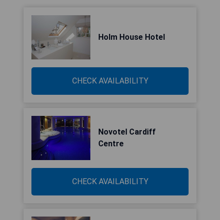
Holm House Hotel
CHECK AVAILABILITY
Novotel Cardiff
Centre
CHECK AVAILABILITY