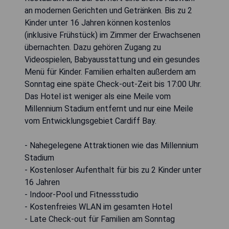
an modernen Gerichten und Getränken. Bis zu 2
Kinder unter 16 Jahren können kostenlos
(inklusive Frühstück) im Zimmer der Erwachsenen
übernachten. Dazu gehören Zugang zu
Videospielen, Babyausstattung und ein gesundes
Menü für Kinder. Familien erhalten außerdem am
Sonntag eine späte Check-out-Zeit bis 17:00 Uhr.
Das Hotel ist weniger als eine Meile vom
Millennium Stadium entfernt und nur eine Meile
vom Entwicklungsgebiet Cardiff Bay.
- Nahegelegene Attraktionen wie das Millennium
Stadium
- Kostenloser Aufenthalt für bis zu 2 Kinder unter
16 Jahren
- Indoor-Pool und Fitnessstudio
- Kostenfreies WLAN im gesamten Hotel
- Late Check-out für Familien am Sonntag