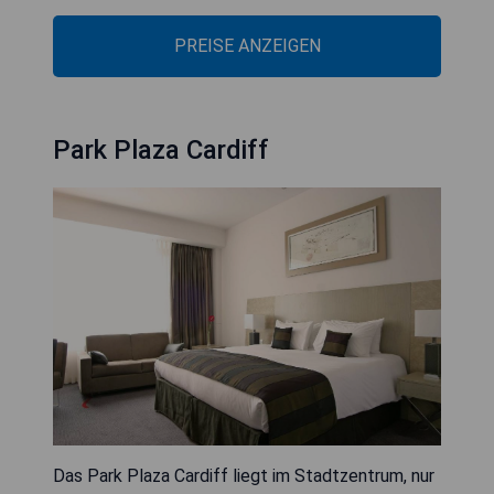
PREISE ANZEIGEN
Park Plaza Cardiff
Das Park Plaza Cardiff liegt im Stadtzentrum, nur