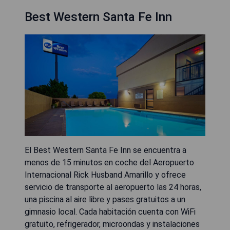
Best Western Santa Fe Inn
El Best Western Santa Fe Inn se encuentra a
menos de 15 minutos en coche del Aeropuerto
Internacional Rick Husband Amarillo y ofrece
servicio de transporte al aeropuerto las 24 horas,
una piscina al aire libre y pases gratuitos a un
gimnasio local. Cada habitación cuenta con WiFi
gratuito, refrigerador, microondas y instalaciones