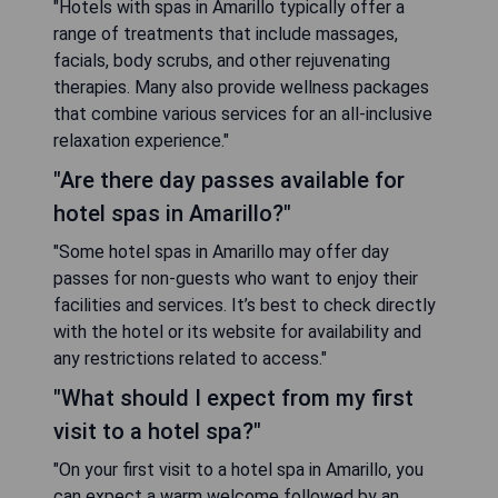
"Hotels with spas in Amarillo typically offer a
range of treatments that include massages,
facials, body scrubs, and other rejuvenating
therapies. Many also provide wellness packages
that combine various services for an all-inclusive
relaxation experience."
"Are there day passes available for
hotel spas in Amarillo?"
"Some hotel spas in Amarillo may offer day
passes for non-guests who want to enjoy their
facilities and services. It’s best to check directly
with the hotel or its website for availability and
any restrictions related to access."
"What should I expect from my first
visit to a hotel spa?"
"On your first visit to a hotel spa in Amarillo, you
can expect a warm welcome followed by an