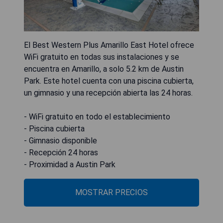
El Best Western Plus Amarillo East Hotel ofrece
WiFi gratuito en todas sus instalaciones y se
encuentra en Amarillo, a solo 5.2 km de Austin
Park. Este hotel cuenta con una piscina cubierta,
un gimnasio y una recepción abierta las 24 horas.
- WiFi gratuito en todo el establecimiento
- Piscina cubierta
- Gimnasio disponible
- Recepción 24 horas
- Proximidad a Austin Park
MOSTRAR PRECIOS