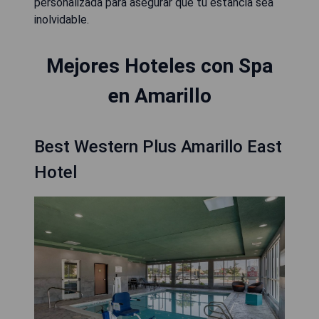
personalizada para asegurar que tu estancia sea
inolvidable.
Mejores Hoteles con Spa
en Amarillo
Best Western Plus Amarillo East
Hotel