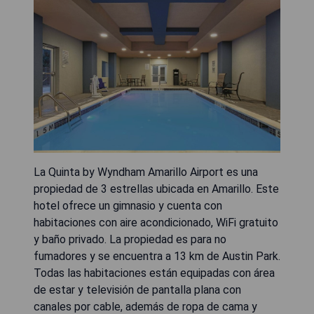
La Quinta by Wyndham Amarillo Airport es una
propiedad de 3 estrellas ubicada en Amarillo. Este
hotel ofrece un gimnasio y cuenta con
habitaciones con aire acondicionado, WiFi gratuito
y baño privado. La propiedad es para no
fumadores y se encuentra a 13 km de Austin Park.
Todas las habitaciones están equipadas con área
de estar y televisión de pantalla plana con
canales por cable, además de ropa de cama y