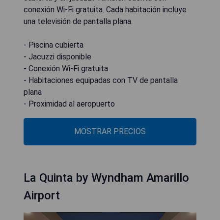
conexión Wi-Fi gratuita. Cada habitación incluye
una televisión de pantalla plana.
- Piscina cubierta
- Jacuzzi disponible
- Conexión Wi-Fi gratuita
- Habitaciones equipadas con TV de pantalla
plana
- Proximidad al aeropuerto
MOSTRAR PRECIOS
La Quinta by Wyndham Amarillo
Airport