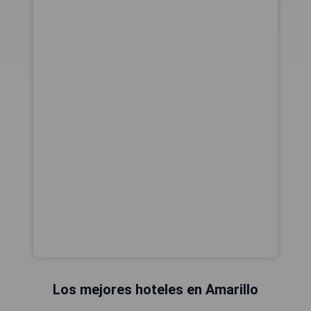
Los mejores hoteles en Amarillo