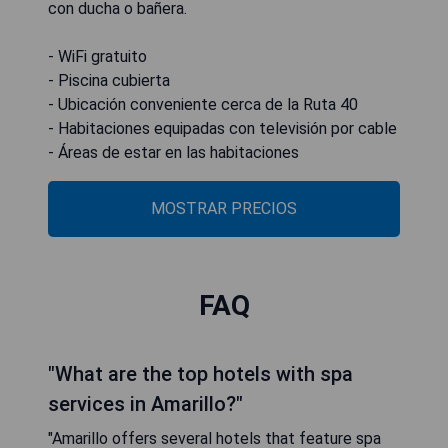
con ducha o bañera.
- WiFi gratuito
- Piscina cubierta
- Ubicación conveniente cerca de la Ruta 40
- Habitaciones equipadas con televisión por cable
- Áreas de estar en las habitaciones
MOSTRAR PRECIOS
FAQ
"What are the top hotels with spa
services in Amarillo?"
"Amarillo offers several hotels that feature spa