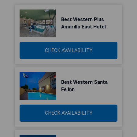
Best Western Plus
Amarillo East Hotel
CHECK AVAILABILITY
Best Western Santa
Fe Inn
CHECK AVAILABILITY