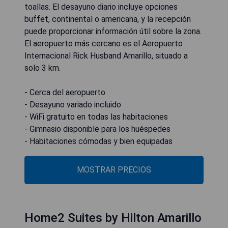
toallas. El desayuno diario incluye opciones
buffet, continental o americana, y la recepción
puede proporcionar información útil sobre la zona.
El aeropuerto más cercano es el Aeropuerto
Internacional Rick Husband Amarillo, situado a
solo 3 km.
- Cerca del aeropuerto
- Desayuno variado incluido
- WiFi gratuito en todas las habitaciones
- Gimnasio disponible para los huéspedes
- Habitaciones cómodas y bien equipadas
MOSTRAR PRECIOS
Home2 Suites by Hilton Amarillo