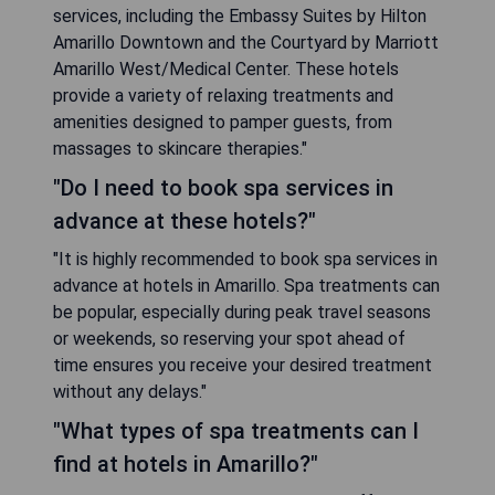
services, including the Embassy Suites by Hilton
Amarillo Downtown and the Courtyard by Marriott
Amarillo West/Medical Center. These hotels
provide a variety of relaxing treatments and
amenities designed to pamper guests, from
massages to skincare therapies."
"Do I need to book spa services in
advance at these hotels?"
"It is highly recommended to book spa services in
advance at hotels in Amarillo. Spa treatments can
be popular, especially during peak travel seasons
or weekends, so reserving your spot ahead of
time ensures you receive your desired treatment
without any delays."
"What types of spa treatments can I
find at hotels in Amarillo?"