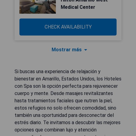
Medical Center
CHECK AVAILABILITY
Mostrar más
Si buscas una experiencia de relajación y
bienestar en Amarillo, Estados Unidos, los Hoteles
con Spa son la opción perfecta para rejuvenecer
cuerpo y mente. Desde masajes revitalizantes
hasta tratamientos faciales que nutren la piel,
estos refugios no solo ofrecen comodidad, sino
también una oportunidad para desconectar del
estrés diario. Te invitamos a descubrir las mejores
opciones que combinan lujo y atención