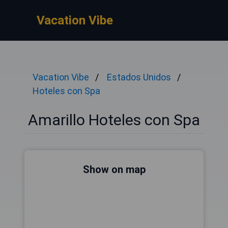
Vacation Vibe
Vacation Vibe
Estados Unidos
Hoteles con Spa
Amarillo Hoteles con Spa
Show on map