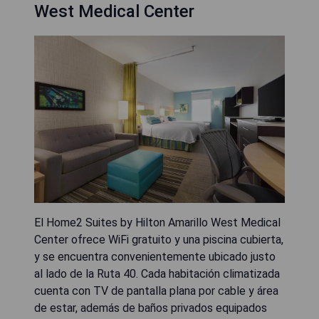
West Medical Center
El Home2 Suites by Hilton Amarillo West Medical
Center ofrece WiFi gratuito y una piscina cubierta,
y se encuentra convenientemente ubicado justo
al lado de la Ruta 40. Cada habitación climatizada
cuenta con TV de pantalla plana por cable y área
de estar, además de baños privados equipados