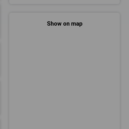
Show on map