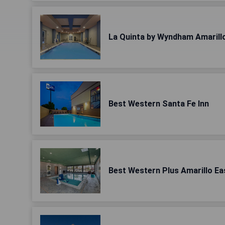
La Quinta by Wyndham Amarillo
Best Western Santa Fe Inn
Best Western Plus Amarillo Ea