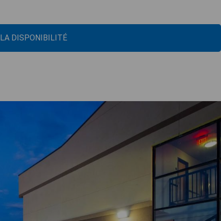
 LA DISPONIBILITÉ