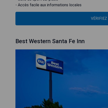
- Accès facile aux informations locales
VÉRIFIEZ
Best Western Santa Fe Inn