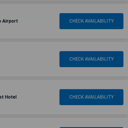
 Airport
CHECK AVAILABILITY
CHECK AVAILABILITY
st Hotel
CHECK AVAILABILITY