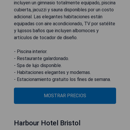
incluyen un gimnasio totalmente equipado, piscina
cubierta, jacuzzi y sauna disponibles por un costo
adicional. Las elegantes habitaciones están
equipadas con aire acondicionado, TV por satélite
y lujosos baños que incluyen albornoces y
artículos de tocador de diseño.
- Piscina interior.
- Restaurante galardonado.
- Spa de lujo disponible.
- Habitaciones elegantes y modernas.
- Estacionamiento gratuito los fines de semana.
MOSTRAR PRECIOS
Harbour Hotel Bristol