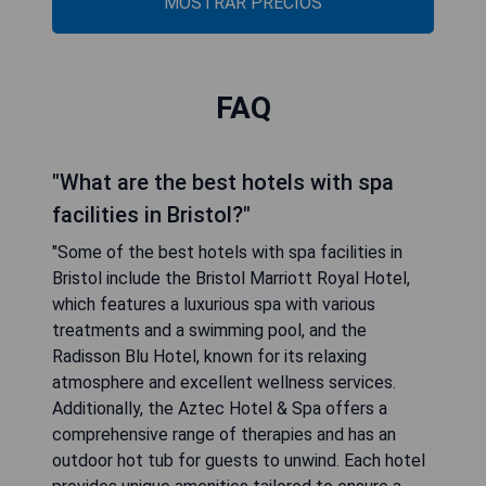
MOSTRAR PRECIOS
FAQ
"What are the best hotels with spa
facilities in Bristol?"
"Some of the best hotels with spa facilities in
Bristol include the Bristol Marriott Royal Hotel,
which features a luxurious spa with various
treatments and a swimming pool, and the
Radisson Blu Hotel, known for its relaxing
atmosphere and excellent wellness services.
Additionally, the Aztec Hotel & Spa offers a
comprehensive range of therapies and has an
outdoor hot tub for guests to unwind. Each hotel