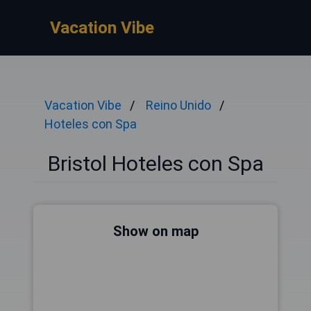
Vacation Vibe
Vacation Vibe
Reino Unido
Hoteles con Spa
Bristol Hoteles con Spa
Show on map