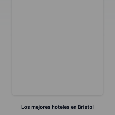
Los mejores hoteles en Bristol