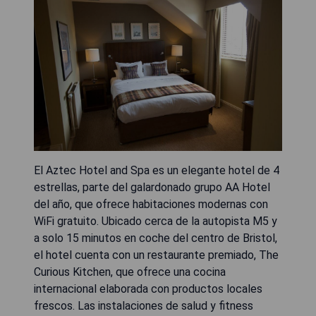
El Aztec Hotel and Spa es un elegante hotel de 4
estrellas, parte del galardonado grupo AA Hotel
del año, que ofrece habitaciones modernas con
WiFi gratuito. Ubicado cerca de la autopista M5 y
a solo 15 minutos en coche del centro de Bristol,
el hotel cuenta con un restaurante premiado, The
Curious Kitchen, que ofrece una cocina
internacional elaborada con productos locales
frescos. Las instalaciones de salud y fitness