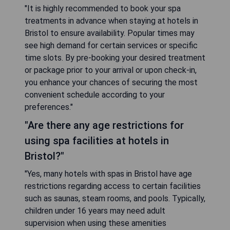
"It is highly recommended to book your spa
treatments in advance when staying at hotels in
Bristol to ensure availability. Popular times may
see high demand for certain services or specific
time slots. By pre-booking your desired treatment
or package prior to your arrival or upon check-in,
you enhance your chances of securing the most
convenient schedule according to your
preferences."
"Are there any age restrictions for
using spa facilities at hotels in
Bristol?"
"Yes, many hotels with spas in Bristol have age
restrictions regarding access to certain facilities
such as saunas, steam rooms, and pools. Typically,
children under 16 years may need adult
supervision when using these amenities