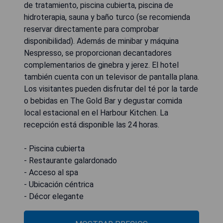
de tratamiento, piscina cubierta, piscina de
hidroterapia, sauna y baño turco (se recomienda
reservar directamente para comprobar
disponibilidad). Además de minibar y máquina
Nespresso, se proporcionan decantadores
complementarios de ginebra y jerez. El hotel
también cuenta con un televisor de pantalla plana.
Los visitantes pueden disfrutar del té por la tarde
o bebidas en The Gold Bar y degustar comida
local estacional en el Harbour Kitchen. La
recepción está disponible las 24 horas.
- Piscina cubierta
- Restaurante galardonado
- Acceso al spa
- Ubicación céntrica
- Décor elegante