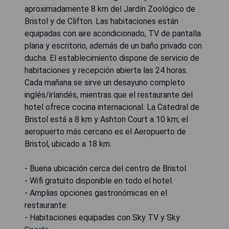
aproximadamente 8 km del Jardín Zoológico de
Bristol y de Clifton. Las habitaciones están
equipadas con aire acondicionado, TV de pantalla
plana y escritorio, además de un baño privado con
ducha. El establecimiento dispone de servicio de
habitaciones y recepción abierta las 24 horas.
Cada mañana se sirve un desayuno completo
inglés/irlandés, mientras que el restaurante del
hotel ofrece cocina internacional. La Catedral de
Bristol está a 8 km y Ashton Court a 10 km; el
aeropuerto más cercano es el Aeropuerto de
Bristol, ubicado a 18 km.
- Buena ubicación cerca del centro de Bristol.
- Wifi gratuito disponible en todo el hotel.
- Amplias opciones gastronómicas en el
restaurante.
- Habitaciones equipadas con Sky TV y Sky