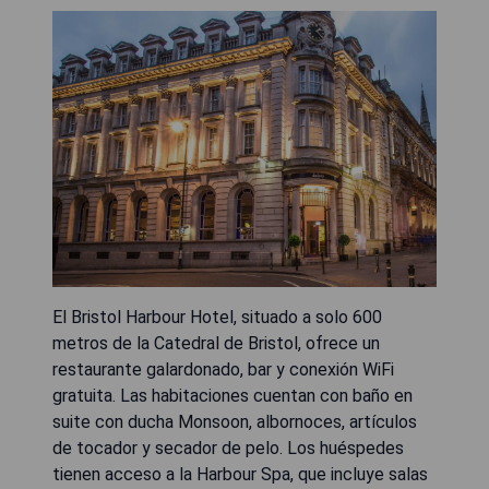
El Bristol Harbour Hotel, situado a solo 600
metros de la Catedral de Bristol, ofrece un
restaurante galardonado, bar y conexión WiFi
gratuita. Las habitaciones cuentan con baño en
suite con ducha Monsoon, albornoces, artículos
de tocador y secador de pelo. Los huéspedes
tienen acceso a la Harbour Spa, que incluye salas