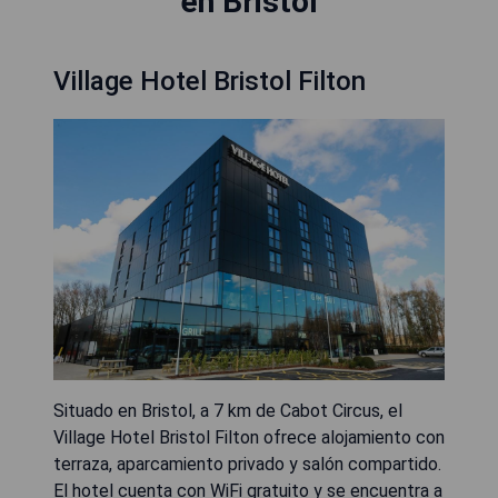
en Bristol
Village Hotel Bristol Filton
Situado en Bristol, a 7 km de Cabot Circus, el
Village Hotel Bristol Filton ofrece alojamiento con
terraza, aparcamiento privado y salón compartido.
El hotel cuenta con WiFi gratuito y se encuentra a