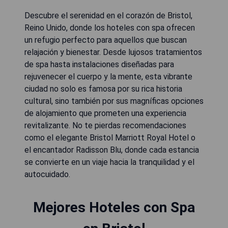
Descubre el serenidad en el corazón de Bristol,
Reino Unido, donde los hoteles con spa ofrecen
un refugio perfecto para aquellos que buscan
relajación y bienestar. Desde lujosos tratamientos
de spa hasta instalaciones diseñadas para
rejuvenecer el cuerpo y la mente, esta vibrante
ciudad no solo es famosa por su rica historia
cultural, sino también por sus magníficas opciones
de alojamiento que prometen una experiencia
revitalizante. No te pierdas recomendaciones
como el elegante Bristol Marriott Royal Hotel o
el encantador Radisson Blu, donde cada estancia
se convierte en un viaje hacia la tranquilidad y el
autocuidado.
Mejores Hoteles con Spa