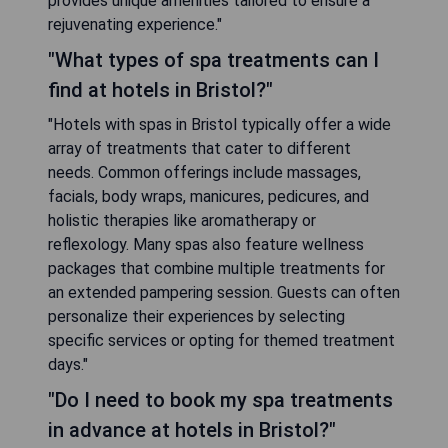
provides unique amenities tailored to ensure a
rejuvenating experience."
"What types of spa treatments can I
find at hotels in Bristol?"
"Hotels with spas in Bristol typically offer a wide
array of treatments that cater to different
needs. Common offerings include massages,
facials, body wraps, manicures, pedicures, and
holistic therapies like aromatherapy or
reflexology. Many spas also feature wellness
packages that combine multiple treatments for
an extended pampering session. Guests can often
personalize their experiences by selecting
specific services or opting for themed treatment
days."
"Do I need to book my spa treatments
in advance at hotels in Bristol?"