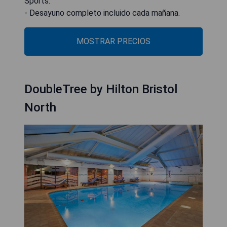
Sports.
- Desayuno completo incluido cada mañana.
MOSTRAR PRECIOS
DoubleTree by Hilton Bristol
North