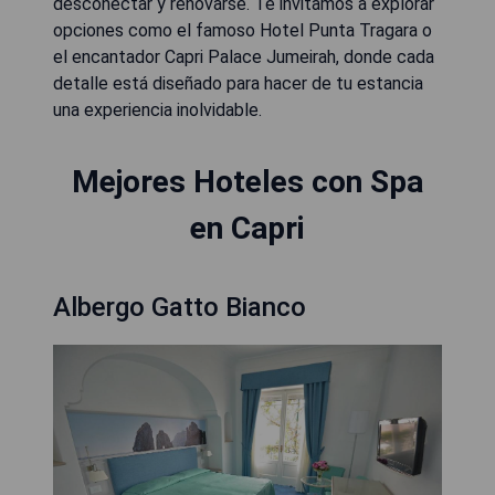
desconectar y renovarse. Te invitamos a explorar
opciones como el famoso Hotel Punta Tragara o
el encantador Capri Palace Jumeirah, donde cada
detalle está diseñado para hacer de tu estancia
una experiencia inolvidable.
Mejores Hoteles con Spa
en Capri
Albergo Gatto Bianco