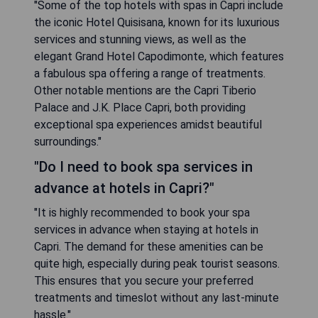
"Some of the top hotels with spas in Capri include
the iconic Hotel Quisisana, known for its luxurious
services and stunning views, as well as the
elegant Grand Hotel Capodimonte, which features
a fabulous spa offering a range of treatments.
Other notable mentions are the Capri Tiberio
Palace and J.K. Place Capri, both providing
exceptional spa experiences amidst beautiful
surroundings."
"Do I need to book spa services in
advance at hotels in Capri?"
"It is highly recommended to book your spa
services in advance when staying at hotels in
Capri. The demand for these amenities can be
quite high, especially during peak tourist seasons.
This ensures that you secure your preferred
treatments and timeslot without any last-minute
hassle."