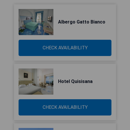
Albergo Gatto Bianco
CHECK AVAILABILITY
Hotel Quisisana
CHECK AVAILABILITY