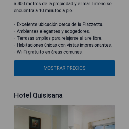
a 400 metros de la propiedad y el mar Tirreno se
encuentra a 10 minutos a pie.
- Excelente ubicación cerca de la Piazzetta.
- Ambientes elegantes y acogedores.
- Terrazas amplias para relajarse al aire libre.
- Habitaciones únicas con vistas impresionantes.
- Wi-Fi gratuito en áreas comunes.
MOSTRAR PRECIOS
Hotel Quisisana