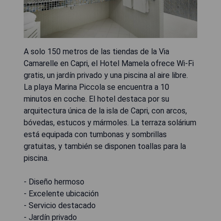
A solo 150 metros de las tiendas de la Via
Camarelle en Capri, el Hotel Mamela ofrece Wi-Fi
gratis, un jardín privado y una piscina al aire libre.
La playa Marina Piccola se encuentra a 10
minutos en coche. El hotel destaca por su
arquitectura única de la isla de Capri, con arcos,
bóvedas, estucos y mármoles. La terraza solárium
está equipada con tumbonas y sombrillas
gratuitas, y también se disponen toallas para la
piscina.
- Diseño hermoso
- Excelente ubicación
- Servicio destacado
- Jardín privado