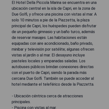
El Hotel Della Piccola Marina se encuentra en una
ubicación central en la isla de Capri, en la zona de
Due Golfi, y ofrece una piscina con vistas al mar. A
solo 10 minutos a pie de la Piazzetta, la plaza
principal de Capri, los huéspedes pueden disfrutar
de un pequeño gimnasio y un baño turco, además
de reservar masajes. Las habitaciones están
equipadas con aire acondicionado, baño privado,
minibar y televisión por satélite; algunas ofrecen
vistas al jardín o al mar. El desayuno incluye
pasteles locales y empanadas saladas. Los
autobuses públicos brindan conexiones directas
con el puerto de Capri, siendo la parada más
cercana Due Golfi. También se puede acceder al
hotel mediante el teleférico desde la Piazzetta.
- Ubicación céntrica cerca de atracciones
principales.
- Piscina con vistas al mar.