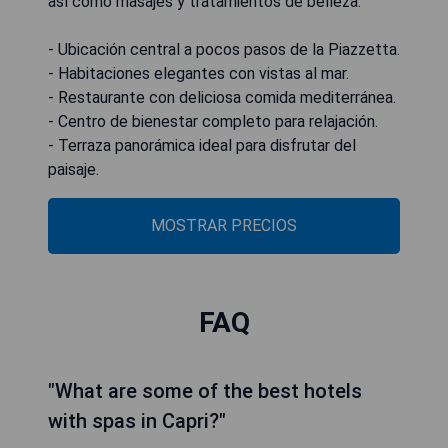
así como masajes y tratamientos de belleza.
- Ubicación central a pocos pasos de la Piazzetta.
- Habitaciones elegantes con vistas al mar.
- Restaurante con deliciosa comida mediterránea.
- Centro de bienestar completo para relajación.
- Terraza panorámica ideal para disfrutar del
paisaje.
MOSTRAR PRECIOS
FAQ
"What are some of the best hotels
with spas in Capri?"