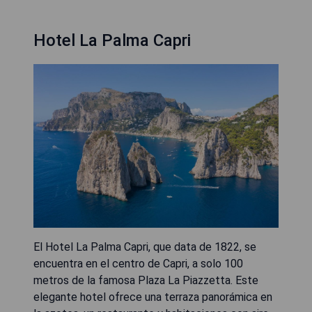
Hotel La Palma Capri
El Hotel La Palma Capri, que data de 1822, se
encuentra en el centro de Capri, a solo 100
metros de la famosa Plaza La Piazzetta. Este
elegante hotel ofrece una terraza panorámica en