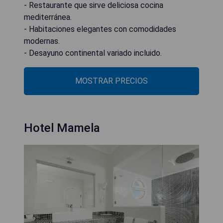
- Restaurante que sirve deliciosa cocina
mediterránea.
- Habitaciones elegantes con comodidades
modernas.
- Desayuno continental variado incluido.
MOSTRAR PRECIOS
Hotel Mamela