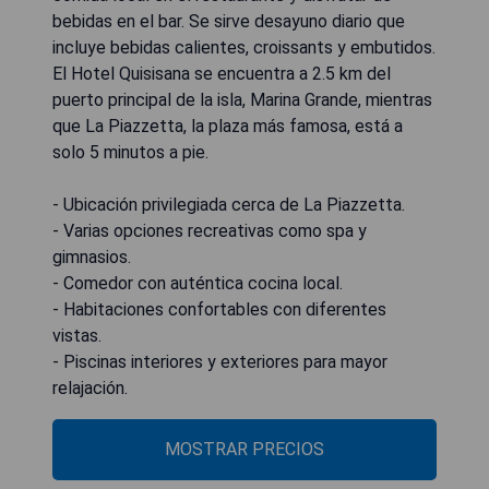
bebidas en el bar. Se sirve desayuno diario que
incluye bebidas calientes, croissants y embutidos.
El Hotel Quisisana se encuentra a 2.5 km del
puerto principal de la isla, Marina Grande, mientras
que La Piazzetta, la plaza más famosa, está a
solo 5 minutos a pie.
- Ubicación privilegiada cerca de La Piazzetta.
- Varias opciones recreativas como spa y
gimnasios.
- Comedor con auténtica cocina local.
- Habitaciones confortables con diferentes
vistas.
- Piscinas interiores y exteriores para mayor
relajación.
MOSTRAR PRECIOS