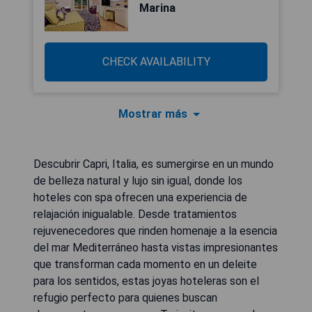
Marina
CHECK AVAILABILITY
Mostrar más
Descubrir Capri, Italia, es sumergirse en un mundo
de belleza natural y lujo sin igual, donde los
hoteles con spa ofrecen una experiencia de
relajación inigualable. Desde tratamientos
rejuvenecedores que rinden homenaje a la esencia
del mar Mediterráneo hasta vistas impresionantes
que transforman cada momento en un deleite
para los sentidos, estas joyas hoteleras son el
refugio perfecto para quienes buscan