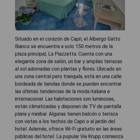
Situado en el corazón de Capri, el Albergo Gatto
Bianco se encuentra a solo 150 metros de la
plaza principal, La Piazzetta. Cuenta con una
elegante zona de salón, un bar y amplias terrazas
al sol adornadas con plantas y flores. Ubicado en
una zona central pero tranquila, está en una calle
bordeada de tiendas donde se pueden encontrar
las últimas tendencias de la moda italiana e
internacional. Las habitaciones son luminosas,
están climatizadas y disponen de TV de pantalla
plana y minibar. Algunas tienen balcón o terraza
con vistas a los techos de Capri o al jardín del
hotel. Además, ofrece Wi-Fi gratuito en las áreas
públicas del hotel. La popular Via Krupp comienza