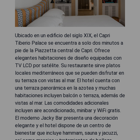
Ubicado en un edificio del siglo XIX, el Capri
Tiberio Palace se encuentra a solo dos minutos a
pie de la Piazzetta central de Capri. Ofrece
elegantes habitaciones de diseño equipadas con
TV LCD por satélite. Su restaurante sirve platos
locales mediterráneos que se pueden disfrutar en
su terraza con vistas al mar. El hotel cuenta con
una terraza panorámica en la azotea y muchas
habitaciones incluyen balcón o terraza, además de
vistas al mar. Las comodidades adicionales
incluyen aire acondicionado, minibar y WiFi gratis.
El moderno Jacky Bar presenta una decoración
elegante y el hotel dispone de un centro de
bienestar que incluye hammam, sauna y jacuzzi,