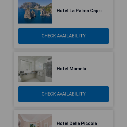
Hotel La Palma Capri
CHECK AVAILABILITY
Hotel Mamela
CHECK AVAILABILITY
Hotel Della Piccola