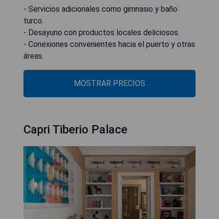
- Servicios adicionales como gimnasio y baño
turco.
- Desayuno con productos locales deliciosos.
- Conexiones convenientes hacia el puerto y otras
áreas.
MOSTRAR PRECIOS
Capri Tiberio Palace