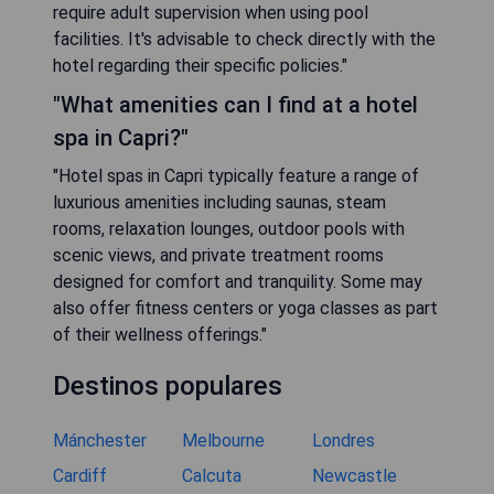
require adult supervision when using pool
facilities. It's advisable to check directly with the
hotel regarding their specific policies."
"What amenities can I find at a hotel
spa in Capri?"
"Hotel spas in Capri typically feature a range of
luxurious amenities including saunas, steam
rooms, relaxation lounges, outdoor pools with
scenic views, and private treatment rooms
designed for comfort and tranquility. Some may
also offer fitness centers or yoga classes as part
of their wellness offerings."
Destinos populares
Mánchester
Melbourne
Londres
Cardiff
Calcuta
Newcastle