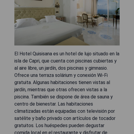
El Hotel Quisisana es un hotel de lujo situado en la
isla de Capri, que cuenta con piscinas cubiertas y
al aire libre, un jardín, dos piscinas y gimnasio.
Ofrece una terraza solárium y conexión Wi-Fi
gratuita. Algunas habitaciones tienen vistas al
jardín, mientras que otras ofrecen vistas a la
piscina. También se dispone de área de sauna y
centro de bienestar. Las habitaciones
climatizadas están equipadas con televisión por
satélite y baño privado con artículos de tocador
gratuitos. Los huéspedes pueden degustar
comida local en el restaurante y disfrutar de