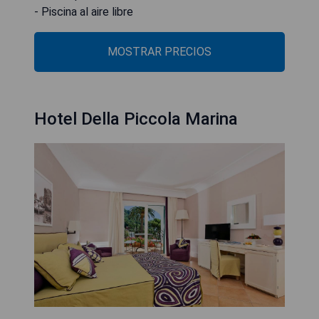
- Piscina al aire libre
MOSTRAR PRECIOS
Hotel Della Piccola Marina