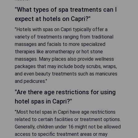
"What types of spa treatments can I
expect at hotels on Capri?"
"Hotels with spas on Capri typically offer a
variety of treatments ranging from traditional
massages and facials to more specialized
therapies like aromatherapy or hot stone
massages. Many places also provide wellness
packages that may include body scrubs, wraps,
and even beauty treatments such as manicures
and pedicures."
"Are there age restrictions for using
hotel spas in Capri?"
"Most hotel spas in Capri have age restrictions
related to certain facilities or treatment options.
Generally, children under 16 might not be allowed
access to specific treatment areas or may