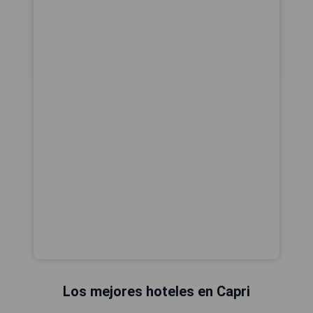
Los mejores hoteles en Capri