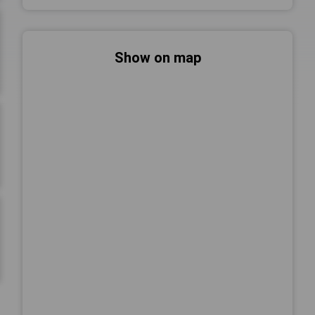
Show on map