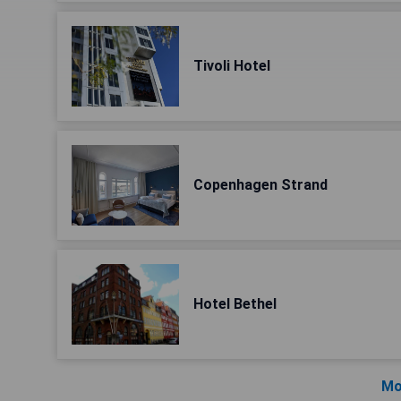
Tivoli Hotel
Copenhagen Strand
Hotel Bethel
Mo