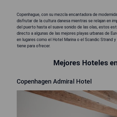
Copenhague, con su mezcla encantadora de modernidad y
disfrutar de la cultura danesa mientras se relajan en 
del puerto hasta el suave sonido de las olas, estos e
directo a algunas de las mejores playas urbanas de Eu
en lugares como el Hotel Marina o el Scandic Strand y 
tiene para ofrecer.
Mejores Hoteles en
Copenhagen Admiral Hotel