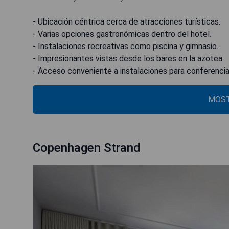
- Ubicación céntrica cerca de atracciones turísticas.
- Varias opciones gastronómicas dentro del hotel.
- Instalaciones recreativas como piscina y gimnasio.
- Impresionantes vistas desde los bares en la azotea.
- Acceso conveniente a instalaciones para conferencia
MOST
Copenhagen Strand