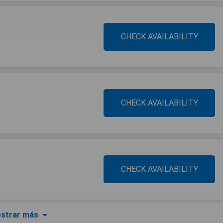
CHECK AVAILABILITY
CHECK AVAILABILITY
CHECK AVAILABILITY
strar más