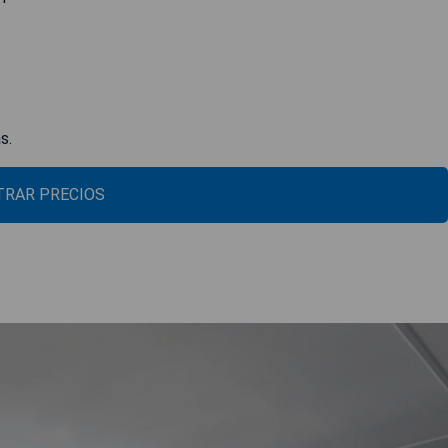
s.
RAR PRECIOS