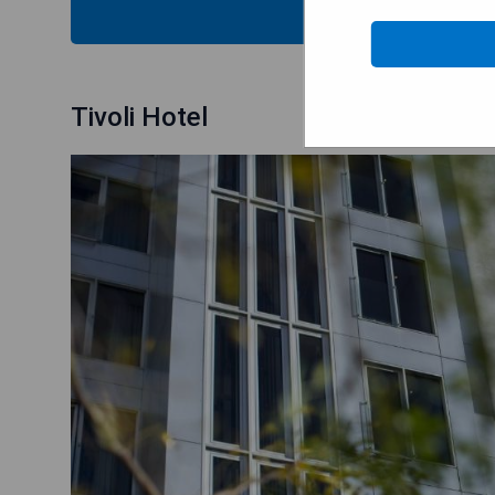
MOST
Tivoli Hotel