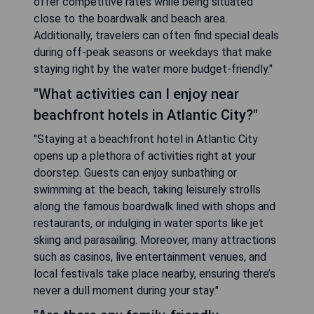
offer competitive rates while being situated
close to the boardwalk and beach area.
Additionally, travelers can often find special deals
during off-peak seasons or weekdays that make
staying right by the water more budget-friendly."
"What activities can I enjoy near
beachfront hotels in Atlantic City?"
"Staying at a beachfront hotel in Atlantic City
opens up a plethora of activities right at your
doorstep. Guests can enjoy sunbathing or
swimming at the beach, taking leisurely strolls
along the famous boardwalk lined with shops and
restaurants, or indulging in water sports like jet
skiing and parasailing. Moreover, many attractions
such as casinos, live entertainment venues, and
local festivals take place nearby, ensuring there’s
never a dull moment during your stay."