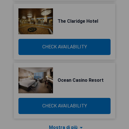
The Claridge Hotel
CHECK AVAILABILITY
Ocean Casino Resort
CHECK AVAILABILITY
Mostra di più