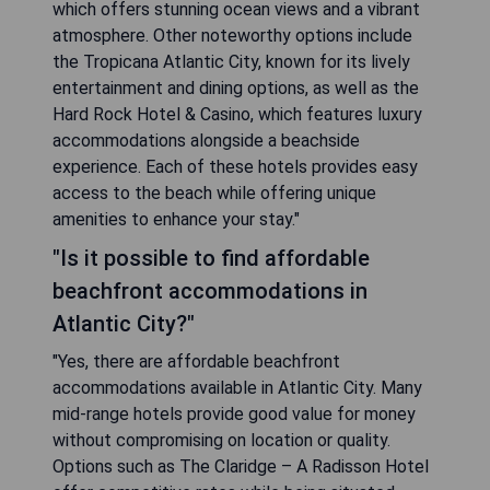
which offers stunning ocean views and a vibrant
atmosphere. Other noteworthy options include
the Tropicana Atlantic City, known for its lively
entertainment and dining options, as well as the
Hard Rock Hotel & Casino, which features luxury
accommodations alongside a beachside
experience. Each of these hotels provides easy
access to the beach while offering unique
amenities to enhance your stay."
"Is it possible to find affordable
beachfront accommodations in
Atlantic City?"
"Yes, there are affordable beachfront
accommodations available in Atlantic City. Many
mid-range hotels provide good value for money
without compromising on location or quality.
Options such as The Claridge – A Radisson Hotel