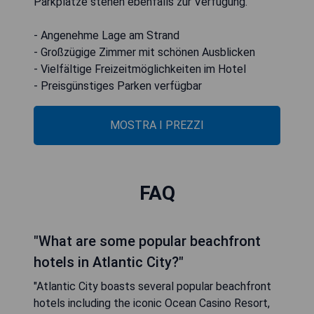
Parkplätze stehen ebenfalls zur Verfügung.
- Angenehme Lage am Strand
- Großzügige Zimmer mit schönen Ausblicken
- Vielfältige Freizeitmöglichkeiten im Hotel
- Preisgünstiges Parken verfügbar
MOSTRA I PREZZI
FAQ
"What are some popular beachfront
hotels in Atlantic City?"
"Atlantic City boasts several popular beachfront
hotels including the iconic Ocean Casino Resort,