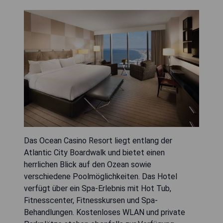
Das Ocean Casino Resort liegt entlang der
Atlantic City Boardwalk und bietet einen
herrlichen Blick auf den Ozean sowie
verschiedene Poolmöglichkeiten. Das Hotel
verfügt über ein Spa-Erlebnis mit Hot Tub,
Fitnesscenter, Fitnesskursen und Spa-
Behandlungen. Kostenloses WLAN und private