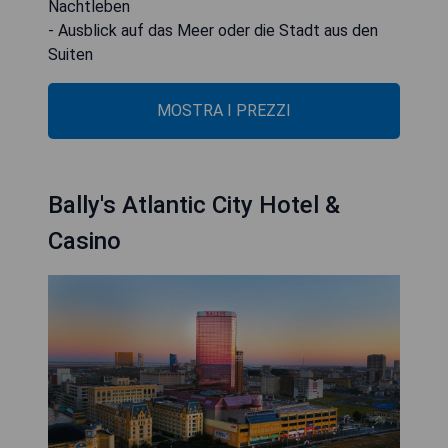
Nachtleben
- Ausblick auf das Meer oder die Stadt aus den
Suiten
MOSTRA I PREZZI
Bally's Atlantic City Hotel &
Casino