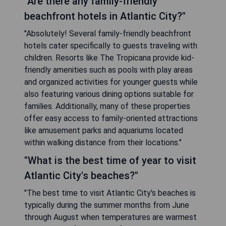
"Are there any family-friendly
beachfront hotels in Atlantic City?"
"Absolutely! Several family-friendly beachfront
hotels cater specifically to guests traveling with
children. Resorts like The Tropicana provide kid-
friendly amenities such as pools with play areas
and organized activities for younger guests while
also featuring various dining options suitable for
families. Additionally, many of these properties
offer easy access to family-oriented attractions
like amusement parks and aquariums located
within walking distance from their locations."
"What is the best time of year to visit
Atlantic City's beaches?"
"The best time to visit Atlantic City's beaches is
typically during the summer months from June
through August when temperatures are warmest