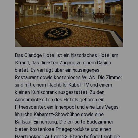
Das Claridge Hotel ist ein historisches Hotel am
Strand, das direkten Zugang zu einem Casino
bietet. Es verfügt über ein hauseigenes
Restaurant sowie kostenloses WLAN. Die Zimmer
sind mit einem Flachbild-Kabel-TV und einem
kleinen Kühlschrank ausgestattet. Zu den
Annehmlichkeiten des Hotels gehören ein
Fitnesscenter, ein Innenpool und eine Las Vegas-
ähnliche Kabarett-Showbühne sowie eine
Ballsaal-Einrichtung. Die en-suite Badezimmer
bieten kostenlose Pflegeprodukte und einen
Haartrockner. Auf der 23. Etage befindet sich die