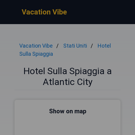
Vacation Vibe
Vacation Vibe
Stati Uniti
Hotel
Sulla Spiaggia
Hotel Sulla Spiaggia a
Atlantic City
Show on map