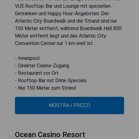
VUE Rooftop-Bar und Lounge mit speziellen
Getränken und Happy Hour-Angeboten. Der
Atlantic City Boardwalk und der Strand sind nur
150 Meter entfernt, während Boardwalk Hall 850
Meter entfernt liegt und das Atlantic City
Convention Center nur 1 km weit ist.
- Innenpool
- Direkter Casino-Zugang
- Restaurant vor Ort
- Rooftop-Bar mit Drink-Specials
- Nur 150 Meter zum Strand
MOSTRA I PREZZI
Ocean Casino Resort