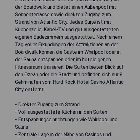
der Boardwalk und bietet einen Außenpool mit
Sonnenterrasse sowie direkten Zugang zum
Strand von Atlantic City. Jedes Suite ist mit
Küchenzeile, Kabel-TV und gut ausgestatteten
eigenen Badezimmern ausgestattet. Nach einem
Tag voller Erkundungen der Attraktionen an der
Boardwalk können die Gäste im Whirlpool oder in
der Sauna entspannen oder im hoteleigenen
Fitnessraum trainieren. Die Suiten bieten Blick auf
den Ozean oder die Stadt und befinden sich nur 8
Gehminuten vom Hard Rock Hotel Casino Atlantic
City entfernt.
- Direkter Zugang zum Strand
- Voll ausgestattete Küchen in den Suiten
- Entspannungseinrichtungen wie Whirlpool und
Sauna
- Zentrale Lage in der Nähe von Casinos und