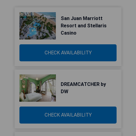
San Juan Marriott
Resort and Stellaris
Casino
CHECK AVAILABILITY
DREAMCATCHER by
DW
CHECK AVAILABILITY