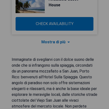
House
CHECK AVAILABILITY
Mostra di più
Immaginate di svegliarvi con il dolce suono delle
onde che si infrangono sulla spiaggia, circondati
da un panorama mozzafiato a San Juan, Porto
Rico: benvenuti all'Hotel Sulla Spiaggia. Questo
angolo di paradiso non solo offre sistemazioni
eleganti e rilassanti, ma è anche la base ideale per
esplorare le meraviglie locali, dalle storiche strade
ciottolate del Viejo San Juan alle vivaci
atmosfere del mercato locale. Non perdete