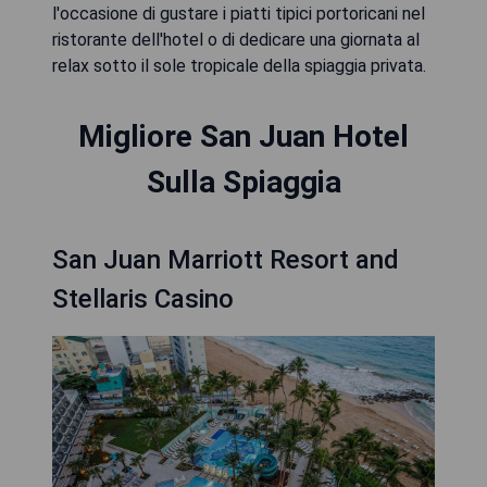
l'occasione di gustare i piatti tipici portoricani nel
ristorante dell'hotel o di dedicare una giornata al
relax sotto il sole tropicale della spiaggia privata.
Migliore San Juan Hotel
Sulla Spiaggia
San Juan Marriott Resort and
Stellaris Casino