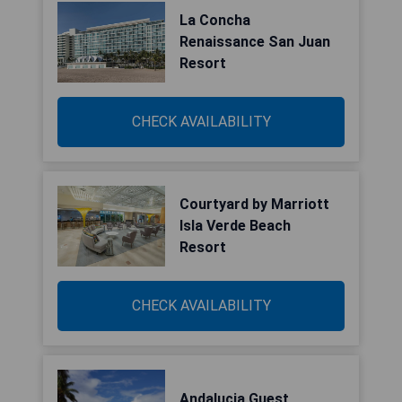
La Concha
Renaissance San Juan
Resort
CHECK AVAILABILITY
Courtyard by Marriott
Isla Verde Beach
Resort
CHECK AVAILABILITY
Andalucia Guest