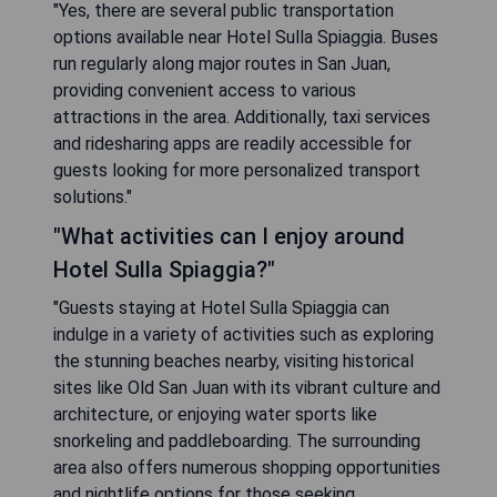
"Yes, there are several public transportation
options available near Hotel Sulla Spiaggia. Buses
run regularly along major routes in San Juan,
providing convenient access to various
attractions in the area. Additionally, taxi services
and ridesharing apps are readily accessible for
guests looking for more personalized transport
solutions."
"What activities can I enjoy around
Hotel Sulla Spiaggia?"
"Guests staying at Hotel Sulla Spiaggia can
indulge in a variety of activities such as exploring
the stunning beaches nearby, visiting historical
sites like Old San Juan with its vibrant culture and
architecture, or enjoying water sports like
snorkeling and paddleboarding. The surrounding
area also offers numerous shopping opportunities
and nightlife options for those seeking