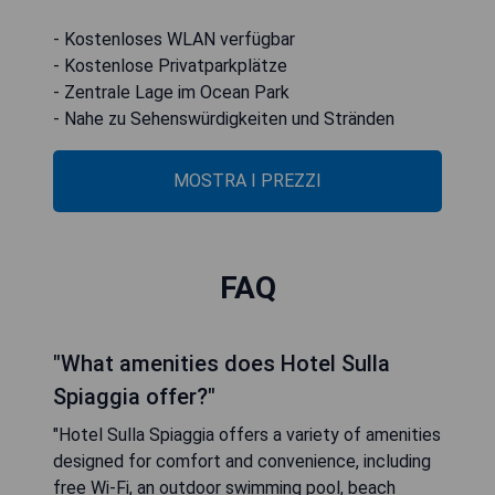
- Kostenloses WLAN verfügbar
- Kostenlose Privatparkplätze
- Zentrale Lage im Ocean Park
- Nahe zu Sehenswürdigkeiten und Stränden
MOSTRA I PREZZI
FAQ
"What amenities does Hotel Sulla
Spiaggia offer?"
"Hotel Sulla Spiaggia offers a variety of amenities
designed for comfort and convenience, including
free Wi-Fi, an outdoor swimming pool, beach