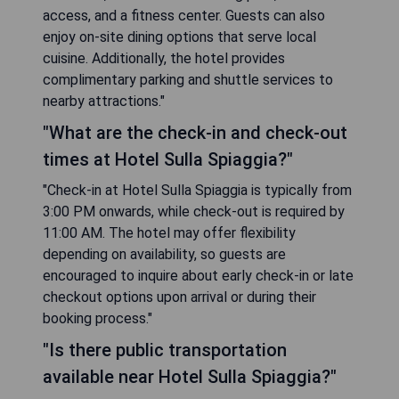
access, and a fitness center. Guests can also
enjoy on-site dining options that serve local
cuisine. Additionally, the hotel provides
complimentary parking and shuttle services to
nearby attractions."
"What are the check-in and check-out
times at Hotel Sulla Spiaggia?"
"Check-in at Hotel Sulla Spiaggia is typically from
3:00 PM onwards, while check-out is required by
11:00 AM. The hotel may offer flexibility
depending on availability, so guests are
encouraged to inquire about early check-in or late
checkout options upon arrival or during their
booking process."
"Is there public transportation
available near Hotel Sulla Spiaggia?"