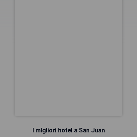
I migliori hotel a San Juan