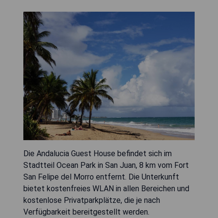
Die Andalucia Guest House befindet sich im
Stadtteil Ocean Park in San Juan, 8 km vom Fort
San Felipe del Morro entfernt. Die Unterkunft
bietet kostenfreies WLAN in allen Bereichen und
kostenlose Privatparkplätze, die je nach
Verfügbarkeit bereitgestellt werden.