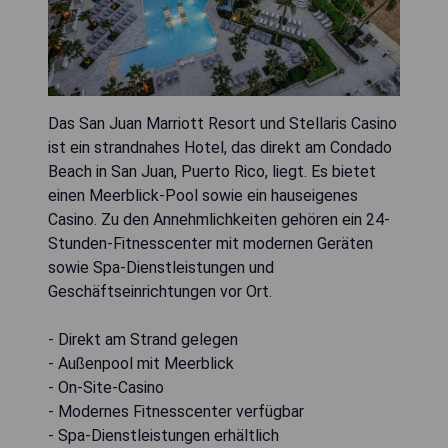
Das San Juan Marriott Resort und Stellaris Casino
ist ein strandnahes Hotel, das direkt am Condado
Beach in San Juan, Puerto Rico, liegt. Es bietet
einen Meerblick-Pool sowie ein hauseigenes
Casino. Zu den Annehmlichkeiten gehören ein 24-
Stunden-Fitnesscenter mit modernen Geräten
sowie Spa-Dienstleistungen und
Geschäftseinrichtungen vor Ort.
- Direkt am Strand gelegen
- Außenpool mit Meerblick
- On-Site-Casino
- Modernes Fitnesscenter verfügbar
- Spa-Dienstleistungen erhältlich