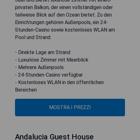
privaten Balkon, der einen vollständigen oder
teilweise Blick auf den Ozean bietet. Zu den
Einrichtungen gehören Außenpools, ein 24-
Stunden-Casino sowie kostenloses WLAN am
Pool und Strand.
- Direkte Lage am Strand
- Luxuriöse Zimmer mit Meerblick
- Mehrere Außenpools
- 24-Stunden-Casino verfügbar
- Kostenloses WLAN in den öffentlichen
Bereichen
MOSTRA I PREZZI
Andalucia Guest House