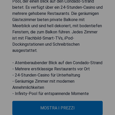
Pool, der einen Blick auf den Condado-Strand
bietet. Es verfügt über ein 24-Stunden-Casino und
mehrere gehobene Restaurants. Die geräumigen
Gästezimmer bieten private Balkone mit
Meerblick und sind hell dekoriert, mit bodentiefen
Fenstern, die zum Balkon führen. Jedes Zimmer
ist mit Flachbild-Smart-TVs, iPod-
Dockingstationen und Schreibtischen
ausgestattet.
- Atemberaubender Blick auf den Condado-Strand
- Mehrere erstklassige Restaurants vor Ort
- 24-Stunden-Casino für Unterhaltung
- Geräumige Zimmer mit modernen
Annehmlichkeiten
- Infinity-Pool für entspannende Momente
MOSTRA I PREZZI