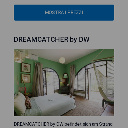
MOSTRA I PREZZI
DREAMCATCHER by DW
DREAMCATCHER by DW befindet sich am Strand