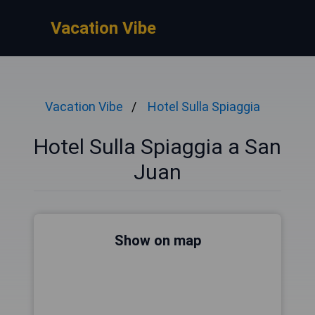
Vacation Vibe
Vacation Vibe
Hotel Sulla Spiaggia
Hotel Sulla Spiaggia a San
Juan
Show on map