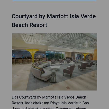
Courtyard by Marriott Isla Verde
Beach Resort
Das Courtyard by Marriott Isla Verde Beach
Resort liegt direkt am Playa Isla Verde in San
Juan und bietet luxuriöse Zimmer mit einem