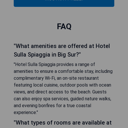
FAQ
"What amenities are offered at Hotel
Sulla Spiaggia in Big Sur?"
"Hotel Sulla Spiaggia provides a range of
amenities to ensure a comfortable stay, including
complimentary Wi-Fi, an on-site restaurant
featuring local cuisine, outdoor pools with ocean
views, and direct access to the beach. Guests
can also enjoy spa services, guided nature walks,
and evening bonfires for a true coastal
experience."
"What types of rooms are available at