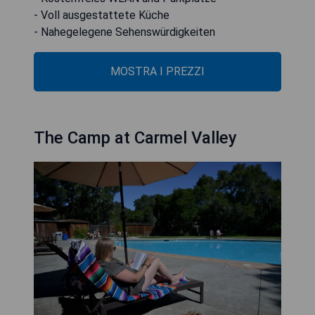
- Voll ausgestattete Küche
- Nahegelegene Sehenswürdigkeiten
MOSTRA I PREZZI
The Camp at Carmel Valley