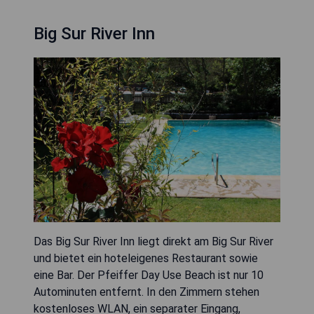
Big Sur River Inn
Das Big Sur River Inn liegt direkt am Big Sur River
und bietet ein hoteleigenes Restaurant sowie
eine Bar. Der Pfeiffer Day Use Beach ist nur 10
Autominuten entfernt. In den Zimmern stehen
kostenloses WLAN, ein separater Eingang,