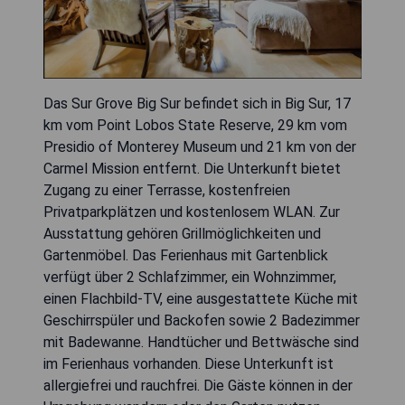
Das Sur Grove Big Sur befindet sich in Big Sur, 17
km vom Point Lobos State Reserve, 29 km vom
Presidio of Monterey Museum und 21 km von der
Carmel Mission entfernt. Die Unterkunft bietet
Zugang zu einer Terrasse, kostenfreien
Privatparkplätzen und kostenlosem WLAN. Zur
Ausstattung gehören Grillmöglichkeiten und
Gartenmöbel. Das Ferienhaus mit Gartenblick
verfügt über 2 Schlafzimmer, ein Wohnzimmer,
einen Flachbild-TV, eine ausgestattete Küche mit
Geschirrspüler und Backofen sowie 2 Badezimmer
mit Badewanne. Handtücher und Bettwäsche sind
im Ferienhaus vorhanden. Diese Unterkunft ist
allergiefrei und rauchfrei. Die Gäste können in der