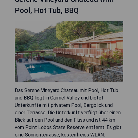
Pool, Hot Tub, BBQ
Das Serene Vineyard Chateau mit Pool, Hot Tub
und BBQ liegt in Carmel Valley und bietet
Unterkünfte mit privatem Pool, Bergblick und
einer Terrasse. Die Unterkunft verfügt über einen
Blick auf den Pool und den Fluss und ist 44 km
vom Point Lobos State Reserve entfernt. Es gibt
eine Sonnenterrasse, kostenfreies WLAN,