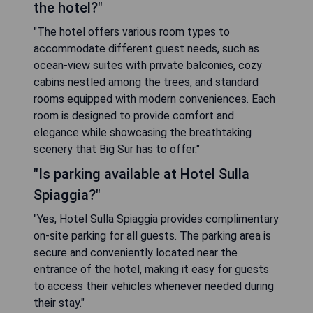
the hotel?"
"The hotel offers various room types to
accommodate different guest needs, such as
ocean-view suites with private balconies, cozy
cabins nestled among the trees, and standard
rooms equipped with modern conveniences. Each
room is designed to provide comfort and
elegance while showcasing the breathtaking
scenery that Big Sur has to offer."
"Is parking available at Hotel Sulla
Spiaggia?"
"Yes, Hotel Sulla Spiaggia provides complimentary
on-site parking for all guests. The parking area is
secure and conveniently located near the
entrance of the hotel, making it easy for guests
to access their vehicles whenever needed during
their stay."