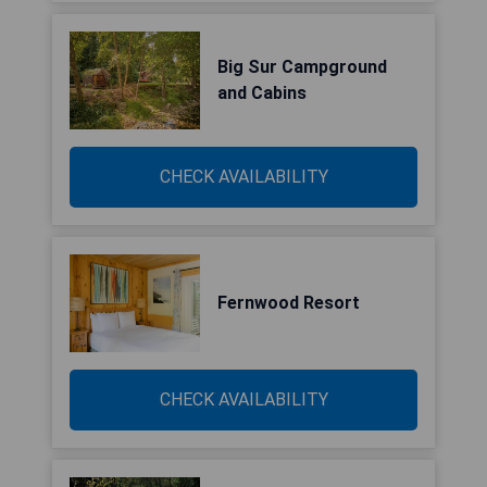
Big Sur Campground
and Cabins
CHECK AVAILABILITY
Fernwood Resort
CHECK AVAILABILITY