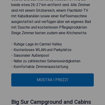
beide etwa 26-27 km entfernt sind. Alle Zimmer
sind mit einem Sitzbereich, einem Flachbild-TV
mit Kabelkanälen sowie einer Kaffeemaschine
ausgestattet und verfügen über ein eigenes Bad
mit Dusche und kostenlosen Pflegeprodukten.
Einige Zimmer bieten zudem eine Kitchenette.
- Ruhige Lage im Carmel Valley
- Kostenloses WLAN und Parkplätze
- Saisonaler Außenpool
- Nähe zu zahlreichen Sehenswürdigkeiten
- Komfortable Zimmerausstattung
MOSTRA I PREZZI
Big Sur Campground and Cabins