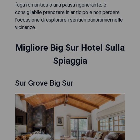
fuga romantica o una pausa rigenerante, è
consigliabile prenotare in anticipo e non perdere
l'occasione di esplorare i sentieri panoramici nelle
vicinanze.
Migliore Big Sur Hotel Sulla
Spiaggia
Sur Grove Big Sur