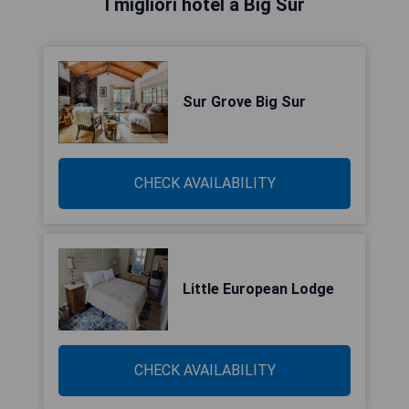
I migliori hotel a Big Sur
Sur Grove Big Sur
CHECK AVAILABILITY
Little European Lodge
CHECK AVAILABILITY