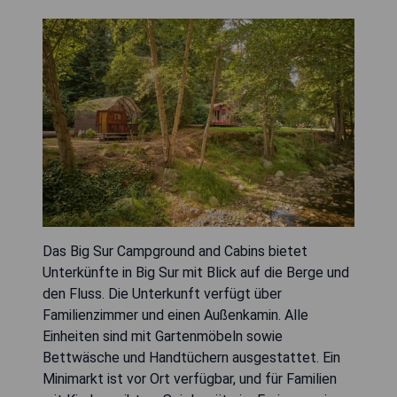
Das Big Sur Campground and Cabins bietet
Unterkünfte in Big Sur mit Blick auf die Berge und
den Fluss. Die Unterkunft verfügt über
Familienzimmer und einen Außenkamin. Alle
Einheiten sind mit Gartenmöbeln sowie
Bettwäsche und Handtüchern ausgestattet. Ein
Minimarkt ist vor Ort verfügbar, und für Familien