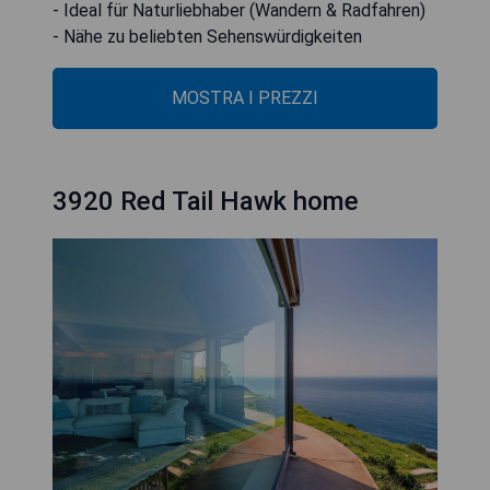
- Ideal für Naturliebhaber (Wandern & Radfahren)
- Nähe zu beliebten Sehenswürdigkeiten
MOSTRA I PREZZI
3920 Red Tail Hawk home