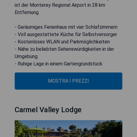
ist der Monterey Regional Airport in 28 km
Entfernung.
- Geräumiges Ferienhaus mit vier Schlafzimmern
- Voll ausgestattete Küche für Selbstversorger
- Kostenloses WLAN und Parkmöglichkeiten
- Nähe zu beliebten Sehenswürdigkeiten in der
Umgebung
- Ruhige Lage in einem Gartengrundstück
MOSTRA I PREZZI
Carmel Valley Lodge