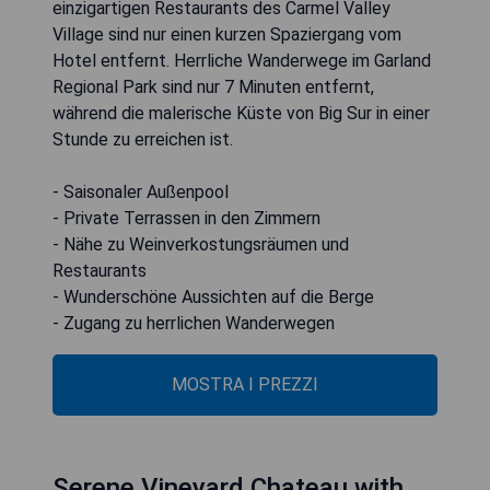
einzigartigen Restaurants des Carmel Valley
Village sind nur einen kurzen Spaziergang vom
Hotel entfernt. Herrliche Wanderwege im Garland
Regional Park sind nur 7 Minuten entfernt,
während die malerische Küste von Big Sur in einer
Stunde zu erreichen ist.
- Saisonaler Außenpool
- Private Terrassen in den Zimmern
- Nähe zu Weinverkostungsräumen und
Restaurants
- Wunderschöne Aussichten auf die Berge
- Zugang zu herrlichen Wanderwegen
MOSTRA I PREZZI
Serene Vineyard Chateau with