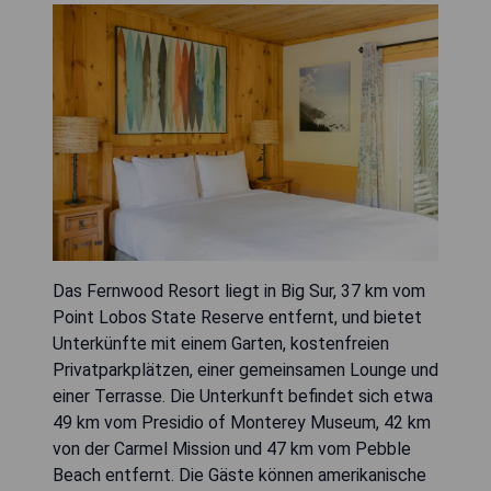
Das Fernwood Resort liegt in Big Sur, 37 km vom
Point Lobos State Reserve entfernt, und bietet
Unterkünfte mit einem Garten, kostenfreien
Privatparkplätzen, einer gemeinsamen Lounge und
einer Terrasse. Die Unterkunft befindet sich etwa
49 km vom Presidio of Monterey Museum, 42 km
von der Carmel Mission und 47 km vom Pebble
Beach entfernt. Die Gäste können amerikanische