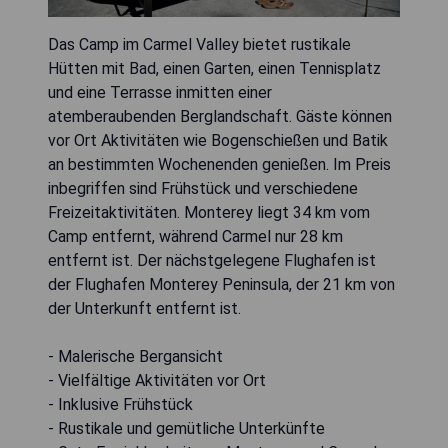
Das Camp im Carmel Valley bietet rustikale
Hütten mit Bad, einen Garten, einen Tennisplatz
und eine Terrasse inmitten einer
atemberaubenden Berglandschaft. Gäste können
vor Ort Aktivitäten wie Bogenschießen und Batik
an bestimmten Wochenenden genießen. Im Preis
inbegriffen sind Frühstück und verschiedene
Freizeitaktivitäten. Monterey liegt 34 km vom
Camp entfernt, während Carmel nur 28 km
entfernt ist. Der nächstgelegene Flughafen ist
der Flughafen Monterey Peninsula, der 21 km von
der Unterkunft entfernt ist.
- Malerische Bergansicht
- Vielfältige Aktivitäten vor Ort
- Inklusive Frühstück
- Rustikale und gemütliche Unterkünfte