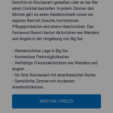
Gerichte im Restaurant genießen oder an der Bar
einen Cocktail bestellen. In jedem Zimmer des
Motels gibt es einen Kleiderschrank sowie ein
eigenes Bad mit Dusche, kostenlosen
Pflegeprodukten und einem Haartrockner. Das
Fernwood Resort bietet Aktivitäten wie Wandern
und Angeln in der Umgebung von Big Sur.
- Wunderschöne Lage in Big Sur
- Kostenlose Parkmöglichkeiten
- Vielfältige Freizeitaktivitäten wie Wandern und
Angeln
- On-Site-Restaurant mit amerikanischer Küche
- Gemütliche Zimmer mit modernen
Annehmlichkeiten
MOSTRA I PREZZI