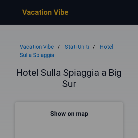
Vacation Vibe
Vacation Vibe
Stati Uniti
Hotel
Sulla Spiaggia
Hotel Sulla Spiaggia a Big
Sur
Show on map