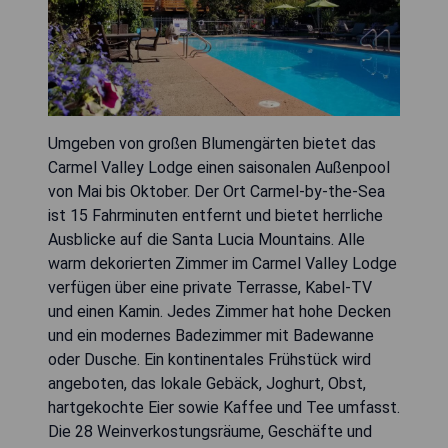
Umgeben von großen Blumengärten bietet das
Carmel Valley Lodge einen saisonalen Außenpool
von Mai bis Oktober. Der Ort Carmel-by-the-Sea
ist 15 Fahrminuten entfernt und bietet herrliche
Ausblicke auf die Santa Lucia Mountains. Alle
warm dekorierten Zimmer im Carmel Valley Lodge
verfügen über eine private Terrasse, Kabel-TV
und einen Kamin. Jedes Zimmer hat hohe Decken
und ein modernes Badezimmer mit Badewanne
oder Dusche. Ein kontinentales Frühstück wird
angeboten, das lokale Gebäck, Joghurt, Obst,
hartgekochte Eier sowie Kaffee und Tee umfasst.
Die 28 Weinverkostungsräume, Geschäfte und