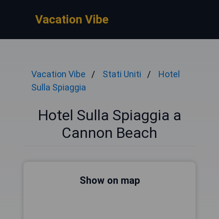
Vacation Vibe
Vacation Vibe
Stati Uniti
Hotel
Sulla Spiaggia
Hotel Sulla Spiaggia a
Cannon Beach
Show on map