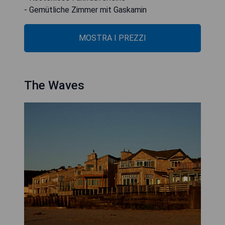
- Gemütliche Zimmer mit Gaskamin
MOSTRA I PREZZI
The Waves