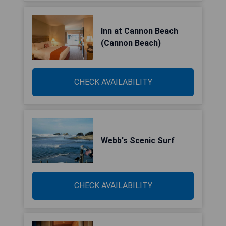
Inn at Cannon Beach
(Cannon Beach)
CHECK AVAILABILITY
Webb's Scenic Surf
CHECK AVAILABILITY