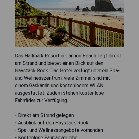
Das Hallmark Resort in Cannon Beach liegt direkt
am Strand und bietet einen Blick auf den
Haystack Rock. Das Hotel verfügt über ein Spa-
und Wellnesszentrum, viele Zimmer sind mit
einem Gaskamin und kostenlosem WLAN
ausgestattet. Zudem stehen kostenlose
Fahrräder zur Verfügung.
- Direkt am Strand gelegen
- Ausblick auf den Haystack Rock
- Spa- und Wellnessangebote vorhanden
- Kostenlose Fahrradverleihe