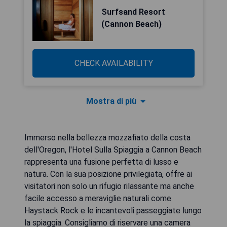
Surfsand Resort
(Cannon Beach)
CHECK AVAILABILITY
Mostra di più
Immerso nella bellezza mozzafiato della costa
dell'Oregon, l'Hotel Sulla Spiaggia a Cannon Beach
rappresenta una fusione perfetta di lusso e
natura. Con la sua posizione privilegiata, offre ai
visitatori non solo un rifugio rilassante ma anche
facile accesso a meraviglie naturali come
Haystack Rock e le incantevoli passeggiate lungo
la spiaggia. Consigliamo di riservare una camera