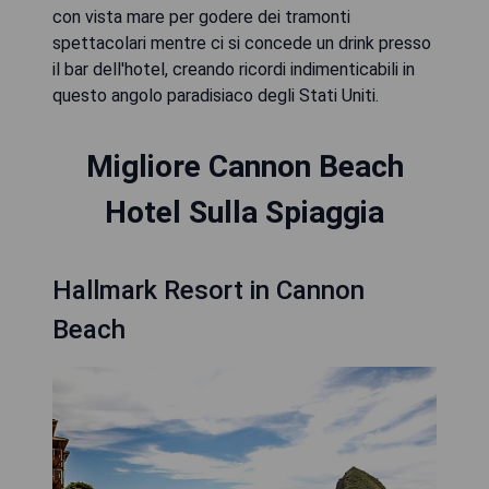
con vista mare per godere dei tramonti
spettacolari mentre ci si concede un drink presso
il bar dell'hotel, creando ricordi indimenticabili in
questo angolo paradisiaco degli Stati Uniti.
Migliore Cannon Beach
Hotel Sulla Spiaggia
Hallmark Resort in Cannon
Beach