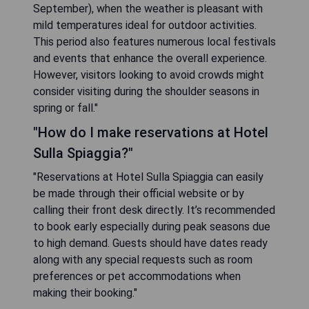
September), when the weather is pleasant with
mild temperatures ideal for outdoor activities.
This period also features numerous local festivals
and events that enhance the overall experience.
However, visitors looking to avoid crowds might
consider visiting during the shoulder seasons in
spring or fall."
"How do I make reservations at Hotel
Sulla Spiaggia?"
"Reservations at Hotel Sulla Spiaggia can easily
be made through their official website or by
calling their front desk directly. It’s recommended
to book early especially during peak seasons due
to high demand. Guests should have dates ready
along with any special requests such as room
preferences or pet accommodations when
making their booking."