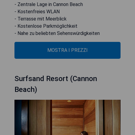
- Zentrale Lage in Cannon Beach
- Kostenfreies WLAN
- Terrasse mit Meerblick
- Kostenlose Parkmöglichkeit
- Nahe zu beliebten Sehenswürdigkeiten
MOSTRA I PREZZI
Surfsand Resort (Cannon
Beach)