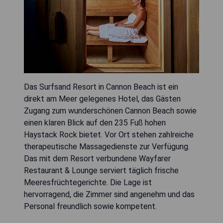
Das Surfsand Resort in Cannon Beach ist ein
direkt am Meer gelegenes Hotel, das Gästen
Zugang zum wunderschönen Cannon Beach sowie
einen klaren Blick auf den 235 Fuß hohen
Haystack Rock bietet. Vor Ort stehen zahlreiche
therapeutische Massagedienste zur Verfügung.
Das mit dem Resort verbundene Wayfarer
Restaurant & Lounge serviert täglich frische
Meeresfrüchtegerichte. Die Lage ist
hervorragend, die Zimmer sind angenehm und das
Personal freundlich sowie kompetent.