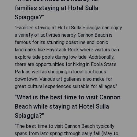
families staying at Hotel Sulla
Spiaggia?"
"Families staying at Hotel Sulla Spiaggia can enjoy
a variety of activities nearby. Cannon Beach is
famous for its stunning coastline and iconic
landmarks like Haystack Rock where visitors can
explore tide pools during low tide. Additionally,
there are opportunities for hiking in Ecola State
Park as well as shopping in local boutiques
downtown. Various art galleries also make for
great cultural experiences suitable for all ages."
"What is the best time to visit Cannon
Beach while staying at Hotel Sulla
Spiaggia?"
"The best time to visit Cannon Beach typically
spans from late spring through early fall (May to