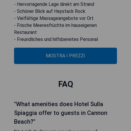
- Hervorragende Lage direkt am Strand
- Schöner Blick auf Haystack Rock
- Vielfältige Massageangebote vor Ort
- Frische Meeresfrüchte im hauseigenen
Restaurant
- Freundliches und hilfsbereites Personal
MOSTRA I PREZZI
FAQ
"What amenities does Hotel Sulla
Spiaggia offer to guests in Cannon
Beach?"