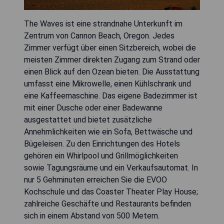
The Waves ist eine strandnahe Unterkunft im
Zentrum von Cannon Beach, Oregon. Jedes
Zimmer verfügt über einen Sitzbereich, wobei die
meisten Zimmer direkten Zugang zum Strand oder
einen Blick auf den Ozean bieten. Die Ausstattung
umfasst eine Mikrowelle, einen Kühlschrank und
eine Kaffeemaschine. Das eigene Badezimmer ist
mit einer Dusche oder einer Badewanne
ausgestattet und bietet zusätzliche
Annehmlichkeiten wie ein Sofa, Bettwäsche und
Bügeleisen. Zu den Einrichtungen des Hotels
gehören ein Whirlpool und Grillmöglichkeiten
sowie Tagungsräume und ein Verkaufsautomat. In
nur 5 Gehminuten erreichen Sie die EVOO
Kochschule und das Coaster Theater Play House;
zahlreiche Geschäfte und Restaurants befinden
sich in einem Abstand von 500 Metern.