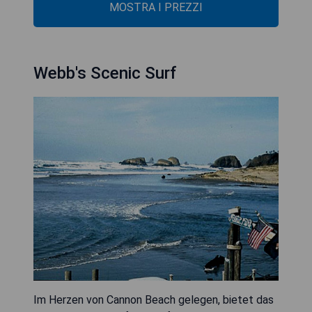
MOSTRA I PREZZI
Webb's Scenic Surf
Im Herzen von Cannon Beach gelegen, bietet das