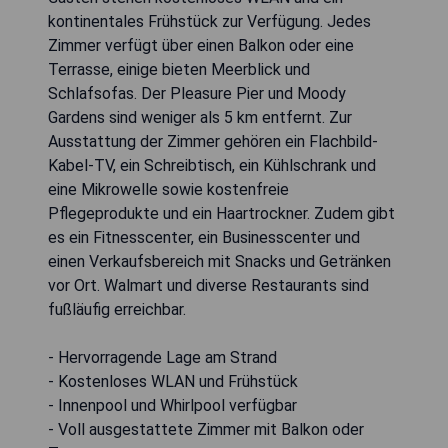
kontinentales Frühstück zur Verfügung. Jedes
Zimmer verfügt über einen Balkon oder eine
Terrasse, einige bieten Meerblick und
Schlafsofas. Der Pleasure Pier und Moody
Gardens sind weniger als 5 km entfernt. Zur
Ausstattung der Zimmer gehören ein Flachbild-
Kabel-TV, ein Schreibtisch, ein Kühlschrank und
eine Mikrowelle sowie kostenfreie
Pflegeprodukte und ein Haartrockner. Zudem gibt
es ein Fitnesscenter, ein Businesscenter und
einen Verkaufsbereich mit Snacks und Getränken
vor Ort. Walmart und diverse Restaurants sind
fußläufig erreichbar.
- Hervorragende Lage am Strand
- Kostenloses WLAN und Frühstück
- Innenpool und Whirlpool verfügbar
- Voll ausgestattete Zimmer mit Balkon oder