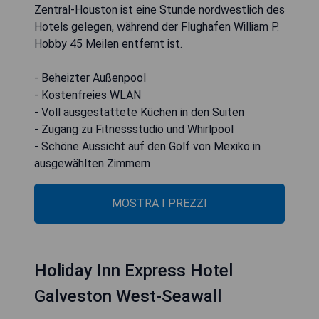
Zentral-Houston ist eine Stunde nordwestlich des
Hotels gelegen, während der Flughafen William P.
Hobby 45 Meilen entfernt ist.
- Beheizter Außenpool
- Kostenfreies WLAN
- Voll ausgestattete Küchen in den Suiten
- Zugang zu Fitnessstudio und Whirlpool
- Schöne Aussicht auf den Golf von Mexiko in
ausgewählten Zimmern
MOSTRA I PREZZI
Holiday Inn Express Hotel
Galveston West-Seawall