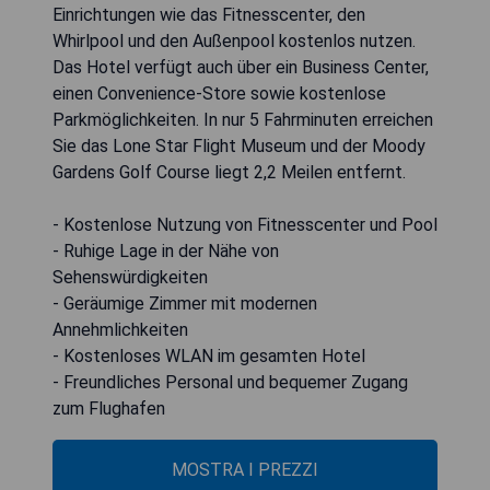
Einrichtungen wie das Fitnesscenter, den
Whirlpool und den Außenpool kostenlos nutzen.
Das Hotel verfügt auch über ein Business Center,
einen Convenience-Store sowie kostenlose
Parkmöglichkeiten. In nur 5 Fahrminuten erreichen
Sie das Lone Star Flight Museum und der Moody
Gardens Golf Course liegt 2,2 Meilen entfernt.
- Kostenlose Nutzung von Fitnesscenter und Pool
- Ruhige Lage in der Nähe von
Sehenswürdigkeiten
- Geräumige Zimmer mit modernen
Annehmlichkeiten
- Kostenloses WLAN im gesamten Hotel
- Freundliches Personal und bequemer Zugang
zum Flughafen
MOSTRA I PREZZI