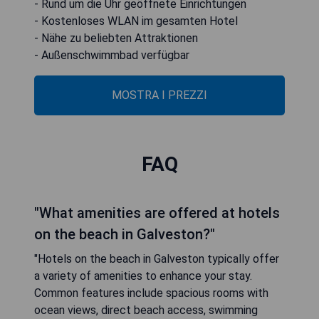
- Rund um die Uhr geöffnete Einrichtungen
- Kostenloses WLAN im gesamten Hotel
- Nähe zu beliebten Attraktionen
- Außenschwimmbad verfügbar
MOSTRA I PREZZI
FAQ
"What amenities are offered at hotels
on the beach in Galveston?"
"Hotels on the beach in Galveston typically offer
a variety of amenities to enhance your stay.
Common features include spacious rooms with
ocean views, direct beach access, swimming