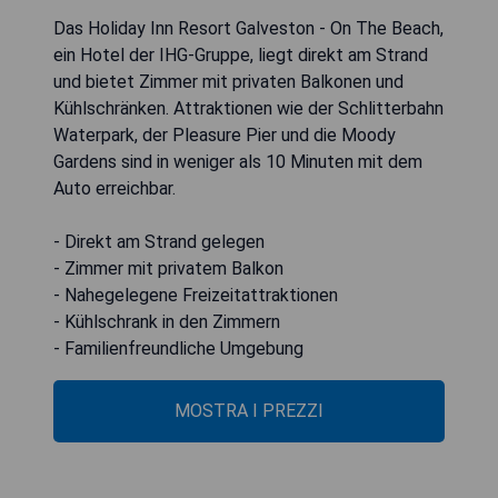
Das Holiday Inn Resort Galveston - On The Beach,
ein Hotel der IHG-Gruppe, liegt direkt am Strand
und bietet Zimmer mit privaten Balkonen und
Kühlschränken. Attraktionen wie der Schlitterbahn
Waterpark, der Pleasure Pier und die Moody
Gardens sind in weniger als 10 Minuten mit dem
Auto erreichbar.
- Direkt am Strand gelegen
- Zimmer mit privatem Balkon
- Nahegelegene Freizeitattraktionen
- Kühlschrank in den Zimmern
- Familienfreundliche Umgebung
MOSTRA I PREZZI