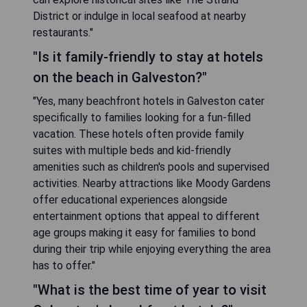
District or indulge in local seafood at nearby
restaurants."
"Is it family-friendly to stay at hotels
on the beach in Galveston?"
"Yes, many beachfront hotels in Galveston cater
specifically to families looking for a fun-filled
vacation. These hotels often provide family
suites with multiple beds and kid-friendly
amenities such as children's pools and supervised
activities. Nearby attractions like Moody Gardens
offer educational experiences alongside
entertainment options that appeal to different
age groups making it easy for families to bond
during their trip while enjoying everything the area
has to offer."
"What is the best time of year to visit