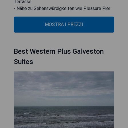
Terrasse
- Nähe zu Sehenswürdigkeiten wie Pleasure Pier
MOSTRA I PREZZI
Best Western Plus Galveston
Suites