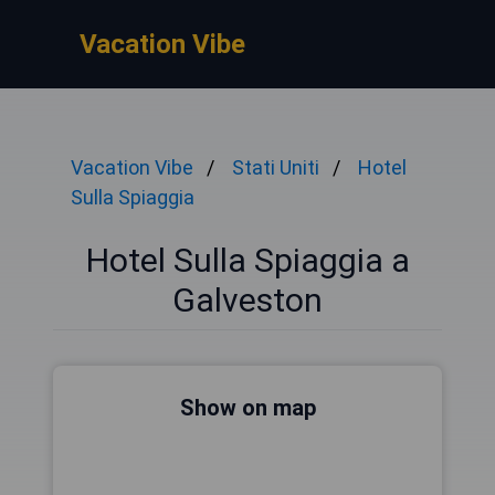
Vacation Vibe
Vacation Vibe
Stati Uniti
Hotel
Sulla Spiaggia
Hotel Sulla Spiaggia a
Galveston
Show on map