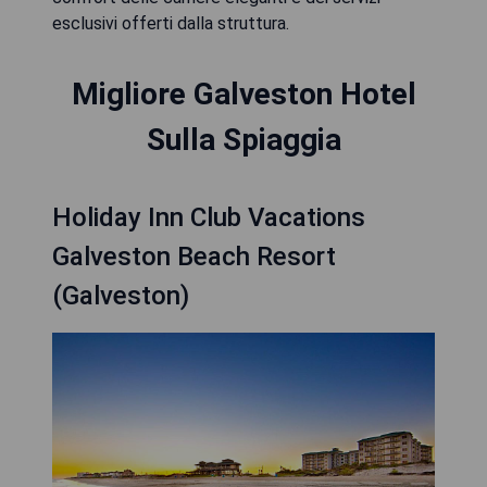
esclusivi offerti dalla struttura.
Migliore Galveston Hotel
Sulla Spiaggia
Holiday Inn Club Vacations
Galveston Beach Resort
(Galveston)