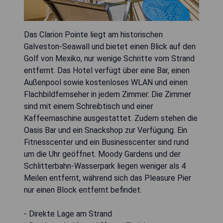
Das Clarion Pointe liegt am historischen
Galveston-Seawall und bietet einen Blick auf den
Golf von Mexiko, nur wenige Schritte vom Strand
entfernt. Das Hotel verfügt über eine Bar, einen
Außenpool sowie kostenloses WLAN und einen
Flachbildfernseher in jedem Zimmer. Die Zimmer
sind mit einem Schreibtisch und einer
Kaffeemaschine ausgestattet. Zudem stehen die
Oasis Bar und ein Snackshop zur Verfügung. Ein
Fitnesscenter und ein Businesscenter sind rund
um die Uhr geöffnet. Moody Gardens und der
Schlitterbahn-Wasserpark liegen weniger als 4
Meilen entfernt, während sich das Pleasure Pier
nur einen Block entfernt befindet.
- Direkte Lage am Strand