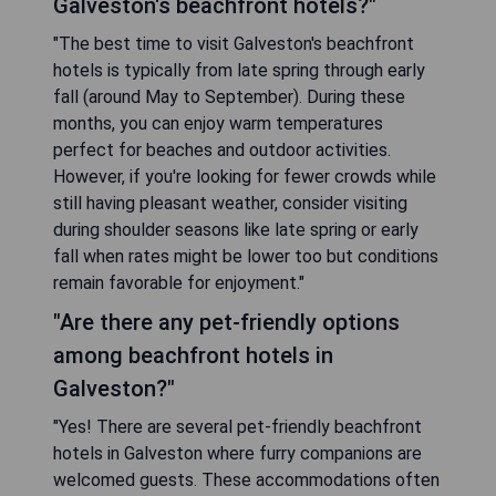
Galveston's beachfront hotels?"
"The best time to visit Galveston's beachfront
hotels is typically from late spring through early
fall (around May to September). During these
months, you can enjoy warm temperatures
perfect for beaches and outdoor activities.
However, if you're looking for fewer crowds while
still having pleasant weather, consider visiting
during shoulder seasons like late spring or early
fall when rates might be lower too but conditions
remain favorable for enjoyment."
"Are there any pet-friendly options
among beachfront hotels in
Galveston?"
"Yes! There are several pet-friendly beachfront
hotels in Galveston where furry companions are
welcomed guests. These accommodations often