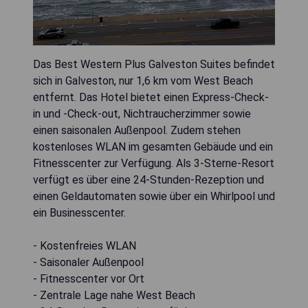
Das Best Western Plus Galveston Suites befindet
sich in Galveston, nur 1,6 km vom West Beach
entfernt. Das Hotel bietet einen Express-Check-
in und -Check-out, Nichtraucherzimmer sowie
einen saisonalen Außenpool. Zudem stehen
kostenloses WLAN im gesamten Gebäude und ein
Fitnesscenter zur Verfügung. Als 3-Sterne-Resort
verfügt es über eine 24-Stunden-Rezeption und
einen Geldautomaten sowie über ein Whirlpool und
ein Businesscenter.
- Kostenfreies WLAN
- Saisonaler Außenpool
- Fitnesscenter vor Ort
- Zentrale Lage nahe West Beach