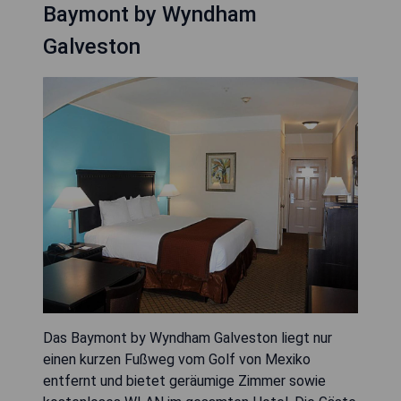
Baymont by Wyndham
Galveston
Das Baymont by Wyndham Galveston liegt nur
einen kurzen Fußweg vom Golf von Mexiko
entfernt und bietet geräumige Zimmer sowie