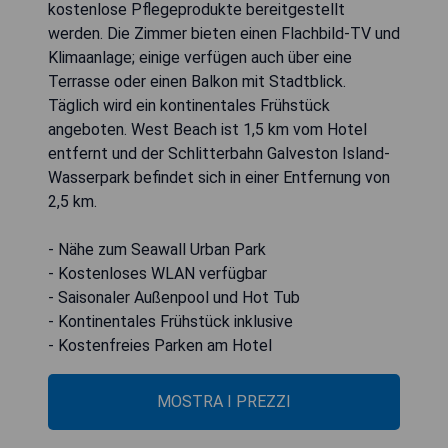
kostenlose Pflegeprodukte bereitgestellt
werden. Die Zimmer bieten einen Flachbild-TV und
Klimaanlage; einige verfügen auch über eine
Terrasse oder einen Balkon mit Stadtblick.
Täglich wird ein kontinentales Frühstück
angeboten. West Beach ist 1,5 km vom Hotel
entfernt und der Schlitterbahn Galveston Island-
Wasserpark befindet sich in einer Entfernung von
2,5 km.
- Nähe zum Seawall Urban Park
- Kostenloses WLAN verfügbar
- Saisonaler Außenpool und Hot Tub
- Kontinentales Frühstück inklusive
- Kostenfreies Parken am Hotel
MOSTRA I PREZZI