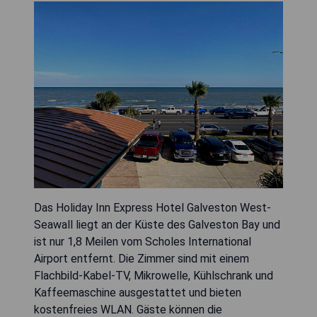
Das Holiday Inn Express Hotel Galveston West-
Seawall liegt an der Küste des Galveston Bay und
ist nur 1,8 Meilen vom Scholes International
Airport entfernt. Die Zimmer sind mit einem
Flachbild-Kabel-TV, Mikrowelle, Kühlschrank und
Kaffeemaschine ausgestattet und bieten
kostenfreies WLAN. Gäste können die