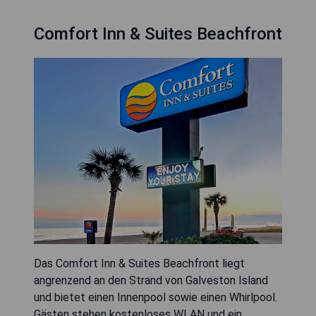
Comfort Inn & Suites Beachfront
Das Comfort Inn & Suites Beachfront liegt
angrenzend an den Strand von Galveston Island
und bietet einen Innenpool sowie einen Whirlpool.
Gästen stehen kostenloses WLAN und ein