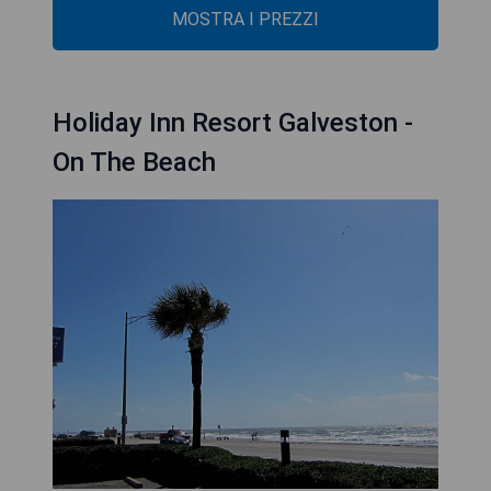
MOSTRA I PREZZI
Holiday Inn Resort Galveston -
On The Beach