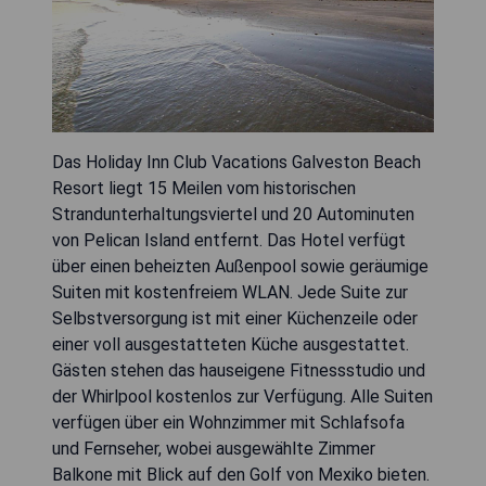
Das Holiday Inn Club Vacations Galveston Beach
Resort liegt 15 Meilen vom historischen
Strandunterhaltungsviertel und 20 Autominuten
von Pelican Island entfernt. Das Hotel verfügt
über einen beheizten Außenpool sowie geräumige
Suiten mit kostenfreiem WLAN. Jede Suite zur
Selbstversorgung ist mit einer Küchenzeile oder
einer voll ausgestatteten Küche ausgestattet.
Gästen stehen das hauseigene Fitnessstudio und
der Whirlpool kostenlos zur Verfügung. Alle Suiten
verfügen über ein Wohnzimmer mit Schlafsofa
und Fernseher, wobei ausgewählte Zimmer
Balkone mit Blick auf den Golf von Mexiko bieten.