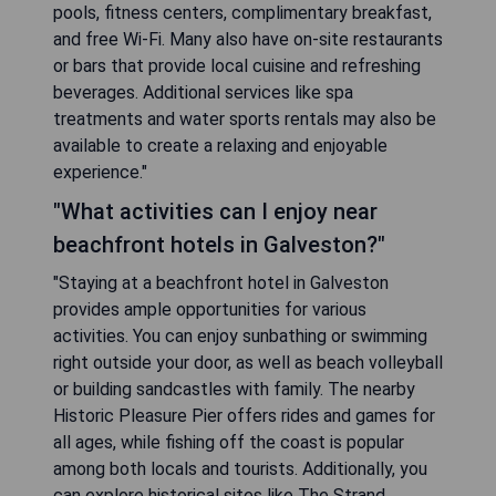
pools, fitness centers, complimentary breakfast,
and free Wi-Fi. Many also have on-site restaurants
or bars that provide local cuisine and refreshing
beverages. Additional services like spa
treatments and water sports rentals may also be
available to create a relaxing and enjoyable
experience."
"What activities can I enjoy near
beachfront hotels in Galveston?"
"Staying at a beachfront hotel in Galveston
provides ample opportunities for various
activities. You can enjoy sunbathing or swimming
right outside your door, as well as beach volleyball
or building sandcastles with family. The nearby
Historic Pleasure Pier offers rides and games for
all ages, while fishing off the coast is popular
among both locals and tourists. Additionally, you
can explore historical sites like The Strand