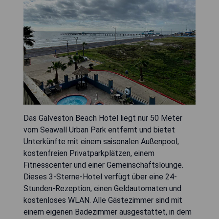
Das Galveston Beach Hotel liegt nur 50 Meter
vom Seawall Urban Park entfernt und bietet
Unterkünfte mit einem saisonalen Außenpool,
kostenfreien Privatparkplätzen, einem
Fitnesscenter und einer Gemeinschaftslounge.
Dieses 3-Sterne-Hotel verfügt über eine 24-
Stunden-Rezeption, einen Geldautomaten und
kostenloses WLAN. Alle Gästezimmer sind mit
einem eigenen Badezimmer ausgestattet, in dem