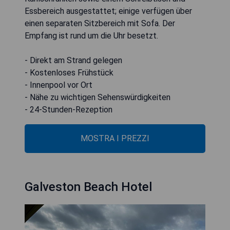
Essbereich ausgestattet; einige verfügen über
einen separaten Sitzbereich mit Sofa. Der
Empfang ist rund um die Uhr besetzt.
- Direkt am Strand gelegen
- Kostenloses Frühstück
- Innenpool vor Ort
- Nähe zu wichtigen Sehenswürdigkeiten
- 24-Stunden-Rezeption
MOSTRA I PREZZI
Galveston Beach Hotel