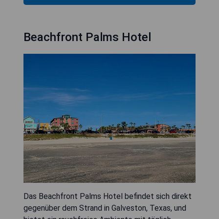
Beachfront Palms Hotel
Das Beachfront Palms Hotel befindet sich direkt
gegenüber dem Strand in Galveston, Texas, und