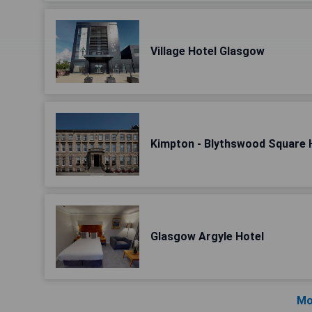
Village Hotel Glasgow
Kimpton - Blythswood Square 
Glasgow Argyle Hotel
Mo