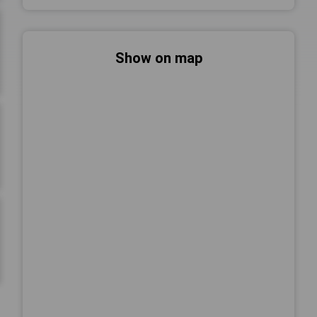
Show on map