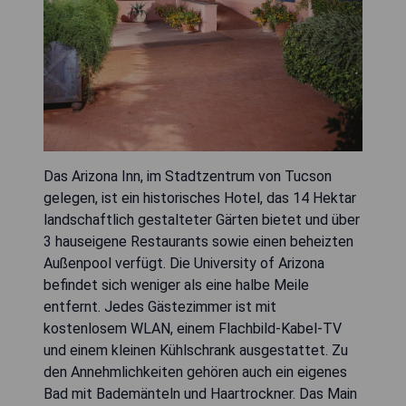
Das Arizona Inn, im Stadtzentrum von Tucson
gelegen, ist ein historisches Hotel, das 14 Hektar
landschaftlich gestalteter Gärten bietet und über
3 hauseigene Restaurants sowie einen beheizten
Außenpool verfügt. Die University of Arizona
befindet sich weniger als eine halbe Meile
entfernt. Jedes Gästezimmer ist mit
kostenlosem WLAN, einem Flachbild-Kabel-TV
und einem kleinen Kühlschrank ausgestattet. Zu
den Annehmlichkeiten gehören auch ein eigenes
Bad mit Bademänteln und Haartrockner. Das Main