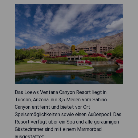
Das Loews Ventana Canyon Resort liegt in
Tucson, Arizona, nur 3,5 Meilen vom Sabino
Canyon entfernt und bietet vor Ort
Speisemöglichkeiten sowie einen Außenpool. Das
Resort verfügt über ein Spa und alle geräumigen
Gästezimmer sind mit einem Marmorbad
ausgestattet.