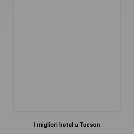
I migliori hotel a Tucson