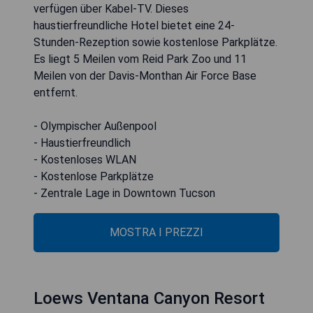
verfügen über Kabel-TV. Dieses
haustierfreundliche Hotel bietet eine 24-
Stunden-Rezeption sowie kostenlose Parkplätze.
Es liegt 5 Meilen vom Reid Park Zoo und 11
Meilen von der Davis-Monthan Air Force Base
entfernt.
- Olympischer Außenpool
- Haustierfreundlich
- Kostenloses WLAN
- Kostenlose Parkplätze
- Zentrale Lage in Downtown Tucson
MOSTRA I PREZZI
Loews Ventana Canyon Resort