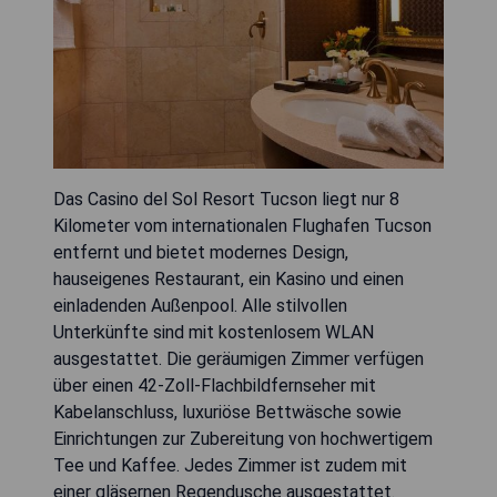
Das Casino del Sol Resort Tucson liegt nur 8
Kilometer vom internationalen Flughafen Tucson
entfernt und bietet modernes Design,
hauseigenes Restaurant, ein Kasino und einen
einladenden Außenpool. Alle stilvollen
Unterkünfte sind mit kostenlosem WLAN
ausgestattet. Die geräumigen Zimmer verfügen
über einen 42-Zoll-Flachbildfernseher mit
Kabelanschluss, luxuriöse Bettwäsche sowie
Einrichtungen zur Zubereitung von hochwertigem
Tee und Kaffee. Jedes Zimmer ist zudem mit
einer gläsernen Regendusche ausgestattet.