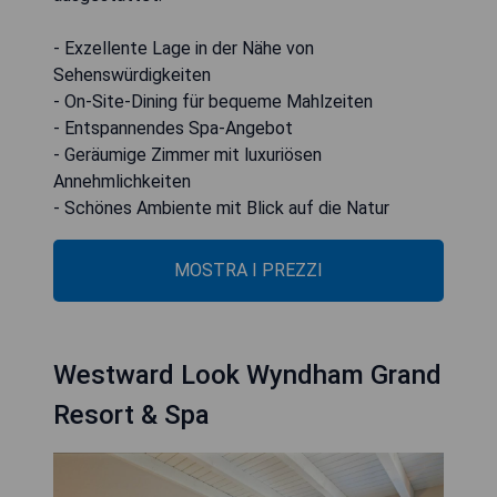
- Exzellente Lage in der Nähe von
Sehenswürdigkeiten
- On-Site-Dining für bequeme Mahlzeiten
- Entspannendes Spa-Angebot
- Geräumige Zimmer mit luxuriösen
Annehmlichkeiten
- Schönes Ambiente mit Blick auf die Natur
MOSTRA I PREZZI
Westward Look Wyndham Grand
Resort & Spa