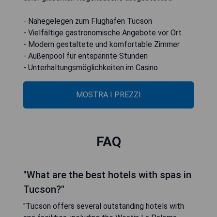
- Nahegelegen zum Flughafen Tucson
- Vielfältige gastronomische Angebote vor Ort
- Modern gestaltete und komfortable Zimmer
- Außenpool für entspannte Stunden
- Unterhaltungsmöglichkeiten im Casino
MOSTRA I PREZZI
FAQ
"What are the best hotels with spas in
Tucson?"
"Tucson offers several outstanding hotels with