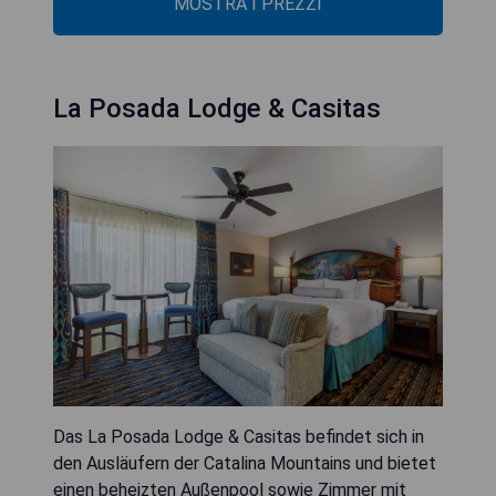
MOSTRA I PREZZI
La Posada Lodge & Casitas
Das La Posada Lodge & Casitas befindet sich in
den Ausläufern der Catalina Mountains und bietet
einen beheizten Außenpool sowie Zimmer mit