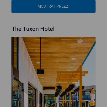
MOSTRA I PREZZI
The Tuxon Hotel