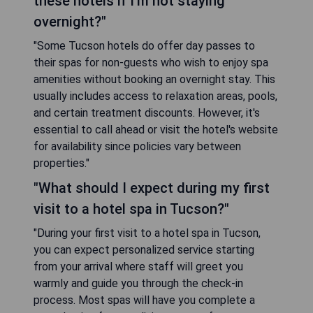
these hotels if I'm not staying
overnight?"
"Some Tucson hotels do offer day passes to
their spas for non-guests who wish to enjoy spa
amenities without booking an overnight stay. This
usually includes access to relaxation areas, pools,
and certain treatment discounts. However, it's
essential to call ahead or visit the hotel's website
for availability since policies vary between
properties."
"What should I expect during my first
visit to a hotel spa in Tucson?"
"During your first visit to a hotel spa in Tucson,
you can expect personalized service starting
from your arrival where staff will greet you
warmly and guide you through the check-in
process. Most spas will have you complete a