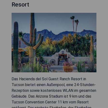
Resort
Das Hacienda del Sol Guest Ranch Resort in
Tucson bietet einen Außenpool, eine 24-Stunden-
Rezeption sowie kostenloses WLAN im gesamten
Gebäude. Das Arizona Stadium ist 9 km und das
Tucson Convention Center 11 km vom Resort
entfernt. Der nächste Flughafen, der Flughafen