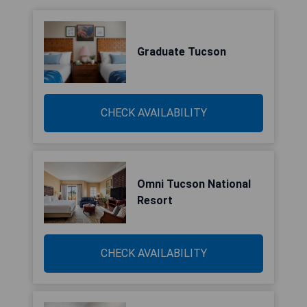
Graduate Tucson
CHECK AVAILABILITY
Omni Tucson National
Resort
CHECK AVAILABILITY