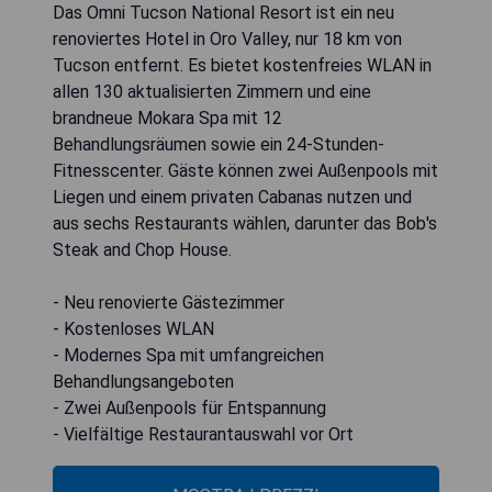
Das Omni Tucson National Resort ist ein neu
renoviertes Hotel in Oro Valley, nur 18 km von
Tucson entfernt. Es bietet kostenfreies WLAN in
allen 130 aktualisierten Zimmern und eine
brandneue Mokara Spa mit 12
Behandlungsräumen sowie ein 24-Stunden-
Fitnesscenter. Gäste können zwei Außenpools mit
Liegen und einem privaten Cabanas nutzen und
aus sechs Restaurants wählen, darunter das Bob's
Steak and Chop House.
- Neu renovierte Gästezimmer
- Kostenloses WLAN
- Modernes Spa mit umfangreichen
Behandlungsangeboten
- Zwei Außenpools für Entspannung
- Vielfältige Restaurantauswahl vor Ort