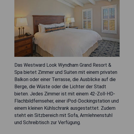
Das Westward Look Wyndham Grand Resort &
Spa bietet Zimmer und Suiten mit einem privaten
Balkon oder einer Terrasse, die Ausblicke auf die
Berge, die Wüste oder die Lichter der Stadt
bieten. Jedes Zimmer ist mit einem 42-Zoll-HD-
Flachbildfernseher, einer iPod-Dockingstation und
einem kleinen Kühlschrank ausgestattet. Zudem
steht ein Sitzbereich mit Sofa, Armlehnenstuhl
und Schreibtisch zur Verfügung.