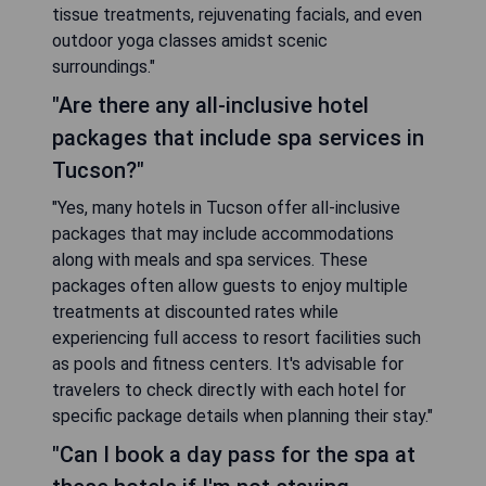
tissue treatments, rejuvenating facials, and even
outdoor yoga classes amidst scenic
surroundings."
"Are there any all-inclusive hotel
packages that include spa services in
Tucson?"
"Yes, many hotels in Tucson offer all-inclusive
packages that may include accommodations
along with meals and spa services. These
packages often allow guests to enjoy multiple
treatments at discounted rates while
experiencing full access to resort facilities such
as pools and fitness centers. It's advisable for
travelers to check directly with each hotel for
specific package details when planning their stay."
"Can I book a day pass for the spa at