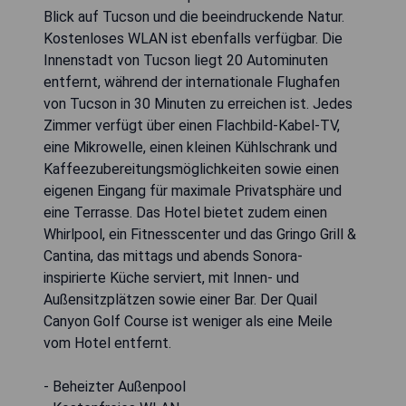
Blick auf Tucson und die beeindruckende Natur.
Kostenloses WLAN ist ebenfalls verfügbar. Die
Innenstadt von Tucson liegt 20 Autominuten
entfernt, während der internationale Flughafen
von Tucson in 30 Minuten zu erreichen ist. Jedes
Zimmer verfügt über einen Flachbild-Kabel-TV,
eine Mikrowelle, einen kleinen Kühlschrank und
Kaffeezubereitungsmöglichkeiten sowie einen
eigenen Eingang für maximale Privatsphäre und
eine Terrasse. Das Hotel bietet zudem einen
Whirlpool, ein Fitnesscenter und das Gringo Grill &
Cantina, das mittags und abends Sonora-
inspirierte Küche serviert, mit Innen- und
Außensitzplätzen sowie einer Bar. Der Quail
Canyon Golf Course ist weniger als eine Meile
vom Hotel entfernt.
- Beheizter Außenpool