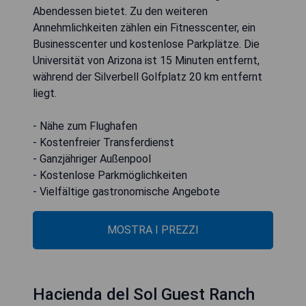
Abendessen bietet. Zu den weiteren
Annehmlichkeiten zählen ein Fitnesscenter, ein
Businesscenter und kostenlose Parkplätze. Die
Universität von Arizona ist 15 Minuten entfernt,
während der Silverbell Golfplatz 20 km entfernt
liegt.
- Nähe zum Flughafen
- Kostenfreier Transferdienst
- Ganzjähriger Außenpool
- Kostenlose Parkmöglichkeiten
- Vielfältige gastronomische Angebote
MOSTRA I PREZZI
Hacienda del Sol Guest Ranch