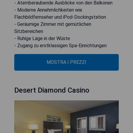
- Atemberaubende Ausblicke von den Balkonen
- Moderne Annehmlichkeiten wie
Flachbildfernseher und iPod-Dockingstation
- Geräumige Zimmer mit gemütlichen
Sitzbereichen
- Ruhige Lage in der Wüste
- Zugang zu erstklassigen Spa-Einrichtungen
MOSTRA I PREZZI
Desert Diamond Casino