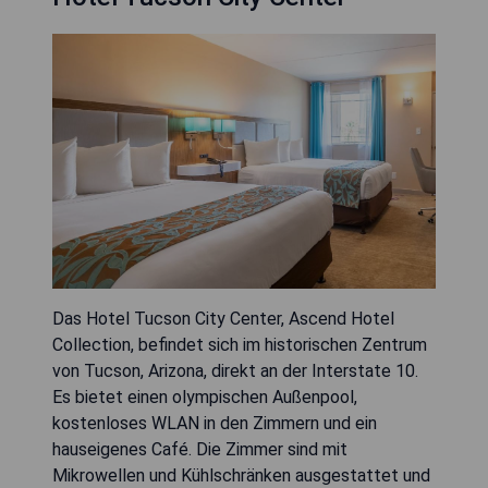
Das Hotel Tucson City Center, Ascend Hotel
Collection, befindet sich im historischen Zentrum
von Tucson, Arizona, direkt an der Interstate 10.
Es bietet einen olympischen Außenpool,
kostenloses WLAN in den Zimmern und ein
hauseigenes Café. Die Zimmer sind mit
Mikrowellen und Kühlschränken ausgestattet und