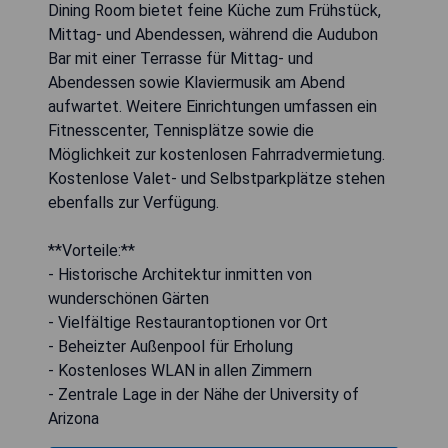
Dining Room bietet feine Küche zum Frühstück,
Mittag- und Abendessen, während die Audubon
Bar mit einer Terrasse für Mittag- und
Abendessen sowie Klaviermusik am Abend
aufwartet. Weitere Einrichtungen umfassen ein
Fitnesscenter, Tennisplätze sowie die
Möglichkeit zur kostenlosen Fahrradvermietung.
Kostenlose Valet- und Selbstparkplätze stehen
ebenfalls zur Verfügung.
**Vorteile:**
- Historische Architektur inmitten von
wunderschönen Gärten
- Vielfältige Restaurantoptionen vor Ort
- Beheizter Außenpool für Erholung
- Kostenloses WLAN in allen Zimmern
- Zentrale Lage in der Nähe der University of
Arizona