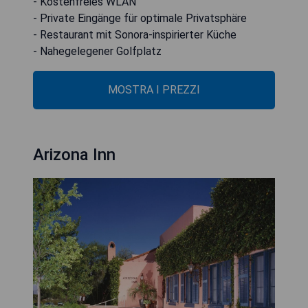
- Kostenfreies WLAN
- Private Eingänge für optimale Privatsphäre
- Restaurant mit Sonora-inspirierter Küche
- Nahegelegener Golfplatz
MOSTRA I PREZZI
Arizona Inn