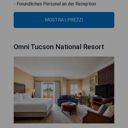
- Freundliches Personal an der Rezeption
MOSTRA I PREZZI
Omni Tucson National Resort