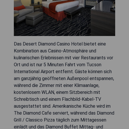
Das Desert Diamond Casino Hotel bietet eine
Kombination aus Casino-Atmosphäre und
kulinarischen Erlebnissen mit vier Restaurants vor
Ort und ist nur 5 Minuten Fahrt vom Tucson
International Airport entfernt. Gäste können sich
am ganzjährig geöffneten Außenpool entspannen,
während die Zimmer mit einer Klimaanlage,
kostenlosem WLAN, einem Sitzbereich mit
Schreibtisch und einem Flachbild-Kabel-TV
ausgestattet sind. Amerikanische Küche wird im
The Diamond Cafe serviert, während das Diamond
Grill / Classico Pizza täglich zum Mittagessen
einlädt und das Diamond Buffet Mittag- und