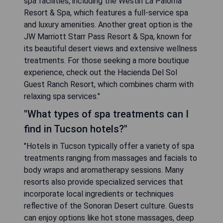
spa facilities, including the Westin La Paloma
Resort & Spa, which features a full-service spa
and luxury amenities. Another great option is the
JW Marriott Starr Pass Resort & Spa, known for
its beautiful desert views and extensive wellness
treatments. For those seeking a more boutique
experience, check out the Hacienda Del Sol
Guest Ranch Resort, which combines charm with
relaxing spa services."
"What types of spa treatments can I
find in Tucson hotels?"
"Hotels in Tucson typically offer a variety of spa
treatments ranging from massages and facials to
body wraps and aromatherapy sessions. Many
resorts also provide specialized services that
incorporate local ingredients or techniques
reflective of the Sonoran Desert culture. Guests
can enjoy options like hot stone massages, deep