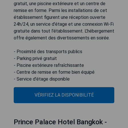
gratuit, une piscine extérieure et un centre de
remise en forme. Parmi les installations de cet
établissement figurent une réception ouverte
24h/24, un service d'étage et une connexion Wi-Fi
gratuite dans tout l'établissement. L'hébergement
offre également des divertissements en soirée.
- Proximité des transports publics
- Parking privé gratuit
- Piscine extérieure rafraîchissante
- Centre de remise en forme bien équipé
- Service d'étage disponible
VÉRIFIEZ LA DISPONIBILITÉ
Prince Palace Hotel Bangkok -