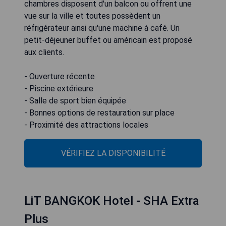
chambres disposent d'un balcon ou offrent une
vue sur la ville et toutes possèdent un
réfrigérateur ainsi qu'une machine à café. Un
petit-déjeuner buffet ou américain est proposé
aux clients.
- Ouverture récente
- Piscine extérieure
- Salle de sport bien équipée
- Bonnes options de restauration sur place
- Proximité des attractions locales
VÉRIFIEZ LA DISPONIBILITÉ
LiT BANGKOK Hotel - SHA Extra
Plus