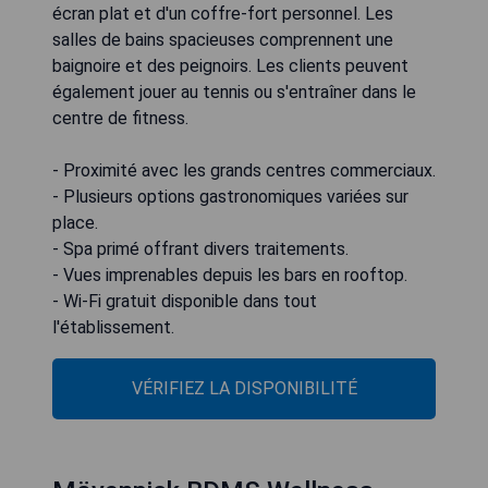
écran plat et d'un coffre-fort personnel. Les
salles de bains spacieuses comprennent une
baignoire et des peignoirs. Les clients peuvent
également jouer au tennis ou s'entraîner dans le
centre de fitness.
- Proximité avec les grands centres commerciaux.
- Plusieurs options gastronomiques variées sur
place.
- Spa primé offrant divers traitements.
- Vues imprenables depuis les bars en rooftop.
- Wi-Fi gratuit disponible dans tout
l'établissement.
VÉRIFIEZ LA DISPONIBILITÉ