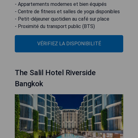
- Appartements modernes et bien équipés
- Centre de fitness et salles de yoga disponibles
- Petit-déjeuner quotidien au café sur place
- Proximité du transport public (BTS)
VÉRIFIEZ LA DISPONIBILITÉ
The Salil Hotel Riverside
Bangkok