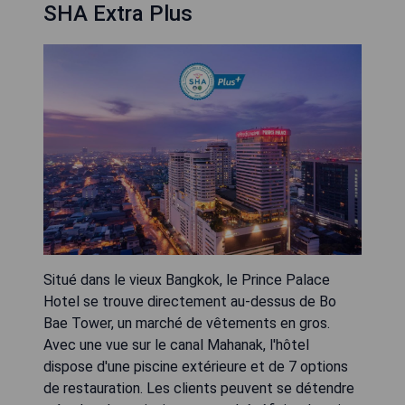
SHA Extra Plus
Situé dans le vieux Bangkok, le Prince Palace
Hotel se trouve directement au-dessus de Bo
Bae Tower, un marché de vêtements en gros.
Avec une vue sur le canal Mahanak, l'hôtel
dispose d'une piscine extérieure et de 7 options
de restauration. Les clients peuvent se détendre