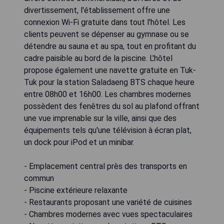
divertissement, l'établissement offre une
connexion Wi-Fi gratuite dans tout l'hôtel. Les
clients peuvent se dépenser au gymnase ou se
détendre au sauna et au spa, tout en profitant du
cadre paisible au bord de la piscine. L'hôtel
propose également une navette gratuite en Tuk-
Tuk pour la station Saladaeng BTS chaque heure
entre 08h00 et 16h00. Les chambres modernes
possèdent des fenêtres du sol au plafond offrant
une vue imprenable sur la ville, ainsi que des
équipements tels qu'une télévision à écran plat,
un dock pour iPod et un minibar.
- Emplacement central près des transports en
commun
- Piscine extérieure relaxante
- Restaurants proposant une variété de cuisines
- Chambres modernes avec vues spectaculaires