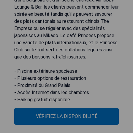
Lounge & Bar, les clients peuvent commencer leur
soirée en beauté tandis qu’ils peuvent savourer
des plats cantonais au restaurant chinois The
Empress ou se régaler avec des spécialités
japonaises au Mikado. Le café Princess propose
une variété de plats internationaux, et le Princess
Club sur le toit sert des collations légères ainsi
que des boissons rafraîchissantes.
- Piscine extérieure spacieuse
- Plusieurs options de restauration
- Proximité du Grand Palais
- Accès Internet dans les chambres
- Parking gratuit disponible
VÉRIFIEZ LA DISPONIBILITÉ