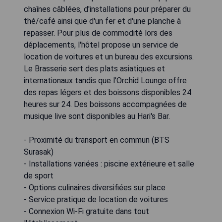
chaînes câblées, d'installations pour préparer du
thé/café ainsi que d'un fer et d'une planche à
repasser. Pour plus de commodité lors des
déplacements, l'hôtel propose un service de
location de voitures et un bureau des excursions.
Le Brasserie sert des plats asiatiques et
internationaux tandis que l'Orchid Lounge offre
des repas légers et des boissons disponibles 24
heures sur 24. Des boissons accompagnées de
musique live sont disponibles au Hari's Bar.
- Proximité du transport en commun (BTS
Surasak)
- Installations variées : piscine extérieure et salle
de sport
- Options culinaires diversifiées sur place
- Service pratique de location de voitures
- Connexion Wi-Fi gratuite dans tout