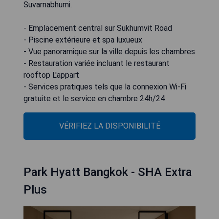
Suvarnabhumi.
- Emplacement central sur Sukhumvit Road
- Piscine extérieure et spa luxueux
- Vue panoramique sur la ville depuis les chambres
- Restauration variée incluant le restaurant
rooftop L'appart
- Services pratiques tels que la connexion Wi-Fi
gratuite et le service en chambre 24h/24
VÉRIFIEZ LA DISPONIBILITÉ
Park Hyatt Bangkok - SHA Extra
Plus