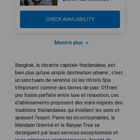
CHECK AVAILABILITY
Montre plus
Bangkok, la vibrante capitale thaïlandaise, est
bien plus qu'une simple destination urbaine ; c'est
un sanctuaire de sérénité où les Hôtels Spa
s'imposent comme des havres de paix. Offrant
une fusion parfaite entre luxe et relaxation, ces
établissements proposent des soins inspirés des
traditions thaïlandaises qui éveillent les sens et
apaisent l'esprit. Parmi les incontournables, le
Mandarin Oriental et le Banyan Tree se
distinguent par leurs services exceptionnels et