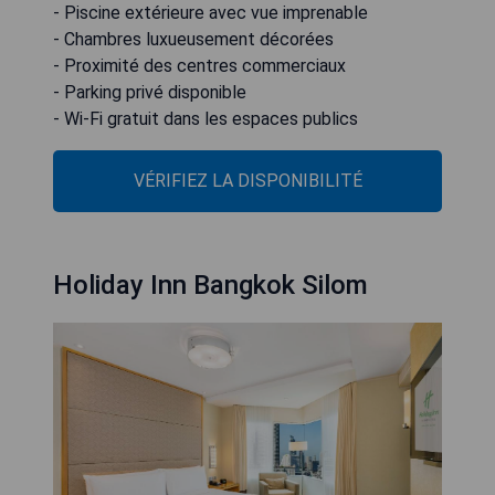
- Piscine extérieure avec vue imprenable
- Chambres luxueusement décorées
- Proximité des centres commerciaux
- Parking privé disponible
- Wi-Fi gratuit dans les espaces publics
VÉRIFIEZ LA DISPONIBILITÉ
Holiday Inn Bangkok Silom