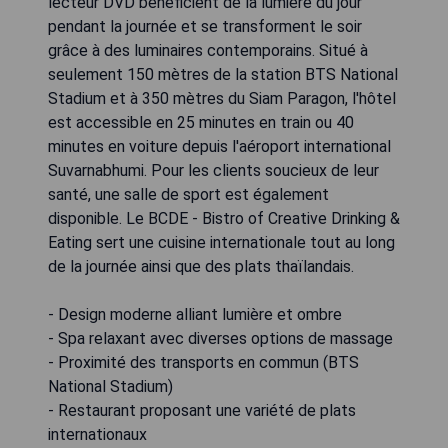
lecteur DVD bénéficient de la lumière du jour
pendant la journée et se transforment le soir
grâce à des luminaires contemporains. Situé à
seulement 150 mètres de la station BTS National
Stadium et à 350 mètres du Siam Paragon, l'hôtel
est accessible en 25 minutes en train ou 40
minutes en voiture depuis l'aéroport international
Suvarnabhumi. Pour les clients soucieux de leur
santé, une salle de sport est également
disponible. Le BCDE - Bistro of Creative Drinking &
Eating sert une cuisine internationale tout au long
de la journée ainsi que des plats thaïlandais.
- Design moderne alliant lumière et ombre
- Spa relaxant avec diverses options de massage
- Proximité des transports en commun (BTS
National Stadium)
- Restaurant proposant une variété de plats
internationaux