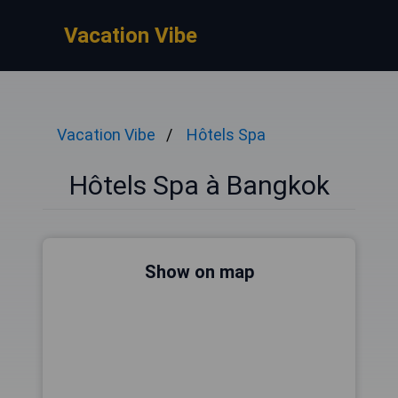
Vacation Vibe
Vacation Vibe
Hôtels Spa
Hôtels Spa à Bangkok
Show on map