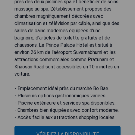
près des deux piscines spa et bénéficier de soins
massage au spa. L'établissement propose des
chambres magnifiquement décorées avec
climatisation et télévision par câble, ainsi que des
salles de bains modernes équipées d'une
baignoire, d'articles de toilette gratuits et de
chaussons. Le Prince Palace Hotel est situé à
environ 26 km de l'aéroport Suvarnabhumi et les
attractions commerciales comme Pratunam et
Khaosan Road sont accessibles en 10 minutes en
voiture.
- Emplacement idéal près du marché Bo Bae.
- Plusieurs options gastronomiques variées.
- Piscine extérieure et services spa disponibles.
- Chambres bien équipées avec confort moderne.
- Accès facile aux attractions shopping locales.
VÉRIFIEZ LA DISPONIBILITÉ