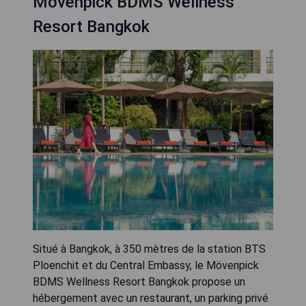
Mövenpick BDMS Wellness
Resort Bangkok
Situé à Bangkok, à 350 mètres de la station BTS
Ploenchit et du Central Embassy, le Mövenpick
BDMS Wellness Resort Bangkok propose un
hébergement avec un restaurant, un parking privé