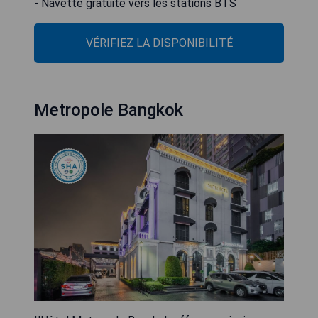
- Navette gratuite vers les stations BTS
VÉRIFIEZ LA DISPONIBILITÉ
Metropole Bangkok