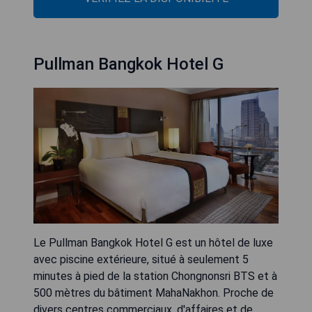
Pullman Bangkok Hotel G
Le Pullman Bangkok Hotel G est un hôtel de luxe
avec piscine extérieure, situé à seulement 5
minutes à pied de la station Chongnonsri BTS et à
500 mètres du bâtiment MahaNakhon. Proche de
divers centres commerciaux, d'affaires et de