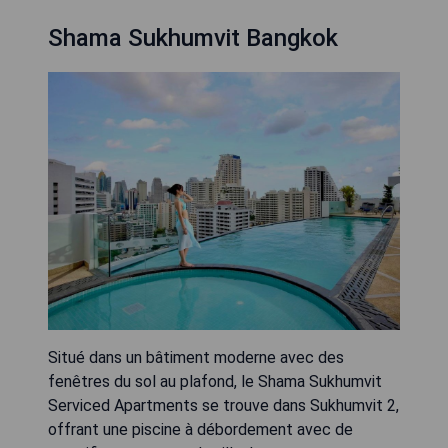
Shama Sukhumvit Bangkok
Situé dans un bâtiment moderne avec des
fenêtres du sol au plafond, le Shama Sukhumvit
Serviced Apartments se trouve dans Sukhumvit 2,
offrant une piscine à débordement avec de