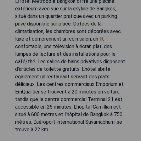
L'Hôtel Metropole Bangkok offre une piscine
extérieure avec vue sur la skyline de Bangkok,
situé dans un quartier pratique avec un parking
privé disponible sur place. Dotées de la
climatisation, les chambres sont décorées avec
luxe et comprennent un coin salon, un lit
confortable, une télévision à écran plat, des
lampes de lecture et des installations pour le
café/thé. Les salles de bains privatives disposent
d'articles de toilette gratuits. L'hôtel abrite
également un restaurant servant des plats
délicieux. Les centres commerciaux Emporium et
EmQuartier se trouvent à 20 minutes en voiture,
tandis que le centre commercial Terminal 21 est
accessible en 25 minutes. L'hôpital Camillian est
situé à 600 mètres et l'hôpital de Bangkok à 750
mètres. L'aéroport international Suvarnabhumi se
trouve à 22 km.