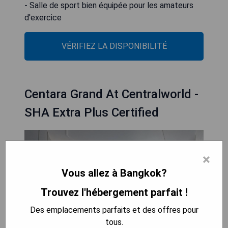
- Salle de sport bien équipée pour les amateurs
d'exercice
VÉRIFIEZ LA DISPONIBILITÉ
Centara Grand At Centralworld -
SHA Extra Plus Certified
×
Vous allez à Bangkok?
Trouvez l'hébergement parfait !
Des emplacements parfaits et des offres pour
tous.