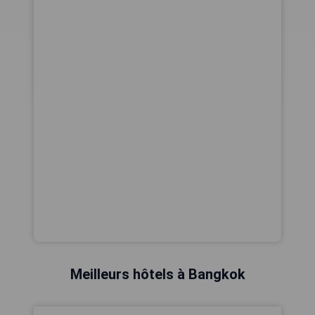
Meilleurs hôtels à Bangkok