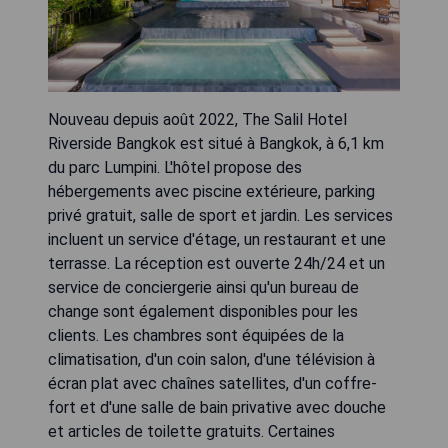
Nouveau depuis août 2022, The Salil Hotel
Riverside Bangkok est situé à Bangkok, à 6,1 km
du parc Lumpini. L'hôtel propose des
hébergements avec piscine extérieure, parking
privé gratuit, salle de sport et jardin. Les services
incluent un service d'étage, un restaurant et une
terrasse. La réception est ouverte 24h/24 et un
service de conciergerie ainsi qu'un bureau de
change sont également disponibles pour les
clients. Les chambres sont équipées de la
climatisation, d'un coin salon, d'une télévision à
écran plat avec chaînes satellites, d'un coffre-
fort et d'une salle de bain privative avec douche
et articles de toilette gratuits. Certaines