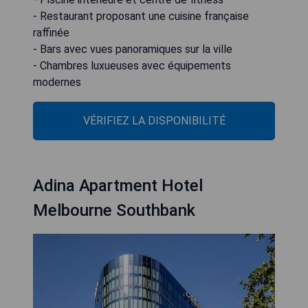
- Restaurant proposant une cuisine française
raffinée
- Bars avec vues panoramiques sur la ville
- Chambres luxueuses avec équipements
modernes
VÉRIFIEZ LA DISPONIBILITÉ
Adina Apartment Hotel
Melbourne Southbank