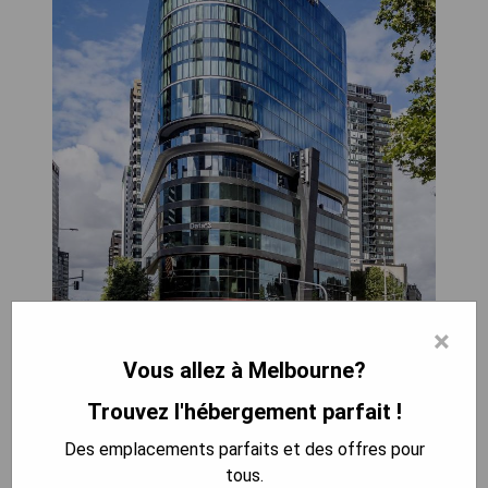
×
Vous allez à Melbourne?
Trouvez l'hébergement parfait !
Des emplacements parfaits et des offres pour
tous.
L'Adina Apartment Hotel Melbourne Southbank,