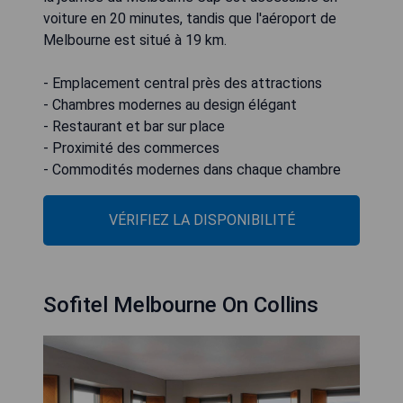
voiture en 20 minutes, tandis que l'aéroport de
Melbourne est situé à 19 km.
- Emplacement central près des attractions
- Chambres modernes au design élégant
- Restaurant et bar sur place
- Proximité des commerces
- Commodités modernes dans chaque chambre
VÉRIFIEZ LA DISPONIBILITÉ
Sofitel Melbourne On Collins