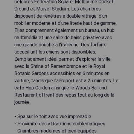
célèbres Federation Square, Melbourne Cricket
Ground et Marvel Stadium. Les chambres
disposent de fenêtres à double vitrage, d'un
mobilier moderne et d'une literie haut de gamme.
Elles comprennent également un bureau, un hub
multimédia et une salle de bains privative avec
une grande douche à l'italienne. Des forfaits
accueillant les chiens sont disponibles.
L'emplacement idéal permet d'explorer la ville
avec la Shrine of Remembrance et le Royal
Botanic Gardens accessibles en 6 minutes en
voiture, tandis que l'aéroport est à 25 minutes. Le
café Hop Garden ainsi que le Woods Bar and
Restaurant offrent des repas tout au long de la
journée.
- Spa sur le toit avec vue imprenable
- Proximité des attractions emblématiques
- Chambres modernes et bien équipées