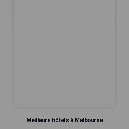
Meilleurs hôtels à Melbourne