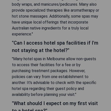
body wraps, and manicures/pedicures. Many also
provide specialized therapies like aromatherapy or
hot stone massages. Additionally, some spas may
have unique local offerings that incorporate
Australian native ingredients for a truly local
experience."
"Can I access hotel spa facilities if I'm
not staying at the hotel?"
"Many hotel spas in Melbourne allow non-guests
to access their facilities for a fee or by
purchasing treatment packages. However,
policies can vary from one establishment to
another. It's advisable to check with the specific
hotel spa regarding their guest policy and
availability before planning your visit."
"What should I expect on my first visit
to a hotel spa?"