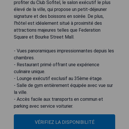
profiter du Club Sofitel, le salon exécutif le plus
élevé de la ville, qui propose un petit-déjeuner
signature et des boissons en soirée. De plus,
l'hôtel est idéalement situé à proximité des
attractions majeures telles que Federation
Square et Bourke Street Mall.
- Vues panoramiques impressionnantes depuis les
chambres.
- Restaurant primé offrant une expérience
culinaire unique.
- Lounge exécutif exclusif au 35ème étage.
- Salle de gym entièrement équipée avec vue sur
la ville.
- Accès facile aux transports en commun et
parking avec service voiturier.
VÉRIFIEZ LA DISPONIBILITÉ