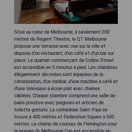
Situé au cœur de Melbourne, à seulement 200
mètres du Regent Theatre, le QT Melbourne
propose une terrasse avec vue sur la ville et
dispose d'un restaurant, d'un café et d'un bar sur
place. Le quartier commerçant de Collins Street
est accessible en 5 minutes à pied. Les chambres
élégamment décorées sont équipées de la
climatisation, d'un minibar, d'une machine à café et
d'une télévision à écran plat avec chaînes
câblées. Chaque chambre comprend une salle de
bains privative avec peignoirs et articles de
toilette gratuits. La cathédrale Saint-Paul se
trouve à 400 mètres et Federation Square à 500
mètres. Le champ de courses de Flemington pour
la journée du Melbourne Cup est accessible en