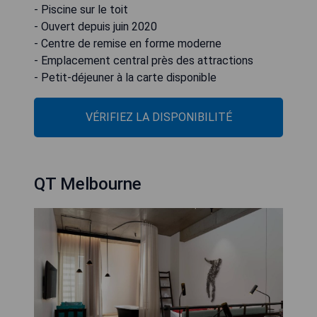
- Piscine sur le toit
- Ouvert depuis juin 2020
- Centre de remise en forme moderne
- Emplacement central près des attractions
- Petit-déjeuner à la carte disponible
VÉRIFIEZ LA DISPONIBILITÉ
QT Melbourne