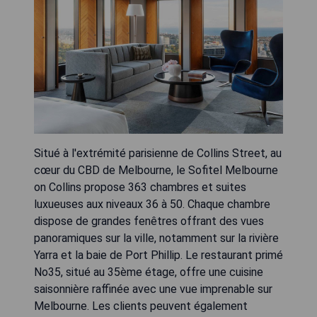
Situé à l'extrémité parisienne de Collins Street, au
cœur du CBD de Melbourne, le Sofitel Melbourne
on Collins propose 363 chambres et suites
luxueuses aux niveaux 36 à 50. Chaque chambre
dispose de grandes fenêtres offrant des vues
panoramiques sur la ville, notamment sur la rivière
Yarra et la baie de Port Phillip. Le restaurant primé
No35, situé au 35ème étage, offre une cuisine
saisonnière raffinée avec une vue imprenable sur
Melbourne. Les clients peuvent également