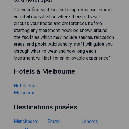
"On your first visit to a hotel spa, you can expect
an initial consultation where therapists will
discuss your needs and preferences before
starting any treatment. You'll be shown around
the facilities which may include saunas, relaxation
areas, and pools. Additionally, staff will guide you
through what to wear and how long each
treatment will last for an enjoyable experience."
Hôtels à Melbourne
Hôtels Spa
Melbourne
Destinations prisées
Manchester
Bristol
Londres