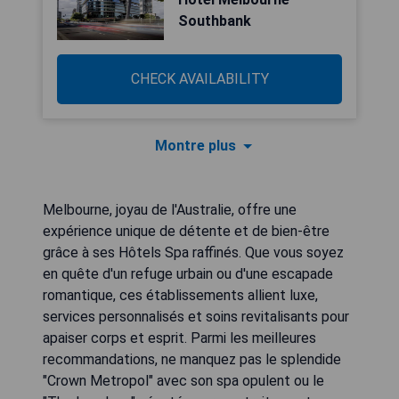
Southbank
CHECK AVAILABILITY
Montre plus
Melbourne, joyau de l'Australie, offre une
expérience unique de détente et de bien-être
grâce à ses Hôtels Spa raffinés. Que vous soyez
en quête d'un refuge urbain ou d'une escapade
romantique, ces établissements allient luxe,
services personnalisés et soins revitalisants pour
apaiser corps et esprit. Parmi les meilleures
recommandations, ne manquez pas le splendide
"Crown Metropol" avec son spa opulent ou le