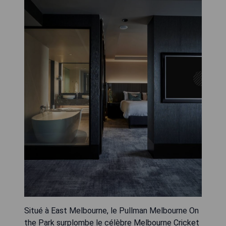
Situé à East Melbourne, le Pullman Melbourne On
the Park surplombe le célèbre Melbourne Cricket