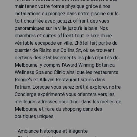
maintenez votre forme physique grâce à nos
installations ou plongez dans notre piscine sur le
toit chauffée avec jacuzzi, offrant des vues
panoramiques sur la ville jusqu'à la baie. Nos
chambres et suites offrent tout le luxe d'une
véritable escapade en ville. L'hôtel fait partie du
quartier de Rialto sur Collins St, où se trouvent
certains des établissements les plus réputés de
Melbourne, y compris l'Award Winning Botanica
Wellness Spa and Clinic ainsi que les restaurants
Ronnie's et Alluvial Restaurant situés dans
l'atrium. Lorsque vous serez prêt à explorer, notre
Concierge expérimenté vous orientera vers les
meilleures adresses pour dîner dans les ruelles de
Melbourne et faire du shopping dans des
boutiques uniques.
- Ambiance historique et élégante