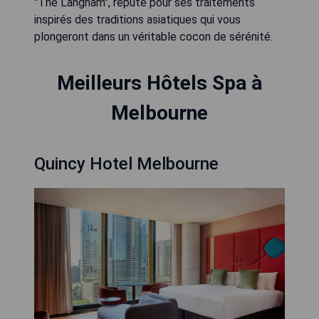
"The Langham", réputé pour ses traitements
inspirés des traditions asiatiques qui vous
plongeront dans un véritable cocon de sérénité.
Meilleurs Hôtels Spa à
Melbourne
Quincy Hotel Melbourne