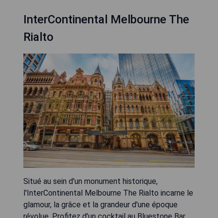
InterContinental Melbourne The
Rialto
Situé au sein d'un monument historique,
l'InterContinental Melbourne The Rialto incarne le
glamour, la grâce et la grandeur d'une époque
révolue. Profitez d'un cocktail au Bluestone Bar,