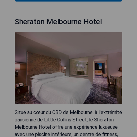
Sheraton Melbourne Hotel
Situé au cœur du CBD de Melbourne, à l'extrémité
parisienne de Little Collins Street, le Sheraton
Melbourne Hotel offre une expérience luxueuse
avec une piscine intérieure, un centre de fitness,