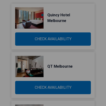
Quincy Hotel
Melbourne
CHECK AVAILABILITY
QT Melbourne
CHECK AVAILABILITY