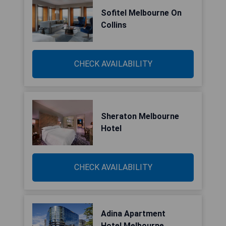
Sofitel Melbourne On
Collins
CHECK AVAILABILITY
Sheraton Melbourne
Hotel
CHECK AVAILABILITY
Adina Apartment
Hotel Melbourne