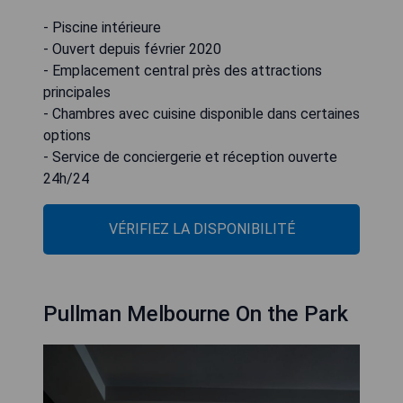
- Piscine intérieure
- Ouvert depuis février 2020
- Emplacement central près des attractions
principales
- Chambres avec cuisine disponible dans certaines
options
- Service de conciergerie et réception ouverte
24h/24
VÉRIFIEZ LA DISPONIBILITÉ
Pullman Melbourne On the Park