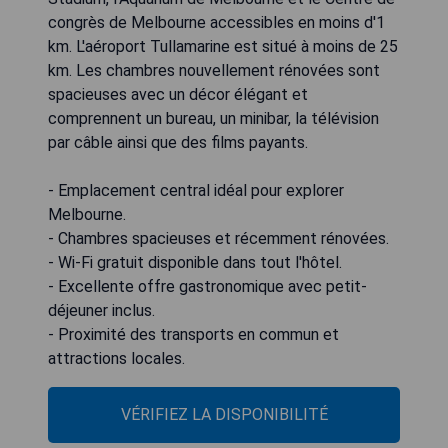
congrès de Melbourne accessibles en moins d'1
km. L'aéroport Tullamarine est situé à moins de 25
km. Les chambres nouvellement rénovées sont
spacieuses avec un décor élégant et
comprennent un bureau, un minibar, la télévision
par câble ainsi que des films payants.
- Emplacement central idéal pour explorer
Melbourne.
- Chambres spacieuses et récemment rénovées.
- Wi-Fi gratuit disponible dans tout l'hôtel.
- Excellente offre gastronomique avec petit-
déjeuner inclus.
- Proximité des transports en commun et
attractions locales.
VÉRIFIEZ LA DISPONIBILITÉ