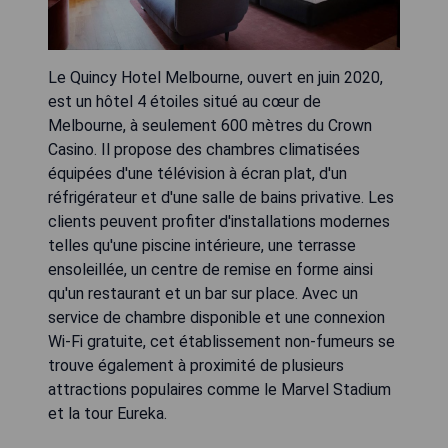
Le Quincy Hotel Melbourne, ouvert en juin 2020,
est un hôtel 4 étoiles situé au cœur de
Melbourne, à seulement 600 mètres du Crown
Casino. Il propose des chambres climatisées
équipées d'une télévision à écran plat, d'un
réfrigérateur et d'une salle de bains privative. Les
clients peuvent profiter d'installations modernes
telles qu'une piscine intérieure, une terrasse
ensoleillée, un centre de remise en forme ainsi
qu'un restaurant et un bar sur place. Avec un
service de chambre disponible et une connexion
Wi-Fi gratuite, cet établissement non-fumeurs se
trouve également à proximité de plusieurs
attractions populaires comme le Marvel Stadium
et la tour Eureka.