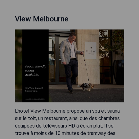
View Melbourne
L'hôtel View Melbourne propose un spa et sauna
sur le toit, un restaurant, ainsi que des chambres
équipées de téléviseurs HD à écran plat. Il se
trouve à moins de 10 minutes de tramway des