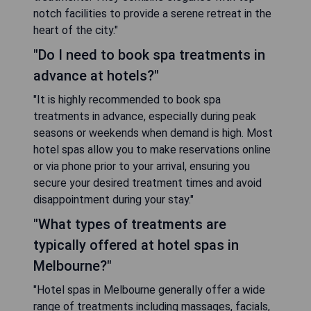
notch facilities to provide a serene retreat in the
heart of the city."
"Do I need to book spa treatments in
advance at hotels?"
"It is highly recommended to book spa
treatments in advance, especially during peak
seasons or weekends when demand is high. Most
hotel spas allow you to make reservations online
or via phone prior to your arrival, ensuring you
secure your desired treatment times and avoid
disappointment during your stay."
"What types of treatments are
typically offered at hotel spas in
Melbourne?"
"Hotel spas in Melbourne generally offer a wide
range of treatments including massages, facials,