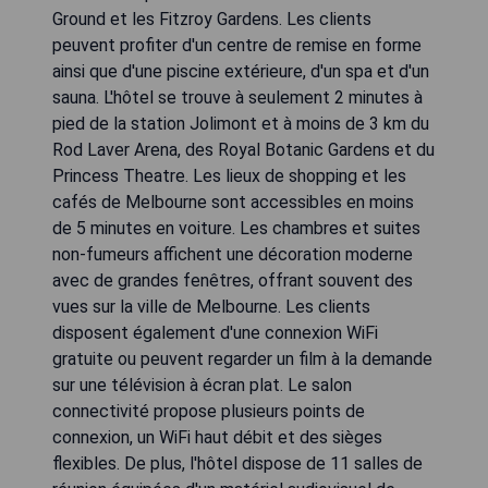
Ground et les Fitzroy Gardens. Les clients
peuvent profiter d'un centre de remise en forme
ainsi que d'une piscine extérieure, d'un spa et d'un
sauna. L'hôtel se trouve à seulement 2 minutes à
pied de la station Jolimont et à moins de 3 km du
Rod Laver Arena, des Royal Botanic Gardens et du
Princess Theatre. Les lieux de shopping et les
cafés de Melbourne sont accessibles en moins
de 5 minutes en voiture. Les chambres et suites
non-fumeurs affichent une décoration moderne
avec de grandes fenêtres, offrant souvent des
vues sur la ville de Melbourne. Les clients
disposent également d'une connexion WiFi
gratuite ou peuvent regarder un film à la demande
sur une télévision à écran plat. Le salon
connectivité propose plusieurs points de
connexion, un WiFi haut débit et des sièges
flexibles. De plus, l'hôtel dispose de 11 salles de