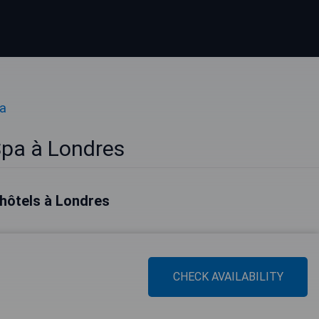
pa
Spa à Londres
 hôtels à Londres
CHECK AVAILABILITY