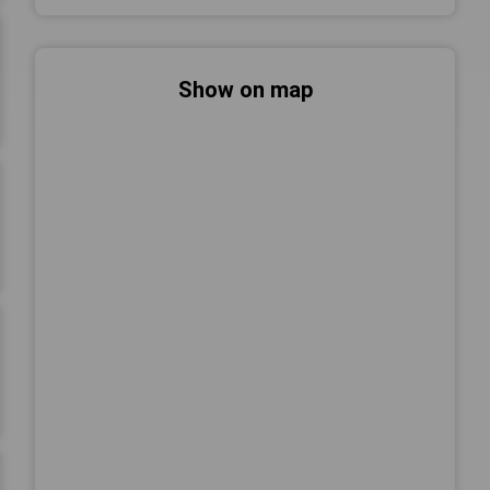
Show on map