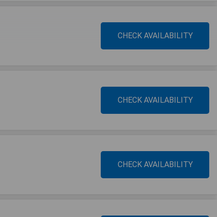
CHECK AVAILABILITY
CHECK AVAILABILITY
CHECK AVAILABILITY