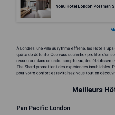
Nobu Hotel London Portman S
Mo
À Londres, une ville au rythme effréné, les Hôtels Spa
quête de détente. Que vous souhaitiez profiter d'un so
ressourcer dans un cadre somptueux, des établisseme
The Shard promettent des expériences inoubliables. P
pour votre confort et revitalisez-vous tout en découv
Meilleurs Hô
Pan Pacific London