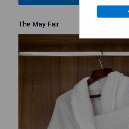
The May Fair