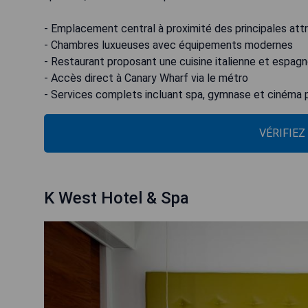
- Emplacement central à proximité des principales att
- Chambres luxueuses avec équipements modernes
- Restaurant proposant une cuisine italienne et espagn
- Accès direct à Canary Wharf via le métro
- Services complets incluant spa, gymnase et cinéma 
VÉRIFIEZ
K West Hotel & Spa