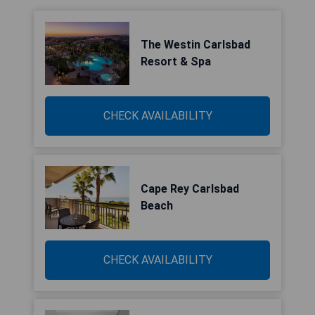
The Westin Carlsbad
Resort & Spa
CHECK AVAILABILITY
Cape Rey Carlsbad
Beach
CHECK AVAILABILITY