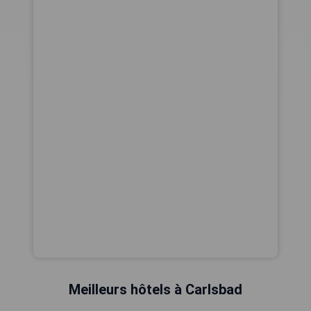
Meilleurs hôtels à Carlsbad