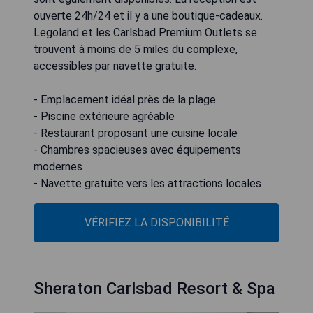
ouverte 24h/24 et il y a une boutique-cadeaux.
Legoland et les Carlsbad Premium Outlets se
trouvent à moins de 5 miles du complexe,
accessibles par navette gratuite.
- Emplacement idéal près de la plage
- Piscine extérieure agréable
- Restaurant proposant une cuisine locale
- Chambres spacieuses avec équipements
modernes
- Navette gratuite vers les attractions locales
VÉRIFIEZ LA DISPONIBILITÉ
Sheraton Carlsbad Resort & Spa