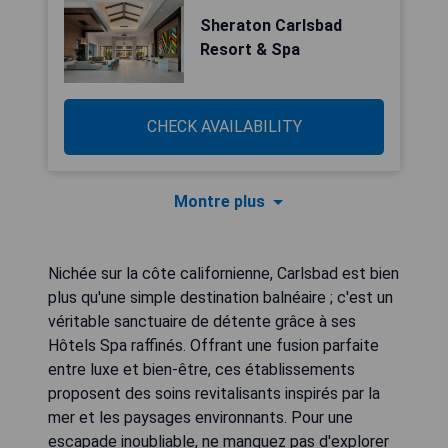
Sheraton Carlsbad
Resort & Spa
CHECK AVAILABILITY
Montre plus
Nichée sur la côte californienne, Carlsbad est bien
plus qu'une simple destination balnéaire ; c'est un
véritable sanctuaire de détente grâce à ses
Hôtels Spa raffinés. Offrant une fusion parfaite
entre luxe et bien-être, ces établissements
proposent des soins revitalisants inspirés par la
mer et les paysages environnants. Pour une
escapade inoubliable, ne manquez pas d'explorer