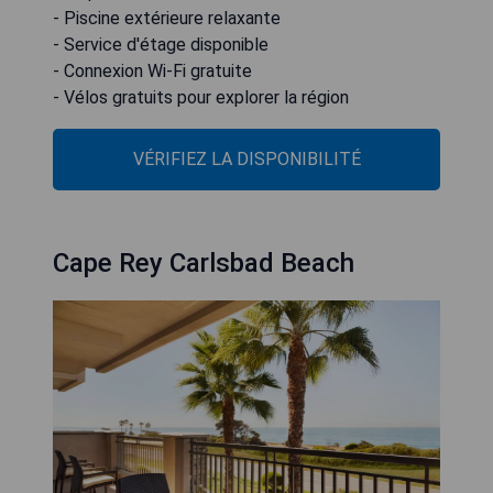
- Piscine extérieure relaxante
- Service d'étage disponible
- Connexion Wi-Fi gratuite
- Vélos gratuits pour explorer la région
VÉRIFIEZ LA DISPONIBILITÉ
Cape Rey Carlsbad Beach