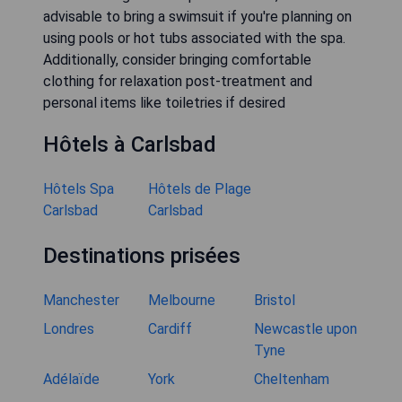
advisable to bring a swimsuit if you're planning on
using pools or hot tubs associated with the spa.
Additionally, consider bringing comfortable
clothing for relaxation post-treatment and
personal items like toiletries if desired
Hôtels à Carlsbad
Hôtels Spa
Hôtels de Plage
Carlsbad
Carlsbad
Destinations prisées
Manchester
Melbourne
Bristol
Londres
Cardiff
Newcastle upon
Tyne
Adélaïde
York
Cheltenham