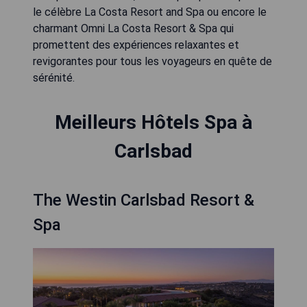
le célèbre La Costa Resort and Spa ou encore le
charmant Omni La Costa Resort & Spa qui
promettent des expériences relaxantes et
revigorantes pour tous les voyageurs en quête de
sérénité.
Meilleurs Hôtels Spa à
Carlsbad
The Westin Carlsbad Resort &
Spa