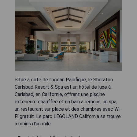
Situé à côté de l'océan Pacifique, le Sheraton
Carlsbad Resort & Spa est un hôtel de luxe à
Carlsbad, en Californie, offrant une piscine
extérieure chauffée et un bain à remous, un spa,
un restaurant sur place et des chambres avec Wi-
Fi gratuit. Le parc LEGOLAND California se trouve
à moins d'un mile.