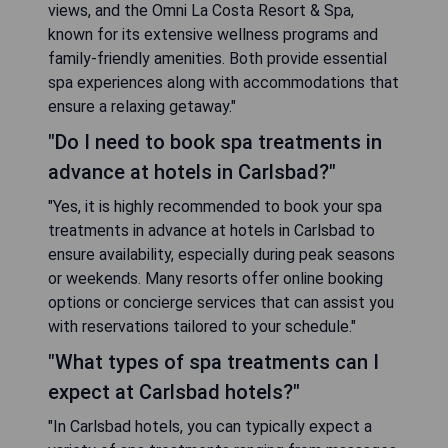
views, and the Omni La Costa Resort & Spa,
known for its extensive wellness programs and
family-friendly amenities. Both provide essential
spa experiences along with accommodations that
ensure a relaxing getaway."
"Do I need to book spa treatments in
advance at hotels in Carlsbad?"
"Yes, it is highly recommended to book your spa
treatments in advance at hotels in Carlsbad to
ensure availability, especially during peak seasons
or weekends. Many resorts offer online booking
options or concierge services that can assist you
with reservations tailored to your schedule."
"What types of spa treatments can I
expect at Carlsbad hotels?"
"In Carlsbad hotels, you can typically expect a