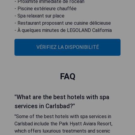
- Proximité immédiate de l'océan
- Piscine extérieure chauffée
- Spa relaxant sur place
- Restaurant proposant une cuisine délicieuse
- À quelques minutes de LEGOLAND California
VÉRIFIEZ LA DISPONIBILITÉ
FAQ
"What are the best hotels with spa
services in Carlsbad?"
"Some of the best hotels with spa services in
Carlsbad include the Park Hyatt Aviara Resort,
which offers luxurious treatments and scenic