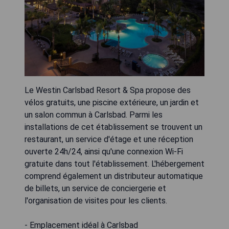
Le Westin Carlsbad Resort & Spa propose des
vélos gratuits, une piscine extérieure, un jardin et
un salon commun à Carlsbad. Parmi les
installations de cet établissement se trouvent un
restaurant, un service d'étage et une réception
ouverte 24h/24, ainsi qu'une connexion Wi-Fi
gratuite dans tout l'établissement. L'hébergement
comprend également un distributeur automatique
de billets, un service de conciergerie et
l'organisation de visites pour les clients.
- Emplacement idéal à Carlsbad