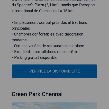
du Spencer's Plaza (2,1 km), tandis que l'aéroport
international de Chennai est à 15 km.
- Emplacement central près des attractions
principales
- Chambres confortables avec décoration
moderne
- Options variées de restauration sur place
- Excellentes installations de bien-être
- Parking gratuit disponible
VÉRIFIEZ LA DISPONIBILITÉ
Green Park Chennai