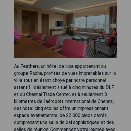
Au Feathers, un hôtel de luxe appartenant au
groupe Radha, profitez de vues imprenables sur la
ville tout en étant choyé par notre personnel
attentif. Idéalement situé à cinq minutes du DLF
et du Chennai Trade Center, et à seulement 8
kilomètres de l'aéroport international de Chennai,
cet hôtel cinq étoiles offre un impressionnant
espace événementiel de 22 000 pieds carrés,
comprenant une salle de bal sophistiquée et des
salles de réunion. Commencez votre journée avec