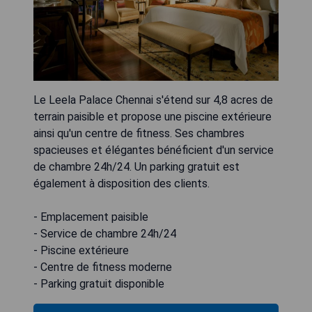
Le Leela Palace Chennai s'étend sur 4,8 acres de
terrain paisible et propose une piscine extérieure
ainsi qu'un centre de fitness. Ses chambres
spacieuses et élégantes bénéficient d'un service
de chambre 24h/24. Un parking gratuit est
également à disposition des clients.
- Emplacement paisible
- Service de chambre 24h/24
- Piscine extérieure
- Centre de fitness moderne
- Parking gratuit disponible