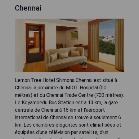
Chennai
Lemon Tree Hotel Shimona Chennai est situé à
Chennai, à proximité du MIOT Hospital (50
mètres) et du Chennai Trade Centre (700 mètres).
Le Koyambedu Bus Station est à 13 km, la gare
centrale de Chennai à 16 km et l'aéroport
international de Chennai se trouve à seulement 6
km. Les chambres élégantes sont climatisées et
équipées d'une télévision par satellite, d'un