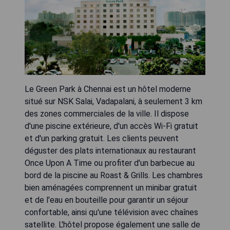
Le Green Park à Chennai est un hôtel moderne
situé sur NSK Salai, Vadapalani, à seulement 3 km
des zones commerciales de la ville. Il dispose
d'une piscine extérieure, d'un accès Wi-Fi gratuit
et d'un parking gratuit. Les clients peuvent
déguster des plats internationaux au restaurant
Once Upon A Time ou profiter d'un barbecue au
bord de la piscine au Roast & Grills. Les chambres
bien aménagées comprennent un minibar gratuit
et de l'eau en bouteille pour garantir un séjour
confortable, ainsi qu'une télévision avec chaînes
satellite. L'hôtel propose également une salle de