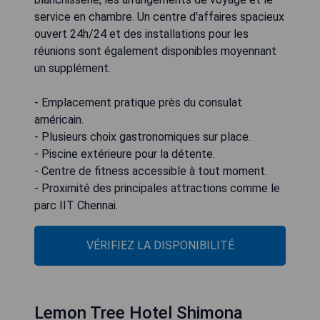
service en chambre. Un centre d'affaires spacieux
ouvert 24h/24 et des installations pour les
réunions sont également disponibles moyennant
un supplément.
- Emplacement pratique près du consulat
américain.
- Plusieurs choix gastronomiques sur place.
- Piscine extérieure pour la détente.
- Centre de fitness accessible à tout moment.
- Proximité des principales attractions comme le
parc IIT Chennai.
VÉRIFIEZ LA DISPONIBILITÉ
Lemon Tree Hotel Shimona