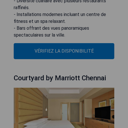
- Diversité culinaire avec plusieurs restaurants
raffinés.
- Installations modernes incluant un centre de
fitness et un spa relaxant.
- Bars offrant des vues panoramiques
spectaculaires sur la ville.
VÉRIFIEZ LA DISPONIBILITÉ
Courtyard by Marriott Chennai