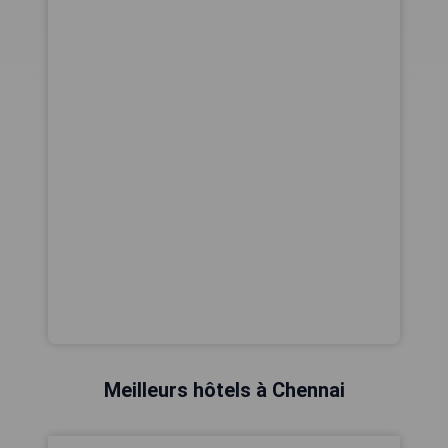
Meilleurs hôtels à Chennai