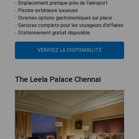
- Emplacement pratique près de l'aéroport
- Piscine extérieure luxueuse
- Diverses options gastronomiques sur place
- Services complets pour les voyageurs d'affaires
- Stationnement gratuit disponible
VÉRIFIEZ LA DISPONIBILITÉ
The Leela Palace Chennai