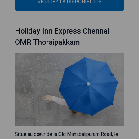
VÉRIFIEZ LA DISPONIBILITÉ
Holiday Inn Express Chennai
OMR Thoraipakkam
Situé au cœur de la Old Mahabalipuram Road, le