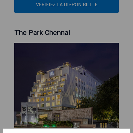
VÉRIFIEZ LA DISPONIBILITÉ
The Park Chennai