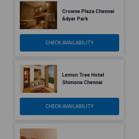
Crowne Plaza Chennai
Adyar Park
CHECK AVAILABILITY
Lemon Tree Hotel
Shimona Chennai
CHECK AVAILABILITY