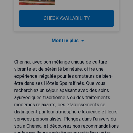
CHECK AVAILABILITY
Montre plus
Chennai, avec son mélange unique de culture
vibrante et de sérénité balnéaire, offre une
expérience inégalée pour les amateurs de bien-
être dans ses Hôtels Spa raffinés. Que vous
recherchiez un séjour apaisant avec des soins
ayurvédiques traditionnels ou des traitements
modernes relaxants, ces établissements se
distinguent par leur atmosphère luxueuse et leurs
services personnalisés. Plongez dans l'univers du
spa à Chennai et découvrez nos recommandations