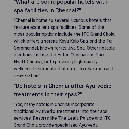
"What are some popular hotels with
spa facilities in Chennai?"
"Chennai is home to several luxurious hotels that
feature excellent spa facilities. Some of the
most popular options include the ITC Grand Chola,
which offers a serene Kaya Kalp Spa, and the Taj
Coromandel, known for its Jiva Spa. Other notable
mentions include the Hilton Chennai and Park
Hyatt Chennai, both providing high-quality
wellness treatments that cater to relaxation and
rejuvenation."
"Do hotels in Chennai offer Ayurvedic
treatments in their spas?"
"Yes, many hotels in Chennai incorporate
traditional Ayurvedic treatments into their spa
services. Resorts like The Leela Palace and ITC
Grand Chola provide specialized Ayurveda