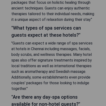
packages that focus on holistic healing through
ancient techniques. Guests can enjoy authentic
therapies tailored to their individual needs, making
it a unique aspect of relaxation during their stay."
"What types of spa services can
guests expect at these hotels?"
"Guests can expect a wide range of spa services
at hotels in Chennai including massages, facials,
body scrubs, and wellness therapies. Many hotel
spas also offer signature treatments inspired by
local traditions as well as international therapies
such as aromatherapy and Swedish massage.
Additionally, some establishments even provide
couples' packages for those looking to indulge
together."
"Are there any day-spa options
available for non-hotel guests?"