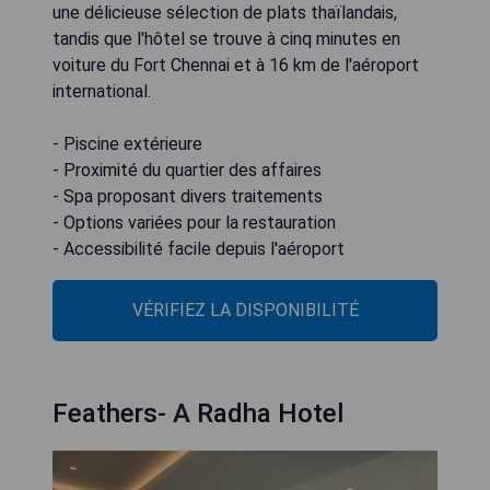
une délicieuse sélection de plats thaïlandais,
tandis que l'hôtel se trouve à cinq minutes en
voiture du Fort Chennai et à 16 km de l'aéroport
international.
- Piscine extérieure
- Proximité du quartier des affaires
- Spa proposant divers traitements
- Options variées pour la restauration
- Accessibilité facile depuis l'aéroport
VÉRIFIEZ LA DISPONIBILITÉ
Feathers- A Radha Hotel