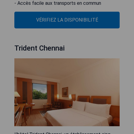
- Accès facile aux transports en commun
VÉRIFIEZ LA DISPONIBILITÉ
Trident Chennai