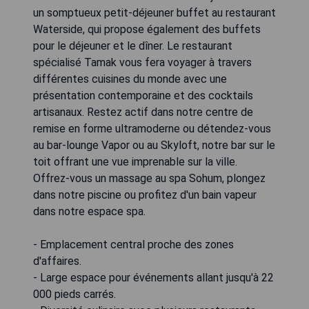
un somptueux petit-déjeuner buffet au restaurant
Waterside, qui propose également des buffets
pour le déjeuner et le dîner. Le restaurant
spécialisé Tamak vous fera voyager à travers
différentes cuisines du monde avec une
présentation contemporaine et des cocktails
artisanaux. Restez actif dans notre centre de
remise en forme ultramoderne ou détendez-vous
au bar-lounge Vapor ou au Skyloft, notre bar sur le
toit offrant une vue imprenable sur la ville.
Offrez-vous un massage au spa Sohum, plongez
dans notre piscine ou profitez d'un bain vapeur
dans notre espace spa.
- Emplacement central proche des zones
d'affaires.
- Large espace pour événements allant jusqu'à 22
000 pieds carrés.