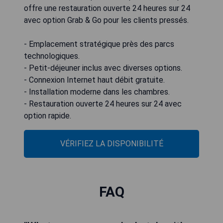
offre une restauration ouverte 24 heures sur 24
avec option Grab & Go pour les clients pressés.
- Emplacement stratégique près des parcs
technologiques.
- Petit-déjeuner inclus avec diverses options.
- Connexion Internet haut débit gratuite.
- Installation moderne dans les chambres.
- Restauration ouverte 24 heures sur 24 avec
option rapide.
VÉRIFIEZ LA DISPONIBILITÉ
FAQ