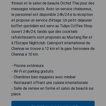
fitness et le salon de beauté Orchid Thai pour des
massages relaxants. Avec un service chaleureux,
le personnel est disponible 24h/24 à la réception
et propose un service d'étage. Un petit-déjeuner
buffet quotidien est servi au Tulips Coffee Shop
ouvert 24h/24, tandis que des cocktails
rafraîchissants sont proposés au Mustang Bar et
à l'Escape Nightclub. L'aéroport international de
Chennai se trouve à 12 km et la gare ferroviaire de
Chennai à 10 km.
- Piscine extérieure
- Wi-Fi et parking gratuits
- Chambres bien équipées avec minibar
- Restaurant offrant une cuisine internationale
- Salle de remise en forme et salon de beauté sur
place