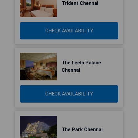
Trident Chennai
CHECK AVAILABILITY
The Leela Palace
Chennai
CHECK AVAILABILITY
The Park Chennai