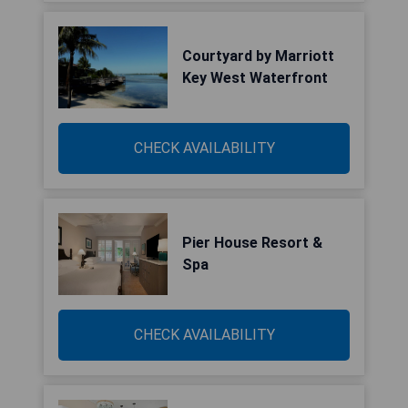
Courtyard by Marriott
Key West Waterfront
CHECK AVAILABILITY
Pier House Resort &
Spa
CHECK AVAILABILITY