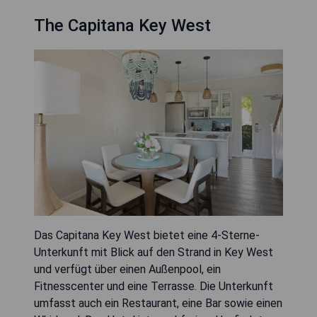
The Capitana Key West
Das Capitana Key West bietet eine 4-Sterne-
Unterkunft mit Blick auf den Strand in Key West
und verfügt über einen Außenpool, ein
Fitnesscenter und eine Terrasse. Die Unterkunft
umfasst auch ein Restaurant, eine Bar sowie einen