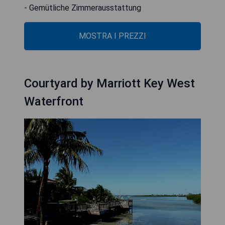
- Gemütliche Zimmerausstattung
MOSTRA I PREZZI
Courtyard by Marriott Key West
Waterfront