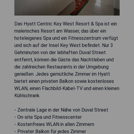
Das Hyatt Centric Key West Resort & Spa ist ein
malerisches Resort am Wasser, das über ein
hoteleigenes Spa und ein Fitnesszentrum verfügt
und sich auf der Insel Key West befindet. Nur 3
Gehminuten von der lebhaften Duval Street
entfernt, können die Gäste das Nachtleben und
die zahlreichen Restaurants in der Umgebung
genießen. Jedes gemütliche Zimmer im Hyatt
bietet einen privaten Balkon sowie kostenloses
WLAN, einen Flachbild-Kabel-TV und einen kleinen
Kühlschrank.
- Zentrale Lage in der Nähe von Duval Street
- On-site Spa und Fitnesscenter
- Kostenfreies WLAN in allen Zimmern
- Privater Balkon für jedes Zimmer