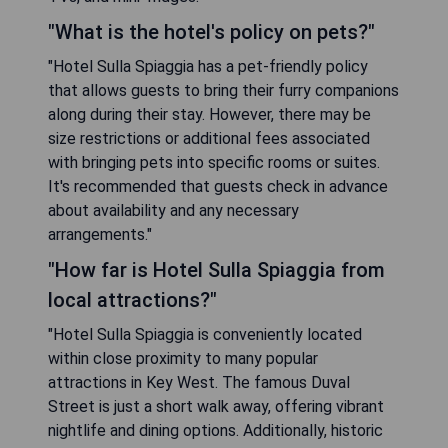
"What is the hotel's policy on pets?"
"Hotel Sulla Spiaggia has a pet-friendly policy
that allows guests to bring their furry companions
along during their stay. However, there may be
size restrictions or additional fees associated
with bringing pets into specific rooms or suites.
It's recommended that guests check in advance
about availability and any necessary
arrangements."
"How far is Hotel Sulla Spiaggia from
local attractions?"
"Hotel Sulla Spiaggia is conveniently located
within close proximity to many popular
attractions in Key West. The famous Duval
Street is just a short walk away, offering vibrant
nightlife and dining options. Additionally, historic