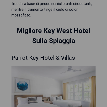
freschi a base di pesce nei ristoranti circostanti,
mentre il tramonto tinge il cielo di colori
mozzafiato.
Migliore Key West Hotel
Sulla Spiaggia
Parrot Key Hotel & Villas