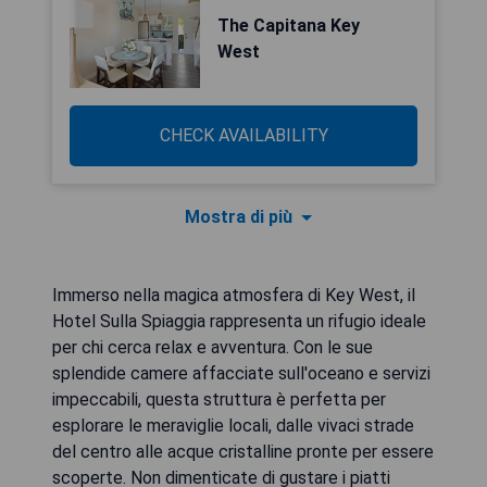
The Capitana Key
West
CHECK AVAILABILITY
Mostra di più
Immerso nella magica atmosfera di Key West, il
Hotel Sulla Spiaggia rappresenta un rifugio ideale
per chi cerca relax e avventura. Con le sue
splendide camere affacciate sull'oceano e servizi
impeccabili, questa struttura è perfetta per
esplorare le meraviglie locali, dalle vivaci strade
del centro alle acque cristalline pronte per essere
scoperte. Non dimenticate di gustare i piatti