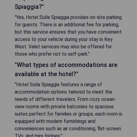
Spiaggia?"
"Yes, Hotel Sulla Spiaggia provides on-site parking
for guests. There is an additional fee for parking,
but this service ensures that you have convenient
access to your vehicle during your stay in Key
West. Valet services may also be offered for
those who prefer not to self-park."
"What types of accommodations are
available at the hotel?"
"Hotel Sulla Spiaggia features a range of
accommodation options tailored to meet the
needs of different travelers. From cozy ocean-
view rooms with private balconies to spacious
suites perfect for families or groups, each room is
equipped with modern furnishings and
conveniences such as air conditioning, flat-screen
TVs, and mini-fridges."