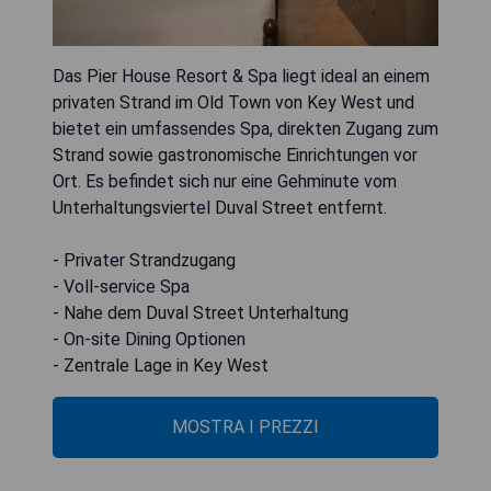
Das Pier House Resort & Spa liegt ideal an einem
privaten Strand im Old Town von Key West und
bietet ein umfassendes Spa, direkten Zugang zum
Strand sowie gastronomische Einrichtungen vor
Ort. Es befindet sich nur eine Gehminute vom
Unterhaltungsviertel Duval Street entfernt.
- Privater Strandzugang
- Voll-service Spa
- Nahe dem Duval Street Unterhaltung
- On-site Dining Optionen
- Zentrale Lage in Key West
MOSTRA I PREZZI