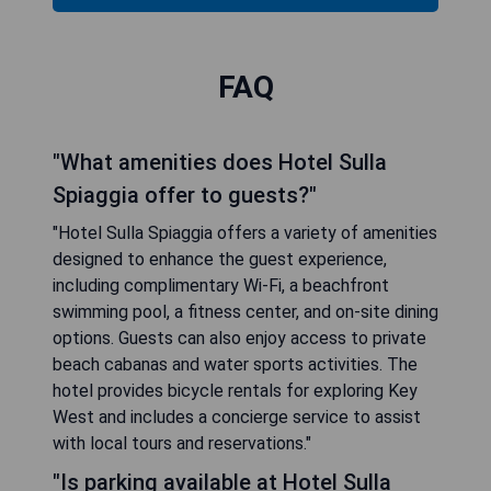
FAQ
"What amenities does Hotel Sulla
Spiaggia offer to guests?"
"Hotel Sulla Spiaggia offers a variety of amenities
designed to enhance the guest experience,
including complimentary Wi-Fi, a beachfront
swimming pool, a fitness center, and on-site dining
options. Guests can also enjoy access to private
beach cabanas and water sports activities. The
hotel provides bicycle rentals for exploring Key
West and includes a concierge service to assist
with local tours and reservations."
"Is parking available at Hotel Sulla