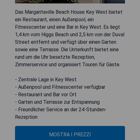
Das Margaritaville Beach House Key West bietet
ein Restaurant, einen Außenpool, ein
Fitnesscenter und eine Bar in Key West. Es liegt
1,4 km vom Higgs Beach und 2,5 km von der Duval
Street entfernt und verfügt über einen Garten
sowie eine Terrasse. Die Unterkunft bietet eine
rund um die Uhr besetzte Rezeption,
Zimmerservice und organisiert Touren für Gäste.
- Zentrale Lage in Key West
- Außenpool und Fitnesscenter verfügbar
- Restaurant und Bar vor Ort
- Garten und Terrasse zur Entspannung
- Freundlicher Service an der 24-Stunden-
Rezeption
MOSTRA I PREZZI