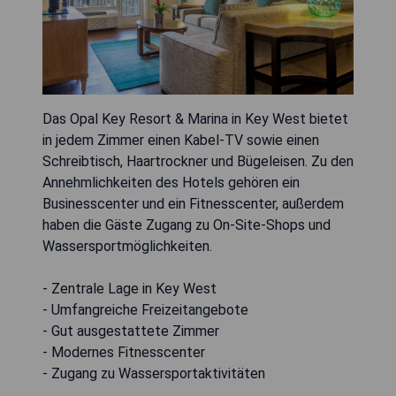
Das Opal Key Resort & Marina in Key West bietet
in jedem Zimmer einen Kabel-TV sowie einen
Schreibtisch, Haartrockner und Bügeleisen. Zu den
Annehmlichkeiten des Hotels gehören ein
Businesscenter und ein Fitnesscenter, außerdem
haben die Gäste Zugang zu On-Site-Shops und
Wassersportmöglichkeiten.
- Zentrale Lage in Key West
- Umfangreiche Freizeitangebote
- Gut ausgestattete Zimmer
- Modernes Fitnesscenter
- Zugang zu Wassersportaktivitäten