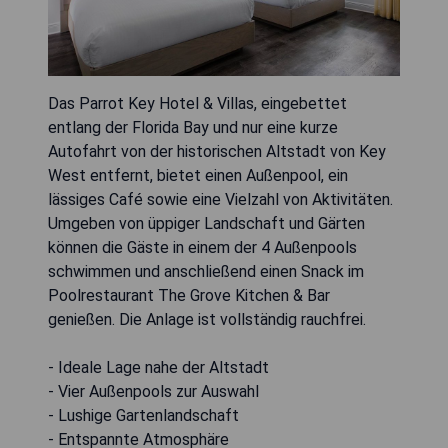
Das Parrot Key Hotel & Villas, eingebettet
entlang der Florida Bay und nur eine kurze
Autofahrt von der historischen Altstadt von Key
West entfernt, bietet einen Außenpool, ein
lässiges Café sowie eine Vielzahl von Aktivitäten.
Umgeben von üppiger Landschaft und Gärten
können die Gäste in einem der 4 Außenpools
schwimmen und anschließend einen Snack im
Poolrestaurant The Grove Kitchen & Bar
genießen. Die Anlage ist vollständig rauchfrei.
- Ideale Lage nahe der Altstadt
- Vier Außenpools zur Auswahl
- Lushige Gartenlandschaft
- Entspannte Atmosphäre