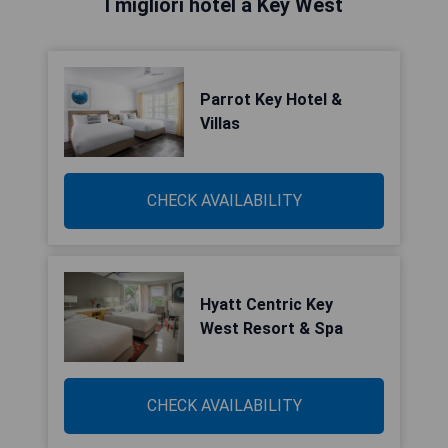
I migliori hotel a Key West
Parrot Key Hotel &
Villas
CHECK AVAILABILITY
Hyatt Centric Key
West Resort & Spa
CHECK AVAILABILITY