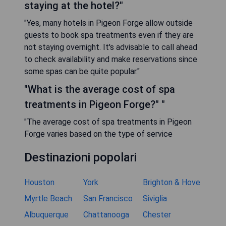
staying at the hotel?"
"Yes, many hotels in Pigeon Forge allow outside
guests to book spa treatments even if they are
not staying overnight. It's advisable to call ahead
to check availability and make reservations since
some spas can be quite popular."
"What is the average cost of spa
treatments in Pigeon Forge?" "
"The average cost of spa treatments in Pigeon
Forge varies based on the type of service
Destinazioni popolari
Houston
York
Brighton & Hove
Myrtle Beach
San Francisco
Siviglia
Albuquerque
Chattanooga
Chester