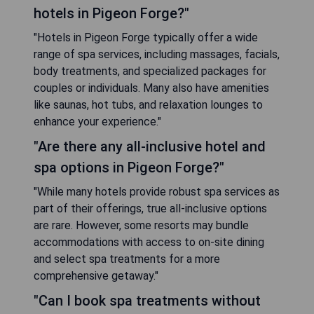
hotels in Pigeon Forge?"
"Hotels in Pigeon Forge typically offer a wide
range of spa services, including massages, facials,
body treatments, and specialized packages for
couples or individuals. Many also have amenities
like saunas, hot tubs, and relaxation lounges to
enhance your experience."
"Are there any all-inclusive hotel and
spa options in Pigeon Forge?"
"While many hotels provide robust spa services as
part of their offerings, true all-inclusive options
are rare. However, some resorts may bundle
accommodations with access to on-site dining
and select spa treatments for a more
comprehensive getaway."
"Can I book spa treatments without