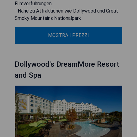
Filmvorführungen
- Nähe zu Attraktionen wie Dollywood und Great
Smoky Mountains Nationalpark
MOSTRA I PREZZI
Dollywood's DreamMore Resort
and Spa