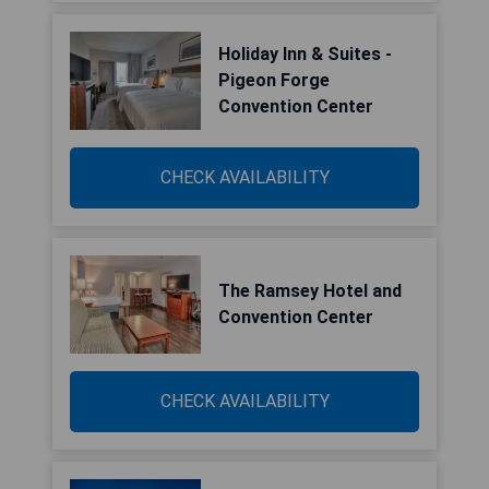
Holiday Inn & Suites -
Pigeon Forge
Convention Center
CHECK AVAILABILITY
The Ramsey Hotel and
Convention Center
CHECK AVAILABILITY