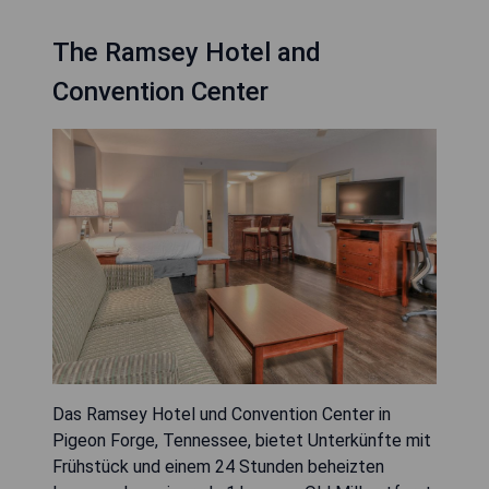
The Ramsey Hotel and
Convention Center
Das Ramsey Hotel und Convention Center in
Pigeon Forge, Tennessee, bietet Unterkünfte mit
Frühstück und einem 24 Stunden beheizten