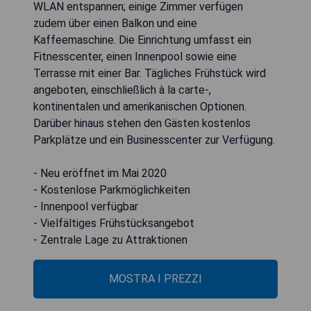
WLAN entspannen; einige Zimmer verfügen
zudem über einen Balkon und eine
Kaffeemaschine. Die Einrichtung umfasst ein
Fitnesscenter, einen Innenpool sowie eine
Terrasse mit einer Bar. Tägliches Frühstück wird
angeboten, einschließlich à la carte-,
kontinentalen und amerikanischen Optionen.
Darüber hinaus stehen den Gästen kostenlos
Parkplätze und ein Businesscenter zur Verfügung.
- Neu eröffnet im Mai 2020
- Kostenlose Parkmöglichkeiten
- Innenpool verfügbar
- Vielfältiges Frühstücksangebot
- Zentrale Lage zu Attraktionen
MOSTRA I PREZZI