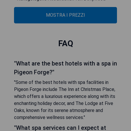
MOSTRA I PREZZI
FAQ
"What are the best hotels with a spa in
Pigeon Forge?"
"Some of the best hotels with spa facilities in
Pigeon Forge include The Inn at Christmas Place,
which offers a luxurious experience along with its
enchanting holiday decor, and The Lodge at Five
Oaks, known for its serene atmosphere and
comprehensive wellness services."
"What spa services can I expect at