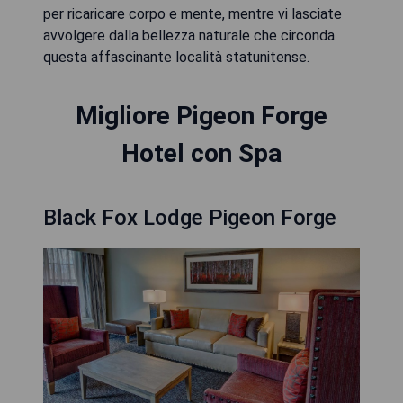
per ricaricare corpo e mente, mentre vi lasciate
avvolgere dalla bellezza naturale che circonda
questa affascinante località statunitense.
Migliore Pigeon Forge
Hotel con Spa
Black Fox Lodge Pigeon Forge