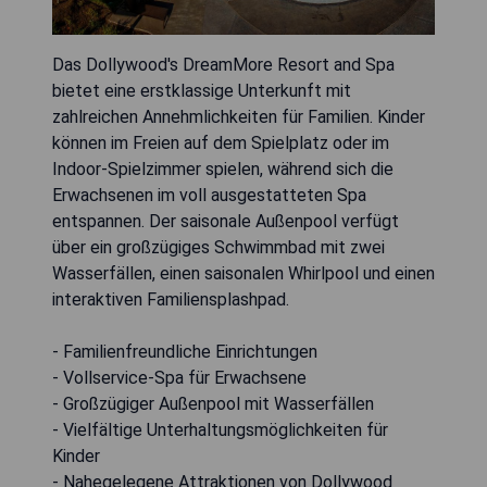
Das Dollywood's DreamMore Resort and Spa
bietet eine erstklassige Unterkunft mit
zahlreichen Annehmlichkeiten für Familien. Kinder
können im Freien auf dem Spielplatz oder im
Indoor-Spielzimmer spielen, während sich die
Erwachsenen im voll ausgestatteten Spa
entspannen. Der saisonale Außenpool verfügt
über ein großzügiges Schwimmbad mit zwei
Wasserfällen, einen saisonalen Whirlpool und einen
interaktiven Familiensplashpad.
- Familienfreundliche Einrichtungen
- Vollservice-Spa für Erwachsene
- Großzügiger Außenpool mit Wasserfällen
- Vielfältige Unterhaltungsmöglichkeiten für
Kinder
- Nahegelegene Attraktionen von Dollywood