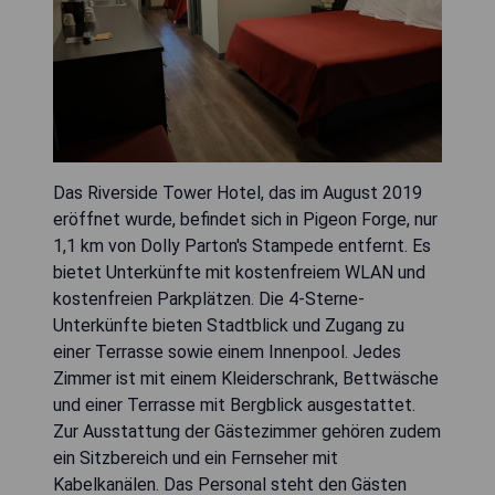
Das Riverside Tower Hotel, das im August 2019
eröffnet wurde, befindet sich in Pigeon Forge, nur
1,1 km von Dolly Parton's Stampede entfernt. Es
bietet Unterkünfte mit kostenfreiem WLAN und
kostenfreien Parkplätzen. Die 4-Sterne-
Unterkünfte bieten Stadtblick und Zugang zu
einer Terrasse sowie einem Innenpool. Jedes
Zimmer ist mit einem Kleiderschrank, Bettwäsche
und einer Terrasse mit Bergblick ausgestattet.
Zur Ausstattung der Gästezimmer gehören zudem
ein Sitzbereich und ein Fernseher mit
Kabelkanälen. Das Personal steht den Gästen