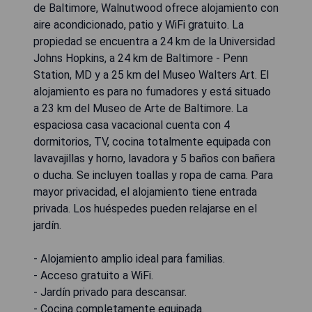
de Baltimore, Walnutwood ofrece alojamiento con
aire acondicionado, patio y WiFi gratuito. La
propiedad se encuentra a 24 km de la Universidad
Johns Hopkins, a 24 km de Baltimore - Penn
Station, MD y a 25 km del Museo Walters Art. El
alojamiento es para no fumadores y está situado
a 23 km del Museo de Arte de Baltimore. La
espaciosa casa vacacional cuenta con 4
dormitorios, TV, cocina totalmente equipada con
lavavajillas y horno, lavadora y 5 baños con bañera
o ducha. Se incluyen toallas y ropa de cama. Para
mayor privacidad, el alojamiento tiene entrada
privada. Los huéspedes pueden relajarse en el
jardín.
- Alojamiento amplio ideal para familias.
- Acceso gratuito a WiFi.
- Jardín privado para descansar.
- Cocina completamente equipada.