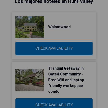
Los mejores hoteles en Hunt Valley
Walnutwood
CHECK AVAILABILITY
Tranquil Getaway In
Gated Community -
Free Wifi and laptop-
friendly workspace
condo
CHECK AVAILABILITY