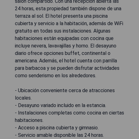
salón compartido. Con una recepción abierta las
24 horas, esta propiedad también dispone de una
terraza al sol. El hotel presenta una piscina
cubierta y servicio a la habitación, además de WiFi
gratuito en todas sus instalaciones. Algunas
habitaciones están equipadas con cocina que
incluye nevera, lavavajillas y horno. El desayuno
diario ofrece opciones buffet, continental o
americana. Además, el hotel cuenta con parrilla
para barbacoa y se pueden disfrutar actividades
como senderismo en los alrededores.
- Ubicación conveniente cerca de atracciones
locales.
- Desayuno variado incluido en la estancia.
- Instalaciones completas como cocina en ciertas
habitaciones.
- Acceso a piscina cubierta y gimnasio.
- Servicio amable disponible las 24 horas.