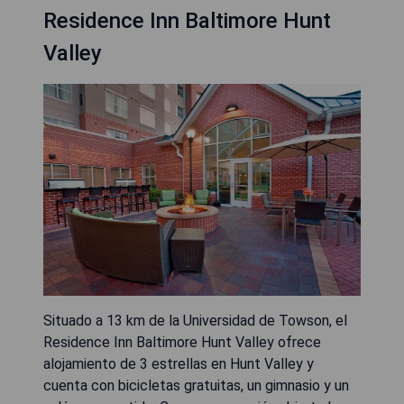
Residence Inn Baltimore Hunt
Valley
Situado a 13 km de la Universidad de Towson, el
Residence Inn Baltimore Hunt Valley ofrece
alojamiento de 3 estrellas en Hunt Valley y
cuenta con bicicletas gratuitas, un gimnasio y un