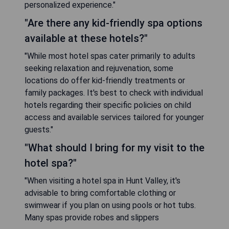
personalized experience."
"Are there any kid-friendly spa options
available at these hotels?"
"While most hotel spas cater primarily to adults
seeking relaxation and rejuvenation, some
locations do offer kid-friendly treatments or
family packages. It's best to check with individual
hotels regarding their specific policies on child
access and available services tailored for younger
guests."
"What should I bring for my visit to the
hotel spa?"
"When visiting a hotel spa in Hunt Valley, it's
advisable to bring comfortable clothing or
swimwear if you plan on using pools or hot tubs.
Many spas provide robes and slippers