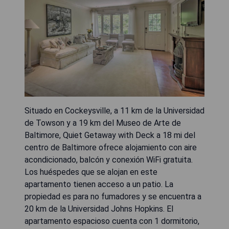
Situado en Cockeysville, a 11 km de la Universidad
de Towson y a 19 km del Museo de Arte de
Baltimore, Quiet Getaway with Deck a 18 mi del
centro de Baltimore ofrece alojamiento con aire
acondicionado, balcón y conexión WiFi gratuita.
Los huéspedes que se alojan en este
apartamento tienen acceso a un patio. La
propiedad es para no fumadores y se encuentra a
20 km de la Universidad Johns Hopkins. El
apartamento espacioso cuenta con 1 dormitorio,