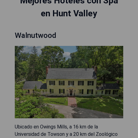
Mejores Hoteles con Spa
en Hunt Valley
Walnutwood
Ubicado en Owings Mills, a 16 km de la
Universidad de Towson y a 20 km del Zoológico