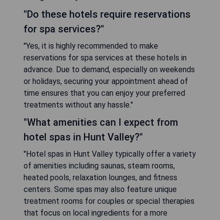
"Do these hotels require reservations
for spa services?"
"Yes, it is highly recommended to make
reservations for spa services at these hotels in
advance. Due to demand, especially on weekends
or holidays, securing your appointment ahead of
time ensures that you can enjoy your preferred
treatments without any hassle."
"What amenities can I expect from
hotel spas in Hunt Valley?"
"Hotel spas in Hunt Valley typically offer a variety
of amenities including saunas, steam rooms,
heated pools, relaxation lounges, and fitness
centers. Some spas may also feature unique
treatment rooms for couples or special therapies
that focus on local ingredients for a more