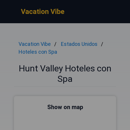
Vacation Vibe
Vacation Vibe
Estados Unidos
Hoteles con Spa
Hunt Valley Hoteles con
Spa
Show on map