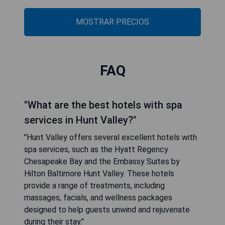
MOSTRAR PRECIOS
FAQ
"What are the best hotels with spa
services in Hunt Valley?"
"Hunt Valley offers several excellent hotels with
spa services, such as the Hyatt Regency
Chesapeake Bay and the Embassy Suites by
Hilton Baltimore Hunt Valley. These hotels
provide a range of treatments, including
massages, facials, and wellness packages
designed to help guests unwind and rejuvenate
during their stay."