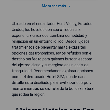
Mostrar más
Ubicado en el encantador Hunt Valley, Estados
Unidos, los hoteles con spa ofrecen una
experiencia única que combina comodidad y
relajación en un entorno idílico. Desde lujosos
tratamientos de bienestar hasta exquisitas
opciones gastronómicas, estos refugios son el
destino perfecto para quienes buscan escapar
del ajetreo diario y sumergirse en un oasis de
tranquilidad. Recomendamos explorar opciones
como el destacado Hotel SPA, donde cada
detalle está diseñado para revitalizar cuerpo y
mente mientras se disfruta de la belleza natural
que rodea la región.