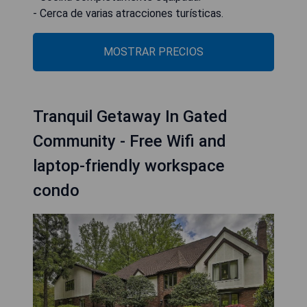
- Cerca de varias atracciones turísticas.
MOSTRAR PRECIOS
Tranquil Getaway In Gated
Community - Free Wifi and
laptop-friendly workspace
condo