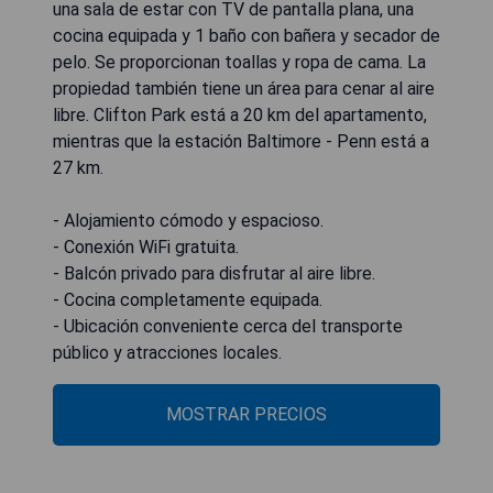
una sala de estar con TV de pantalla plana, una
cocina equipada y 1 baño con bañera y secador de
pelo. Se proporcionan toallas y ropa de cama. La
propiedad también tiene un área para cenar al aire
libre. Clifton Park está a 20 km del apartamento,
mientras que la estación Baltimore - Penn está a
27 km.
- Alojamiento cómodo y espacioso.
- Conexión WiFi gratuita.
- Balcón privado para disfrutar al aire libre.
- Cocina completamente equipada.
- Ubicación conveniente cerca del transporte
público y atracciones locales.
MOSTRAR PRECIOS