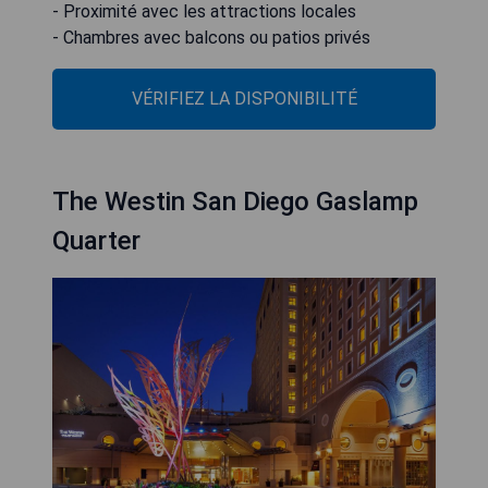
- Proximité avec les attractions locales
- Chambres avec balcons ou patios privés
VÉRIFIEZ LA DISPONIBILITÉ
The Westin San Diego Gaslamp
Quarter