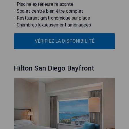
- Piscine extérieure relaxante
- Spa et centre bien-être complet
- Restaurant gastronomique sur place
- Chambres luxueusement aménagées
VÉRIFIEZ LA DISPONIBILITÉ
Hilton San Diego Bayfront