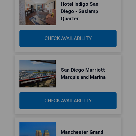
Hotel Indigo San
Diego - Gaslamp
Quarter
CHECK AVAILABILITY
San Diego Marriott
Marquis and Marina
CHECK AVAILABILITY
Manchester Grand