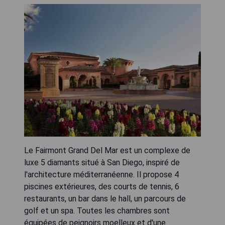
Le Fairmont Grand Del Mar est un complexe de
luxe 5 diamants situé à San Diego, inspiré de
l'architecture méditerranéenne. Il propose 4
piscines extérieures, des courts de tennis, 6
restaurants, un bar dans le hall, un parcours de
golf et un spa. Toutes les chambres sont
équipées de peignoirs moelleux et d'une