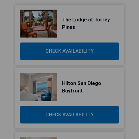
The Lodge at Torrey
Pines
CHECK AVAILABILITY
Hilton San Diego
Bayfront
CHECK AVAILABILITY