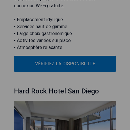
connexion Wi-Fi gratuite.
- Emplacement idyllique
- Services haut de gamme
- Large choix gastronomique
- Activités variées sur place
- Atmosphère relaxante
VÉRIFIEZ LA DISPONIBILITÉ
Hard Rock Hotel San Diego