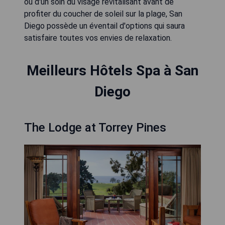
ou d'un soin du visage revitalisant avant de
profiter du coucher de soleil sur la plage, San
Diego possède un éventail d'options qui saura
satisfaire toutes vos envies de relaxation.
Meilleurs Hôtels Spa à San
Diego
The Lodge at Torrey Pines