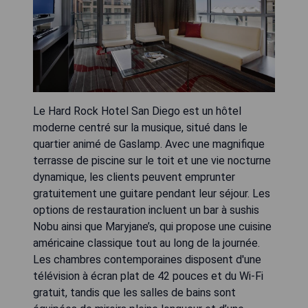
Le Hard Rock Hotel San Diego est un hôtel
moderne centré sur la musique, situé dans le
quartier animé de Gaslamp. Avec une magnifique
terrasse de piscine sur le toit et une vie nocturne
dynamique, les clients peuvent emprunter
gratuitement une guitare pendant leur séjour. Les
options de restauration incluent un bar à sushis
Nobu ainsi que Maryjane’s, qui propose une cuisine
américaine classique tout au long de la journée.
Les chambres contemporaines disposent d'une
télévision à écran plat de 42 pouces et du Wi-Fi
gratuit, tandis que les salles de bains sont