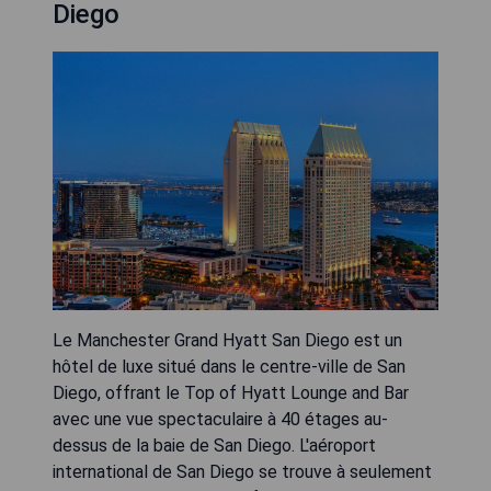
Diego
Le Manchester Grand Hyatt San Diego est un
hôtel de luxe situé dans le centre-ville de San
Diego, offrant le Top of Hyatt Lounge and Bar
avec une vue spectaculaire à 40 étages au-
dessus de la baie de San Diego. L'aéroport
international de San Diego se trouve à seulement