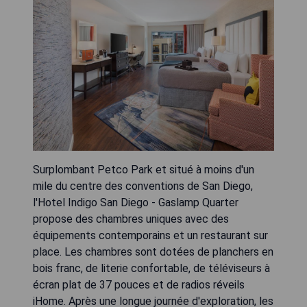
Surplombant Petco Park et situé à moins d'un
mile du centre des conventions de San Diego,
l'Hotel Indigo San Diego - Gaslamp Quarter
propose des chambres uniques avec des
équipements contemporains et un restaurant sur
place. Les chambres sont dotées de planchers en
bois franc, de literie confortable, de téléviseurs à
écran plat de 37 pouces et de radios réveils
iHome. Après une longue journée d'exploration, les