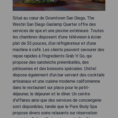
Situé au cœur de Downtown San Diego, The
Westin San Diego Gaslamp Quarter offre des
services de spa et une piscine extérieure. Toutes
les chambres disposent d'une télévision à écran
plat de 55 pouces, d'un réfrigérateur et d'une
machine à café. Les clients peuvent savourer des
repas rapides à l'Ingredients Grab ’n’ Go, qui
propose des sandwichs préemballés, des
pâtisseries et des boissons spéciales. L'hôtel
dispose également d'un bar servant des cocktails
artisanaux et une cuisine moderne californienne
dans le restaurant sur place pour le petit-
déjeuner, le déjeuner et le dîner. Un centre
d'affaires ainsi que des services de conciergerie
sont disponibles, tandis que le Pure Body Spa
propose divers soins relaxants sur réservation