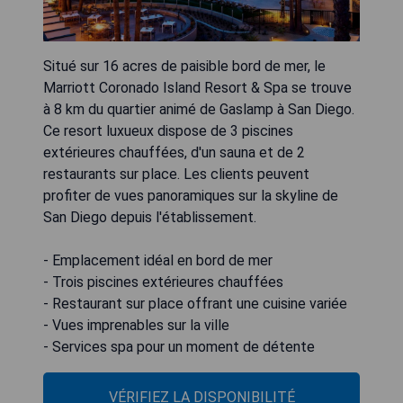
Situé sur 16 acres de paisible bord de mer, le
Marriott Coronado Island Resort & Spa se trouve
à 8 km du quartier animé de Gaslamp à San Diego.
Ce resort luxueux dispose de 3 piscines
extérieures chauffées, d'un sauna et de 2
restaurants sur place. Les clients peuvent
profiter de vues panoramiques sur la skyline de
San Diego depuis l'établissement.
- Emplacement idéal en bord de mer
- Trois piscines extérieures chauffées
- Restaurant sur place offrant une cuisine variée
- Vues imprenables sur la ville
- Services spa pour un moment de détente
VÉRIFIEZ LA DISPONIBILITÉ