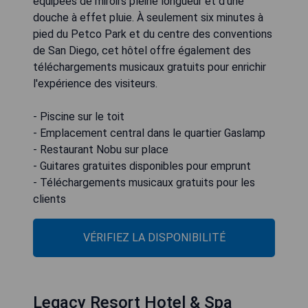
équipées de miroirs pleine longueur et d’une
douche à effet pluie. À seulement six minutes à
pied du Petco Park et du centre des conventions
de San Diego, cet hôtel offre également des
téléchargements musicaux gratuits pour enrichir
l'expérience des visiteurs.
- Piscine sur le toit
- Emplacement central dans le quartier Gaslamp
- Restaurant Nobu sur place
- Guitares gratuites disponibles pour emprunt
- Téléchargements musicaux gratuits pour les
clients
VÉRIFIEZ LA DISPONIBILITÉ
Legacy Resort Hotel & Spa