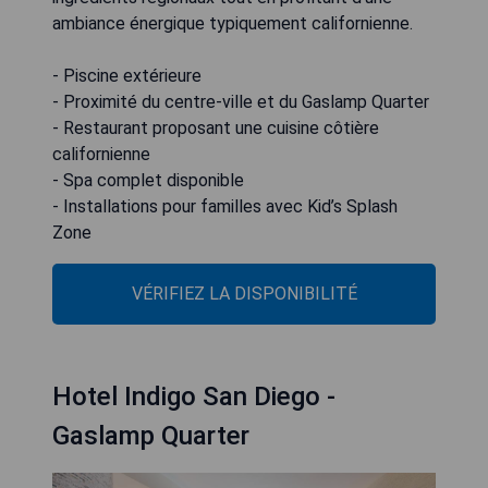
ambiance énergique typiquement californienne.
- Piscine extérieure
- Proximité du centre-ville et du Gaslamp Quarter
- Restaurant proposant une cuisine côtière
californienne
- Spa complet disponible
- Installations pour familles avec Kid’s Splash
Zone
VÉRIFIEZ LA DISPONIBILITÉ
Hotel Indigo San Diego -
Gaslamp Quarter