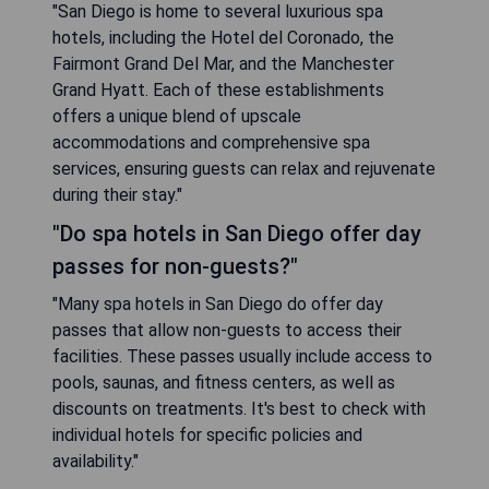
"San Diego is home to several luxurious spa
hotels, including the Hotel del Coronado, the
Fairmont Grand Del Mar, and the Manchester
Grand Hyatt. Each of these establishments
offers a unique blend of upscale
accommodations and comprehensive spa
services, ensuring guests can relax and rejuvenate
during their stay."
"Do spa hotels in San Diego offer day
passes for non-guests?"
"Many spa hotels in San Diego do offer day
passes that allow non-guests to access their
facilities. These passes usually include access to
pools, saunas, and fitness centers, as well as
discounts on treatments. It's best to check with
individual hotels for specific policies and
availability."