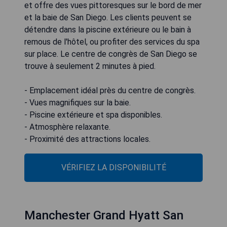
et offre des vues pittoresques sur le bord de mer
et la baie de San Diego. Les clients peuvent se
détendre dans la piscine extérieure ou le bain à
remous de l'hôtel, ou profiter des services du spa
sur place. Le centre de congrès de San Diego se
trouve à seulement 2 minutes à pied.
- Emplacement idéal près du centre de congrès.
- Vues magnifiques sur la baie.
- Piscine extérieure et spa disponibles.
- Atmosphère relaxante.
- Proximité des attractions locales.
VÉRIFIEZ LA DISPONIBILITÉ
Manchester Grand Hyatt San