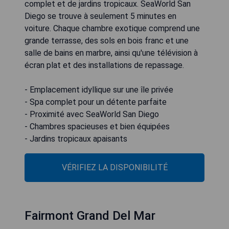
complet et de jardins tropicaux. SeaWorld San
Diego se trouve à seulement 5 minutes en
voiture. Chaque chambre exotique comprend une
grande terrasse, des sols en bois franc et une
salle de bains en marbre, ainsi qu'une télévision à
écran plat et des installations de repassage.
- Emplacement idyllique sur une île privée
- Spa complet pour un détente parfaite
- Proximité avec SeaWorld San Diego
- Chambres spacieuses et bien équipées
- Jardins tropicaux apaisants
VÉRIFIEZ LA DISPONIBILITÉ
Fairmont Grand Del Mar