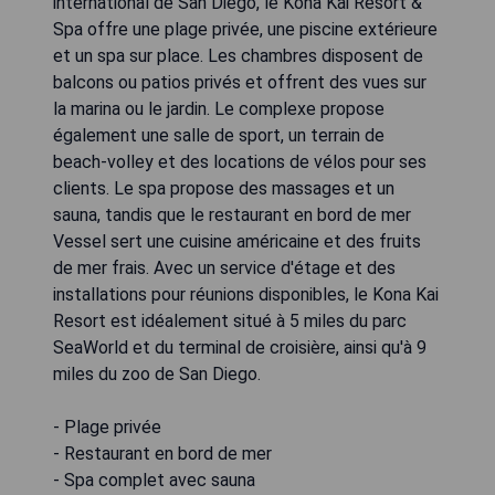
international de San Diego, le Kona Kai Resort &
Spa offre une plage privée, une piscine extérieure
et un spa sur place. Les chambres disposent de
balcons ou patios privés et offrent des vues sur
la marina ou le jardin. Le complexe propose
également une salle de sport, un terrain de
beach-volley et des locations de vélos pour ses
clients. Le spa propose des massages et un
sauna, tandis que le restaurant en bord de mer
Vessel sert une cuisine américaine et des fruits
de mer frais. Avec un service d'étage et des
installations pour réunions disponibles, le Kona Kai
Resort est idéalement situé à 5 miles du parc
SeaWorld et du terminal de croisière, ainsi qu'à 9
miles du zoo de San Diego.
- Plage privée
- Restaurant en bord de mer
- Spa complet avec sauna