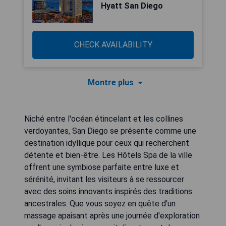
Hyatt San Diego
CHECK AVAILABILITY
Montre plus
Niché entre l'océan étincelant et les collines
verdoyantes, San Diego se présente comme une
destination idyllique pour ceux qui recherchent
détente et bien-être. Les Hôtels Spa de la ville
offrent une symbiose parfaite entre luxe et
sérénité, invitant les visiteurs à se ressourcer
avec des soins innovants inspirés des traditions
ancestrales. Que vous soyez en quête d'un
massage apaisant après une journée d'exploration