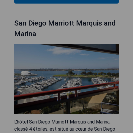
San Diego Marriott Marquis and
Marina
L'hôtel San Diego Marriott Marquis and Marina,
classé 4 étoiles, est situé au cœur de San Diego