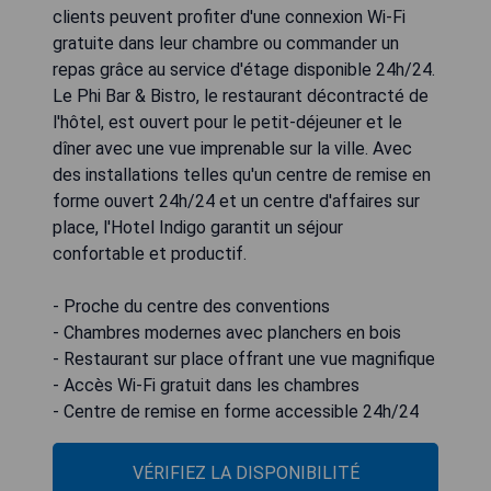
clients peuvent profiter d'une connexion Wi-Fi
gratuite dans leur chambre ou commander un
repas grâce au service d'étage disponible 24h/24.
Le Phi Bar & Bistro, le restaurant décontracté de
l'hôtel, est ouvert pour le petit-déjeuner et le
dîner avec une vue imprenable sur la ville. Avec
des installations telles qu'un centre de remise en
forme ouvert 24h/24 et un centre d'affaires sur
place, l'Hotel Indigo garantit un séjour
confortable et productif.
- Proche du centre des conventions
- Chambres modernes avec planchers en bois
- Restaurant sur place offrant une vue magnifique
- Accès Wi-Fi gratuit dans les chambres
- Centre de remise en forme accessible 24h/24
VÉRIFIEZ LA DISPONIBILITÉ