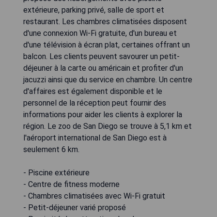
extérieure, parking privé, salle de sport et
restaurant. Les chambres climatisées disposent
d'une connexion Wi-Fi gratuite, d'un bureau et
d'une télévision à écran plat, certaines offrant un
balcon. Les clients peuvent savourer un petit-
déjeuner à la carte ou américain et profiter d'un
jacuzzi ainsi que du service en chambre. Un centre
d'affaires est également disponible et le
personnel de la réception peut fournir des
informations pour aider les clients à explorer la
région. Le zoo de San Diego se trouve à 5,1 km et
l'aéroport international de San Diego est à
seulement 6 km.
- Piscine extérieure
- Centre de fitness moderne
- Chambres climatisées avec Wi-Fi gratuit
- Petit-déjeuner varié proposé