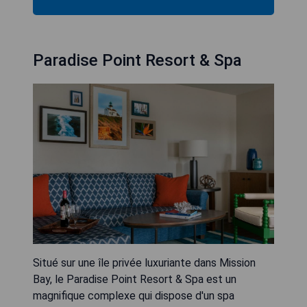
Paradise Point Resort & Spa
Situé sur une île privée luxuriante dans Mission
Bay, le Paradise Point Resort & Spa est un
magnifique complexe qui dispose d'un spa