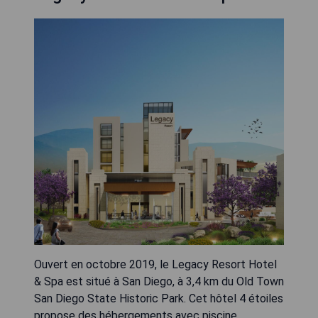
Ouvert en octobre 2019, le Legacy Resort Hotel
& Spa est situé à San Diego, à 3,4 km du Old Town
San Diego State Historic Park. Cet hôtel 4 étoiles
propose des hébergements avec piscine