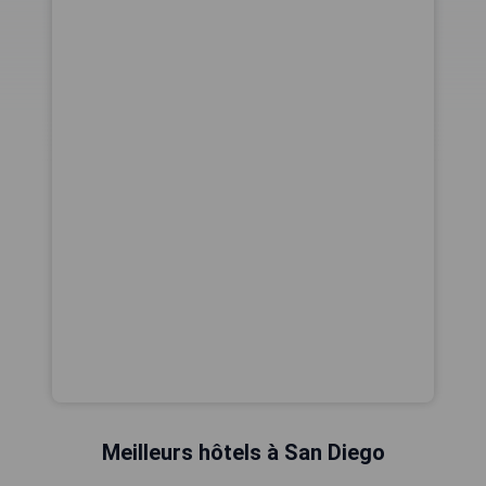
Meilleurs hôtels à San Diego