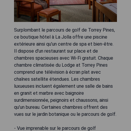
Surplombant le parcours de golf de Torrey Pines,
ce boutique hôtel à La Jolla offre une piscine
extérieure ainsi qu'un centre de spa et bien-être.
Il dispose d'un restaurant sur place et de
chambres spacieuses avec Wi-Fi gratuit. Chaque
chambre climatisée du Lodge at Torrey Pines
comprend une télévision à écran plat avec
chaînes satellite étendues. Les chambres
luxueuses incluent également une salle de bains
en granit et marbre avec baignoire
surdimensionnée, peignoirs et chaussons, ainsi
qu'un bureau. Certaines chambres offrent des
vues sur le jardin botanique ou le parcours de golf.
- Vue imprenable sur le parcours de golf