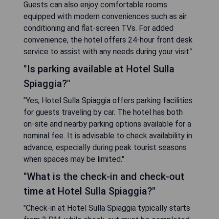
Guests can also enjoy comfortable rooms
equipped with modern conveniences such as air
conditioning and flat-screen TVs. For added
convenience, the hotel offers 24-hour front desk
service to assist with any needs during your visit."
"Is parking available at Hotel Sulla
Spiaggia?"
"Yes, Hotel Sulla Spiaggia offers parking facilities
for guests traveling by car. The hotel has both
on-site and nearby parking options available for a
nominal fee. It is advisable to check availability in
advance, especially during peak tourist seasons
when spaces may be limited."
"What is the check-in and check-out
time at Hotel Sulla Spiaggia?"
"Check-in at Hotel Sulla Spiaggia typically starts