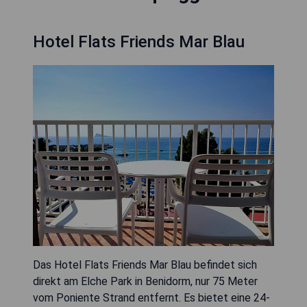
Hotel Flats Friends Mar Blau
Das Hotel Flats Friends Mar Blau befindet sich
direkt am Elche Park in Benidorm, nur 75 Meter
vom Poniente Strand entfernt. Es bietet eine 24-