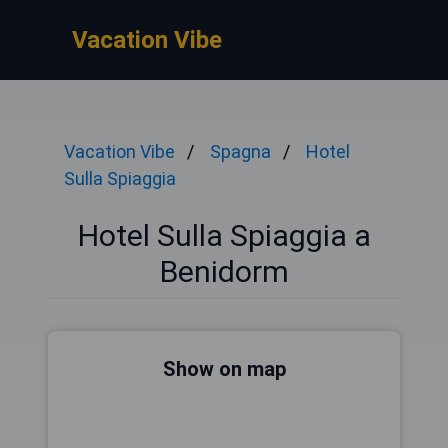
Vacation Vibe
Vacation Vibe
Spagna
Hotel
Sulla Spiaggia
Hotel Sulla Spiaggia a
Benidorm
Show on map