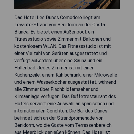
Das Hotel Les Dunes Comodoro liegt am
Levante-Strand von Benidorm an der Costa
Blanca. Es bietet einen Außenpool, ein
Fitnessstudio sowie Zimmer mit Balkonen und
kostenlosem WLAN. Das Fitnessstudio ist mit
einer Vielzahl von Geräten ausgestattet und
verfügt außerdem über eine Sauna und ein
Hallenbad. Jedes Zimmer ist mit einer
Küchenzeile, einem Kühlschrank, einer Mikrowelle
und einem Wasserkocher ausgestattet, während
alle Zimmer über Flachbildfernseher und
Klimaanlage verfügen. Das Buffetrestaurant des
Hotels serviert eine Auswahl an spanischen und
internationalen Gerichten. Die Bar des Dunes
befindet sich an der Strandpromenade von
Benidorm, wo die Gäste vom Terrassenbereich
aus Meerblick genießen können. Das Hotel ist