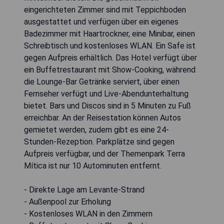
eingerichteten Zimmer sind mit Teppichboden
ausgestattet und verfügen über ein eigenes
Badezimmer mit Haartrockner, eine Minibar, einen
Schreibtisch und kostenloses WLAN. Ein Safe ist
gegen Aufpreis erhältlich. Das Hotel verfügt über
ein Buffetrestaurant mit Show-Cooking, während
die Lounge-Bar Getränke serviert, über einen
Fernseher verfügt und Live-Abendunterhaltung
bietet. Bars und Discos sind in 5 Minuten zu Fuß
erreichbar. An der Reisestation können Autos
gemietet werden, zudem gibt es eine 24-
Stunden-Rezeption. Parkplätze sind gegen
Aufpreis verfügbar, und der Themenpark Terra
Mítica ist nur 10 Autominuten entfernt.
- Direkte Lage am Levante-Strand
- Außenpool zur Erholung
- Kostenloses WLAN in den Zimmern