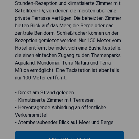
Stunden-Rezeption und klimatisierte Zimmer mit
Satelliten-TV, von denen die meisten über eine
private Terrasse verfügen. Die beheizten Zimmer
bieten Blick auf das Meer, die Berge oder das
zentrale Benidorm. Schließfächer können an der
Rezeption gemietet werden. Nur 150 Meter vom
Hotel entfernt befindet sich eine Bushaltestelle,
die einen einfachen Zugang zu den Themenparks
Aqualand, Mundomar, Terra Natura und Terra
Mítica ermöglicht. Eine Taxistation ist ebenfalls
nur 100 Meter entfernt.
- Direkt am Strand gelegen
- Klimatisierte Zimmer mit Terrassen
- Hervorragende Anbindung an öffentliche
Verkehrsmittel
- Atemberaubender Blick auf Meer und Berge