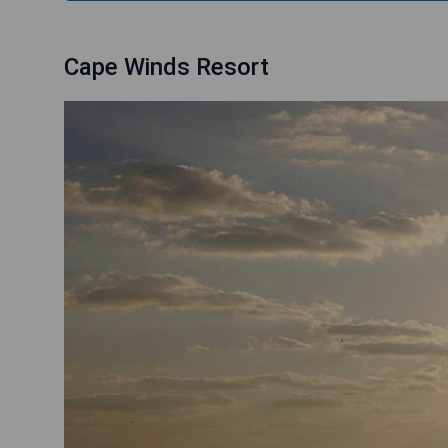
Cape Winds Resort