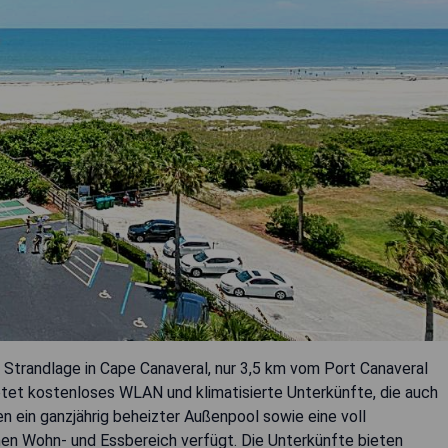
 Strandlage in Cape Canaveral, nur 3,5 km vom Port Canaveral
tet kostenloses WLAN und klimatisierte Unterkünfte, die auch
n ein ganzjährig beheizter Außenpool sowie eine voll
en Wohn- und Essbereich verfügt. Die Unterkünfte bieten