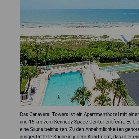
Das Canaveral Towers ist ein Apartmenthotel mit einer
und 16 km vom Kennedy Space Center entfernt. Es bie
eine Sauna beinhalten. Zu den Annehmlichkeiten gehöre
ausgestattete Küche in jedem Apartment, das über ein