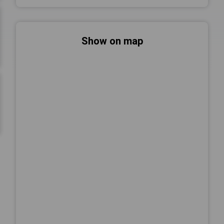
Show on map