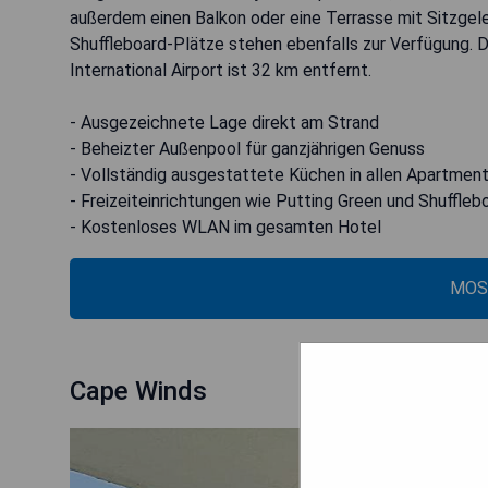
außerdem einen Balkon oder eine Terrasse mit Sitzgele
Shuffleboard-Plätze stehen ebenfalls zur Verfügung. 
International Airport ist 32 km entfernt.
- Ausgezeichnete Lage direkt am Strand
- Beheizter Außenpool für ganzjährigen Genuss
- Vollständig ausgestattete Küchen in allen Apartmen
- Freizeiteinrichtungen wie Putting Green und Shuffleb
- Kostenloses WLAN im gesamten Hotel
MOS
Cape Winds