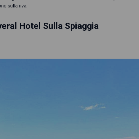
no sulla riva.
eral Hotel Sulla Spiaggia